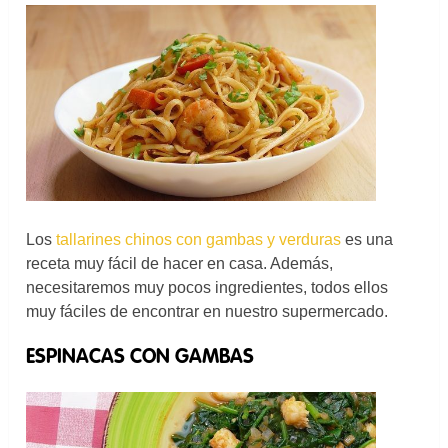
Los
tallarines chinos con gambas y verduras
es una
receta muy fácil de hacer en casa. Además,
necesitaremos muy pocos ingredientes, todos ellos
muy fáciles de encontrar en nuestro supermercado.
ESPINACAS CON GAMBAS