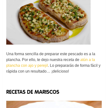
Una forma sencilla de preparar este pescado es a la
plancha. Por ello, te dejo nuestra receta de
atún a la
plancha con ajo y perejil
. Lo prepararás de forma fácil y
rápida con un resultado… ¡delicioso!
RECETAS DE MARISCOS