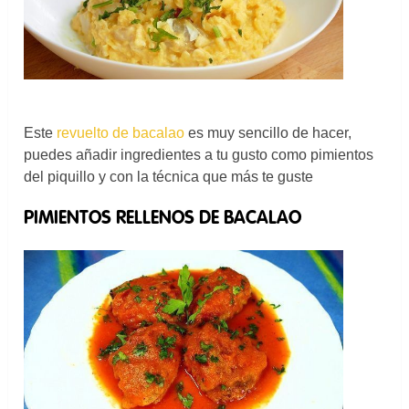
Este
revuelto de bacalao
es muy sencillo de hacer,
puedes añadir ingredientes a tu gusto como pimientos
del piquillo y con la técnica que más te guste
PIMIENTOS RELLENOS DE BACALAO