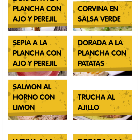
PLANCHA CON
CORVINA EN
AJO Y PEREJIL
SALSA VERDE
SEPIA A LA
DORADA A LA
PLANCHA CON
PLANCHA CON
AJO Y PEREJIL
PATATAS
SALMON AL
HORNO CON
TRUCHA AL
LIMON
AJILLO