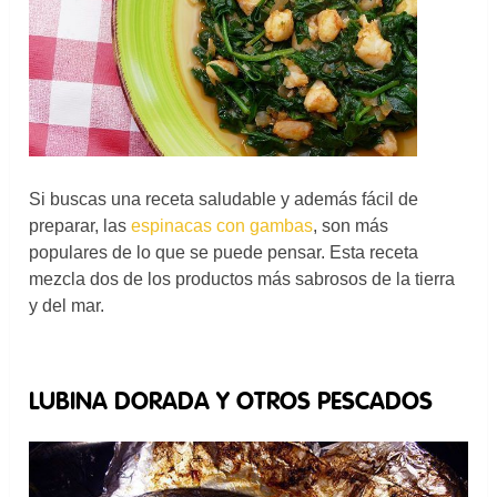
Si buscas una receta saludable y además fácil de
preparar, las
espinacas con gambas
, son más
populares de lo que se puede pensar. Esta receta
mezcla dos de los productos más sabrosos de la tierra
y del mar.
LUBINA DORADA Y OTROS PESCADOS