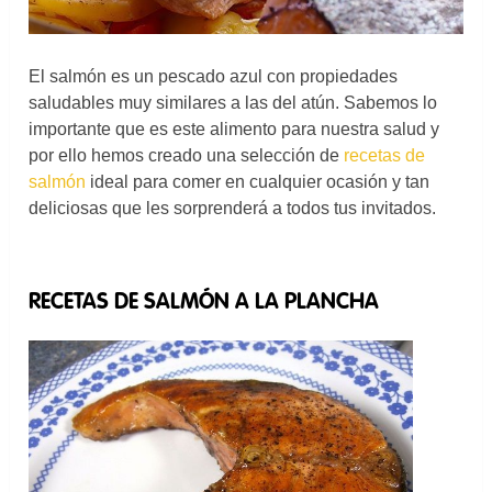
El salmón es un pescado azul con propiedades
saludables muy similares a las del atún. Sabemos lo
importante que es este alimento para nuestra salud y
por ello hemos creado una selección de
recetas de
salmón
ideal para comer en cualquier ocasión y tan
deliciosas que les sorprenderá a todos tus invitados.
RECETAS DE SALMÓN A LA PLANCHA