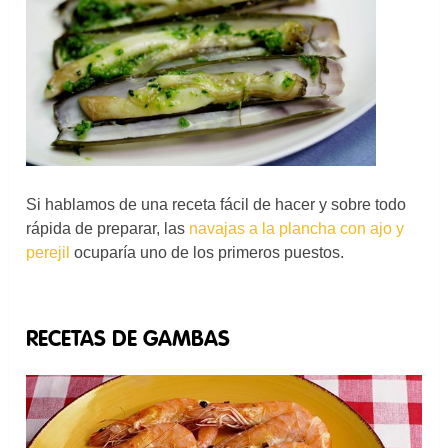
Si hablamos de una receta fácil de hacer y sobre todo
rápida de preparar, las
navajas a la plancha con ajo y
perejil
ocuparía uno de los primeros puestos.
RECETAS DE GAMBAS