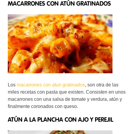
MACARRONES CON ATÚN GRATINADOS
Los
macarrones con atun gratinados
, son otra de las
miles recetas con pasta que existen. Consisten en unos
macarrones con una salsa de tomate y verdura, atún y
finalmente coronados con queso.
ATÚN A LA PLANCHA CON AJO Y PEREJIL