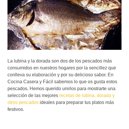
La lubina y la dorada son dos de los pescados más
consumidos en nuestros hogares por la sencillez que
conlleva su elaboración y por su delicioso sabor. En
Cocina Casera y Fácil sabemos lo que os gusta estos
pescados. Hemos querido unirlos para mostrarte una
selección de las mejores
recetas de lubina, dorada y
otros pescados
ideales para preparar tus platos más
festivos.