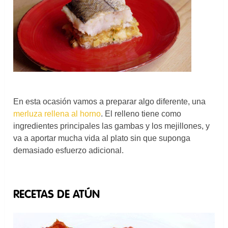
En esta ocasión vamos a preparar algo diferente, una
merluza rellena al horno
. El relleno tiene como
ingredientes principales las gambas y los mejillones, y
va a aportar mucha vida al plato sin que suponga
demasiado esfuerzo adicional.
RECETAS DE ATÚN