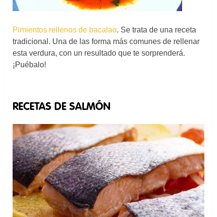
Pimientos rellenos de bacalao
. Se trata de una receta
tradicional. Una de las forma más comunes de rellenar
esta verdura, con un resultado que te sorprenderá.
¡Puébalo!
RECETAS DE SALMÓN