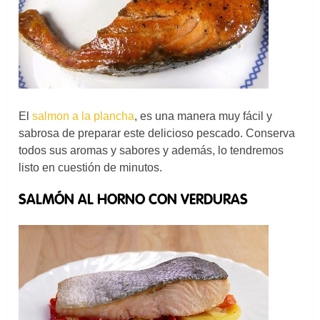
El
salmon a la plancha
, es una manera muy fácil y
sabrosa de preparar este delicioso pescado. Conserva
todos sus aromas y sabores y además, lo tendremos
listo en cuestión de minutos.
SALMÓN AL HORNO CON VERDURAS