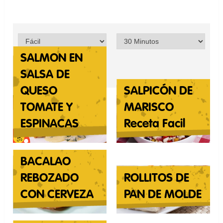
SALMON EN
filtrar
SALSA DE
QUESO
SALPICÓN DE
TOMATE Y
MARISCO
ESPINACAS
Receta Facil
BACALAO
REBOZADO
ROLLITOS DE
CON CERVEZA
PAN DE MOLDE