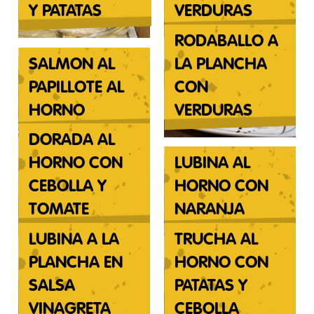
Y PATATAS
VERDURAS
RODABALLO A
SALMON AL
LA PLANCHA
PAPILLOTE AL
CON
HORNO
VERDURAS
DORADA AL
HORNO CON
LUBINA AL
CEBOLLA Y
HORNO CON
TOMATE
NARANJA
LUBINA A LA
TRUCHA AL
PLANCHA EN
HORNO CON
SALSA
PATATAS Y
VINAGRETA
CEBOLLA