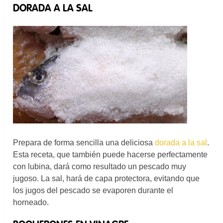
DORADA A LA SAL
Prepara de forma sencilla una deliciosa
dorada a la sal
.
Esta receta, que también puede hacerse perfectamente
con lubina, dará como resultado un pescado muy
jugoso. La sal, hará de capa protectora, evitando que
los jugos del pescado se evaporen durante el
horneado.