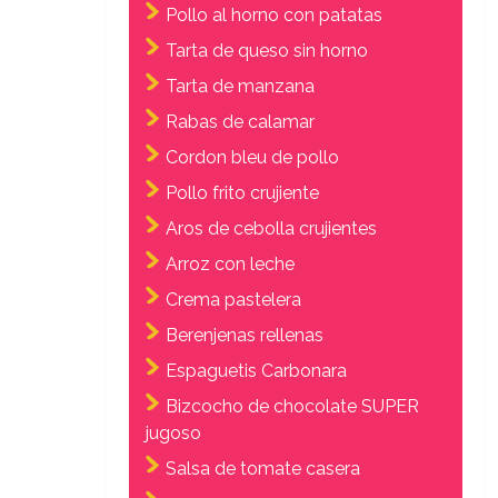
Pollo al horno con patatas
Tarta de queso sin horno
Tarta de manzana
Rabas de calamar
Cordon bleu de pollo
Pollo frito crujiente
Aros de cebolla crujientes
Arroz con leche
Crema pastelera
Berenjenas rellenas
Espaguetis Carbonara
Bizcocho de chocolate SUPER
jugoso
Salsa de tomate casera