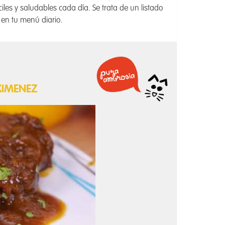
les y saludables cada día. Se trata de un listado
 en tu menú diario.
XIMENEZ