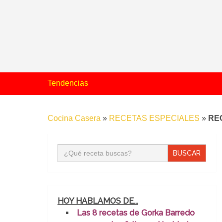
Tendencias
Cocina Casera
»
RECETAS ESPECIALES
»
RE
Buscar:
HOY HABLAMOS DE...
Las 8 recetas de Gorka Barredo