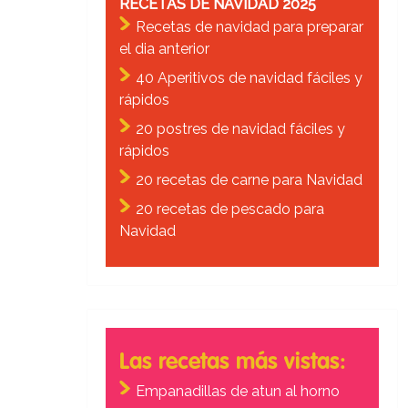
RECETAS DE NAVIDAD 2025
Recetas de navidad para preparar
el dia anterior
40 Aperitivos de navidad fáciles y
rápidos
20 postres de navidad fáciles y
rápidos
20 recetas de carne para Navidad
20 recetas de pescado para
Navidad
Las recetas más vistas:
Empanadillas de atun al horno