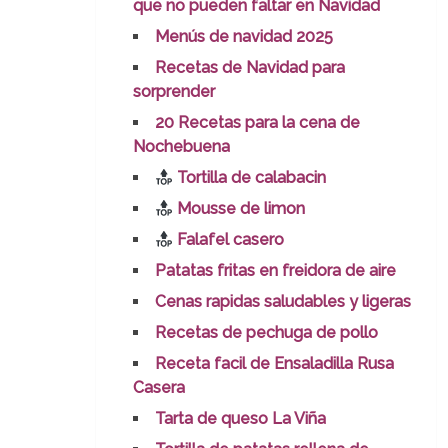
que no pueden faltar en Navidad
Menús de navidad 2025
Recetas de Navidad para
sorprender
20 Recetas para la cena de
Nochebuena
Tortilla de calabacin
Mousse de limon
Falafel casero
Patatas fritas en freidora de aire
Cenas rapidas saludables y ligeras
Recetas de pechuga de pollo
Receta facil de Ensaladilla Rusa
Casera
Tarta de queso La Viña