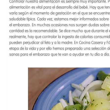
Controlar nuestra alimentación es siempre muy importante. 
alimentación es vital para el desarrollo del bebé. Hay que te
varía según el momento de gestación en el que se encuentre
saludable típica. Cada vez, estamos mejor informados sobre
el embarazo. En muchas ocasiones nos surgen dudas sobre q
cantidad es la recomendable. Se dice mucho que durante el
realmente, hay que controlar la ingesta de calorías consumid
pueden perjudicar al feto y a la madre. En Cocina Casera y F
etapa de la vida y por ello hemos preparado una selección 
sanas para el embarazo que te van a ayudar en tu día a día.