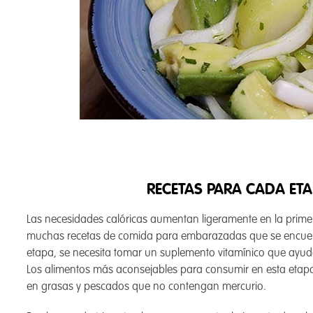
RECETAS PARA CADA ET
Las necesidades calóricas aumentan ligeramente en la prim
muchas recetas de comida para embarazadas que se encuentra
etapa, se necesita tomar un suplemento vitamínico que ayude
Los alimentos más aconsejables para consumir en esta etapa
en grasas y pescados que no contengan mercurio.