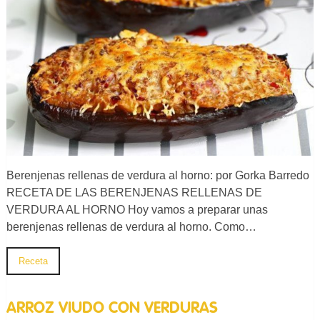
Berenjenas rellenas de verdura al horno: por Gorka Barredo
RECETA DE LAS BERENJENAS RELLENAS DE
VERDURA AL HORNO Hoy vamos a preparar unas
berenjenas rellenas de verdura al horno. Como…
Receta
ARROZ VIUDO CON VERDURAS