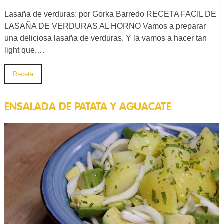
Lasaña de verduras: por Gorka Barredo RECETA FACIL DE
LASAÑA DE VERDURAS AL HORNO Vamos a preparar
una deliciosa lasaña de verduras. Y la vamos a hacer tan
light que,…
Receta
ENSALADA DE PATATA Y AGUACATE