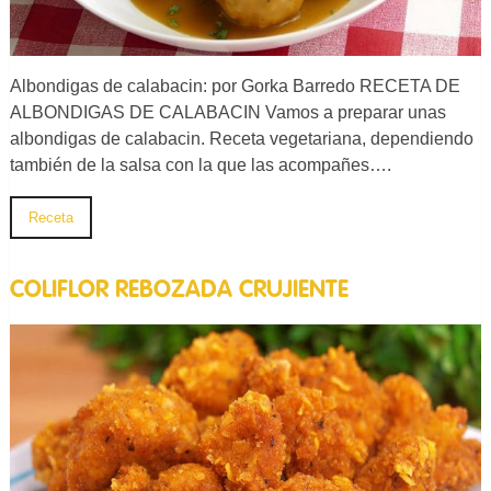
Albondigas de calabacin: por Gorka Barredo RECETA DE
ALBONDIGAS DE CALABACIN Vamos a preparar unas
albondigas de calabacin. Receta vegetariana, dependiendo
también de la salsa con la que las acompañes….
Receta
COLIFLOR REBOZADA CRUJIENTE