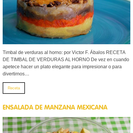
Timbal de verduras al horno: por Victor F. Ábalos RECETA
DE TIMBAL DE VERDURAS AL HORNO De vez en cuando
apetece hacer un plato elegante para impresionar o para
divertirnos…
Receta
ENSALADA DE MANZANA MEXICANA