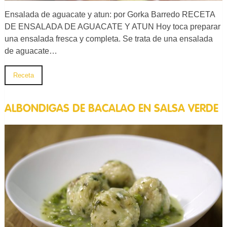
Ensalada de aguacate y atun: por Gorka Barredo RECETA
DE ENSALADA DE AGUACATE Y ATUN Hoy toca preparar
una ensalada fresca y completa. Se trata de una ensalada
de aguacate…
Receta
ALBONDIGAS DE BACALAO EN SALSA VERDE