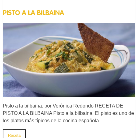
PISTO A LA BILBAINA
Pisto a la bilbaina: por Verónica Redondo RECETA DE
PISTO A LA BILBAINA Pisto a la bilbaina. El pisto es uno de
los platos más típicos de la cocina española….
Receta