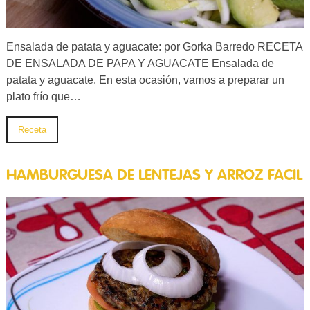
Ensalada de patata y aguacate: por Gorka Barredo RECETA
DE ENSALADA DE PAPA Y AGUACATE Ensalada de
patata y aguacate. En esta ocasión, vamos a preparar un
plato frío que…
Receta
HAMBURGUESA DE LENTEJAS Y ARROZ FACIL