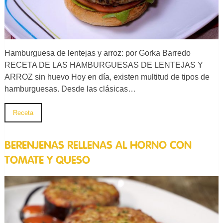
Hamburguesa de lentejas y arroz: por Gorka Barredo
RECETA DE LAS HAMBURGUESAS DE LENTEJAS Y
ARROZ sin huevo Hoy en día, existen multitud de tipos de
hamburguesas. Desde las clásicas…
Receta
BERENJENAS RELLENAS AL HORNO CON
TOMATE Y QUESO