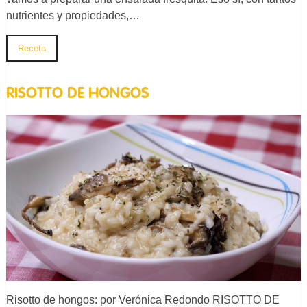
nutrientes y propiedades,…
Receta
RISOTTO DE HONGOS
Risotto de hongos: por Verónica Redondo RISOTTO DE