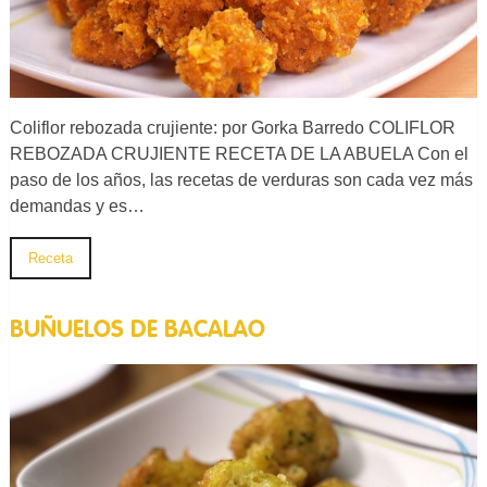
Coliflor rebozada crujiente: por Gorka Barredo COLIFLOR
REBOZADA CRUJIENTE RECETA DE LA ABUELA Con el
paso de los años, las recetas de verduras son cada vez más
demandas y es…
Receta
BUÑUELOS DE BACALAO