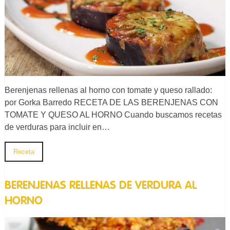
Berenjenas rellenas al horno con tomate y queso rallado:
por Gorka Barredo RECETA DE LAS BERENJENAS CON
TOMATE Y QUESO AL HORNO Cuando buscamos recetas
de verduras para incluir en…
Receta
BERENJENAS RELLENAS DE VERDURA AL
HORNO