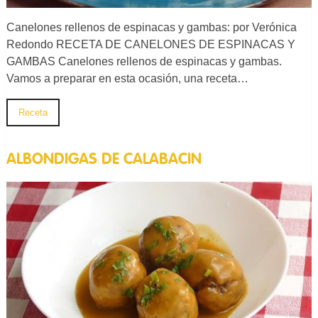
Canelones rellenos de espinacas y gambas: por Verónica
Redondo RECETA DE CANELONES DE ESPINACAS Y
GAMBAS Canelones rellenos de espinacas y gambas.
Vamos a preparar en esta ocasión, una receta…
Receta
ALBONDIGAS DE CALABACIN