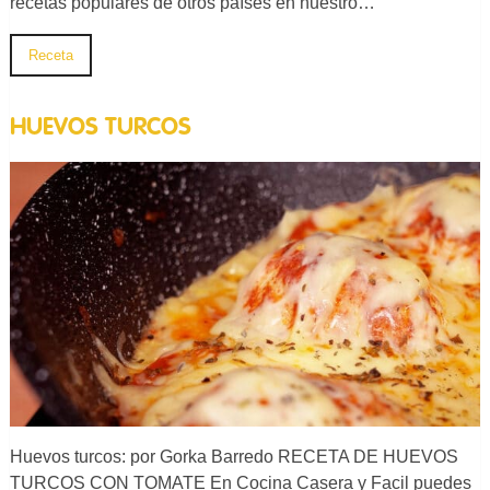
recetas populares de otros países en nuestro…
Receta
HUEVOS TURCOS
Huevos turcos: por Gorka Barredo RECETA DE HUEVOS
TURCOS CON TOMATE En Cocina Casera y Facil puedes