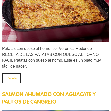
Patatas con queso al horno: por Verónica Redondo
RECETA DE LAS PATATAS CON QUESO AL HORNO
FACIL Patatas con queso al horno. Este es un plato muy
fácil de hacer…
Receta
SALMON AHUMADO CON AGUACATE Y
PALITOS DE CANGREJO