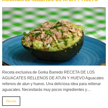
Receta exclusiva de Gorka Barredo RECETA DE LOS
AGUACATES RELLENOS DE ATUN Y HUEVO Aguacates
rellenos de atun y huevo. Una deliciosa idea para rellenar
aguacates. Necesitarás muy pocos ingredientes y…
Receta