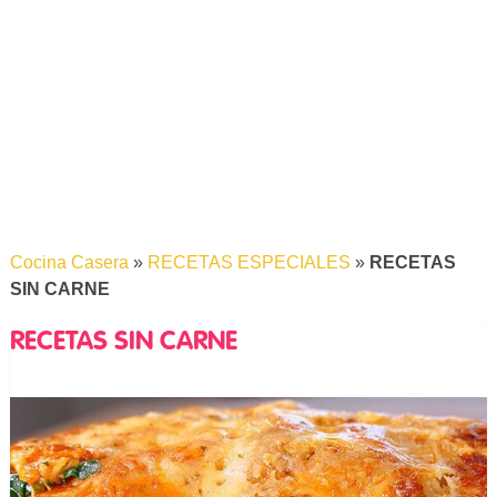
Cocina Casera
»
RECETAS ESPECIALES
»
RECETAS
SIN CARNE
RECETAS SIN CARNE