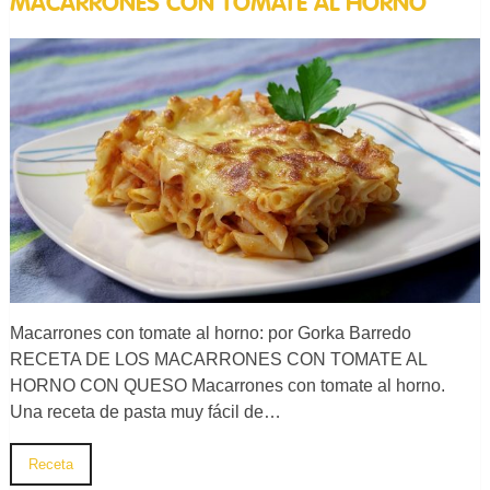
MACARRONES CON TOMATE AL HORNO
Macarrones con tomate al horno: por Gorka Barredo
RECETA DE LOS MACARRONES CON TOMATE AL
HORNO CON QUESO Macarrones con tomate al horno.
Una receta de pasta muy fácil de…
Receta