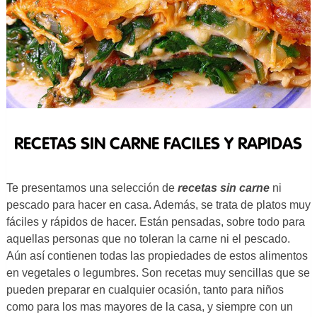
RECETAS SIN CARNE FACILES Y RAPIDAS
Te presentamos una selección de
recetas sin carne
ni
pescado para hacer en casa. Además, se trata de platos muy
fáciles y rápidos de hacer. Están pensadas, sobre todo para
aquellas personas que no toleran la carne ni el pescado.
Aún así contienen todas las propiedades de estos alimentos
en vegetales o legumbres. Son recetas muy sencillas que se
pueden preparar en cualquier ocasión, tanto para niños
como para los mas mayores de la casa, y siempre con un