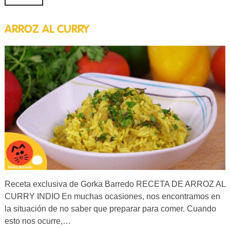
ARROZ AL CURRY
Receta exclusiva de Gorka Barredo RECETA DE ARROZ AL
CURRY INDIO En muchas ocasiones, nos encontramos en
la situación de no saber que preparar para comer. Cuando
esto nos ocurre,…