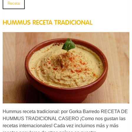
Receta
HUMMUS RECETA TRADICIONAL
Hummus receta tradicional: por Gorka Barredo RECETA DE
HUMMUS TRADICIONAL CASERO ¡Como nos gustan las
recetas internacionales! Cada vez incluimos más y más