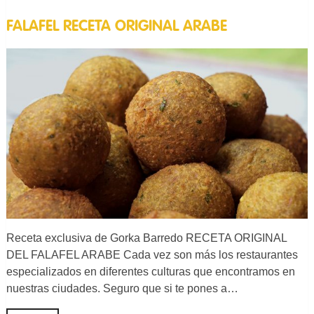
FALAFEL RECETA ORIGINAL ARABE
Receta exclusiva de Gorka Barredo RECETA ORIGINAL
DEL FALAFEL ARABE Cada vez son más los restaurantes
especializados en diferentes culturas que encontramos en
nuestras ciudades. Seguro que si te pones a…