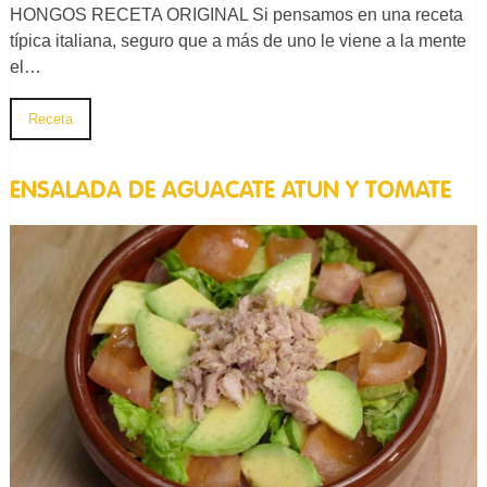
HONGOS RECETA ORIGINAL Si pensamos en una receta
típica italiana, seguro que a más de uno le viene a la mente
el…
Receta
ENSALADA DE AGUACATE ATUN Y TOMATE