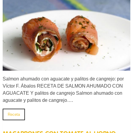
Salmon ahumado con aguacate y palitos de cangrejo: por
Víctor F. Ábalos RECETA DE SALMON AHUMADO CON
AGUACATE Y palitos de cangrejo Salmon ahumado con
aguacate y palitos de cangrejo….
Receta