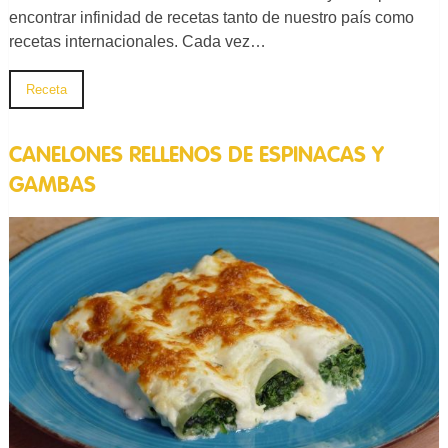
encontrar infinidad de recetas tanto de nuestro país como
recetas internacionales. Cada vez…
Receta
CANELONES RELLENOS DE ESPINACAS Y
GAMBAS