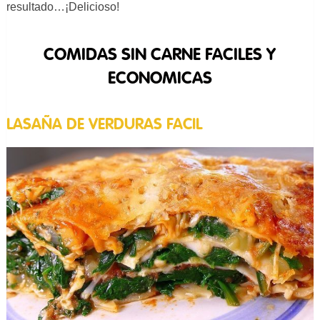
resultado…¡Delicioso!
COMIDAS SIN CARNE FACILES Y
ECONOMICAS
LASAÑA DE VERDURAS FACIL