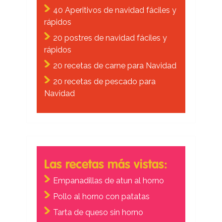
40 Aperitivos de navidad fáciles y
rápidos
20 postres de navidad fáciles y
rápidos
20 recetas de carne para Navidad
20 recetas de pescado para
Navidad
Las recetas más vistas:
Empanadillas de atun al horno
Pollo al horno con patatas
Tarta de queso sin horno