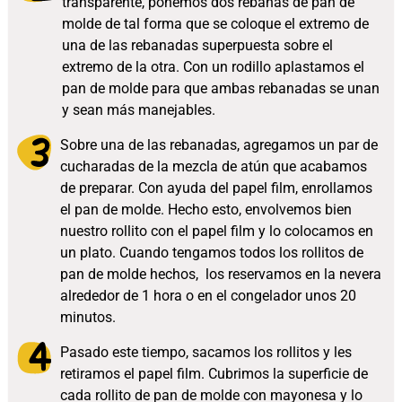
transparente, ponemos dos rebanas de pan de
molde de tal forma que se coloque el extremo de
una de las rebanadas superpuesta sobre el
extremo de la otra. Con un rodillo aplastamos el
pan de molde para que ambas rebanadas se unan
y sean más manejables.
Sobre una de las rebanadas, agregamos un par de
cucharadas de la mezcla de atún que acabamos
de preparar. Con ayuda del papel film, enrollamos
el pan de molde. Hecho esto, envolvemos bien
nuestro rollito con el papel film y lo colocamos en
un plato. Cuando tengamos todos los rollitos de
pan de molde hechos, los reservamos en la nevera
alrededor de 1 hora o en el congelador unos 20
minutos.
Pasado este tiempo, sacamos los rollitos y les
retiramos el papel film. Cubrimos la superficie de
cada rollito de pan de molde con mayonesa y lo