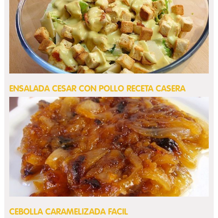
ENSALADA CESAR CON POLLO RECETA CASERA
CEBOLLA CARAMELIZADA FACIL