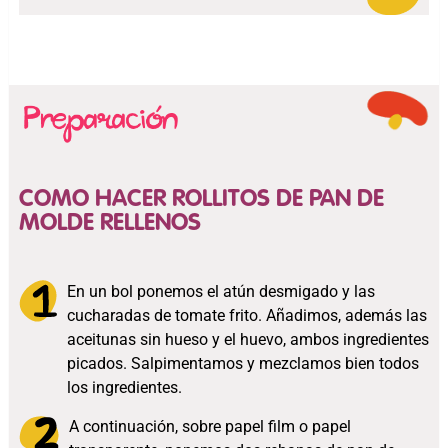
COMO HACER ROLLITOS DE PAN DE
MOLDE RELLENOS
En un bol ponemos el atún desmigado y las
cucharadas de tomate frito. Añadimos, además las
aceitunas sin hueso y el huevo, ambos ingredientes
picados. Salpimentamos y mezclamos bien todos
los ingredientes.
A continuación, sobre papel film o papel