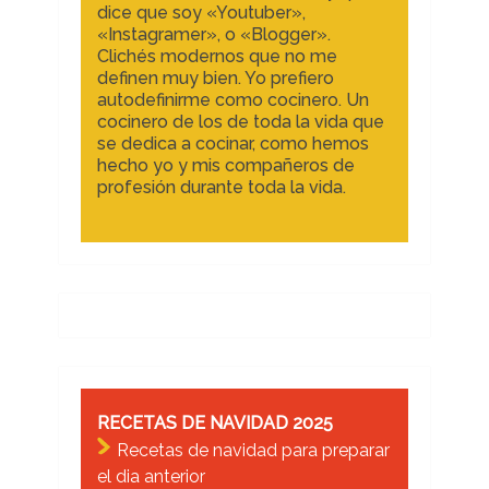
dice que soy «Youtuber»,
«Instagramer», o «Blogger».
Clichés modernos que no me
definen muy bien. Yo prefiero
autodefinirme como cocinero. Un
cocinero de los de toda la vida que
se dedica a cocinar, como hemos
hecho yo y mis compañeros de
profesión durante toda la vida.
RECETAS DE NAVIDAD 2025
Recetas de navidad para preparar
el dia anterior