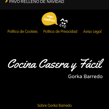
PAVO RELLENO DE NAVIDAD
Política de Cookies
Política de Privacidad
Aviso Legal
Sobre Gorka Barredo