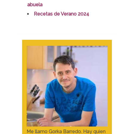
abuela
Recetas de Verano 2024
Me llamo Gorka Barredo. Hay quien