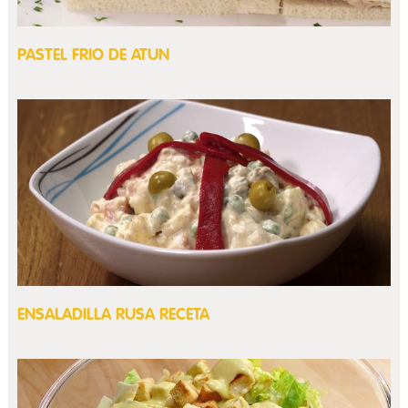
PASTEL FRIO DE ATUN
ENSALADILLA RUSA RECETA