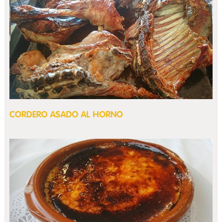
CORDERO ASADO AL HORNO