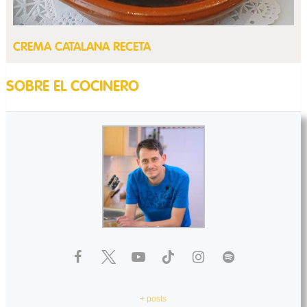
CREMA CATALANA RECETA
SOBRE EL COCINERO
+ posts