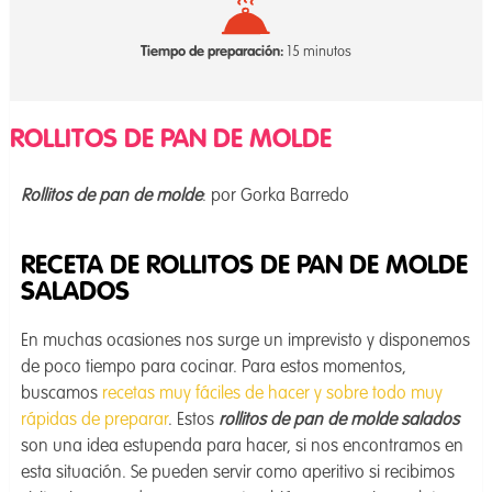
Tiempo de preparación:
15 minutos
ROLLITOS DE PAN DE MOLDE
Rollitos de pan de molde
: por Gorka Barredo
RECETA DE ROLLITOS DE PAN DE MOLDE
SALADOS
En muchas ocasiones nos surge un imprevisto y disponemos
de poco tiempo para cocinar. Para estos momentos,
buscamos
recetas muy fáciles de hacer y sobre todo muy
rápidas de preparar
. Estos
rollitos de pan de molde salados
son una idea estupenda para hacer, si nos encontramos en
esta situación. Se pueden servir como aperitivo si recibimos