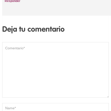
Responder
Deja tu comentario