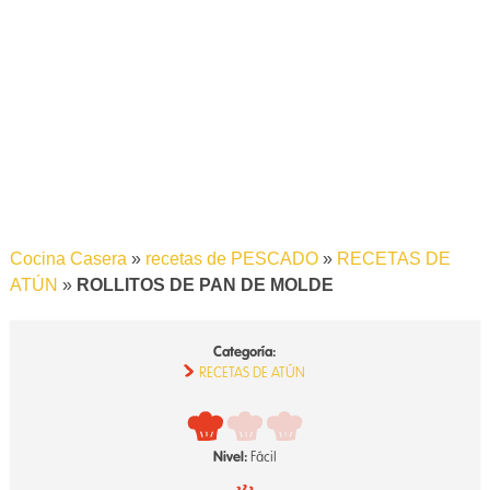
Cocina Casera
»
recetas de PESCADO
»
RECETAS DE
ATÚN
»
ROLLITOS DE PAN DE MOLDE
Categoría:
RECETAS DE ATÚN
Nivel:
Fácil