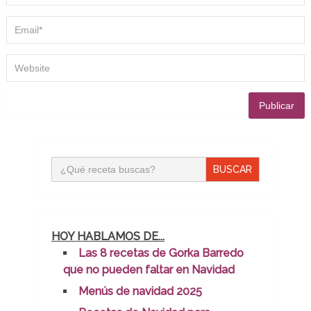
Buscar:
HOY HABLAMOS DE...
Las 8 recetas de Gorka Barredo
que no pueden faltar en Navidad
Menús de navidad 2025