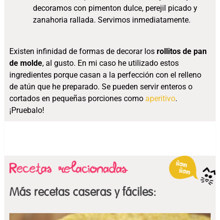
decoramos con pimenton dulce, perejil picado y
zanahoria rallada. Servimos inmediatamente.
Existen infinidad de formas de decorar los
rollitos de pan
de molde
, al gusto. En mi caso he utilizado estos
ingredientes porque casan a la perfección con el relleno
de atún que he preparado. Se pueden servir enteros o
cortados en pequeñas porciones como
aperitivo
.
¡Pruebalo!
Más recetas caseras y fáciles: