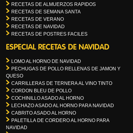
RECETAS DE ALMUERZOS RAPIDOS
RECETAS DE SEMANA SANTA
RECETAS DE VERANO
RECETAS DE NAVIDAD
RECETAS DE POSTRES FACILES
ESPECIAL RECETAS DE NAVIDAD
LOMO AL HORNO DE NAVIDAD
PECHUGAS DE POLLO RELLENAS DE JAMON Y
QUESO
CARRILLERAS DE TERNERA AL VINO TINTO
CORDON BLEU DE POLLO
COCHINILLO ASADO AL HORNO
LECHAZO ASADO AL HORNO PARA NAVIDAD
CABRITO ASADO AL HORNO
PALETILLA DE CORDERO AL HORNO PARA
NAVIDAD