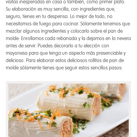
visitas inesperadas en casa o también, como primer plato.
Su elaboración es muy sencilla, con ingredientes que,
seguro, tienes en tu despensa. Lo mejor de todo, no
necesitamos de fuego para cocinar. Sólamente tenemos que
mezclar algunos ingredientes y colocarlo sobre el pan de
molde. Enrollamos cada rebanada y la dejamos en la nevera
antes de servir. Puedes decorarlo a tu elección con
mayonesa para que tenga un aspecto más presenciable y
delicioso. Para elaborar estos deliciosos rollitos de pan de
molde sólamente tienes que seguir estos sencillos pasos: