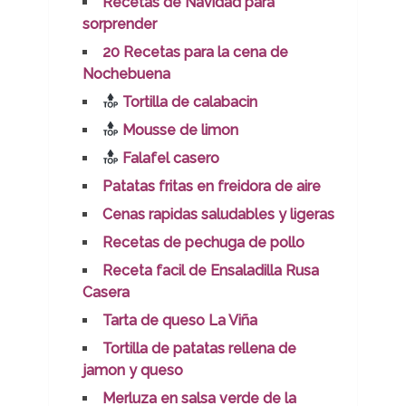
Recetas de Navidad para
sorprender
20 Recetas para la cena de
Nochebuena
Tortilla de calabacin
Mousse de limon
Falafel casero
Patatas fritas en freidora de aire
Cenas rapidas saludables y ligeras
Recetas de pechuga de pollo
Receta facil de Ensaladilla Rusa
Casera
Tarta de queso La Viña
Tortilla de patatas rellena de
jamon y queso
Merluza en salsa verde de la