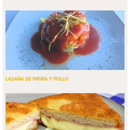
LASAÑA DE PATATA Y POLLO