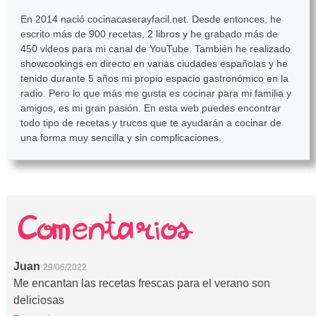
En 2014 nació cocinacaserayfacil.net. Desde entonces, he
escrito más de 900 recetas, 2 libros y he grabado más de
450 videos para mi canal de YouTube. También he realizado
showcookings en directo en varias ciudades españolas y he
tenido durante 5 años mi propio espacio gastronómico en la
radio. Pero lo que más me gusta es cocinar para mi familia y
amigos, es mi gran pasión. En esta web puedes encontrar
todo tipo de recetas y trucos que te ayudarán a cocinar de
una forma muy sencilla y sin complicaciones.
Juan
29/06/2022
Me encantan las recetas frescas para el verano son
deliciosas