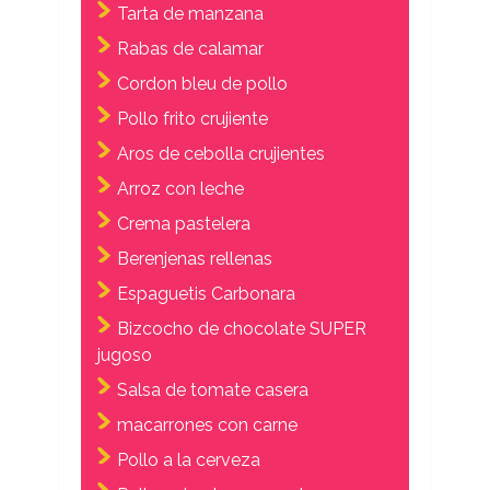
Tarta de manzana
Rabas de calamar
Cordon bleu de pollo
Pollo frito crujiente
Aros de cebolla crujientes
Arroz con leche
Crema pastelera
Berenjenas rellenas
Espaguetis Carbonara
Bizcocho de chocolate SUPER
jugoso
Salsa de tomate casera
macarrones con carne
Pollo a la cerveza