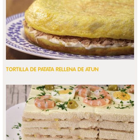
TORTILLA DE PATATA RELLENA DE ATUN