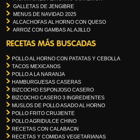
GALLETAS DE JENGIBRE
MENUS DE NAVIDAD 2025
ALCACHOFAS AL HORNO CON QUESO
ARROZ CON GAMBAS AL AJILLO
RECETAS MÁS BUSCADAS
POLLO AL HORNO CON PATATAS Y CEBOLLA
TACOS MEXICANOS
POLLO A LA NARANJA
HAMBURGUESAS CASERAS
BIZCOCHO ESPONJOSO CASERO
BIZCOCHO CASERO 3 INGREDIENTES
MUSLOS DE POLLO ASADO AL HORNO
POLLO FRITO CRUJIENTE
POLLO AGRIDULCE CHINO
RECETAS CON CALABACIN
RECETAS Y COMIDAS VEGETARIANAS