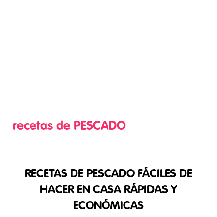
recetas de PESCADO
RECETAS DE PESCADO FÁCILES DE
HACER EN CASA RÁPIDAS Y
ECONÓMICAS