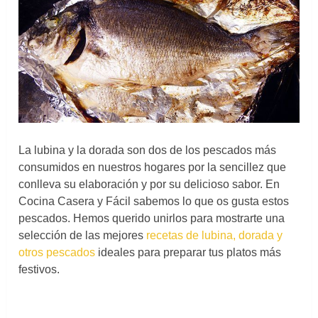
La lubina y la dorada son dos de los pescados más
consumidos en nuestros hogares por la sencillez que
conlleva su elaboración y por su delicioso sabor. En
Cocina Casera y Fácil sabemos lo que os gusta estos
pescados. Hemos querido unirlos para mostrarte una
selección de las mejores
recetas de lubina, dorada y
otros pescados
ideales para preparar tus platos más
festivos.