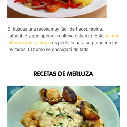
Si buscas una receta muy fácil de hacer, rápida,
saludable y que apenas conlleve esfuerzo. Este
salmon
al horno con verduras
es perfecto para sorprender a tus
invitados. El horno se encargará de todo.
RECETAS DE MERLUZA