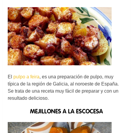
El
pulpo a feira
, es una preparación de pulpo, muy
típica de la región de Galicia, al noroeste de España.
Se trata de una receta muy fácil de preparar y con un
resultado delicioso.
MEJILLONES A LA ESCOCESA