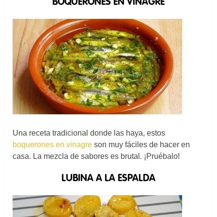
BOQUERONES EN VINAGRE
Una receta tradicional donde las haya, estos
boquerones en vinagre
son muy fáciles de hacer en
casa. La mezcla de sabores es brutal. ¡Pruébalo!
LUBINA A LA ESPALDA