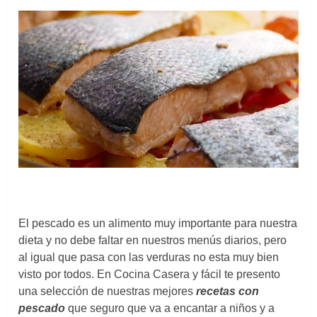
El pescado es un alimento muy importante para nuestra
dieta y no debe faltar en nuestros menús diarios, pero
al igual que pasa con las verduras no esta muy bien
visto por todos. En Cocina Casera y fácil te presento
una selección de nuestras mejores
recetas con
pescado
que seguro que va a encantar a niños y a