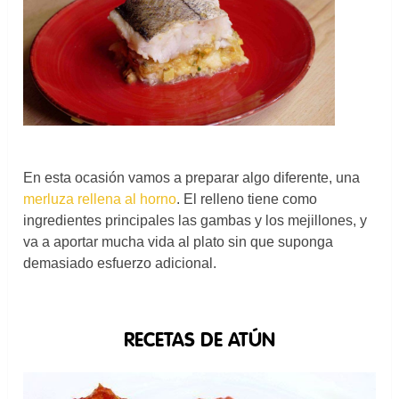
En esta ocasión vamos a preparar algo diferente, una
merluza rellena al horno
. El relleno tiene como
ingredientes principales las gambas y los mejillones, y
va a aportar mucha vida al plato sin que suponga
demasiado esfuerzo adicional.
RECETAS DE ATÚN