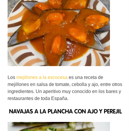
Los
mejillones a la escocesa
es una receta de
mejillones en salsa de tomate, cebolla y ajo, entre otros
ingredientes. Un aperitivo muy conocido en los bares y
restaurantes de toda España.
NAVAJAS A LA PLANCHA CON AJO Y PEREJIL