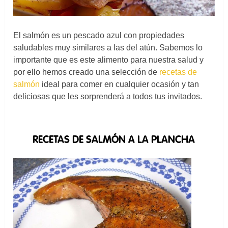
El salmón es un pescado azul con propiedades
saludables muy similares a las del atún. Sabemos lo
importante que es este alimento para nuestra salud y
por ello hemos creado una selección de
recetas de
salmón
ideal para comer en cualquier ocasión y tan
deliciosas que les sorprenderá a todos tus invitados.
RECETAS DE SALMÓN A LA PLANCHA