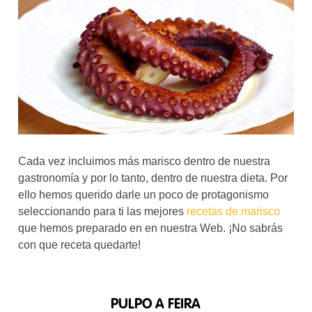
Cada vez incluimos más marisco dentro de nuestra
gastronomía y por lo tanto, dentro de nuestra dieta. Por
ello hemos querido darle un poco de protagonismo
seleccionando para ti las mejores
recetas de marisco
que hemos preparado en en nuestra Web. ¡No sabrás
con que receta quedarte!
PULPO A FEIRA