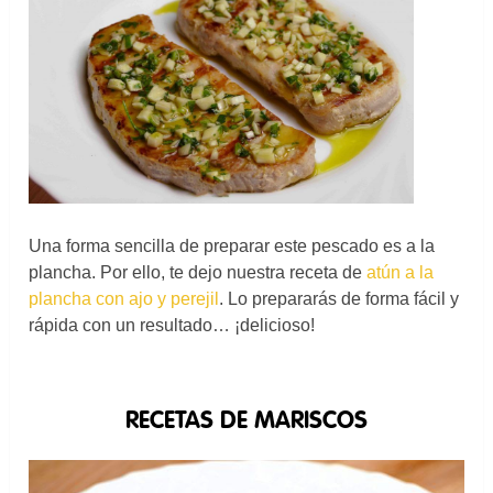
Una forma sencilla de preparar este pescado es a la
plancha. Por ello, te dejo nuestra receta de
atún a la
plancha con ajo y perejil
. Lo prepararás de forma fácil y
rápida con un resultado… ¡delicioso!
RECETAS DE MARISCOS