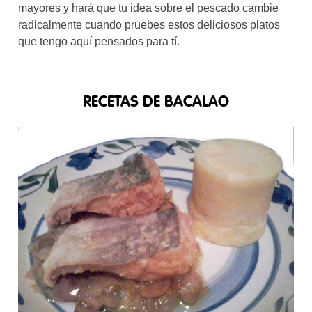
mayores y hará que tu idea sobre el pescado cambie
radicalmente cuando pruebes estos deliciosos platos
que tengo aquí pensados para tí.
RECETAS DE BACALAO