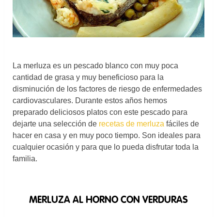
La merluza es un pescado blanco con muy poca
cantidad de grasa y muy beneficioso para la
disminución de los factores de riesgo de enfermedades
cardiovasculares. Durante estos años hemos
preparado deliciosos platos con este pescado para
dejarte una selección de
recetas de merluza
fáciles de
hacer en casa y en muy poco tiempo. Son ideales para
cualquier ocasión y para que lo pueda disfrutar toda la
familia.
MERLUZA AL HORNO CON VERDURAS