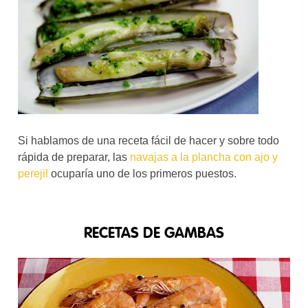
Si hablamos de una receta fácil de hacer y sobre todo
rápida de preparar, las
navajas a la plancha con ajo y
perejil
ocuparía uno de los primeros puestos.
RECETAS DE GAMBAS