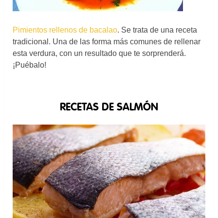
Pimientos rellenos de bacalao
. Se trata de una receta
tradicional. Una de las forma más comunes de rellenar
esta verdura, con un resultado que te sorprenderá.
¡Puébalo!
RECETAS DE SALMÓN