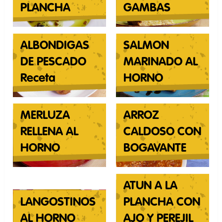
PLANCHA
GAMBAS
ALBONDIGAS
SALMON
DE PESCADO
MARINADO AL
Receta
HORNO
MERLUZA
ARROZ
RELLENA AL
CALDOSO CON
HORNO
BOGAVANTE
ATUN A LA
LANGOSTINOS
PLANCHA CON
AL HORNO
AJO Y PEREJIL