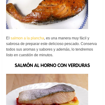
El
salmon a la plancha
, es una manera muy fácil y
sabrosa de preparar este delicioso pescado. Conserva
todos sus aromas y sabores y además, lo tendremos
listo en cuestión de minutos.
SALMÓN AL HORNO CON VERDURAS