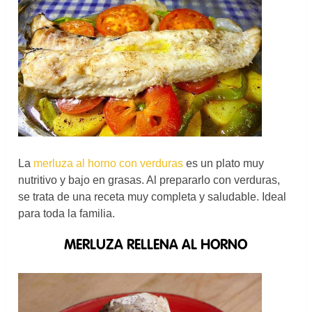
La
merluza al horno con verduras
es un plato muy
nutritivo y bajo en grasas. Al prepararlo con verduras,
se trata de una receta muy completa y saludable. Ideal
para toda la familia.
MERLUZA RELLENA AL HORNO