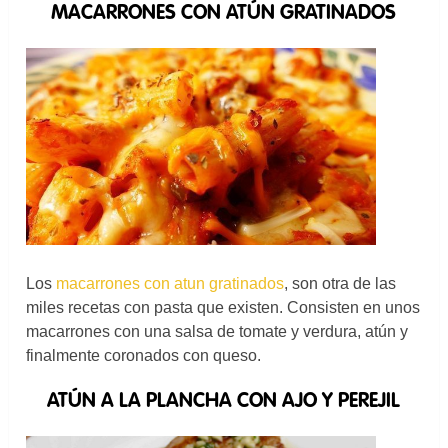
MACARRONES CON ATÚN GRATINADOS
Los
macarrones con atun gratinados
, son otra de las
miles recetas con pasta que existen. Consisten en unos
macarrones con una salsa de tomate y verdura, atún y
finalmente coronados con queso.
ATÚN A LA PLANCHA CON AJO Y PEREJIL