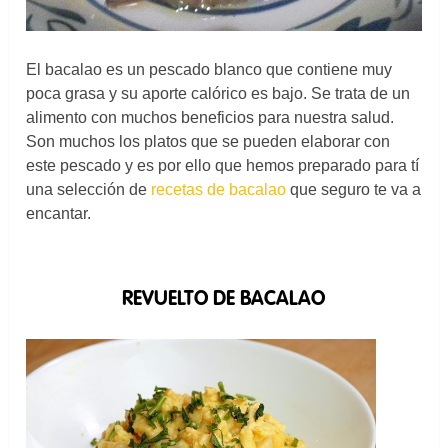
El bacalao es un pescado blanco que contiene muy
poca grasa y su aporte calórico es bajo. Se trata de un
alimento con muchos beneficios para nuestra salud.
Son muchos los platos que se pueden elaborar con
este pescado y es por ello que hemos preparado para tí
una selección de
recetas de bacalao
que seguro te va a
encantar.
REVUELTO DE BACALAO