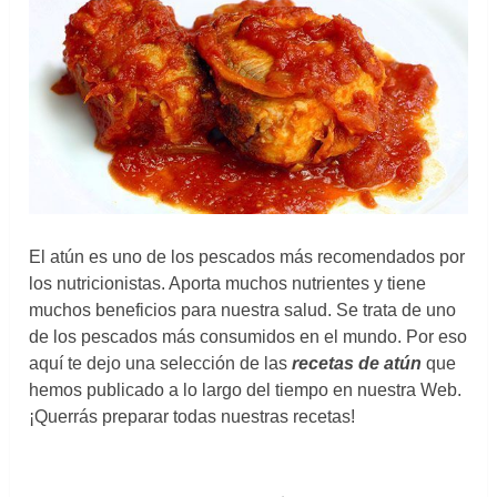
El atún es uno de los pescados más recomendados por
los nutricionistas. Aporta muchos nutrientes y tiene
muchos beneficios para nuestra salud. Se trata de uno
de los pescados más consumidos en el mundo. Por eso
aquí te dejo una selección de las
recetas de atún
que
hemos publicado a lo largo del tiempo en nuestra Web.
¡Querrás preparar todas nuestras recetas!