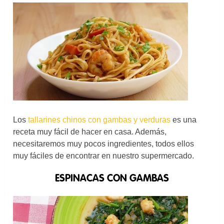
Los
tallarines chinos con gambas y verduras
es una
receta muy fácil de hacer en casa. Además,
necesitaremos muy pocos ingredientes, todos ellos
muy fáciles de encontrar en nuestro supermercado.
ESPINACAS CON GAMBAS