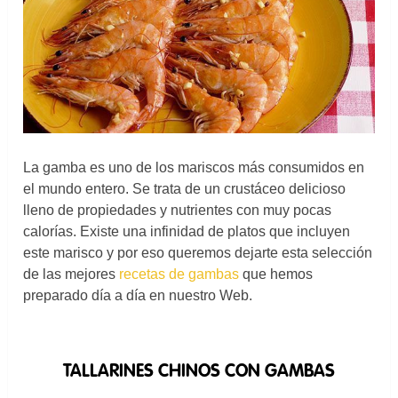
La gamba es uno de los mariscos más consumidos en
el mundo entero. Se trata de un crustáceo delicioso
lleno de propiedades y nutrientes con muy pocas
calorías. Existe una infinidad de platos que incluyen
este marisco y por eso queremos dejarte esta selección
de las mejores
recetas de gambas
que hemos
preparado día a día en nuestro Web.
TALLARINES CHINOS CON GAMBAS