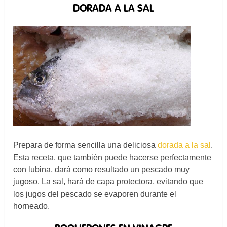
DORADA A LA SAL
Prepara de forma sencilla una deliciosa
dorada a la sal
.
Esta receta, que también puede hacerse perfectamente
con lubina, dará como resultado un pescado muy
jugoso. La sal, hará de capa protectora, evitando que
los jugos del pescado se evaporen durante el
horneado.