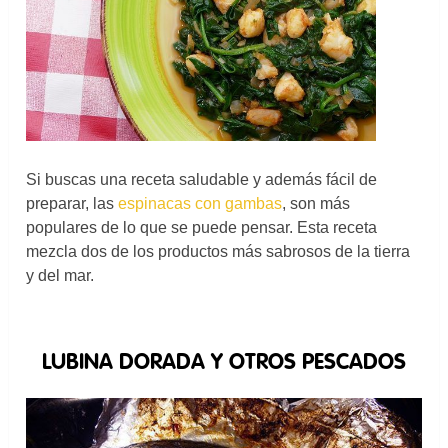
Si buscas una receta saludable y además fácil de
preparar, las
espinacas con gambas
, son más
populares de lo que se puede pensar. Esta receta
mezcla dos de los productos más sabrosos de la tierra
y del mar.
LUBINA DORADA Y OTROS PESCADOS