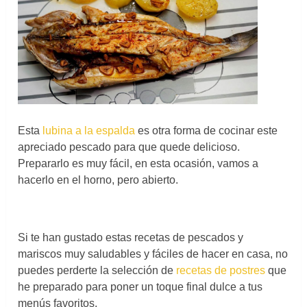
Esta
lubina a la espalda
es otra forma de cocinar este
apreciado pescado para que quede delicioso.
Prepararlo es muy fácil, en esta ocasión, vamos a
hacerlo en el horno, pero abierto.
Si te han gustado estas recetas de pescados y
mariscos muy saludables y fáciles de hacer en casa, no
puedes perderte la selección de
recetas de postres
que
he preparado para poner un toque final dulce a tus
menús favoritos.