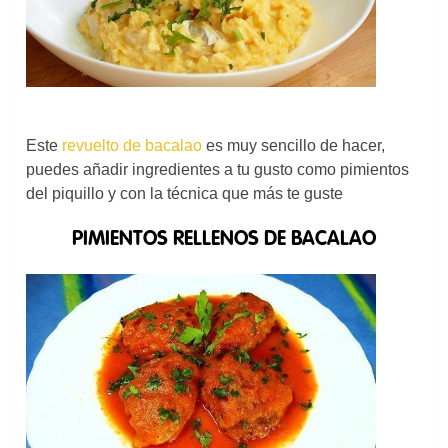
Este
revuelto de bacalao
es muy sencillo de hacer,
puedes añadir ingredientes a tu gusto como pimientos
del piquillo y con la técnica que más te guste
PIMIENTOS RELLENOS DE BACALAO