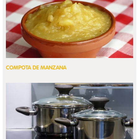
COMPOTA DE MANZANA