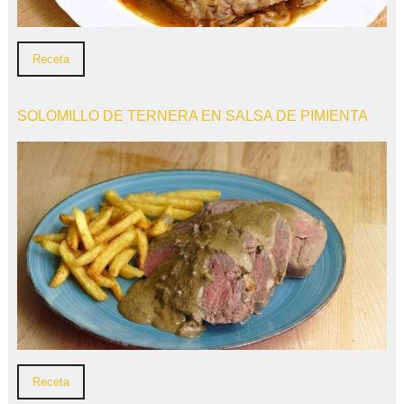
Receta
SOLOMILLO DE TERNERA EN SALSA DE PIMIENTA
Receta