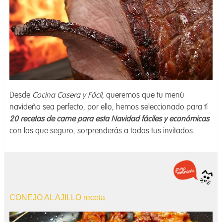
Desde
Cocina Casera y Fácil
, queremos que tu menú
navideño sea perfecto, por ello, hemos seleccionado para tí
20 recetas de carne para esta Navidad fáciles y económicas
con las que seguro, sorprenderás a todos tus invitados.
CONEJO AL AJILLO receta