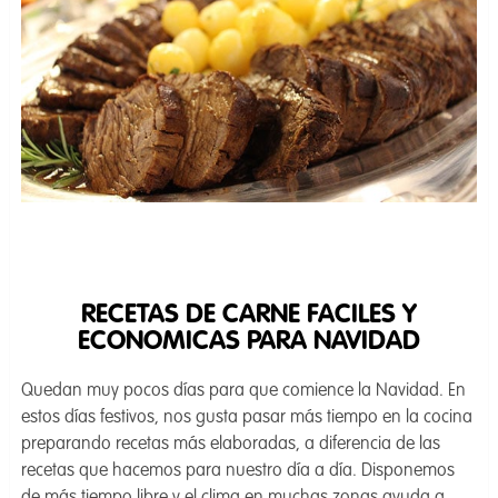
RECETAS DE CARNE FACILES Y
ECONOMICAS PARA NAVIDAD
Quedan muy pocos días para que comience la Navidad. En
estos días festivos, nos gusta pasar más tiempo en la cocina
preparando recetas más elaboradas, a diferencia de las
recetas que hacemos para nuestro día a día. Disponemos