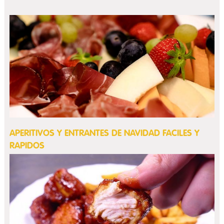
APERITIVOS Y ENTRANTES DE NAVIDAD FACILES Y
RAPIDOS