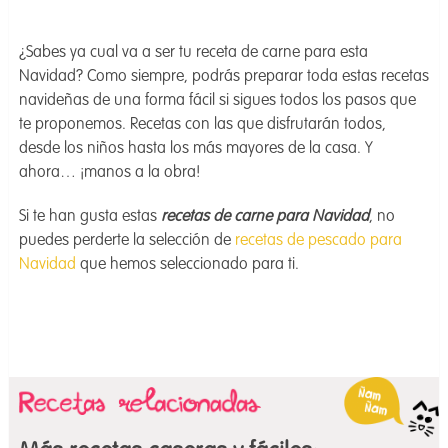
¿Sabes ya cual va a ser tu receta de carne para esta
Navidad? Como siempre, podrás preparar toda estas recetas
navideñas de una forma fácil si sigues todos los pasos que
te proponemos. Recetas con las que disfrutarán todos,
desde los niños hasta los más mayores de la casa. Y
ahora… ¡manos a la obra!
Si te han gusta estas
recetas de carne para Navidad
, no
puedes perderte la selección de
recetas de pescado para
N
a
vidad
que hemos seleccionado para ti.