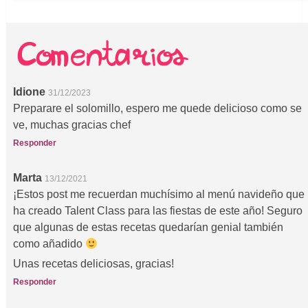
Idione
31/12/2023
Preparare el solomillo, espero me quede delicioso como se
ve, muchas gracias chef
Responder
Marta
13/12/2021
¡Estos post me recuerdan muchísimo al menú navideño que
ha creado Talent Class para las fiestas de este año! Seguro
que algunas de estas recetas quedarían genial también
como añadido
Unas recetas deliciosas, gracias!
Responder