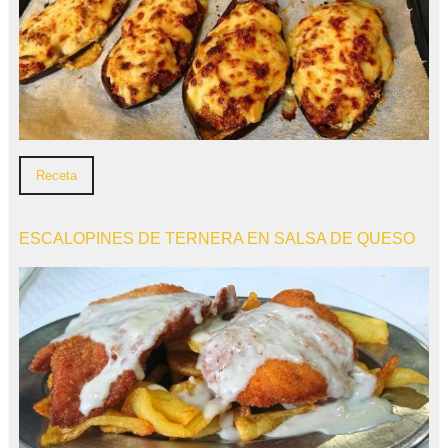
Receta
ESCALOPINES DE TERNERA EN SALSA DE QUESO