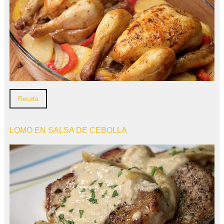
Receta
LOMO EN SALSA DE CEBOLLA