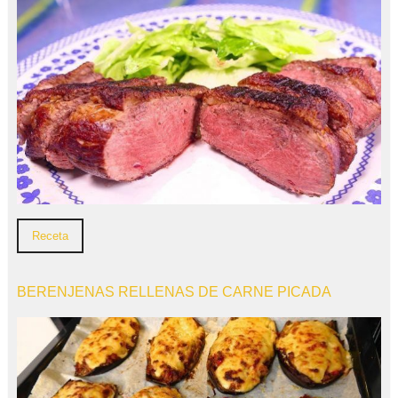
Receta
BERENJENAS RELLENAS DE CARNE PICADA