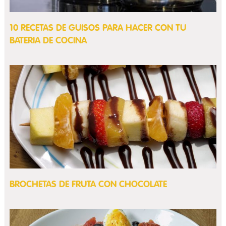
10 RECETAS DE GUISOS PARA HACER CON TU
BATERIA DE COCINA
BROCHETAS DE FRUTA CON CHOCOLATE