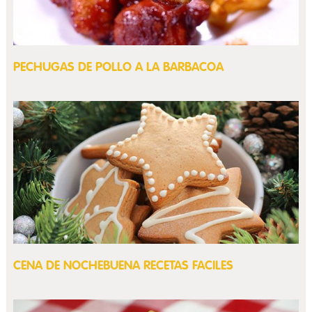
PECHUGAS DE POLLO A LA BARBACOA
CENA DE NOCHEBUENA RECETAS FACILES