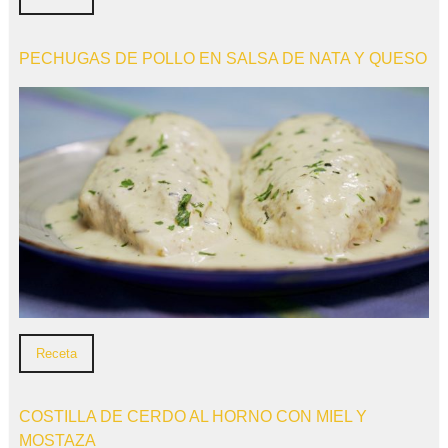
PECHUGAS DE POLLO EN SALSA DE NATA Y QUESO
Receta
COSTILLA DE CERDO AL HORNO CON MIEL Y
MOSTAZA