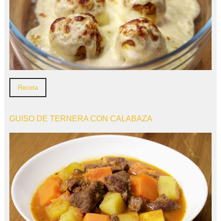
Receta
GUISO DE TERNERA CON CALABAZA