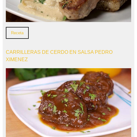
Receta
CARRILLERAS DE CERDO EN SALSA PEDRO
XIMENEZ