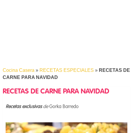
Cocina Casera
»
RECETAS ESPECIALES
»
RECETAS DE
CARNE PARA NAVIDAD
RECETAS DE CARNE PARA NAVIDAD
Recetas exclusivas
de
Gorka Barredo