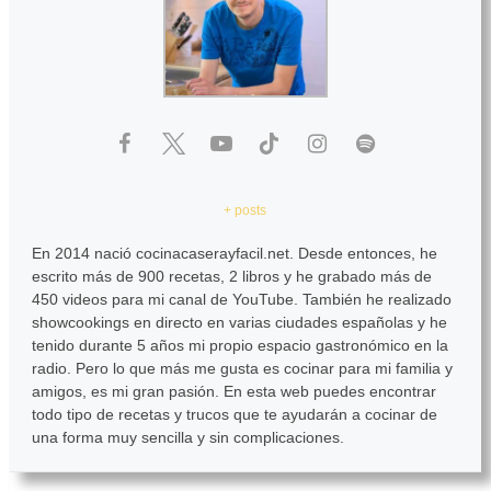
+ posts
En 2014 nació cocinacaserayfacil.net. Desde entonces, he
escrito más de 900 recetas, 2 libros y he grabado más de
450 videos para mi canal de YouTube. También he realizado
showcookings en directo en varias ciudades españolas y he
tenido durante 5 años mi propio espacio gastronómico en la
radio. Pero lo que más me gusta es cocinar para mi familia y
amigos, es mi gran pasión. En esta web puedes encontrar
todo tipo de recetas y trucos que te ayudarán a cocinar de
una forma muy sencilla y sin complicaciones.