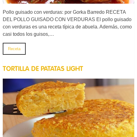
Pollo guisado con verduras: por Gorka Barredo RECETA
DEL POLLO GUISADO CON VERDURAS El pollo guisado
con verduras es una receta típica de abuela. Además, como
casi todos los guisos,…
Receta
TORTILLA DE PATATAS LIGHT