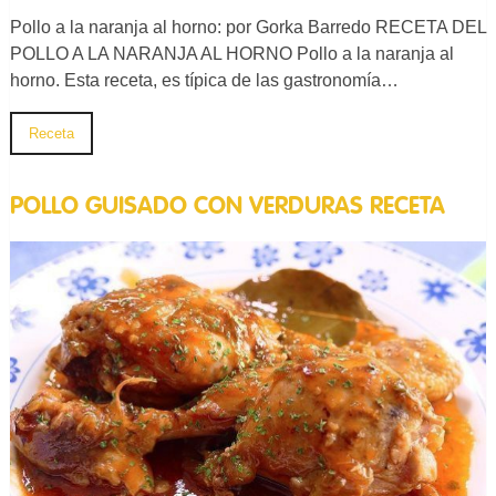
Pollo a la naranja al horno: por Gorka Barredo RECETA DEL
POLLO A LA NARANJA AL HORNO Pollo a la naranja al
horno. Esta receta, es típica de las gastronomía…
Receta
POLLO GUISADO CON VERDURAS RECETA