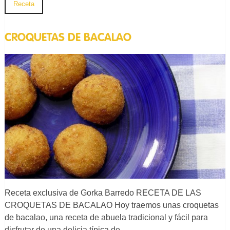
Receta
CROQUETAS DE BACALAO
Receta exclusiva de Gorka Barredo RECETA DE LAS
CROQUETAS DE BACALAO Hoy traemos unas croquetas
de bacalao, una receta de abuela tradicional y fácil para
disfrutar de una delicia típica de…