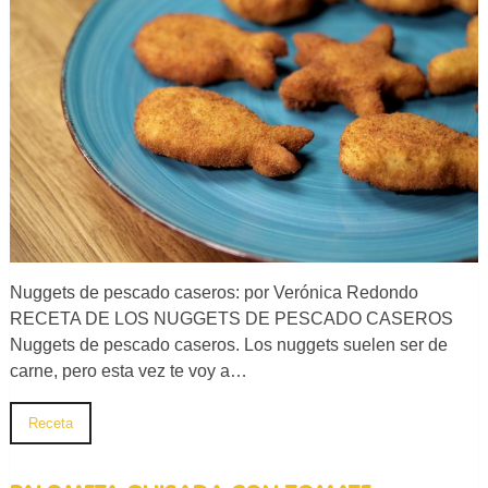
Nuggets de pescado caseros: por Verónica Redondo
RECETA DE LOS NUGGETS DE PESCADO CASEROS
Nuggets de pescado caseros. Los nuggets suelen ser de
carne, pero esta vez te voy a…
Receta