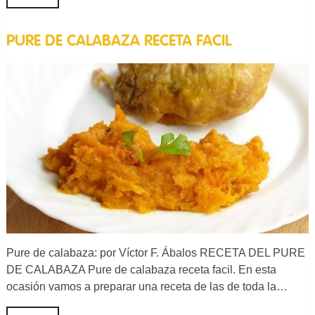
PURE DE CALABAZA RECETA FACIL
Pure de calabaza: por Víctor F. Ábalos RECETA DEL PURE
DE CALABAZA Pure de calabaza receta facil. En esta
ocasión vamos a preparar una receta de las de toda la…