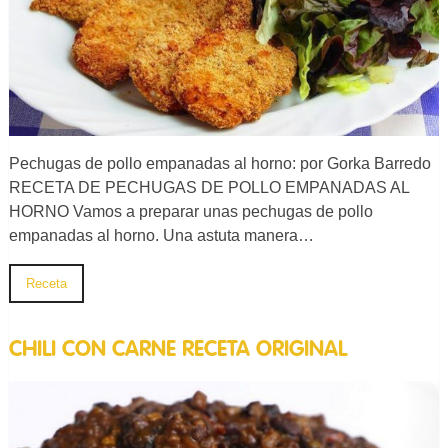
Pechugas de pollo empanadas al horno: por Gorka Barredo
RECETA DE PECHUGAS DE POLLO EMPANADAS AL
HORNO Vamos a preparar unas pechugas de pollo
empanadas al horno. Una astuta manera…
Receta
CHILI CON CARNE RECETA ORIGINAL