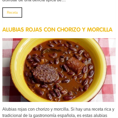
Receta
ALUBIAS ROJAS CON CHORIZO Y MORCILLA
Alubias rojas con chorizo y morcilla. Si hay una receta rica y
tradicional de la gastronomía española, es estas alubias