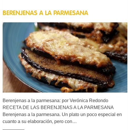
BERENJENAS A LA PARMESANA
Berenjenas a la parmesana: por Verónica Redondo
RECETA DE LAS BERENJENAS A LA PARMESANA
Berenjenas a la parmesana. Un plato un poco especial en
cuanto a su elaboración, pero con…