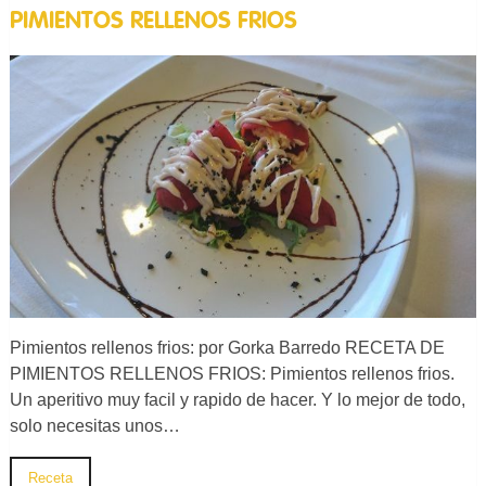
PIMIENTOS RELLENOS FRIOS
Pimientos rellenos frios: por Gorka Barredo RECETA DE
PIMIENTOS RELLENOS FRIOS: Pimientos rellenos frios.
Un aperitivo muy facil y rapido de hacer. Y lo mejor de todo,
solo necesitas unos…
Receta