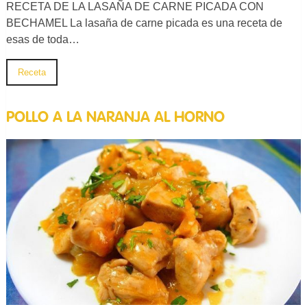
RECETA DE LA LASAÑA DE CARNE PICADA CON
BECHAMEL La lasaña de carne picada es una receta de
esas de toda…
Receta
POLLO A LA NARANJA AL HORNO