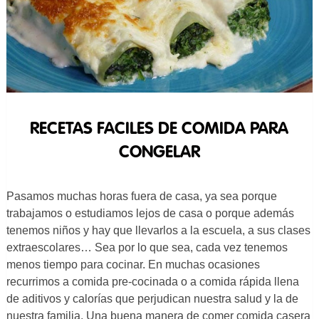
RECETAS FACILES DE COMIDA PARA
CONGELAR
Pasamos muchas horas fuera de casa, ya sea porque
trabajamos o estudiamos lejos de casa o porque además
tenemos niños y hay que llevarlos a la escuela, a sus clases
extraescolares… Sea por lo que sea, cada vez tenemos
menos tiempo para cocinar. En muchas ocasiones
recurrimos a comida pre-cocinada o a comida rápida llena
de aditivos y calorías que perjudican nuestra salud y la de
nuestra familia. Una buena manera de comer comida casera