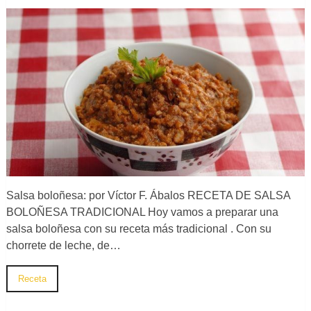
Salsa boloñesa: por Víctor F. Ábalos RECETA DE SALSA
BOLOÑESA TRADICIONAL Hoy vamos a preparar una
salsa boloñesa con su receta más tradicional . Con su
chorrete de leche, de…
Receta