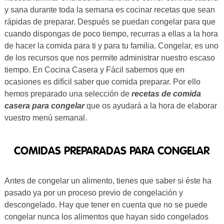
y sana durante toda la semana es cocinar recetas que sean
rápidas de preparar. Después se puedan congelar para que
cuando dispongas de poco tiempo, recurras a ellas a la hora
de hacer la comida para ti y para tu familia. Congelar, es uno
de los recursos que nos permite administrar nuestro escaso
tiempo. En Cocina Casera y Fácil sabemos que en
ocasiones es difícil saber que comida preparar. Por ello
hemos preparado una selección de
recetas de comida
casera para congelar
que os ayudará a la hora de elaborar
vuestro menú semanal.
COMIDAS PREPARADAS PARA CONGELAR
Antes de congelar un alimento, tienes que saber si éste ha
pasado ya por un proceso previo de congelación y
descongelado. Hay que tener en cuenta que no se puede
congelar nunca los alimentos que hayan sido congelados