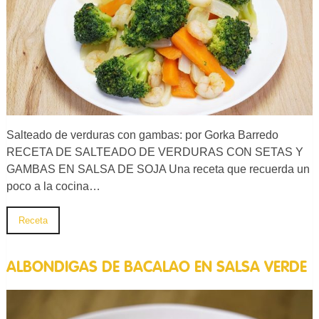
Salteado de verduras con gambas: por Gorka Barredo
RECETA DE SALTEADO DE VERDURAS CON SETAS Y
GAMBAS EN SALSA DE SOJA Una receta que recuerda un
poco a la cocina…
Receta
ALBONDIGAS DE BACALAO EN SALSA VERDE