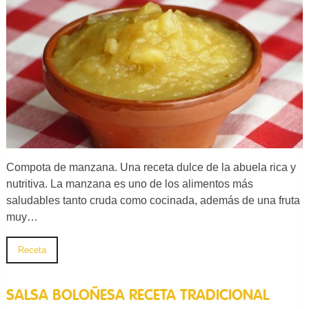
Compota de manzana. Una receta dulce de la abuela rica y
nutritiva. La manzana es uno de los alimentos más
saludables tanto cruda como cocinada, además de una fruta
muy…
Receta
SALSA BOLOÑESA RECETA TRADICIONAL