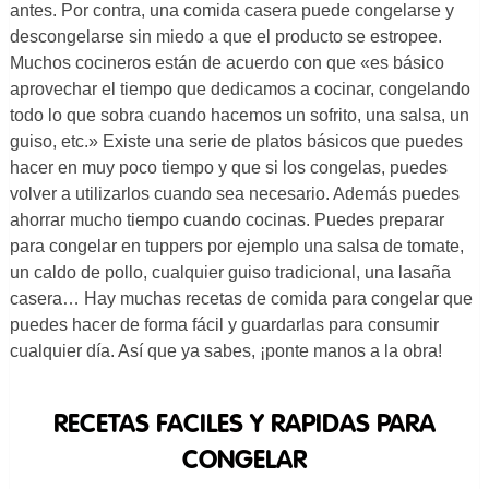
antes. Por contra, una comida casera puede congelarse y
descongelarse sin miedo a que el producto se estropee.
Muchos cocineros están de acuerdo con que «es básico
aprovechar el tiempo que dedicamos a cocinar, congelando
todo lo que sobra cuando hacemos un sofrito, una salsa, un
guiso, etc.» Existe una serie de platos básicos que puedes
hacer en muy poco tiempo y que si los congelas, puedes
volver a utilizarlos cuando sea necesario. Además puedes
ahorrar mucho tiempo cuando cocinas. Puedes preparar
para congelar en tuppers por ejemplo una salsa de tomate,
un caldo de pollo, cualquier guiso tradicional, una lasaña
casera… Hay muchas recetas de comida para congelar que
puedes hacer de forma fácil y guardarlas para consumir
cualquier día. Así que ya sabes, ¡ponte manos a la obra!
RECETAS FACILES Y RAPIDAS PARA
CONGELAR