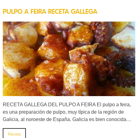
PULPO A FEIRA RECETA GALLEGA
RECETA GALLEGA DEL PULPO A FEIRA El pulpo a feira,
es una preparación de pulpo, muy típica de la región de
Galicia, al noroeste de España. Galicia es bien conocida…
Receta