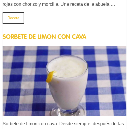
rojas con chorizo y morcilla. Una receta de la abuela,…
Receta
SORBETE DE LIMON CON CAVA
Sorbete de limon con cava. Desde siempre, después de las