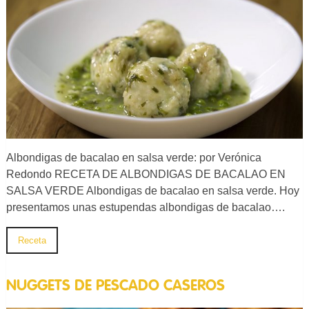
Albondigas de bacalao en salsa verde: por Verónica
Redondo RECETA DE ALBONDIGAS DE BACALAO EN
SALSA VERDE Albondigas de bacalao en salsa verde. Hoy
presentamos unas estupendas albondigas de bacalao….
Receta
NUGGETS DE PESCADO CASEROS