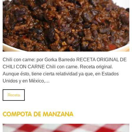
Chili con carne: por Gorka Barredo RECETA ORIGINAL DE
CHILI CON CARNE Chili con carne. Receta original.
Aunque ésto, tiene cierta relatividad ya que, en Estados
Unidos y en México,…
Receta
COMPOTA DE MANZANA