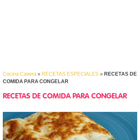
Cocina Casera
»
RECETAS ESPECIALES
»
RECETAS DE
COMIDA PARA CONGELAR
RECETAS DE COMIDA PARA CONGELAR