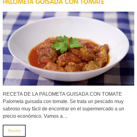
PALOMETA GUISADA CON TOMATE
RECETA DE LA PALOMETA GUISADA CON TOMATE
Palometa guisada con tomate. Se trata un pescado muy
sabroso muy fácil de encontrar en el supermercado a un
precio económico. Vamos a…
Receta