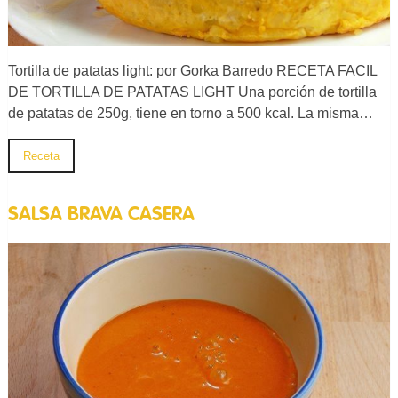
Tortilla de patatas light: por Gorka Barredo RECETA FACIL
DE TORTILLA DE PATATAS LIGHT Una porción de tortilla
de patatas de 250g, tiene en torno a 500 kcal. La misma…
Receta
SALSA BRAVA CASERA