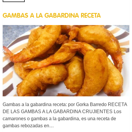
GAMBAS A LA GABARDINA RECETA
Gambas a la gabardina receta: por Gorka Barredo RECETA
DE LAS GAMBAS A LA GABARDINA CRUJIENTES Los
camarones o gambas a la gabardina, es una receta de
gambas rebozadas en…