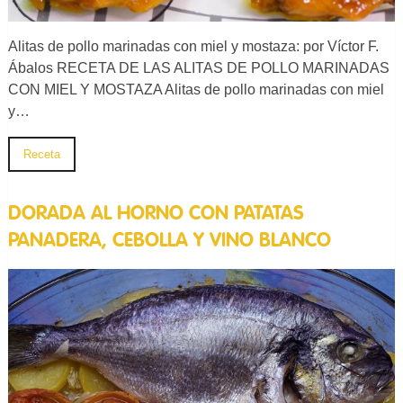
Alitas de pollo marinadas con miel y mostaza: por Víctor F.
Ábalos RECETA DE LAS ALITAS DE POLLO MARINADAS
CON MIEL Y MOSTAZA Alitas de pollo marinadas con miel
y…
Receta
DORADA AL HORNO CON PATATAS
PANADERA, CEBOLLA Y VINO BLANCO