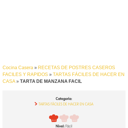
Cocina Casera
»
RECETAS DE POSTRES CASEROS
FACILES Y RAPIDOS
»
TARTAS FÁCILES DE HACER EN
CASA
»
TARTA DE MANZANA FACIL
Categoría:
TARTAS FÁCILES DE HACER EN CASA
Nivel:
Fácil