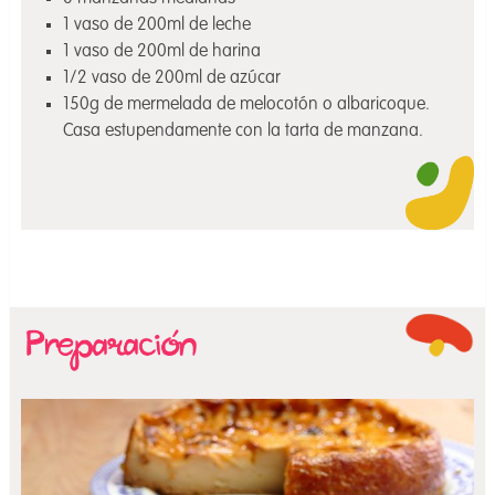
1 vaso de 200ml de leche
1 vaso de 200ml de harina
1/2 vaso de 200ml de azúcar
150g de mermelada de melocotón o albaricoque.
Casa estupendamente con la tarta de manzana.