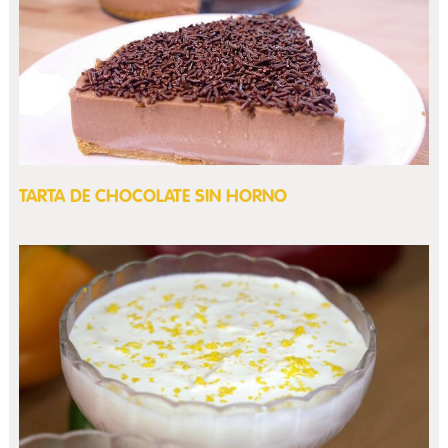
TARTA DE CHOCOLATE SIN HORNO