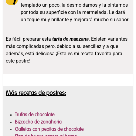
templado un poco, la desmoldamos y la pintamos
por toda su superficie con la mermelada. Le dará
un toque muy brillante y mejorará mucho su sabor
Es fácil preparar esta
tarta de manzana
. Existen variantes
más complicadas pero, debido a su sencillez y a que
además, está deliciosa ¡Esta es mi receta favorita para
este postre!
Más recetas de postres:
Trufas de chocolate
Bizcocho de zanahoria
Galletas con pepitas de chocolate