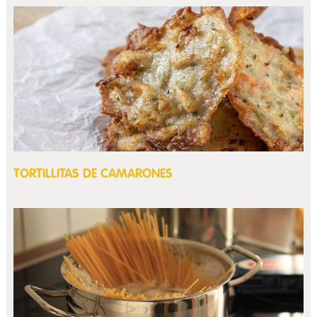
TORTILLITAS DE CAMARONES