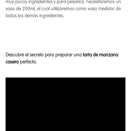
muy pocos ingredientes y para pesarlos, necesitaremos un
vaso de 200ml, el cual utilizaremos como vaso medidor de
todos los demás ingredientes.
Descubre el secreto para preparar una
tarta de manzana
casera
perfecta.