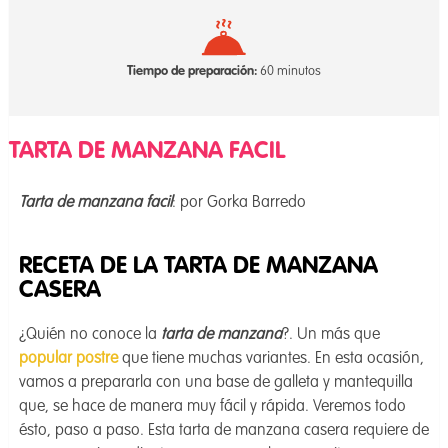
Tiempo de preparación:
60 minutos
TARTA DE MANZANA FACIL
Tarta de manzana facil
: por Gorka Barredo
RECETA DE LA TARTA DE MANZANA
CASERA
¿Quién no conoce la
tarta de manzana
?. Un más que
popular postre
que tiene muchas variantes. En esta ocasión,
vamos a prepararla con una base de galleta y mantequilla
que, se hace de manera muy fácil y rápida. Veremos todo
ésto, paso a paso. Esta tarta de manzana casera requiere de