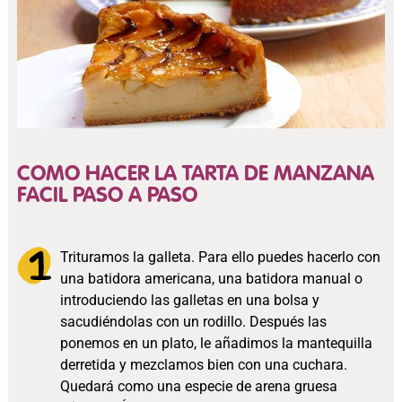
COMO HACER LA TARTA DE MANZANA
FACIL PASO A PASO
Trituramos la galleta. Para ello puedes hacerlo con
una batidora americana, una batidora manual o
introduciendo las galletas en una bolsa y
sacudiéndolas con un rodillo. Después las
ponemos en un plato, le añadimos la mantequilla
derretida y mezclamos bien con una cuchara.
Quedará como una especie de arena gruesa