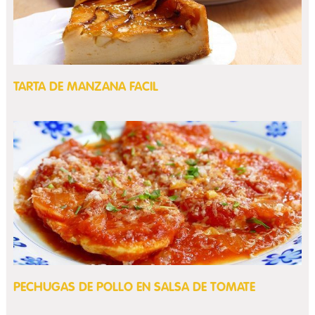
TARTA DE MANZANA FACIL
PECHUGAS DE POLLO EN SALSA DE TOMATE