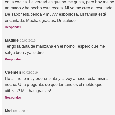
en la cocina. La verdad es que no me gusta, pero hoy me he
animado y he hecho esta receta. Ni yo me creo el resultado.
De sabor estupenda y muyyy esponjosa. Mi familia está
encantada. Muchas gracias. Un saludo.
Responder
Matilde
19/02/2019
Tengo la tarta de manzana en el horno , espero que me
salga bien , ya te diré
Responder
Caemen
01/02/2019
Hola! Tiene muy buena pinta y la voy a hacer esta misma
noche. Una pregunta: de qué tamaño es el molde que
utilizas? Muchas gracias!
Responder
Mel
15/12/2018