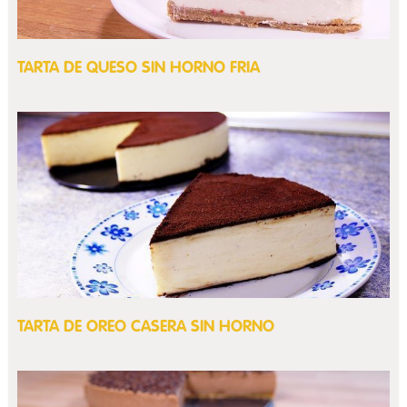
TARTA DE QUESO SIN HORNO FRIA
TARTA DE OREO CASERA SIN HORNO