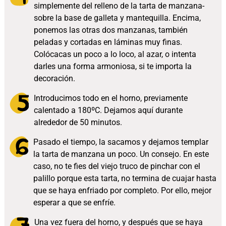
simplemente del relleno de la tarta de manzana-
sobre la base de galleta y mantequilla. Encima,
ponemos las otras dos manzanas, también
peladas y cortadas en láminas muy finas.
Colócacas un poco a lo loco, al azar, o intenta
darles una forma armoniosa, si te importa la
decoración.
Introducimos todo en el horno, previamente
calentado a 180ºC. Dejamos aquí durante
alrededor de 50 minutos.
Pasado el tiempo, la sacamos y dejamos templar
la tarta de manzana un poco. Un consejo. En este
caso, no te fies del viejo truco de pinchar con el
palillo porque esta tarta, no termina de cuajar hasta
que se haya enfriado por completo. Por ello, mejor
esperar a que se enfríe.
Una vez fuera del horno, y después que se haya