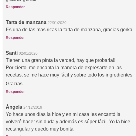
Responder
Tarta de manzana
22/01/2020
Es una de las mas ricas la tarta de manzana, gracias gorka.
Responder
Santi
02/01/2020
Tienen una gran pinta la verdad, hay que probarla!!
Por cierto, me encanta la manera de expresarte en las
recetas, se me hace muy fácil y sobre todo los ingredientes.
Gracias.
Responder
Ángela
24/12/2019
Yo hace unos días la hice y en mi casa les encantó la
volveré hacer sin duda y además es súper fácil. Yo la hice
rectangular y quedo muy bonita