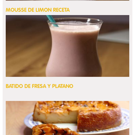
MOUSSE DE LIMON RECETA
BATIDO DE FRESA Y PLATANO