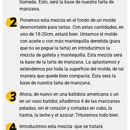
húmeda. Ésto, será la base de nuestra tarta de
manzana.
Ponemos esta mezcla en el fondo de un molde
desmontable para tartas. Con estas cantidades, en
uno de 18-20cm, estará bien. Untamos el molde
con aceite o con más mantequilla derretida (para
que no se pegue la tarta) en introducimos la
mezcla de galleta y mantequilla. Esta mezcla será
la base de la tarta de manzana. La aplastamos y
extendemos por toda la superficie del molde, de tal
manera que quede bien compacta. Ésta será la
base de nuestra tarta de manzana.
Ahora, de nuevo en una batidora americana o un
en un vaso batidor, añadimos 4 de las manzanas
peladas, sin el corazón y cortadas en cubo, la
harina, la leche y el azúcar. Trituramos todo bien.
Introducimos esta mezcla -que se tratará