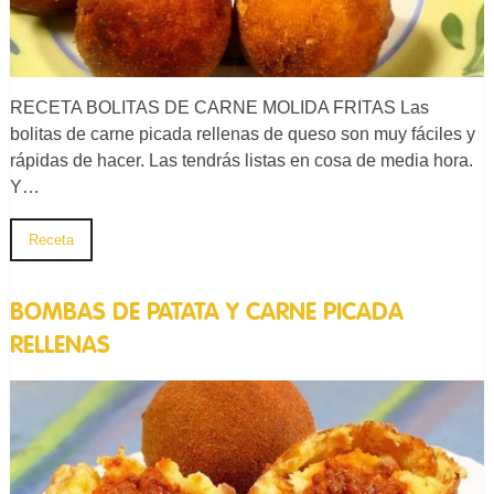
RECETA BOLITAS DE CARNE MOLIDA FRITAS Las
bolitas de carne picada rellenas de queso son muy fáciles y
rápidas de hacer. Las tendrás listas en cosa de media hora.
Y…
Receta
BOMBAS DE PATATA Y CARNE PICADA
RELLENAS