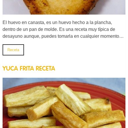
El huevo en canasta, es un huevo hecho a la plancha,
dentro de un pan de molde. Es una receta muy típica de
desayuno aunque, puedes tomarla en cualquier momento…
Receta
YUCA FRITA RECETA