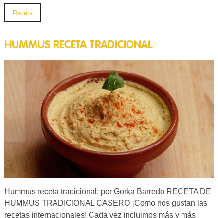
Receta
HUMMUS RECETA TRADICIONAL
Hummus receta tradicional: por Gorka Barredo RECETA DE
HUMMUS TRADICIONAL CASERO ¡Como nos gustan las
recetas internacionales! Cada vez incluimos más y más