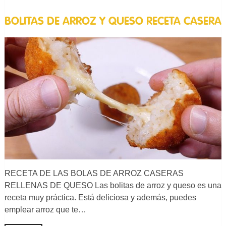
BOLITAS DE ARROZ Y QUESO RECETA CASERA
RECETA DE LAS BOLAS DE ARROZ CASERAS
RELLENAS DE QUESO Las bolitas de arroz y queso es una
receta muy práctica. Está deliciosa y además, puedes
emplear arroz que te…