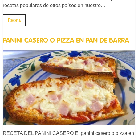
recetas populares de otros países en nuestro…
Receta
PANINI CASERO O PIZZA EN PAN DE BARRA
RECETA DEL PANINI CASERO El panini casero o pizza en