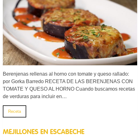
Berenjenas rellenas al horno con tomate y queso rallado:
por Gorka Barredo RECETA DE LAS BERENJENAS CON
TOMATE Y QUESO AL HORNO Cuando buscamos recetas
de verduras para incluir en…
Receta
MEJILLONES EN ESCABECHE