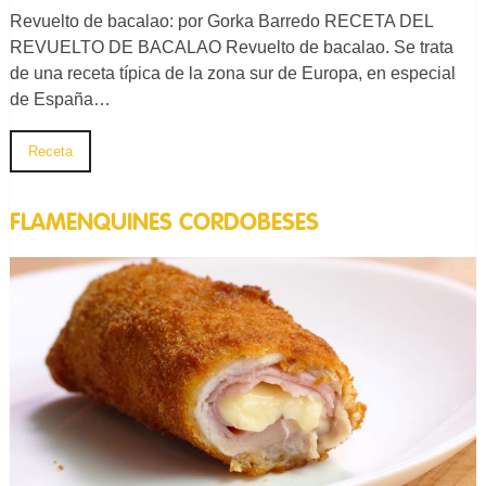
Revuelto de bacalao: por Gorka Barredo RECETA DEL
REVUELTO DE BACALAO Revuelto de bacalao. Se trata
de una receta típica de la zona sur de Europa, en especial
de España…
Receta
FLAMENQUINES CORDOBESES