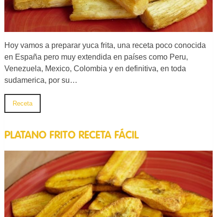
Hoy vamos a preparar yuca frita, una receta poco conocida
en España pero muy extendida en países como Peru,
Venezuela, Mexico, Colombia y en definitiva, en toda
sudamerica, por su…
Receta
PLATANO FRITO RECETA FÁCIL