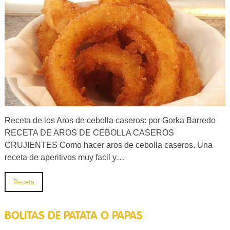
Receta de los Aros de cebolla caseros: por Gorka Barredo
RECETA DE AROS DE CEBOLLA CASEROS
CRUJIENTES Como hacer aros de cebolla caseros. Una
receta de aperitivos muy facil y…
Receta
BOLITAS DE PATATA O PAPAS