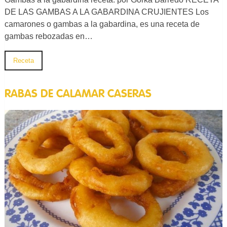
DE LAS GAMBAS A LA GABARDINA CRUJIENTES Los
camarones o gambas a la gabardina, es una receta de
gambas rebozadas en…
Receta
RABAS DE CALAMAR CASERAS