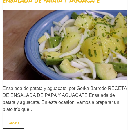
ENSALADA DE PATATA Y AGUACATE
Ensalada de patata y aguacate: por Gorka Barredo RECETA
DE ENSALADA DE PAPA Y AGUACATE Ensalada de
patata y aguacate. En esta ocasión, vamos a preparar un
plato frío que…
Receta