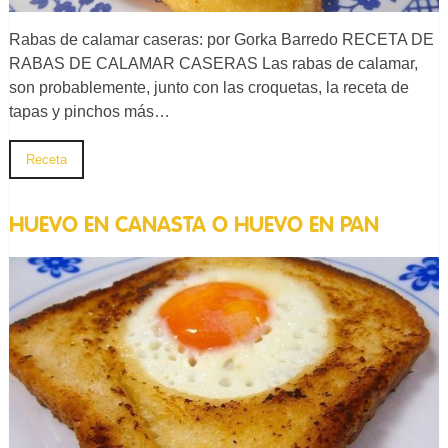
Rabas de calamar caseras: por Gorka Barredo RECETA DE
RABAS DE CALAMAR CASERAS Las rabas de calamar,
son probablemente, junto con las croquetas, la receta de
tapas y pinchos más…
Receta
HUEVO EN CANASTA O HUEVO EN PAN