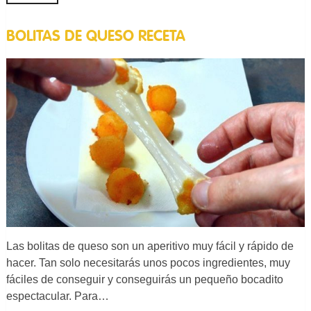
BOLITAS DE QUESO RECETA
Las bolitas de queso son un aperitivo muy fácil y rápido de
hacer. Tan solo necesitarás unos pocos ingredientes, muy
fáciles de conseguir y conseguirás un pequeño bocadito
espectacular. Para…