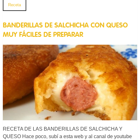
Receta
BANDERILLAS DE SALCHICHA CON QUESO
MUY FÁCILES DE PREPARAR
RECETA DE LAS BANDERILLAS DE SALCHICHA Y
QUESO Hace poco, subí a esta web y al canal de youtube