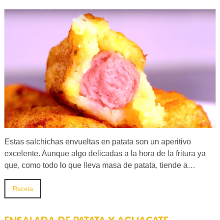
Estas salchichas envueltas en patata son un aperitivo
excelente. Aunque algo delicadas a la hora de la fritura ya
que, como todo lo que lleva masa de patata, tiende a…
Receta