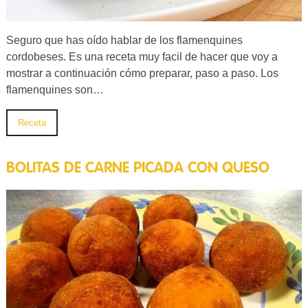
Seguro que has oído hablar de los flamenquines
cordobeses. Es una receta muy facil de hacer que voy a
mostrar a continuación cómo preparar, paso a paso. Los
flamenquines son…
Receta
BOLITAS DE CARNE PICADA CON QUESO