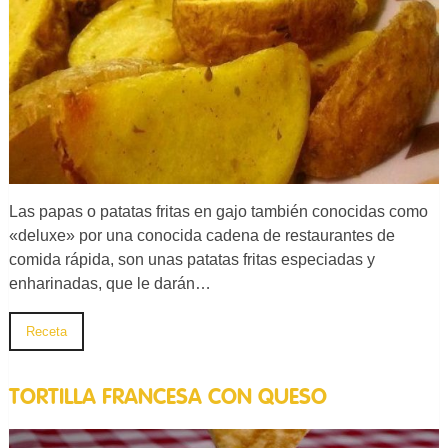
Las papas o patatas fritas en gajo también conocidas como
«deluxe» por una conocida cadena de restaurantes de
comida rápida, son unas patatas fritas especiadas y
enharinadas, que le darán…
Receta
TORTILLA FRANCESA CON QUESO