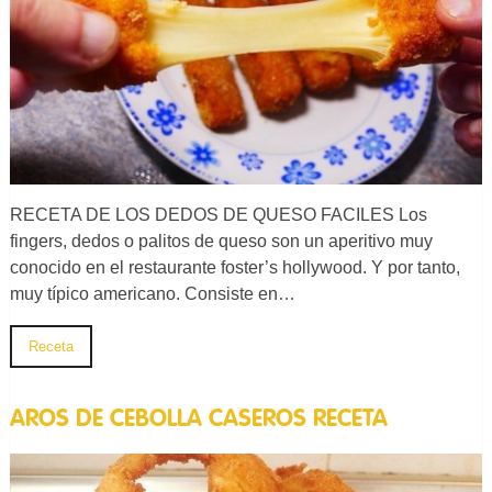
RECETA DE LOS DEDOS DE QUESO FACILES Los
fingers, dedos o palitos de queso son un aperitivo muy
conocido en el restaurante foster’s hollywood. Y por tanto,
muy típico americano. Consiste en…
Receta
AROS DE CEBOLLA CASEROS RECETA