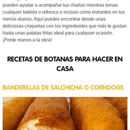
pueden ayudar a acompañar tus charlas mientras tomas
cualquier bebida o refresco e incluso como entrantes en tus
menús diarios. Aquí puedes encontrar desde unas
deliciosas croquetas con los ingredientes que más te gustan
hasta unas patatas fritas ideal para cualquier ocasión.
¡Ponte manos a la obra!
RECETAS DE BOTANAS PARA HACER EN
CASA
BANDERILLAS DE SALCHICHA O CORNDOGS