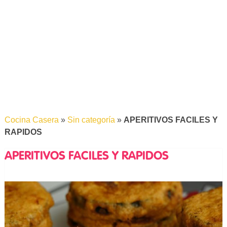
Cocina Casera
»
Sin categoría
»
APERITIVOS FACILES Y
RAPIDOS
APERITIVOS FACILES Y RAPIDOS