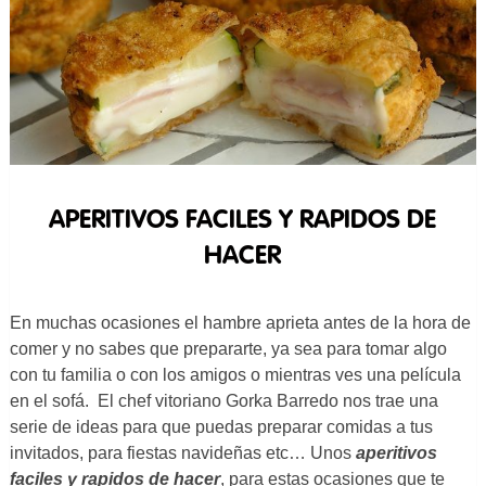
APERITIVOS FACILES Y RAPIDOS DE
HACER
En muchas ocasiones el hambre aprieta antes de la hora de
comer y no sabes que prepararte, ya sea para tomar algo
con tu familia o con los amigos o mientras ves una película
en el sofá. El chef vitoriano Gorka Barredo nos trae una
serie de ideas para que puedas preparar comidas a tus
invitados, para fiestas navideñas etc… Unos
aperitivos
faciles y rapidos de hacer
, para estas ocasiones que te