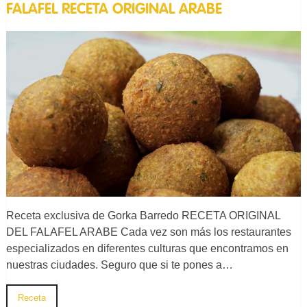
FALAFEL RECETA ORIGINAL ARABE
Receta exclusiva de Gorka Barredo RECETA ORIGINAL
DEL FALAFEL ARABE Cada vez son más los restaurantes
especializados en diferentes culturas que encontramos en
nuestras ciudades. Seguro que si te pones a…
Receta