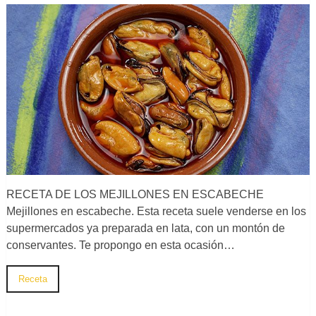
RECETA DE LOS MEJILLONES EN ESCABECHE
Mejillones en escabeche. Esta receta suele venderse en los
supermercados ya preparada en lata, con un montón de
conservantes. Te propongo en esta ocasión…
Receta