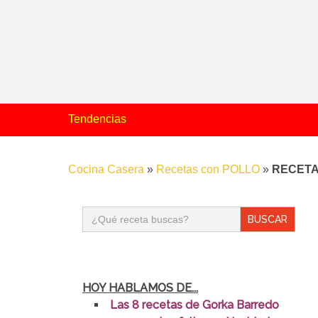
Tendencias
Cocina Casera
»
Recetas con POLLO
»
RECETA
Buscar:
HOY HABLAMOS DE...
Las 8 recetas de Gorka Barredo