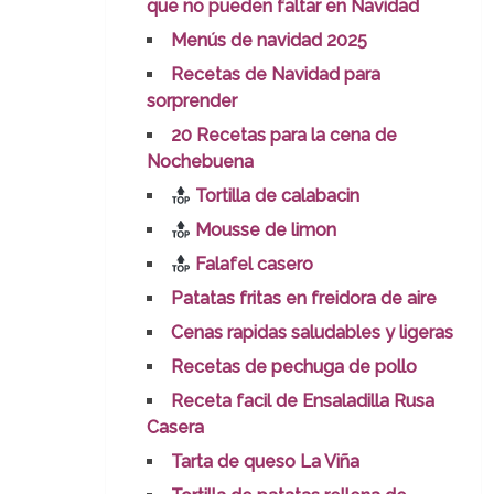
que no pueden faltar en Navidad
Menús de navidad 2025
Recetas de Navidad para
sorprender
20 Recetas para la cena de
Nochebuena
Tortilla de calabacin
Mousse de limon
Falafel casero
Patatas fritas en freidora de aire
Cenas rapidas saludables y ligeras
Recetas de pechuga de pollo
Receta facil de Ensaladilla Rusa
Casera
Tarta de queso La Viña