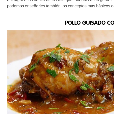
podemos enseñarles también los conceptos más básicos de
POLLO GUISADO C