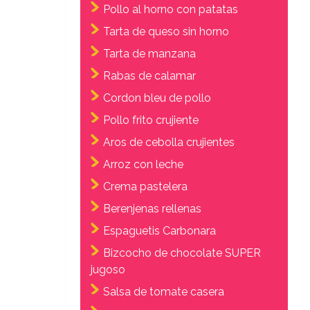
Pollo al horno con patatas
Tarta de queso sin horno
Tarta de manzana
Rabas de calamar
Cordon bleu de pollo
Pollo frito crujiente
Aros de cebolla crujientes
Arroz con leche
Crema pastelera
Berenjenas rellenas
Espaguetis Carbonara
Bizcocho de chocolate SUPER
jugoso
Salsa de tomate casera