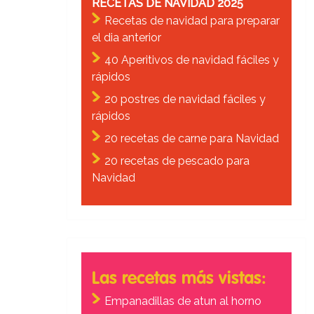
RECETAS DE NAVIDAD 2025
Recetas de navidad para preparar
el dia anterior
40 Aperitivos de navidad fáciles y
rápidos
20 postres de navidad fáciles y
rápidos
20 recetas de carne para Navidad
20 recetas de pescado para
Navidad
Las recetas más vistas:
Empanadillas de atun al horno