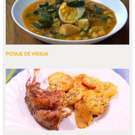
POTAJE DE VIGILIA