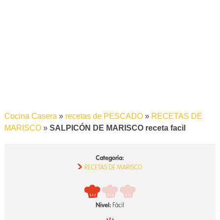
Cocina Casera
»
recetas de PESCADO
»
RECETAS DE
MARISCO
»
SALPICÓN DE MARISCO receta facil
Categoría:
RECETAS DE MARISCO
Nivel:
Fácil