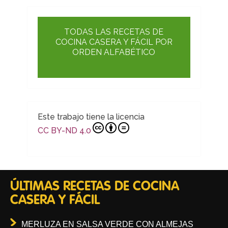
TODAS LAS RECETAS DE
COCINA CASERA Y FÁCIL POR
ORDEN ALFABÉTICO
Este trabajo tiene la licencia
CC BY-ND 4.0
ÚLTIMAS RECETAS DE COCINA
CASERA Y FÁCIL
MERLUZA EN SALSA VERDE CON ALMEJAS