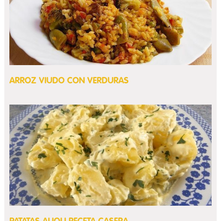
ARROZ VIUDO CON VERDURAS