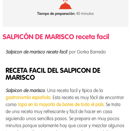
Tiempo de preparación:
40 minutos
SALPICÓN DE MARISCO receta facil
Salpicon de marisco receta facil
: por Gorka Barredo
RECETA FACIL DEL SALPICON DE
MARISCO
Salpicon de marisco
. Una receta facil y típica de la
gastronomía española
. Esta receta es muy fácil de encontrar
como
tapa en la mayoría de bares de todo el país
. Se trata
de una receta muy refrescante y fácil de hacer en casa
siguiendo unos sencillos pasos. Se prepara en muy pocos
minutos porque solamente hay que cocer y mezclar algunos