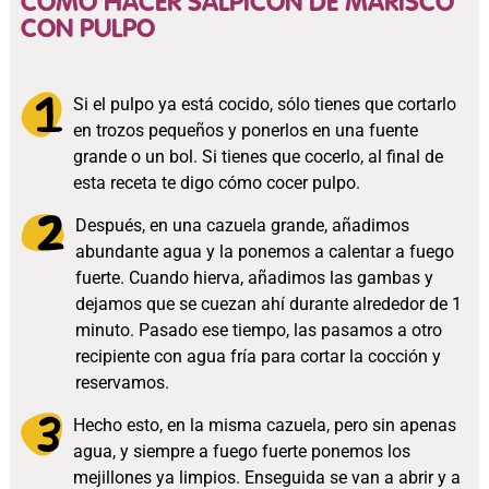
COMO HACER SALPICON DE MARISCO
CON PULPO
Si el pulpo ya está cocido, sólo tienes que cortarlo
en trozos pequeños y ponerlos en una fuente
grande o un bol. Si tienes que cocerlo, al final de
esta receta te digo cómo cocer pulpo.
Después, en una cazuela grande, añadimos
abundante agua y la ponemos a calentar a fuego
fuerte. Cuando hierva, añadimos las gambas y
dejamos que se cuezan ahí durante alrededor de 1
minuto. Pasado ese tiempo, las pasamos a otro
recipiente con agua fría para cortar la cocción y
reservamos.
Hecho esto, en la misma cazuela, pero sin apenas
agua, y siempre a fuego fuerte ponemos los
mejillones ya limpios. Enseguida se van a abrir y a