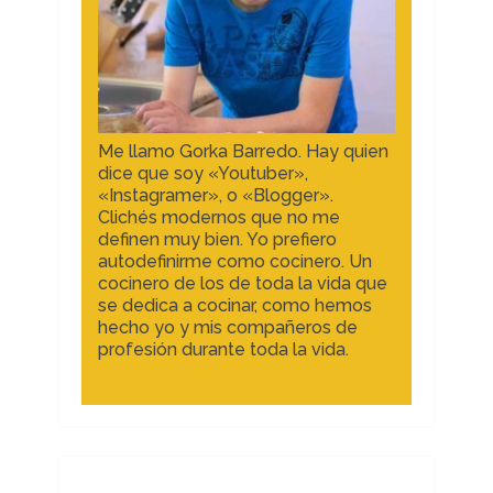
Me llamo Gorka Barredo. Hay quien
dice que soy «Youtuber»,
«Instagramer», o «Blogger».
Clichés modernos que no me
definen muy bien. Yo prefiero
autodefinirme como cocinero. Un
cocinero de los de toda la vida que
se dedica a cocinar, como hemos
hecho yo y mis compañeros de
profesión durante toda la vida.