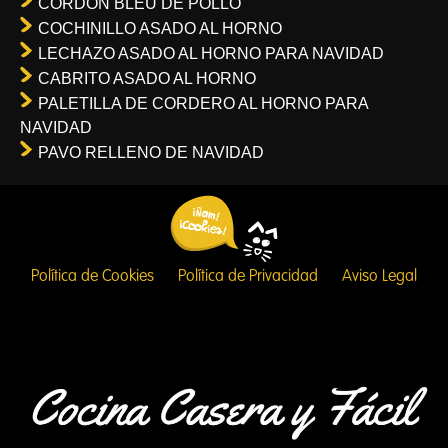
CORDON BLEU DE POLLO
COCHINILLO ASADO AL HORNO
LECHAZO ASADO AL HORNO PARA NAVIDAD
CABRITO ASADO AL HORNO
PALETILLA DE CORDERO AL HORNO PARA
NAVIDAD
PAVO RELLENO DE NAVIDAD
Política de Cookies
Política de Privacidad
Aviso Legal