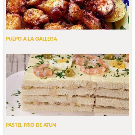
PULPO A LA GALLEGA
PASTEL FRIO DE ATUN