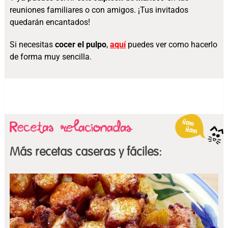
reuniones familiares o con amigos. ¡Tus invitados
quedarán encantados!
Si necesitas
cocer el pulpo
,
aquí
puedes ver como hacerlo
de forma muy sencilla.
Más recetas caseras y fáciles: