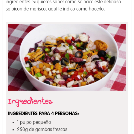
ingredientes. Si quieres saber como se hace este delicioso
salpicon de marisco, aquí te indico como hacerlo.
INGREDIENTES PARA 4 PERSONAS:
1 pulpo pequeño
250g de gambas frescas