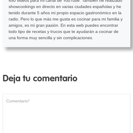
450 videos para mi canal de YouTube. También he realizado
showcookings en directo en varias ciudades españolas y he
tenido durante 5 años mi propio espacio gastronómico en la
radio. Pero lo que más me gusta es cocinar para mi familia y
amigos, es mi gran pasión. En esta web puedes encontrar
todo tipo de recetas y trucos que te ayudarán a cocinar de
una forma muy sencilla y sin complicaciones.
Deja tu comentario