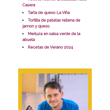
Casera
Tarta de queso La Viña
Tortilla de patatas rellena de
jamon y queso
Merluza en salsa verde de la
abuela
Recetas de Verano 2024