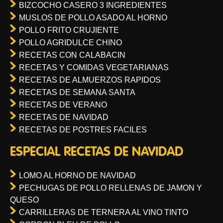
BIZCOCHO CASERO 3 INGREDIENTES
MUSLOS DE POLLO ASADO AL HORNO
POLLO FRITO CRUJIENTE
POLLO AGRIDULCE CHINO
RECETAS CON CALABACIN
RECETAS Y COMIDAS VEGETARIANAS
RECETAS DE ALMUERZOS RAPIDOS
RECETAS DE SEMANA SANTA
RECETAS DE VERANO
RECETAS DE NAVIDAD
RECETAS DE POSTRES FACILES
ESPECIAL RECETAS DE NAVIDAD
LOMO AL HORNO DE NAVIDAD
PECHUGAS DE POLLO RELLENAS DE JAMON Y
QUESO
CARRILLERAS DE TERNERA AL VINO TINTO