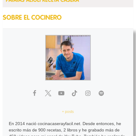
PATATAS ALIOLI RECETA CASERA
SOBRE EL COCINERO
+ posts
En 2014 nació cocinacaserayfacil.net. Desde entonces, he
escrito más de 900 recetas, 2 libros y he grabado más de