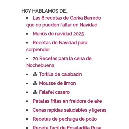
HOY HABLAMOS DE...
Las 8 recetas de Gorka Barredo
que no pueden faltar en Navidad
Menús de navidad 2025
Recetas de Navidad para
sorprender
20 Recetas para la cena de
Nochebuena
Tortilla de calabacin
Mousse de limon
Falafel casero
Patatas fritas en freidora de aire
Cenas rapidas saludables y ligeras
Recetas de pechuga de pollo
Receta facil de Ensaladilla Rusa