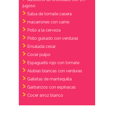
jugoso
Salsa de tomate casera
macarrones con carne
Pollo a la cerveza
Pollo guisado con verduras
Ensalada cesar
Cocer pulpo
Espaguetis rojo con tomate
Alubias blancas con verduras
Galletas de mantequilla
Garbanzos con espinacas
Cocer arroz blanco