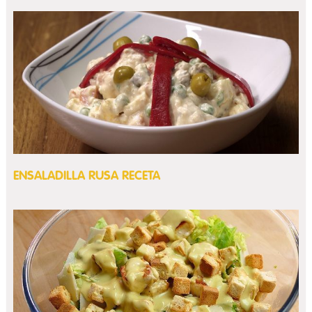
ENSALADILLA RUSA RECETA