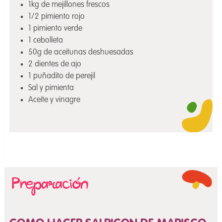
1kg de mejillones frescos
1/2 pimiento rojo
1 pimiento verde
1 cebolleta
50g de aceitunas deshuesadas
2 dientes de ajo
1 puñadito de perejil
Sal y pimienta
Aceite y vinagre