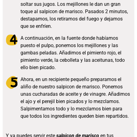
soltar sus jugos. Los mejillones le dan un gran
toque al salpicon de marisco. Pasados 2 minutos,
destapamos, los retiramos del fuego y dejamos
que se enfríen.
A continuación, en la fuente donde habíamos
puesto el pulpo, ponemos los mejillones y las
gambas peladas. Añadimos el pimiento rojo, el
pimiento verde, la cebolleta y las aceitunas, todo
ello bien picado.
Ahora, en un recipiente pequeño preparamos el
aliño de nuestro salpicon de marisco. Ponemos
unas cucharadas de aceite y de vinagre. Añadimos
el ajo y el perejil bien picados y lo mezclamos.
Salpimentamos todo y lo mezclamos bien para
que todos los ingredientes queden bien repartidos.
Y ya puedes servir este
salpicon de marisco
en tus