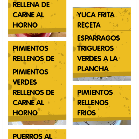
RELLENA DE
CARNE AL
YUCA FRITA
HORNO
RECETA
ESPARRAGOS
PIMIENTOS
TRIGUEROS
RELLENOS DE
VERDES A LA
MORCILLA
PLANCHA
PIMIENTOS
VERDES
RELLENOS DE
PIMIENTOS
CARNE AL
RELLENOS
HORNO
FRIOS
PUERROS AL