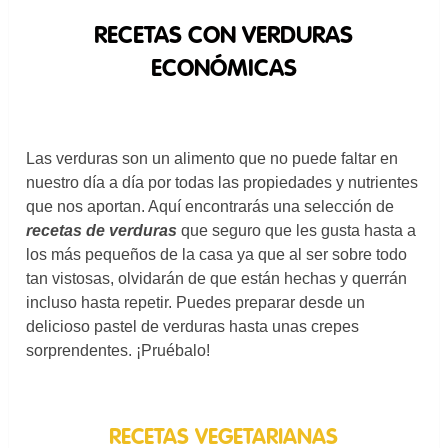
RECETAS CON VERDURAS
ECONÓMICAS
Las verduras son un alimento que no puede faltar en
nuestro día a día por todas las propiedades y nutrientes
que nos aportan. Aquí encontrarás una selección de
recetas de verduras
que seguro que les gusta hasta a
los más pequeños de la casa ya que al ser sobre todo
tan vistosas, olvidarán de que están hechas y querrán
incluso hasta repetir. Puedes preparar desde un
delicioso pastel de verduras hasta unas crepes
sorprendentes. ¡Pruébalo!
RECETAS VEGETARIANAS