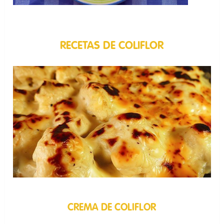
RECETAS DE COLIFLOR
CREMA DE COLIFLOR