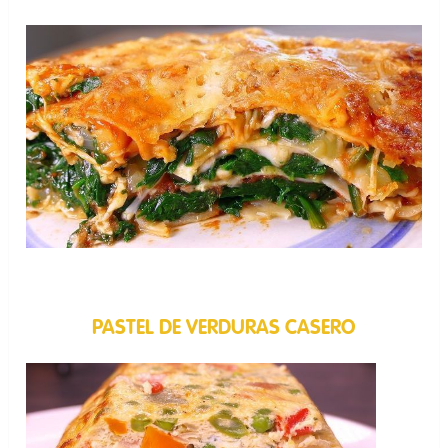
PASTEL DE VERDURAS CASERO