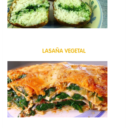
LASAÑA VEGETAL