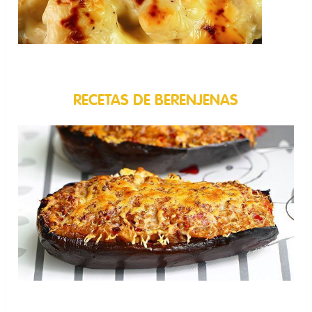
RECETAS DE BERENJENAS