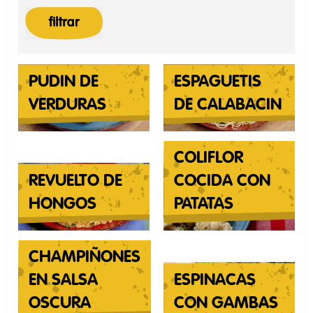
filtrar
PUDIN DE
ESPAGUETIS
VERDURAS
DE CALABACIN
COLIFLOR
REVUELTO DE
COCIDA CON
HONGOS
PATATAS
CHAMPIÑONES
EN SALSA
ESPINACAS
OSCURA
CON GAMBAS