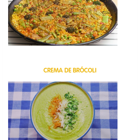
CREMA DE BRÓCOLI