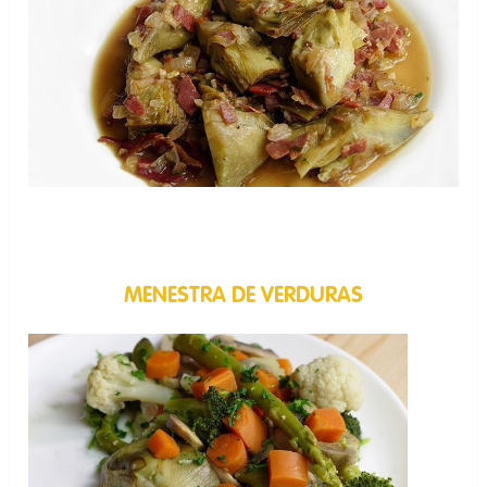
MENESTRA DE VERDURAS