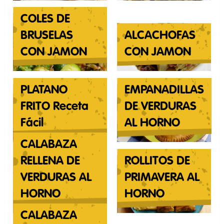
COLES DE
BRUSELAS
ALCACHOFAS
CON JAMON
CON JAMON
PLATANO
EMPANADILLAS
FRITO Receta
DE VERDURAS
Fácil
AL HORNO
CALABAZA
RELLENA DE
ROLLITOS DE
VERDURAS AL
PRIMAVERA AL
HORNO
HORNO
CALABAZA