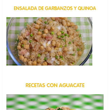
ENSALADA DE GARBANZOS Y QUINOA
RECETAS CON AGUACATE