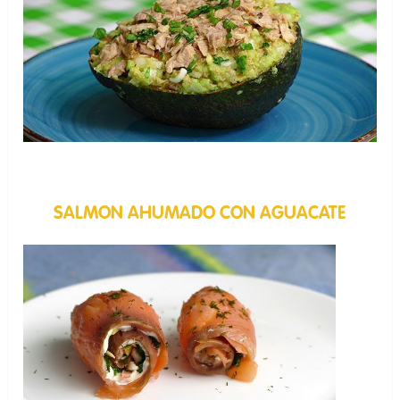
SALMON AHUMADO CON AGUACATE