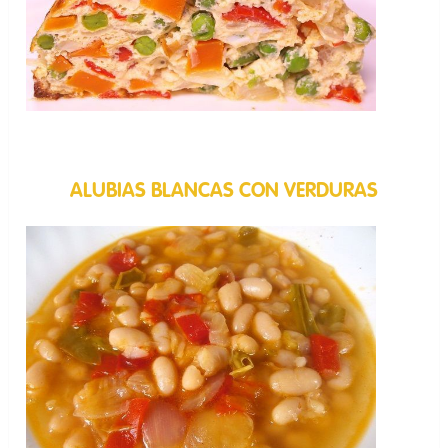
ALUBIAS BLANCAS CON VERDURAS