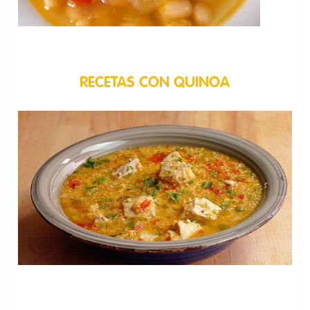
RECETAS CON QUINOA