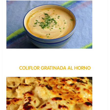
COLIFLOR GRATINADA AL HORNO