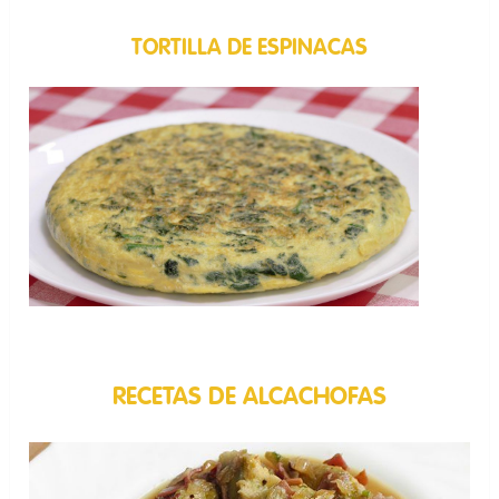
TORTILLA DE ESPINACAS
RECETAS DE ALCACHOFAS