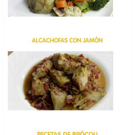
ALCACHOFAS CON JAMÓN