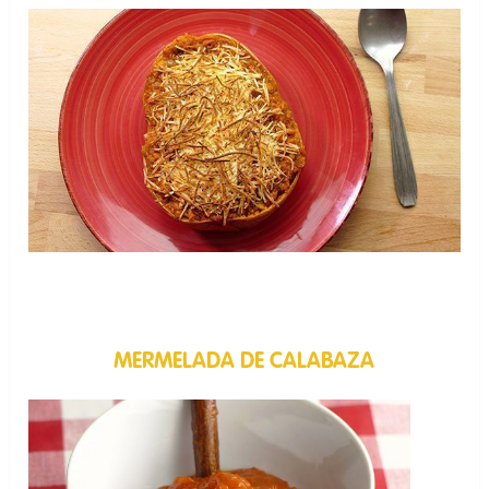
MERMELADA DE CALABAZA