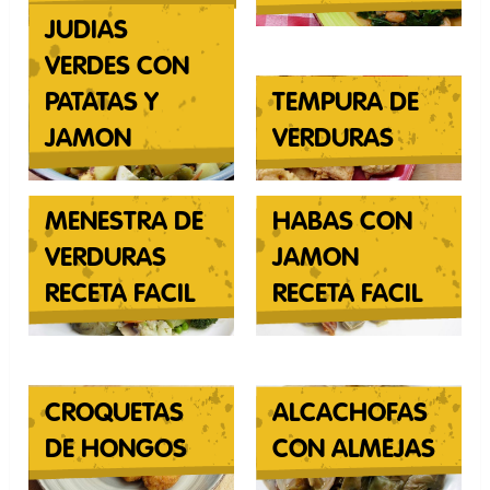
JUDIAS
VERDES CON
PATATAS Y
TEMPURA DE
JAMON
VERDURAS
MENESTRA DE
HABAS CON
VERDURAS
JAMON
RECETA FACIL
RECETA FACIL
CROQUETAS
ALCACHOFAS
DE HONGOS
CON ALMEJAS