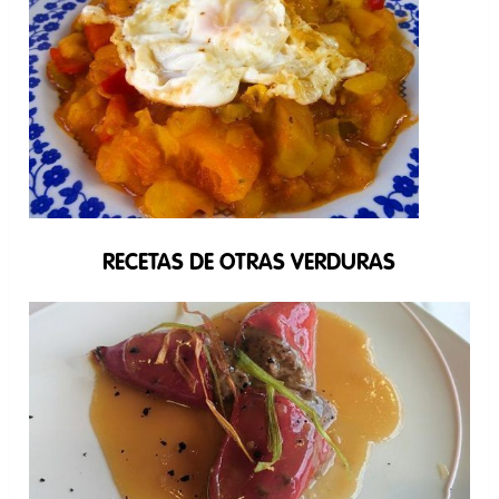
RECETAS DE OTRAS VERDURAS