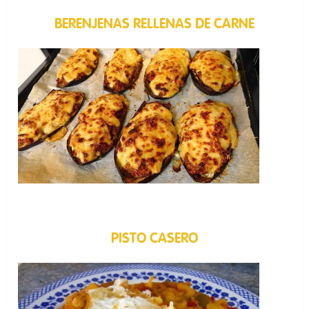
BERENJENAS RELLENAS DE CARNE
PISTO CASERO