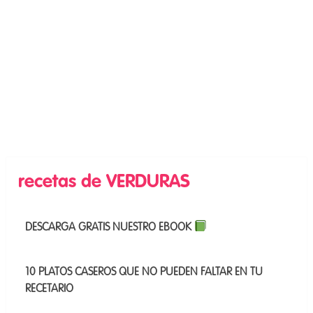
recetas de VERDURAS
DESCARGA GRATIS NUESTRO EBOOK
10 PLATOS CASEROS QUE NO PUEDEN FALTAR EN TU
RECETARIO