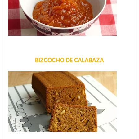
BIZCOCHO DE CALABAZA