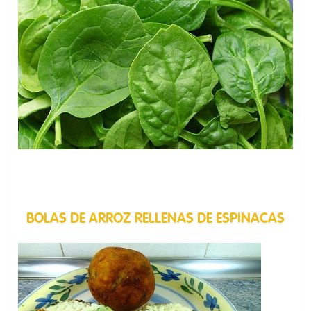
BOLAS DE ARROZ RELLENAS DE ESPINACAS