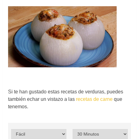
Si te han gustado estas recetas de verduras, puedes
también echar un vistazo a las
recetas de carne
que
tenemos.