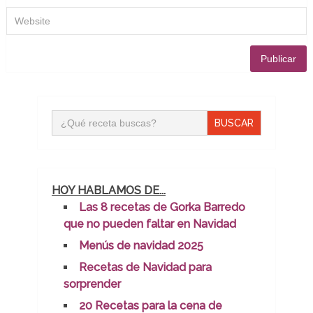
Buscar:
HOY HABLAMOS DE...
Las 8 recetas de Gorka Barredo
que no pueden faltar en Navidad
Menús de navidad 2025
Recetas de Navidad para
sorprender
20 Recetas para la cena de