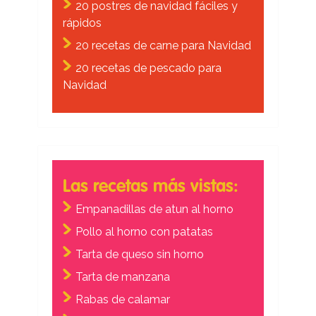
20 postres de navidad fáciles y
rápidos
20 recetas de carne para Navidad
20 recetas de pescado para
Navidad
Las recetas más vistas:
Empanadillas de atun al horno
Pollo al horno con patatas
Tarta de queso sin horno
Tarta de manzana
Rabas de calamar