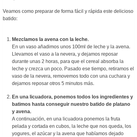
Veamos como preparar de forma fácil y rápida este delicioso
batido:
Mezclamos la avena con la leche.
En un vaso añadimos unos 100ml de leche y la avena.
Llevamos el vaso a la nevera, y dejamos reposar
durante unas 2 horas, para que el cereal absorba la
leche y crezca un poco. Pasado ese tiempo, retiramos el
vaso de la nevera, removemos todo con una cuchara y
dejamos reposar otros 5 minutos más.
En una licuadora, ponemos todos los ingredientes y
batimos hasta conseguir nuestro batido de platano
y avena.
A continuación, en una licuadora ponemos la fruta
pelada y cortada en cubos, la leche que nos queda, los
yogures, el azúcar y la avena que habíamos dejado