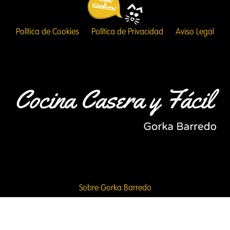
Política de Cookies
Política de Privacidad
Aviso Legal
Sobre Gorka Barredo