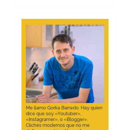
Me llamo Gorka Barredo. Hay quien
dice que soy «Youtuber»,
«Instagramer», o «Blogger».
Clichés modernos que no me