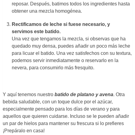
reposar. Después, batimos todos los ingredientes hasta
obtener una mezcla homogénea.
Rectificamos de leche si fuese necesario, y
servimos este batido.
Una vez que tengamos la mezcla, si observas que ha
quedado muy densa, puedes añadir un poco más leche
para licuar el batido. Una vez satisfechos con su textura,
podemos servir inmediatamente o reservarlo en la
nevera, para consumirlo más fresquito.
Y aquí tenemos nuestro
batido de platano y avena
. Otra
bebida saludable, con un toque dulce por el azúcar,
especialmente pensado para los días de verano y para
aquellos que quieren cuidarse. Incluso se le pueden añadir
un par de hielos para mantener su frescura si lo prefieres
¡Prepáralo en casa!