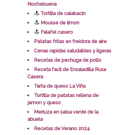
Nochebuena
Tortilla de calabacin
Mousse de limon
Falafel casero
Patatas fritas en freidora de aire
Cenas rapidas saludables y ligeras
Recetas de pechuga de pollo
Receta facil de Ensaladilla Rusa
Casera
Tarta de queso La Viña
Tortilla de patatas rellena de
jamon y queso
Merluza en salsa verde de la
abuela
Recetas de Verano 2024