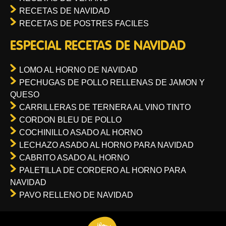
RECETAS DE NAVIDAD
RECETAS DE POSTRES FACILES
ESPECIAL RECETAS DE NAVIDAD
LOMO AL HORNO DE NAVIDAD
PECHUGAS DE POLLO RELLENAS DE JAMON Y
QUESO
CARRILLERAS DE TERNERA AL VINO TINTO
CORDON BLEU DE POLLO
COCHINILLO ASADO AL HORNO
LECHAZO ASADO AL HORNO PARA NAVIDAD
CABRITO ASADO AL HORNO
PALETILLA DE CORDERO AL HORNO PARA
NAVIDAD
PAVO RELLENO DE NAVIDAD