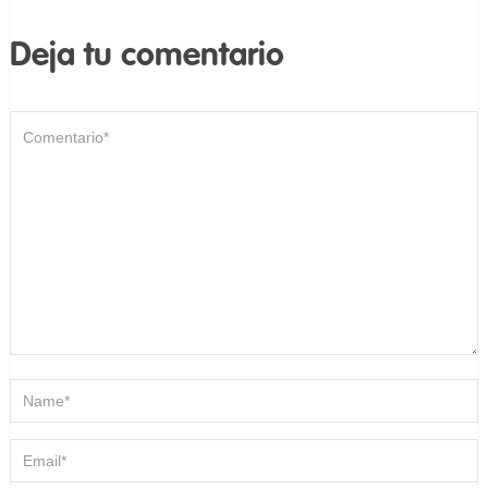
Deja tu comentario