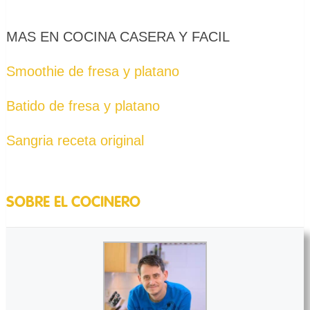
MAS EN COCINA CASERA Y FACIL
Smoothie de fresa y platano
Batido de fresa y platano
Sangria receta original
SOBRE EL COCINERO