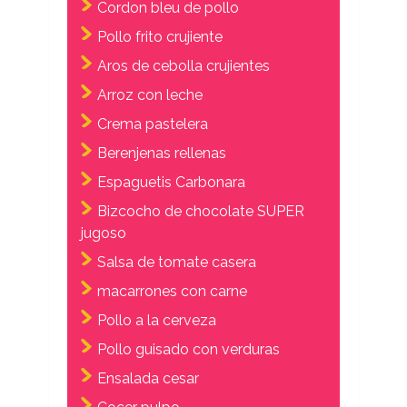
Cordon bleu de pollo
Pollo frito crujiente
Aros de cebolla crujientes
Arroz con leche
Crema pastelera
Berenjenas rellenas
Espaguetis Carbonara
Bizcocho de chocolate SUPER
jugoso
Salsa de tomate casera
macarrones con carne
Pollo a la cerveza
Pollo guisado con verduras
Ensalada cesar