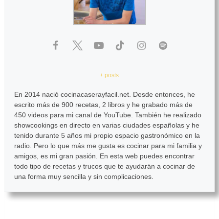
+ posts
En 2014 nació cocinacaserayfacil.net. Desde entonces, he
escrito más de 900 recetas, 2 libros y he grabado más de
450 videos para mi canal de YouTube. También he realizado
showcookings en directo en varias ciudades españolas y he
tenido durante 5 años mi propio espacio gastronómico en la
radio. Pero lo que más me gusta es cocinar para mi familia y
amigos, es mi gran pasión. En esta web puedes encontrar
todo tipo de recetas y trucos que te ayudarán a cocinar de
una forma muy sencilla y sin complicaciones.