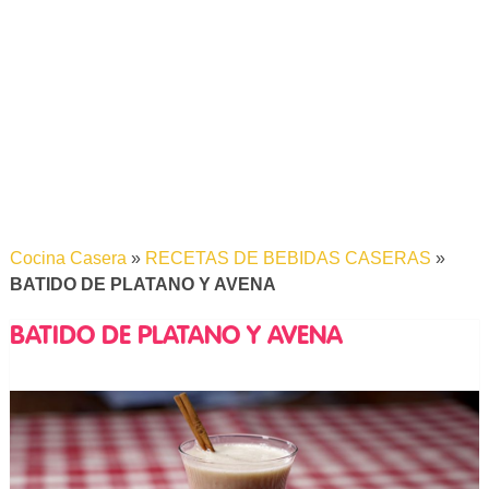
Cocina Casera
»
RECETAS DE BEBIDAS CASERAS
»
BATIDO DE PLATANO Y AVENA
BATIDO DE PLATANO Y AVENA