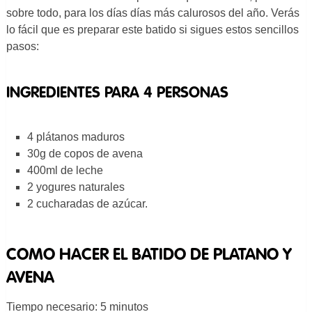
sobre todo, para los días días más calurosos del año. Verás
lo fácil que es preparar este batido si sigues estos sencillos
pasos:
INGREDIENTES PARA 4 PERSONAS
4 plátanos maduros
30g de copos de avena
400ml de leche
2 yogures naturales
2 cucharadas de azúcar.
COMO HACER EL BATIDO DE PLATANO Y
AVENA
Tiempo necesario:
5 minutos