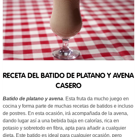
RECETA DEL BATIDO DE PLATANO Y AVENA
CASERO
Batido de platano y avena
. Esta fruta da mucho juego en
cocina y forma parte de muchas recetas de batidos e incluso
de postres. En esta ocasión, irá acompañada de la avena,
dando lugar así a una bebida baja en calorías, rica en
potasio y sobretodo en fibra, apta para añadir a cualquier
dieta. Este batido es ideal para cualquier ocasión, pero