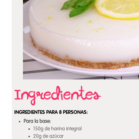
INGREDIENTES PARA 8 PERSONAS:
Para la base:
150g de harina integral
20g de azúcar