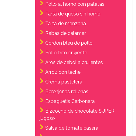
Pollo al horno con patatas
Tarta de queso sin horno
Tarta de manzana
Rabas de calamar
Cordon bleu de pollo
Pollo frito crujiente
Aros de cebolla crujientes
Arroz con leche
Crema pastelera
Berenjenas rellenas
Espaguetis Carbonara
Bizcocho de chocolate SUPER
jugoso
Salsa de tomate casera