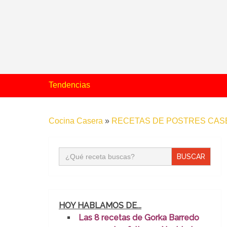
Tendencias
Cocina Casera
»
RECETAS DE POSTRES CASE
Buscar:
HOY HABLAMOS DE...
Las 8 recetas de Gorka Barredo