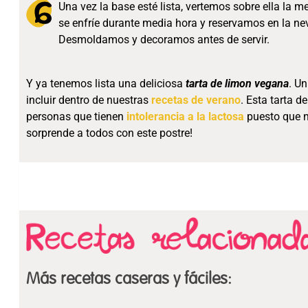
Una vez la base esté lista, vertemos sobre ella la
se enfríe durante media hora y reservamos en la n
Desmoldamos y decoramos antes de servir.
Y ya tenemos lista una deliciosa
tarta de limon vegana
. Un
incluir dentro de nuestras
recetas de verano
. Esta tarta 
personas que tienen
intolerancia a la lactosa
puesto que no
sorprende a todos con este postre!
Más recetas caseras y fáciles: