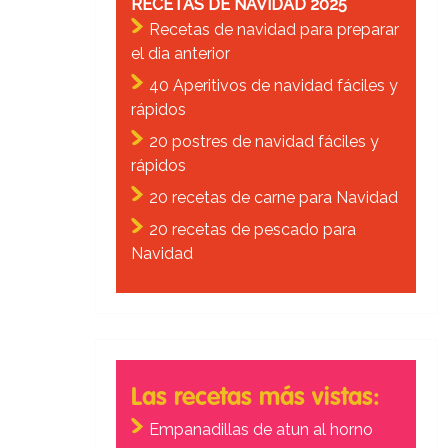
RECETAS DE NAVIDAD 2025
Recetas de navidad para preparar
el dia anterior
40 Aperitivos de navidad fáciles y
rápidos
20 postres de navidad fáciles y
rápidos
20 recetas de carne para Navidad
20 recetas de pescado para
Navidad
Las recetas más vistas:
Empanadillas de atun al horno