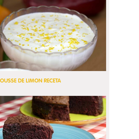
OUSSE DE LIMON RECETA