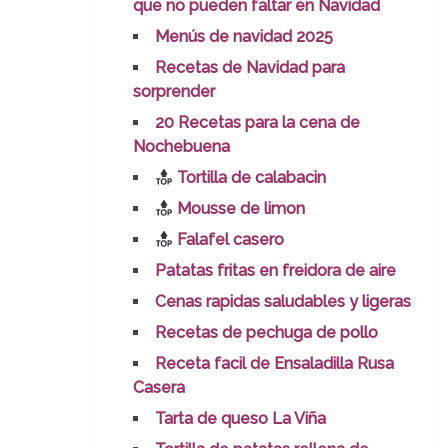
que no pueden faltar en Navidad
Menús de navidad 2025
Recetas de Navidad para
sorprender
20 Recetas para la cena de
Nochebuena
Tortilla de calabacin
Mousse de limon
Falafel casero
Patatas fritas en freidora de aire
Cenas rapidas saludables y ligeras
Recetas de pechuga de pollo
Receta facil de Ensaladilla Rusa
Casera
Tarta de queso La Viña