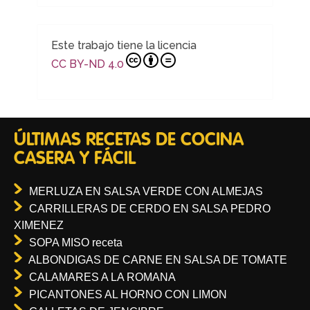
Este trabajo tiene la licencia
CC BY-ND 4.0
ÚLTIMAS RECETAS DE COCINA
CASERA Y FÁCIL
MERLUZA EN SALSA VERDE CON ALMEJAS
CARRILLERAS DE CERDO EN SALSA PEDRO
XIMENEZ
SOPA MISO receta
ALBONDIGAS DE CARNE EN SALSA DE TOMATE
CALAMARES A LA ROMANA
PICANTONES AL HORNO CON LIMON