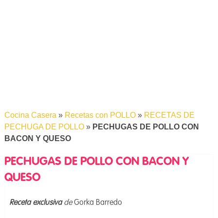
Cocina Casera
»
Recetas con POLLO
»
RECETAS DE
PECHUGA DE POLLO
»
PECHUGAS DE POLLO CON
BACON Y QUESO
PECHUGAS DE POLLO CON BACON Y
QUESO
Receta exclusiva
de
Gorka Barredo