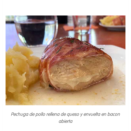
Pechuga de pollo rellena de queso y envuelta en bacon
abierta