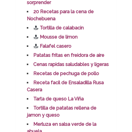
sorprender
20 Recetas para la cena de
Nochebuena
Tortilla de calabacin
Mousse de limon
Falafel casero
Patatas fritas en freidora de aire
Cenas rapidas saludables y ligeras
Recetas de pechuga de pollo
Receta facil de Ensaladilla Rusa
Casera
Tarta de queso La Viña
Tortilla de patatas rellena de
jamon y queso
Merluza en salsa verde de la
abuela