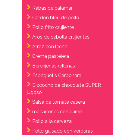
Rabas de calamar
Cordon bleu de pollo
Pollo frito crujiente
Aros de cebolla crujientes
Arroz con leche
Crema pastelera
Berenjenas rellenas
Espaguetis Carbonara
Bizcocho de chocolate SUPER
jugoso
Salsa de tomate casera
macarrones con carne
Pollo a la cerveza
Pollo guisado con verduras