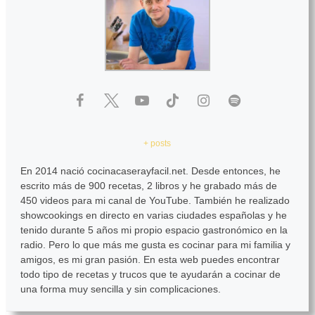
+ posts
En 2014 nació cocinacaserayfacil.net. Desde entonces, he
escrito más de 900 recetas, 2 libros y he grabado más de
450 videos para mi canal de YouTube. También he realizado
showcookings en directo en varias ciudades españolas y he
tenido durante 5 años mi propio espacio gastronómico en la
radio. Pero lo que más me gusta es cocinar para mi familia y
amigos, es mi gran pasión. En esta web puedes encontrar
todo tipo de recetas y trucos que te ayudarán a cocinar de
una forma muy sencilla y sin complicaciones.