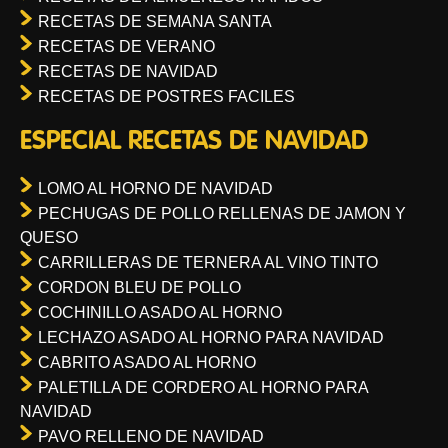
RECETAS DE SEMANA SANTA
RECETAS DE VERANO
RECETAS DE NAVIDAD
RECETAS DE POSTRES FACILES
ESPECIAL RECETAS DE NAVIDAD
LOMO AL HORNO DE NAVIDAD
PECHUGAS DE POLLO RELLENAS DE JAMON Y
QUESO
CARRILLERAS DE TERNERA AL VINO TINTO
CORDON BLEU DE POLLO
COCHINILLO ASADO AL HORNO
LECHAZO ASADO AL HORNO PARA NAVIDAD
CABRITO ASADO AL HORNO
PALETILLA DE CORDERO AL HORNO PARA
NAVIDAD
PAVO RELLENO DE NAVIDAD