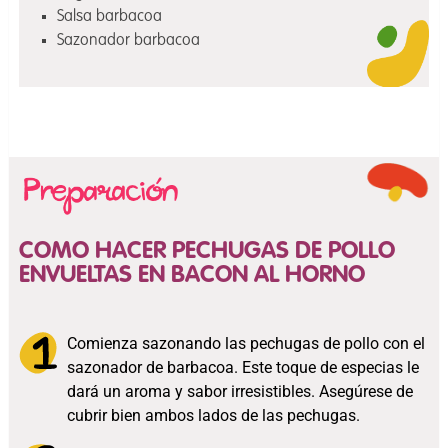
Salsa barbacoa
Sazonador barbacoa
COMO HACER PECHUGAS DE POLLO
ENVUELTAS EN BACON AL HORNO
Comienza sazonando las pechugas de pollo con el
sazonador de barbacoa. Este toque de especias le
dará un aroma y sabor irresistibles. Asegúrese de
cubrir bien ambos lados de las pechugas.