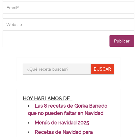
Buscar:
HOY HABLAMOS DE...
Las 8 recetas de Gorka Barredo
que no pueden faltar en Navidad
Menús de navidad 2025
Recetas de Navidad para