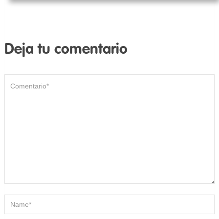
Deja tu comentario