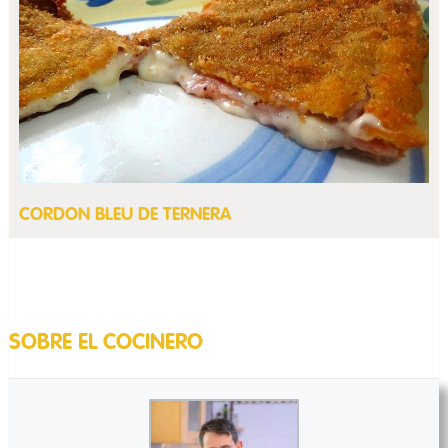
CORDON BLEU DE TERNERA
SOBRE EL COCINERO