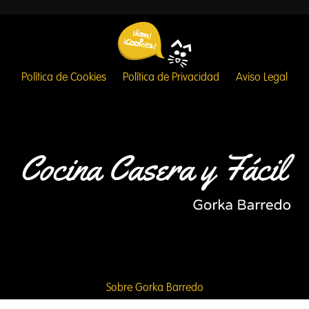
Política de Cookies
Política de Privacidad
Aviso Legal
Sobre Gorka Barredo