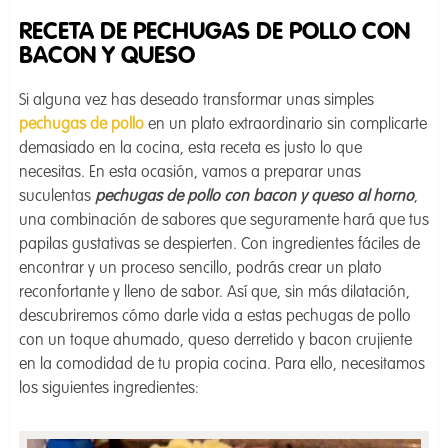
RECETA DE PECHUGAS DE POLLO CON
BACON Y QUESO
Si alguna vez has deseado transformar unas simples
pechugas de pollo
en un plato extraordinario sin complicarte
demasiado en la cocina, esta receta es justo lo que
necesitas. En esta ocasión, vamos a preparar unas
suculentas
pechugas de pollo con bacon y queso al horno
,
una combinación de sabores que seguramente hará que tus
papilas gustativas se despierten. Con ingredientes fáciles de
encontrar y un proceso sencillo, podrás crear un plato
reconfortante y lleno de sabor. Así que, sin más dilatación,
descubriremos cómo darle vida a estas pechugas de pollo
con un toque ahumado, queso derretido y bacon crujiente
en la comodidad de tu propia cocina. Para ello, necesitamos
los siguientes ingredientes: