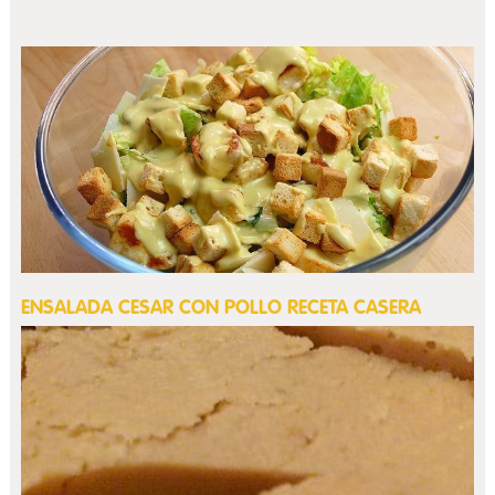
ENSALADA CESAR CON POLLO RECETA CASERA