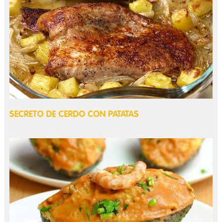
SECRETO DE CERDO CON PATATAS