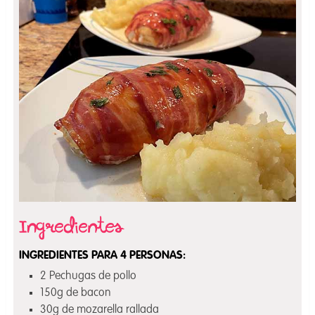
INGREDIENTES PARA 4 PERSONAS:
2 Pechugas de pollo
150g de bacon
30g de mozarella rallada