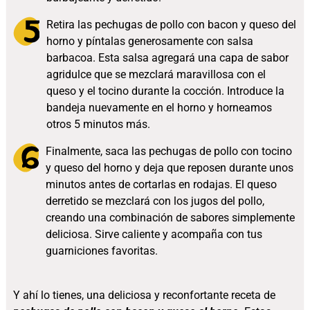
Retira las pechugas de pollo con bacon y queso del
horno y píntalas generosamente con salsa
barbacoa. Esta salsa agregará una capa de sabor
agridulce que se mezclará maravillosa con el
queso y el tocino durante la cocción. Introduce la
bandeja nuevamente en el horno y horneamos
otros 5 minutos más.
Finalmente, saca las pechugas de pollo con tocino
y queso del horno y deja que reposen durante unos
minutos antes de cortarlas en rodajas. El queso
derretido se mezclará con los jugos del pollo,
creando una combinación de sabores simplemente
deliciosa. Sirve caliente y acompaña con tus
guarniciones favoritas.
Y ahí lo tienes, una deliciosa y reconfortante receta de