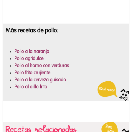
Más recetas de pollo
:
Pollo a la naranja
Pollo agridulce
Pollo al horno con verduras
Pollo frito crujiente
Pollo a la cerveza guisado
Pollo al ajillo frito