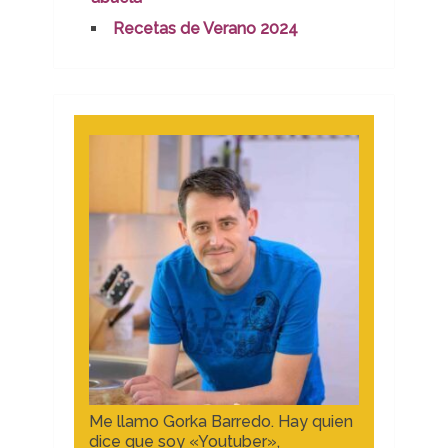
Recetas de Verano 2024
Me llamo Gorka Barredo. Hay quien
dice que soy «Youtuber»,