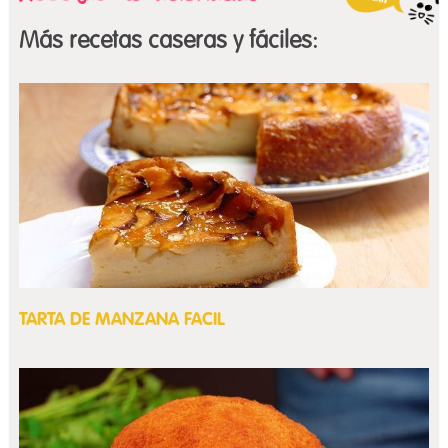
Más recetas caseras y fáciles:
TARTA DE MANZANA FACIL