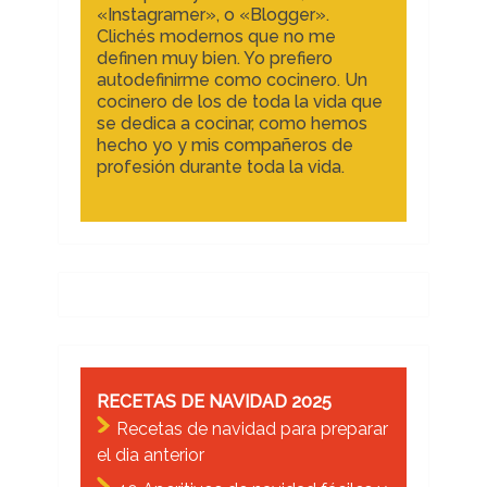
«Instagramer», o «Blogger».
Clichés modernos que no me
definen muy bien. Yo prefiero
autodefinirme como cocinero. Un
cocinero de los de toda la vida que
se dedica a cocinar, como hemos
hecho yo y mis compañeros de
profesión durante toda la vida.
RECETAS DE NAVIDAD 2025
Recetas de navidad para preparar
el dia anterior