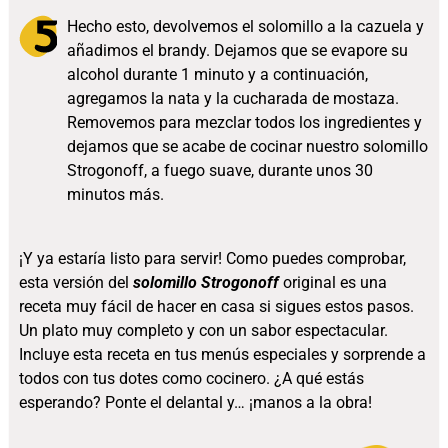
Hecho esto, devolvemos el solomillo a la cazuela y
añadimos el brandy. Dejamos que se evapore su
alcohol durante 1 minuto y a continuación,
agregamos la nata y la cucharada de mostaza.
Removemos para mezclar todos los ingredientes y
dejamos que se acabe de cocinar nuestro solomillo
Strogonoff, a fuego suave, durante unos 30
minutos más.
¡Y ya estaría listo para servir! Como puedes comprobar,
esta versión del
solomillo Strogonoff
original es una
receta muy fácil de hacer en casa si sigues estos pasos.
Un plato muy completo y con un sabor espectacular.
Incluye esta receta en tus menús especiales y sorprende a
todos con tus dotes como cocinero. ¿A qué estás
esperando? Ponte el delantal y… ¡manos a la obra!