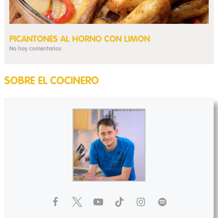
PICANTONES AL HORNO CON LIMON
No hay comentarios
SOBRE EL COCINERO