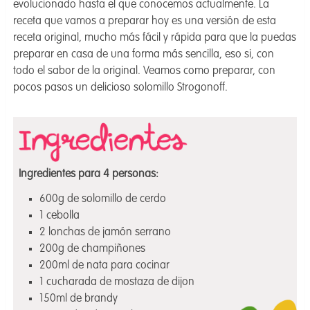
evolucionado hasta el que conocemos actualmente. La
receta que vamos a preparar hoy es una versión de esta
receta original, mucho más fácil y rápida para que la puedas
preparar en casa de una forma más sencilla, eso si, con
todo el sabor de la original. Veamos como preparar, con
pocos pasos un delicioso solomillo Strogonoff.
Ingredientes para 4 personas:
600g de solomillo de cerdo
1 cebolla
2 lonchas de jamón serrano
200g de champiñones
200ml de nata para cocinar
1 cucharada de mostaza de dijon
150ml de brandy