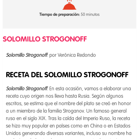
Tiempo de preparación:
50 minutos
SOLOMILLO STROGONOFF
Solomillo Strogonoff
: por Verónica Redondo
RECETA DEL SOLOMILLO STROGONOFF
Solomillo Strogonoff
. En esta ocasión, vamos a elaborar una
receta cuyo origen nos lleva hasta Rusia. Según algunos
escritos, se estima que el nombre del plato se creó en honor
a un miembro de la familia Stroganov. Un famoso general
ruso en el siglo XIX. Tras la caída del Imperio Ruso, la receta
se hizo muy popular en países como en China o en Estados
Unidos generando diversas variantes, incluso su nombre ha