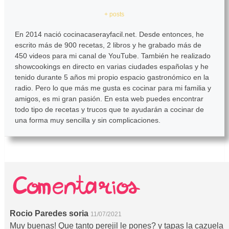
+ posts
En 2014 nació cocinacaserayfacil.net. Desde entonces, he
escrito más de 900 recetas, 2 libros y he grabado más de
450 videos para mi canal de YouTube. También he realizado
showcookings en directo en varias ciudades españolas y he
tenido durante 5 años mi propio espacio gastronómico en la
radio. Pero lo que más me gusta es cocinar para mi familia y
amigos, es mi gran pasión. En esta web puedes encontrar
todo tipo de recetas y trucos que te ayudarán a cocinar de
una forma muy sencilla y sin complicaciones.
Rocio Paredes soria
11/07/2021
Muy buenas! Que tanto perejil le pones? y tapas la cazuela