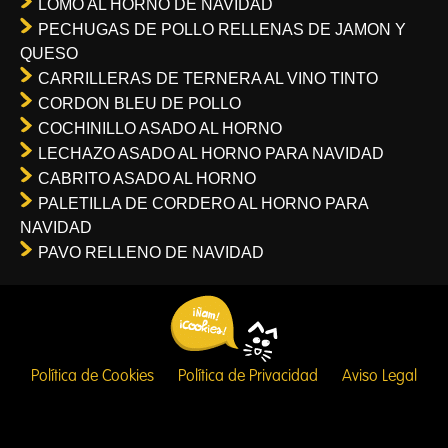
LOMO AL HORNO DE NAVIDAD
PECHUGAS DE POLLO RELLENAS DE JAMON Y
QUESO
CARRILLERAS DE TERNERA AL VINO TINTO
CORDON BLEU DE POLLO
COCHINILLO ASADO AL HORNO
LECHAZO ASADO AL HORNO PARA NAVIDAD
CABRITO ASADO AL HORNO
PALETILLA DE CORDERO AL HORNO PARA
NAVIDAD
PAVO RELLENO DE NAVIDAD
Política de Cookies
Política de Privacidad
Aviso Legal