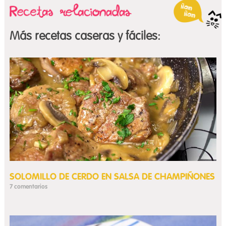
Más recetas caseras y fáciles:
SOLOMILLO DE CERDO EN SALSA DE CHAMPIÑONES
7 comentarios