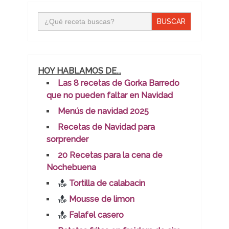
Buscar:
HOY HABLAMOS DE...
Las 8 recetas de Gorka Barredo
que no pueden faltar en Navidad
Menús de navidad 2025
Recetas de Navidad para
sorprender
20 Recetas para la cena de
Nochebuena
Tortilla de calabacin
Mousse de limon
Falafel casero