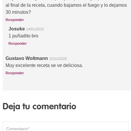
al final de la receta, cuando bajamos el fuego y lo dejamos
30 minutos?
Responder
Josuke
14/01/2022
1 puñadito bro
Responder
Gustavo Woltmann
15/11/2020
Muy excelente receta se ve deliciosa.
Responder
Deja tu comentario