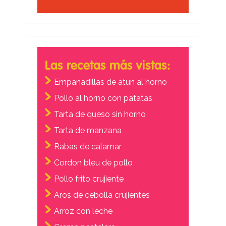
Las recetas más vistas:
Empanadillas de atun al horno
Pollo al horno con patatas
Tarta de queso sin horno
Tarta de manzana
Rabas de calamar
Cordon bleu de pollo
Pollo frito crujiente
Aros de cebolla crujientes
Arroz con leche