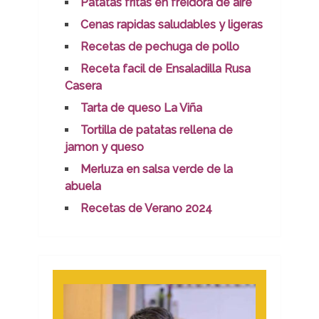
Patatas fritas en freidora de aire
Cenas rapidas saludables y ligeras
Recetas de pechuga de pollo
Receta facil de Ensaladilla Rusa
Casera
Tarta de queso La Viña
Tortilla de patatas rellena de
jamon y queso
Merluza en salsa verde de la
abuela
Recetas de Verano 2024