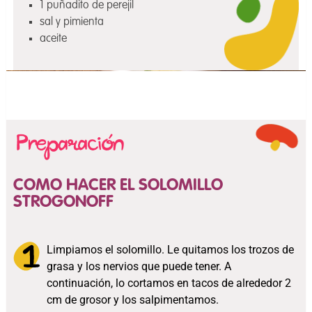
1 puñadito de perejil
sal y pimienta
aceite
COMO HACER EL SOLOMILLO
STROGONOFF
Limpiamos el solomillo. Le quitamos los trozos de
grasa y los nervios que puede tener. A
continuación, lo cortamos en tacos de alrededor 2
cm de grosor y los salpimentamos.