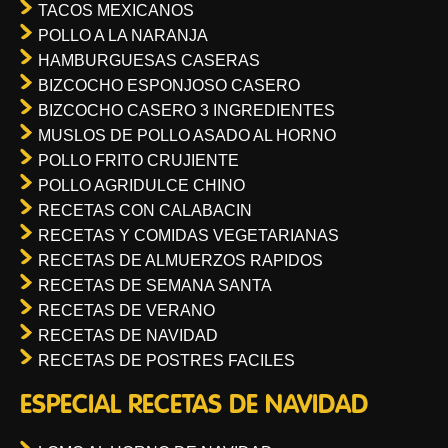
TACOS MEXICANOS
POLLO A LA NARANJA
HAMBURGUESAS CASERAS
BIZCOCHO ESPONJOSO CASERO
BIZCOCHO CASERO 3 INGREDIENTES
MUSLOS DE POLLO ASADO AL HORNO
POLLO FRITO CRUJIENTE
POLLO AGRIDULCE CHINO
RECETAS CON CALABACIN
RECETAS Y COMIDAS VEGETARIANAS
RECETAS DE ALMUERZOS RAPIDOS
RECETAS DE SEMANA SANTA
RECETAS DE VERANO
RECETAS DE NAVIDAD
RECETAS DE POSTRES FACILES
ESPECIAL RECETAS DE NAVIDAD