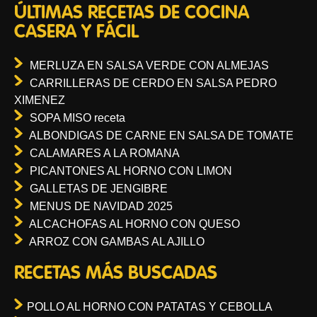
ÚLTIMAS RECETAS DE COCINA
CASERA Y FÁCIL
MERLUZA EN SALSA VERDE CON ALMEJAS
CARRILLERAS DE CERDO EN SALSA PEDRO
XIMENEZ
SOPA MISO receta
ALBONDIGAS DE CARNE EN SALSA DE TOMATE
CALAMARES A LA ROMANA
PICANTONES AL HORNO CON LIMON
GALLETAS DE JENGIBRE
MENUS DE NAVIDAD 2025
ALCACHOFAS AL HORNO CON QUESO
ARROZ CON GAMBAS AL AJILLO
RECETAS MÁS BUSCADAS
POLLO AL HORNO CON PATATAS Y CEBOLLA