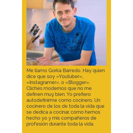
Me llamo Gorka Barredo. Hay quien
dice que soy «Youtuber»,
«Instagramer», o «Blogger».
Clichés modernos que no me
definen muy bien. Yo prefiero
autodefinirme como cocinero. Un
cocinero de los de toda la vida que
se dedica a cocinar, como hemos
hecho yo y mis compañeros de
profesión durante toda la vida.