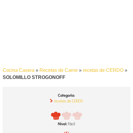
Cocina Casera
»
Recetas de Carne
»
recetas de CERDO
»
SOLOMILLO STROGONOFF
Categoría:
recetas de CERDO
Nivel:
Fácil