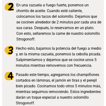
En una cazuela a fuego fuerte, ponemos un
chorrito de aceite. Cuando esté caliente,
colocamos los tacos del solomillo. Dejamos que
se cocinen alrededor de 2 minutos por cada una de
sus caras. Después, lo reservamos en un plato.
Con esto, sellaremos la carne de nuestro solomillo
Strogonoff.
Hecho esto, bajamos la potencia del fuego a medio
y, en la misma cazuela, ponemos la cebolla picada.
Salpimentamos y dejamos que se cocine unos 5
minutos mientras removemos con frecuencia.
Pasado este tiempo, agregamos los champiñones
cortados en láminas, el jamón en tiras y el perejil
bien picado. Cocinamos todo otros 5 minutos más,
mientras seguimos removiendo. Estos ingredientes
darán un toque especial a nuestro solomillo
Strogonoff.