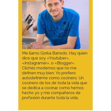
Me llamo Gorka Barredo. Hay quien
dice que soy «Youtuber»,
«Instagramer», o «Blogger».
Clichés modernos que no me
definen muy bien. Yo prefiero
autodefinirme como cocinero. Un
cocinero de los de toda la vida que
se dedica a cocinar, como hemos
hecho yo y mis compañeros de
profesión durante toda la vida.