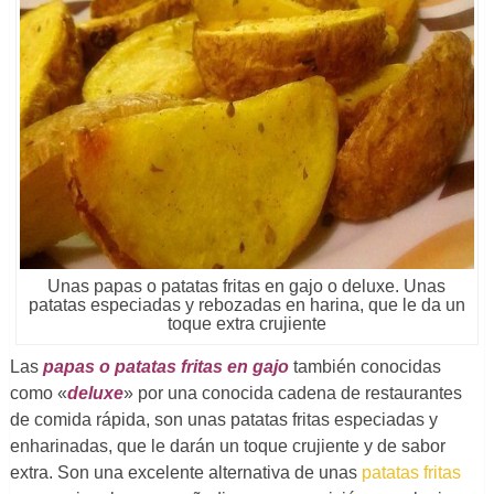
Unas papas o patatas fritas en gajo o deluxe. Unas
patatas especiadas y rebozadas en harina, que le da un
toque extra crujiente
Las
papas o patatas fritas en gajo
también conocidas
como «
deluxe
» por una conocida cadena de restaurantes
de comida rápida, son unas patatas fritas especiadas y
enharinadas, que le darán un toque crujiente y de sabor
extra. Son una excelente alternativa de unas
patatas fritas