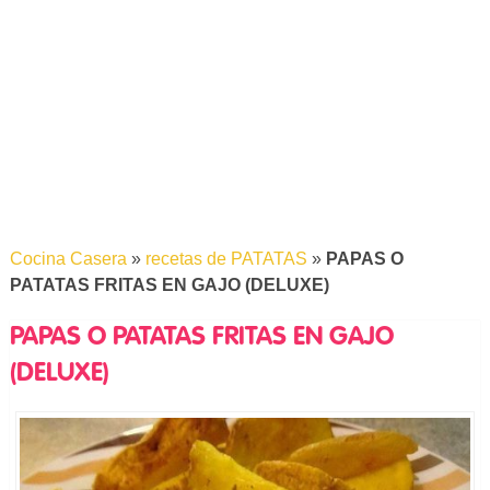
Cocina Casera
»
recetas de PATATAS
»
PAPAS O
PATATAS FRITAS EN GAJO (DELUXE)
PAPAS O PATATAS FRITAS EN GAJO
(DELUXE)