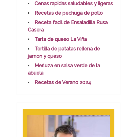
Cenas rapidas saludables y ligeras
Recetas de pechuga de pollo
Receta facil de Ensaladilla Rusa
Casera
Tarta de queso La Viña
Tortilla de patatas rellena de
jamon y queso
Merluza en salsa verde de la
abuela
Recetas de Verano 2024