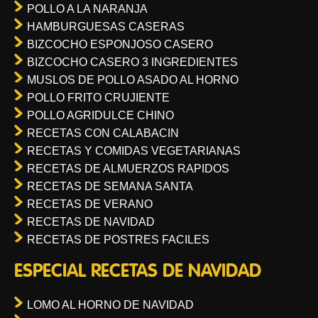
POLLO A LA NARANJA
HAMBURGUESAS CASERAS
BIZCOCHO ESPONJOSO CASERO
BIZCOCHO CASERO 3 INGREDIENTES
MUSLOS DE POLLO ASADO AL HORNO
POLLO FRITO CRUJIENTE
POLLO AGRIDULCE CHINO
RECETAS CON CALABACIN
RECETAS Y COMIDAS VEGETARIANAS
RECETAS DE ALMUERZOS RAPIDOS
RECETAS DE SEMANA SANTA
RECETAS DE VERANO
RECETAS DE NAVIDAD
RECETAS DE POSTRES FACILES
ESPECIAL RECETAS DE NAVIDAD
LOMO AL HORNO DE NAVIDAD