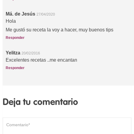
Má. de Jesús
27/04/2020
Hola
Me gustó su receta la voy a hacer, muy buenos tips
Responder
Yelitza
20/02/2016
Excelentes recetas ..me encantan
Responder
Deja tu comentario