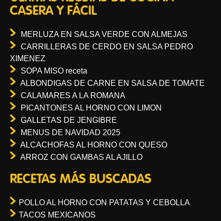
CASERA Y FÁCIL
MERLUZA EN SALSA VERDE CON ALMEJAS
CARRILLERAS DE CERDO EN SALSA PEDRO
XIMENEZ
SOPA MISO receta
ALBONDIGAS DE CARNE EN SALSA DE TOMATE
CALAMARES A LA ROMANA
PICANTONES AL HORNO CON LIMON
GALLETAS DE JENGIBRE
MENUS DE NAVIDAD 2025
ALCACHOFAS AL HORNO CON QUESO
ARROZ CON GAMBAS AL AJILLO
RECETAS MÁS BUSCADAS
POLLO AL HORNO CON PATATAS Y CEBOLLA
TACOS MEXICANOS