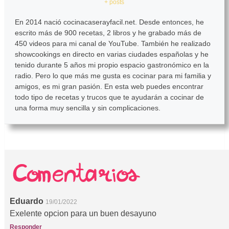
+ posts
En 2014 nació cocinacaserayfacil.net. Desde entonces, he
escrito más de 900 recetas, 2 libros y he grabado más de
450 videos para mi canal de YouTube. También he realizado
showcookings en directo en varias ciudades españolas y he
tenido durante 5 años mi propio espacio gastronómico en la
radio. Pero lo que más me gusta es cocinar para mi familia y
amigos, es mi gran pasión. En esta web puedes encontrar
todo tipo de recetas y trucos que te ayudarán a cocinar de
una forma muy sencilla y sin complicaciones.
Eduardo
19/01/2022
Exelente opcion para un buen desayuno
Responder