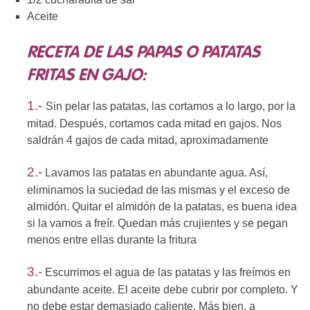
Aceite
RECETA DE LAS PAPAS O PATATAS
FRITAS EN GAJO:
1.-
Sin pelar las patatas, las cortamos a lo largo, por la
mitad. Después, cortamos cada mitad en gajos. Nos
saldrán 4 gajos de cada mitad, aproximadamente
2.-
Lavamos las patatas en abundante agua. Así,
eliminamos la suciedad de las mismas y el exceso de
almidón. Quitar el almidón de la patatas, es buena idea
si la vamos a freír. Quedan más crujientes y se pegan
menos entre ellas durante la fritura
3.-
Escurrimos el agua de las patatas y las freímos en
abundante aceite. El aceite debe cubrir por completo. Y
no debe estar demasiado caliente. Más bien, a