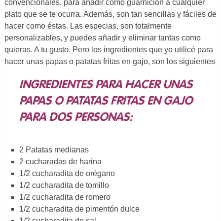
convencionales, para añadir como guarnición a cualquier
plato que se te ocurra. Además, son tan sencillas y fáciles de
hacer como éstas. Las especias, son totalmente
personalizables, y puedes añadir y eliminar tantas como
quieras. A tu gusto. Pero los ingredientes que yo utilicé para
hacer unas papas o patatas fritas en gajo, son los siguientes
INGREDIENTES PARA HACER UNAS
PAPAS O PATATAS FRITAS EN GAJO
PARA DOS PERSONAS:
2 Patatas medianas
2 cucharadas de harina
1/2 cucharadita de orégano
1/2 cucharadita de tomillo
1/2 cucharadita de romero
1/2 cucharadita de pimentón dulce
1/2 cucharadita de sal