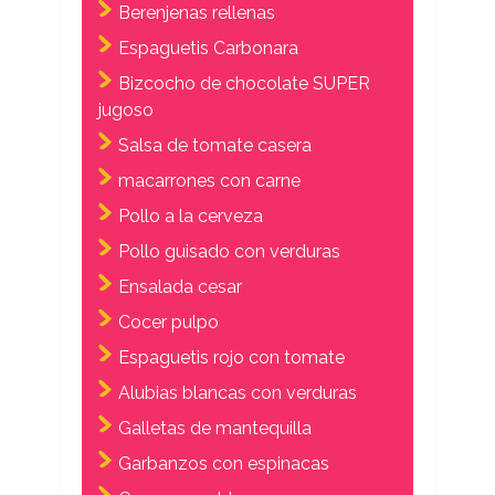
Berenjenas rellenas
Espaguetis Carbonara
Bizcocho de chocolate SUPER
jugoso
Salsa de tomate casera
macarrones con carne
Pollo a la cerveza
Pollo guisado con verduras
Ensalada cesar
Cocer pulpo
Espaguetis rojo con tomate
Alubias blancas con verduras
Galletas de mantequilla
Garbanzos con espinacas