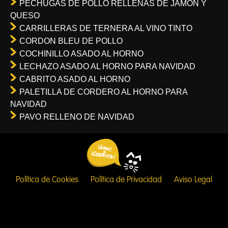
PECHUGAS DE POLLO RELLENAS DE JAMON Y
QUESO
CARRILLERAS DE TERNERA AL VINO TINTO
CORDON BLEU DE POLLO
COCHINILLO ASADO AL HORNO
LECHAZO ASADO AL HORNO PARA NAVIDAD
CABRITO ASADO AL HORNO
PALETILLA DE CORDERO AL HORNO PARA
NAVIDAD
PAVO RELLENO DE NAVIDAD
Política de Cookies
Política de Privacidad
Aviso Legal