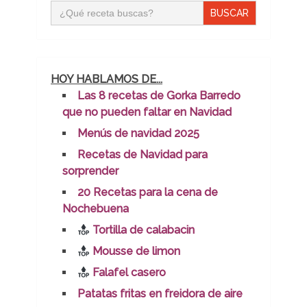
Buscar:
HOY HABLAMOS DE...
Las 8 recetas de Gorka Barredo
que no pueden faltar en Navidad
Menús de navidad 2025
Recetas de Navidad para
sorprender
20 Recetas para la cena de
Nochebuena
Tortilla de calabacin
Mousse de limon
Falafel casero
Patatas fritas en freidora de aire