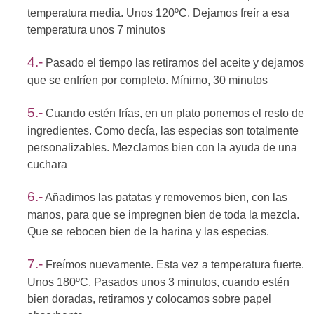
temperatura media. Unos 120ºC. Dejamos freír a esa
temperatura unos 7 minutos
4.-
Pasado el tiempo las retiramos del aceite y dejamos
que se enfríen por completo. Mínimo, 30 minutos
5.-
Cuando estén frías, en un plato ponemos el resto de
ingredientes. Como decía, las especias son totalmente
personalizables. Mezclamos bien con la ayuda de una
cuchara
6.-
Añadimos las patatas y removemos bien, con las
manos, para que se impregnen bien de toda la mezcla.
Que se rebocen bien de la harina y las especias.
7.-
Freímos nuevamente. Esta vez a temperatura fuerte.
Unos 180ºC. Pasados unos 3 minutos, cuando estén
bien doradas, retiramos y colocamos sobre papel