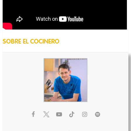
SOBRE EL COCINERO