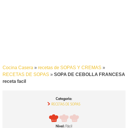
Cocina Casera
»
recetas de SOPAS Y CREMAS
»
RECETAS DE SOPAS
»
SOPA DE CEBOLLA FRANCESA
receta facil
Categoría:
RECETAS DE SOPAS
Nivel:
Fácil