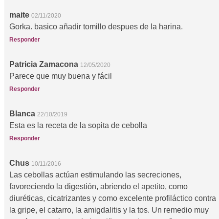
maite
02/11/2020
Gorka. basico añadir tomillo despues de la harina.
Responder
Patricia Zamacona
12/05/2020
Parece que muy buena y fácil
Responder
Blanca
22/10/2019
Esta es la receta de la sopita de cebolla
Responder
Chus
10/11/2016
Las cebollas actúan estimulando las secreciones,
favoreciendo la digestión, abriendo el apetito, como
diuréticas, cicatrizantes y como excelente profiláctico contra
la gripe, el catarro, la amigdalitis y la tos. Un remedio muy