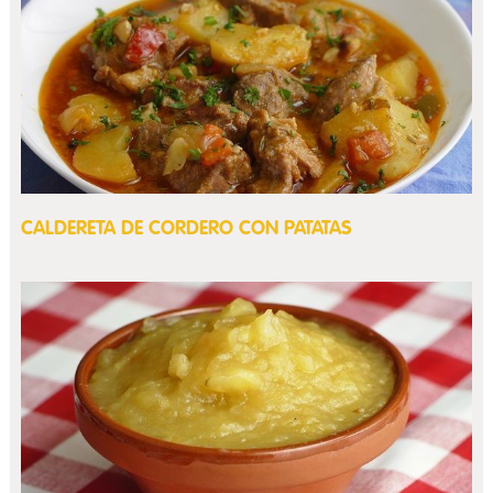
CALDERETA DE CORDERO CON PATATAS