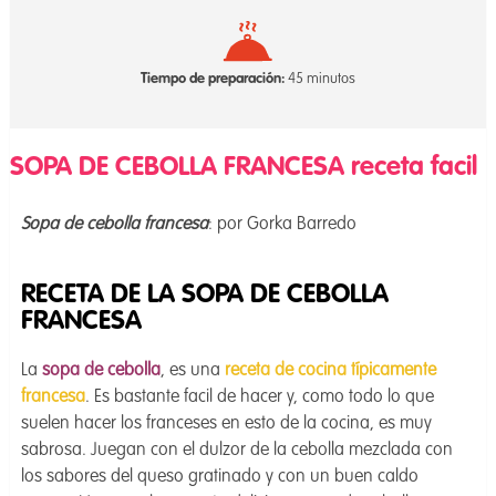
Tiempo de preparación:
45 minutos
SOPA DE CEBOLLA FRANCESA receta facil
Sopa de cebolla francesa
: por Gorka Barredo
RECETA DE LA SOPA DE CEBOLLA
FRANCESA
La
sopa de cebolla
, es una
receta de cocina típicamente
francesa
. Es bastante facil de hacer y, como todo lo que
suelen hacer los franceses en esto de la cocina, es muy
sabrosa. Juegan con el dulzor de la cebolla mezclada con
los sabores del queso gratinado y con un buen caldo