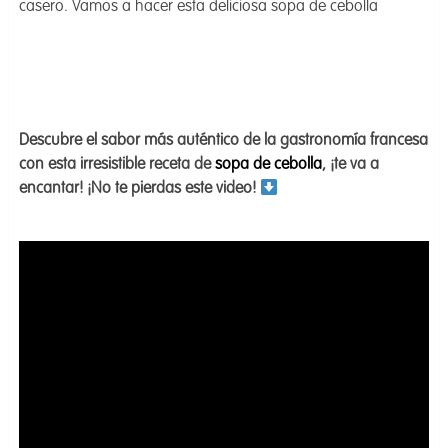
casero. Vamos a hacer esta deliciosa sopa de cebolla
Descubre el sabor más auténtico de la gastronomía francesa
con esta irresistible receta de
sopa de cebolla
, ¡te va a
encantar! ¡No te pierdas este video!