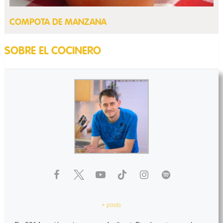
COMPOTA DE MANZANA
SOBRE EL COCINERO
+ posts