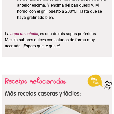
anterior encima. Y encima del pan queso y, ¡Al
horno, con el grill puesto a 200ºC! Hasta que se
haya gratinado bien.
La
sopa de cebolla
, es una de mis sopas preferidas.
Mezcla sabores dulces con salados de forma muy
acertada. ¡Espero que te guste!
Más recetas caseras y fáciles: