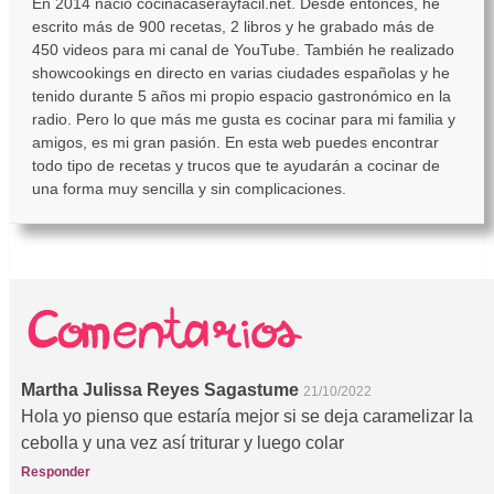
En 2014 nació cocinacaserayfacil.net. Desde entonces, he
escrito más de 900 recetas, 2 libros y he grabado más de
450 videos para mi canal de YouTube. También he realizado
showcookings en directo en varias ciudades españolas y he
tenido durante 5 años mi propio espacio gastronómico en la
radio. Pero lo que más me gusta es cocinar para mi familia y
amigos, es mi gran pasión. En esta web puedes encontrar
todo tipo de recetas y trucos que te ayudarán a cocinar de
una forma muy sencilla y sin complicaciones.
Martha Julissa Reyes Sagastume
21/10/2022
Hola yo pienso que estaría mejor si se deja caramelizar la
cebolla y una vez así triturar y luego colar
Responder