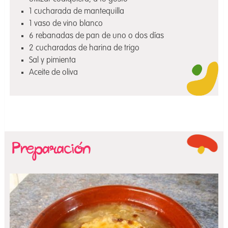
1 cucharada de mantequilla
1 vaso de vino blanco
6 rebanadas de pan de uno o dos días
2 cucharadas de harina de trigo
Sal y pimienta
Aceite de oliva