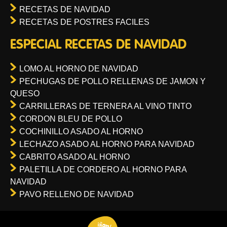
RECETAS DE NAVIDAD
RECETAS DE POSTRES FACILES
ESPECIAL RECETAS DE NAVIDAD
LOMO AL HORNO DE NAVIDAD
PECHUGAS DE POLLO RELLENAS DE JAMON Y
QUESO
CARRILLERAS DE TERNERA AL VINO TINTO
CORDON BLEU DE POLLO
COCHINILLO ASADO AL HORNO
LECHAZO ASADO AL HORNO PARA NAVIDAD
CABRITO ASADO AL HORNO
PALETILLA DE CORDERO AL HORNO PARA
NAVIDAD
PAVO RELLENO DE NAVIDAD