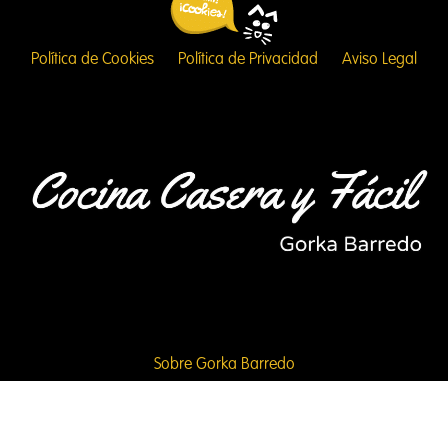
Política de Cookies
Política de Privacidad
Aviso Legal
Sobre Gorka Barredo