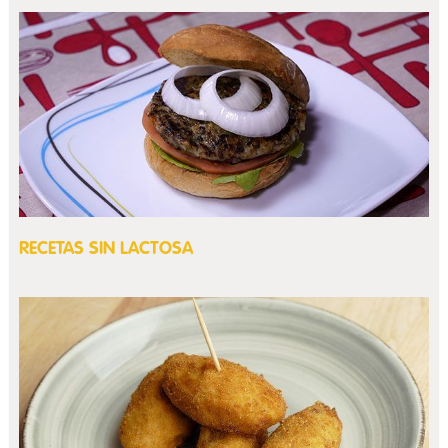
RECETAS SIN LACTOSA