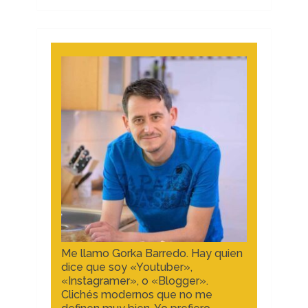
Me llamo Gorka Barredo. Hay quien
dice que soy «Youtuber»,
«Instagramer», o «Blogger».
Clichés modernos que no me