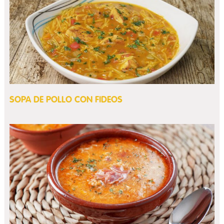
SOPA DE POLLO CON FIDEOS