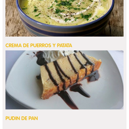
CREMA DE PUERROS Y PATATA
PUDIN DE PAN