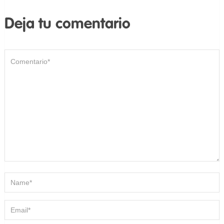
Deja tu comentario