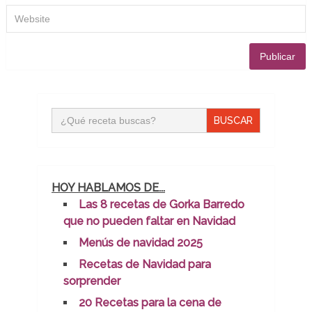
Buscar:
HOY HABLAMOS DE...
Las 8 recetas de Gorka Barredo
que no pueden faltar en Navidad
Menús de navidad 2025
Recetas de Navidad para
sorprender
20 Recetas para la cena de