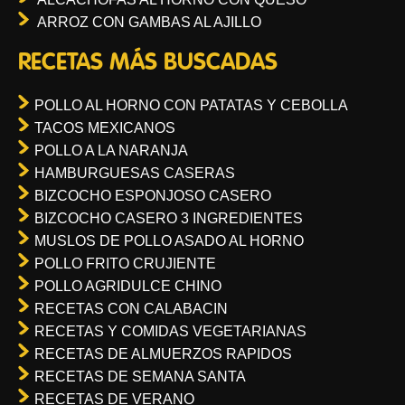
ARROZ CON GAMBAS AL AJILLO
RECETAS MÁS BUSCADAS
POLLO AL HORNO CON PATATAS Y CEBOLLA
TACOS MEXICANOS
POLLO A LA NARANJA
HAMBURGUESAS CASERAS
BIZCOCHO ESPONJOSO CASERO
BIZCOCHO CASERO 3 INGREDIENTES
MUSLOS DE POLLO ASADO AL HORNO
POLLO FRITO CRUJIENTE
POLLO AGRIDULCE CHINO
RECETAS CON CALABACIN
RECETAS Y COMIDAS VEGETARIANAS
RECETAS DE ALMUERZOS RAPIDOS
RECETAS DE SEMANA SANTA
RECETAS DE VERANO