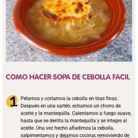
COMO HACER SOPA DE CEBOLLA FACIL
Pelamos y cortamos la cebolla en tiras finas.
Después en una sartén, echamos un chorro de
aceite y la mantequilla. Calentamos a fuego suave,
hasta que se derrita la mantequilla y se integre al
aceite. Una vez hecho añadimos la cebolla,
salpimentamos y dejamos cocinar, removiendo de