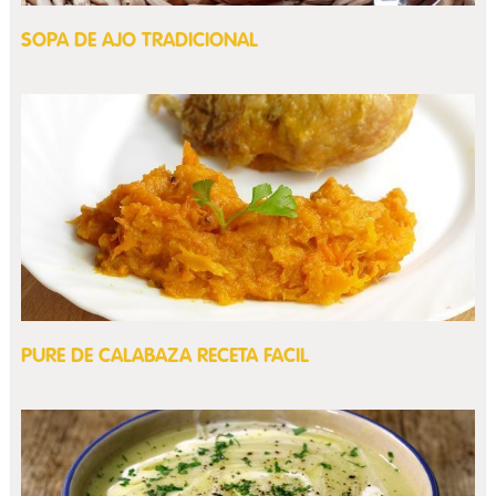
SOPA DE AJO TRADICIONAL
PURE DE CALABAZA RECETA FACIL