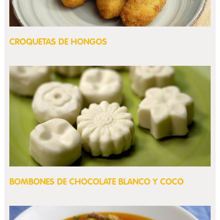
CROQUETAS DE HONGOS
BOMBONES DE CHOCOLATE BLANCO Y COCO