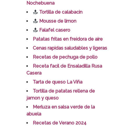
Nochebuena
Tortilla de calabacin
Mousse de limon
Falafel casero
Patatas fritas en freidora de aire
Cenas rapidas saludables y ligeras
Recetas de pechuga de pollo
Receta facil de Ensaladilla Rusa
Casera
Tarta de queso La Viña
Tortilla de patatas rellena de
jamon y queso
Merluza en salsa verde de la
abuela
Recetas de Verano 2024