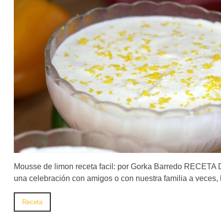
Mousse de limon receta facil: por Gorka Barredo REC
una celebración con amigos o con nuestra familia a veces, 
Receta