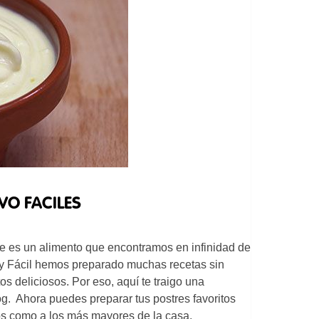
VO FACILES
e es un alimento que encontramos en infinidad de
 y Fácil hemos preparado muchas recetas sin
os deliciosos. Por eso, aquí te traigo una
g. Ahora puedes preparar tus postres favoritos
ños como a los más mayores de la casa.