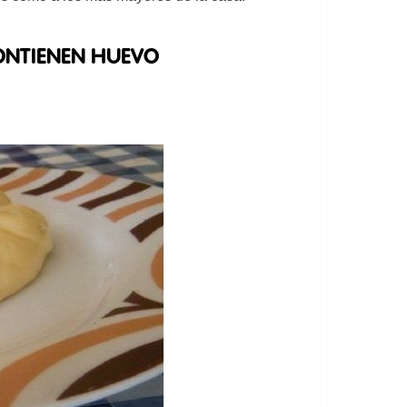
ONTIENEN HUEVO