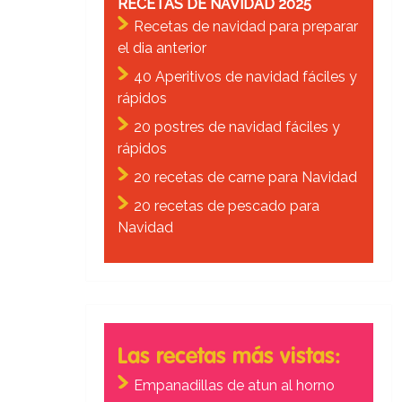
RECETAS DE NAVIDAD 2025
Recetas de navidad para preparar
el dia anterior
40 Aperitivos de navidad fáciles y
rápidos
20 postres de navidad fáciles y
rápidos
20 recetas de carne para Navidad
20 recetas de pescado para
Navidad
Las recetas más vistas:
Empanadillas de atun al horno