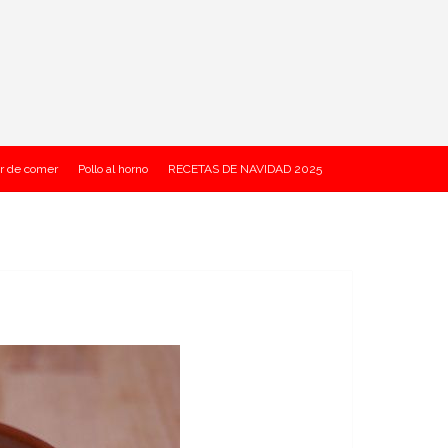
r de comer
Pollo al horno
RECETAS DE NAVIDAD 2025