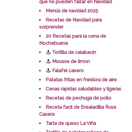
que no pueden faltar en Navidad
Menús de navidad 2025
Recetas de Navidad para
sorprender
20 Recetas para la cena de
Nochebuena
Tortilla de calabacin
Mousse de limon
Falafel casero
Patatas fritas en freidora de aire
Cenas rapidas saludables y ligeras
Recetas de pechuga de pollo
Receta facil de Ensaladilla Rusa
Casera
Tarta de queso La Viña