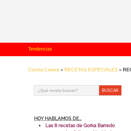
Tendencias
Cocina Casera
»
RECETAS ESPECIALES
»
RE
Buscar:
HOY HABLAMOS DE...
Las 8 recetas de Gorka Barredo