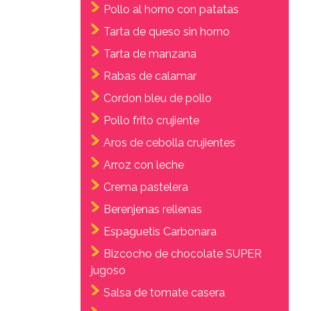
Pollo al horno con patatas
Tarta de queso sin horno
Tarta de manzana
Rabas de calamar
Cordon bleu de pollo
Pollo frito crujiente
Aros de cebolla crujientes
Arroz con leche
Crema pastelera
Berenjenas rellenas
Espaguetis Carbonara
Bizcocho de chocolate SUPER
jugoso
Salsa de tomate casera