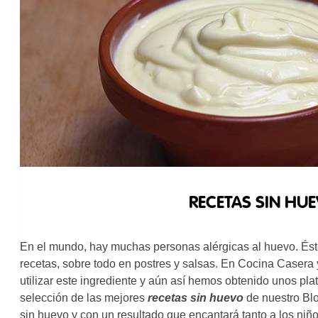
RECETAS SIN HUE
En el mundo, hay muchas personas alérgicas al huevo. Ést
recetas, sobre todo en postres y salsas. En Cocina Casera
utilizar este ingrediente y aún así hemos obtenido unos plat
selección de las mejores
recetas sin huevo
de nuestro Blo
sin huevo y con un resultado que encantará tanto a los ni