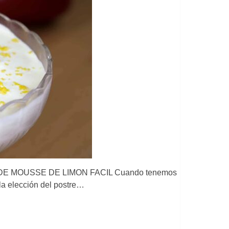
ETA DE MOUSSE DE LIMON FACIL Cuando tenemos
la elección del postre…