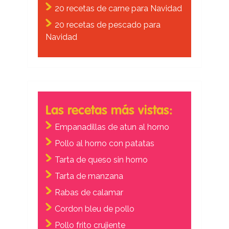
20 recetas de carne para Navidad
20 recetas de pescado para
Navidad
Las recetas más vistas:
Empanadillas de atun al horno
Pollo al horno con patatas
Tarta de queso sin horno
Tarta de manzana
Rabas de calamar
Cordon bleu de pollo
Pollo frito crujiente