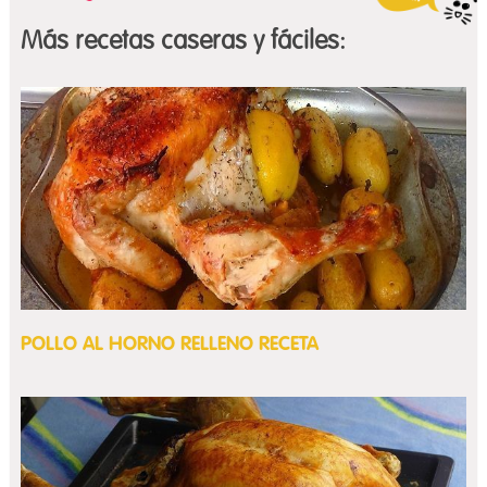
Más recetas caseras y fáciles:
POLLO AL HORNO RELLENO RECETA