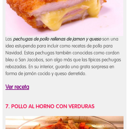
Las
pechugas de pollo rellenas de jamon y queso
son una
idea estupenda para incluir como recetas de pollo para
Navidad. Estas pechugas también conocidas como cordon
bleu o San Jacobos, son algo más que las típicas pechugas
rebozadas. En su interior, guarda una grata sorpresa en
forma de jamón cocido y queso derretido.
Ver receta
7. POLLO AL HORNO CON VERDURAS