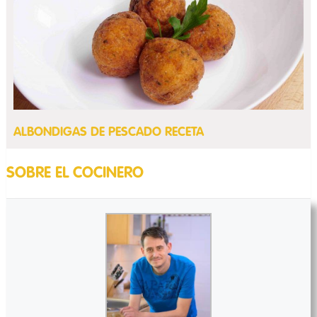
ALBONDIGAS DE PESCADO RECETA
SOBRE EL COCINERO