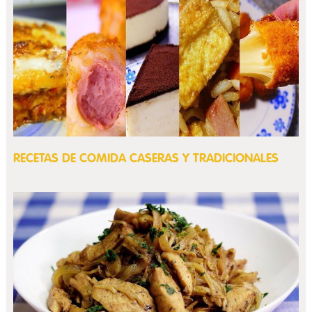
RECETAS DE COMIDA CASERAS Y TRADICIONALES