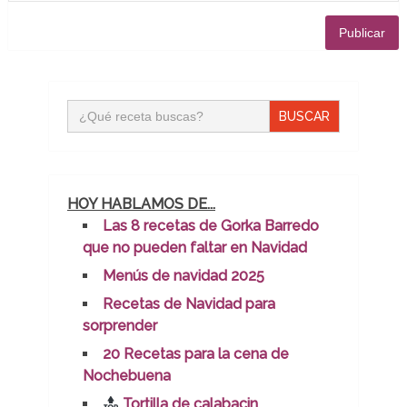
Buscar:
HOY HABLAMOS DE...
Las 8 recetas de Gorka Barredo
que no pueden faltar en Navidad
Menús de navidad 2025
Recetas de Navidad para
sorprender
20 Recetas para la cena de
Nochebuena
Tortilla de calabacin