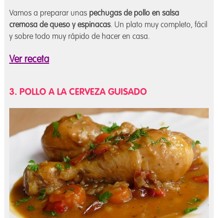
Vamos a preparar unas
pechugas de pollo en salsa
cremosa de queso y espinacas
. Un plato muy completo, fácil
y sobre todo muy rápido de hacer en casa.
Ver receta
3. POLLO A LA CERVEZA GUISADO