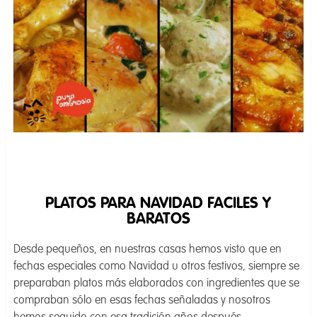
PLATOS PARA NAVIDAD FACILES Y
BARATOS
Desde pequeños, en nuestras casas hemos visto que en
fechas especiales como Navidad u otros festivos, siempre se
preparaban platos más elaborados con ingredientes que se
compraban sólo en esas fechas señaladas y nosotros