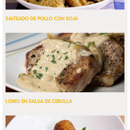
SALTEADO DE POLLO CON SOJA
LOMO EN SALSA DE CEBOLLA