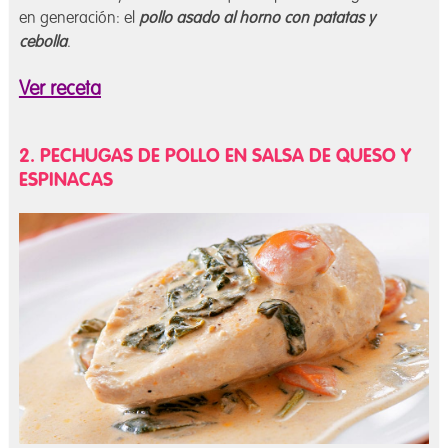
en generación: el
pollo asado al horno con patatas y
cebolla
.
Ver receta
2. PECHUGAS DE POLLO EN SALSA DE QUESO Y
ESPINACAS