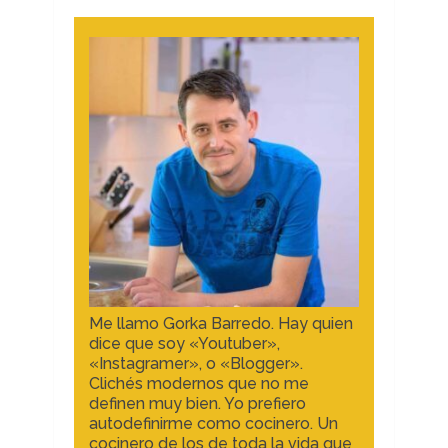
Me llamo Gorka Barredo. Hay quien
dice que soy «Youtuber»,
«Instagramer», o «Blogger».
Clichés modernos que no me
definen muy bien. Yo prefiero
autodefinirme como cocinero. Un
cocinero de los de toda la vida que