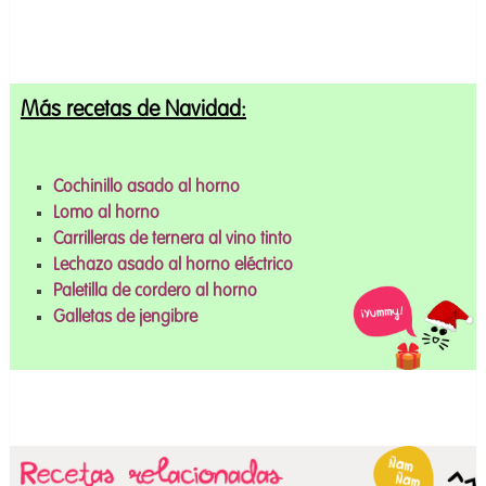
Más
recetas de Navidad
:
Cochinillo asado al horno
Lomo al horno
Carrilleras de ternera al vino tinto
Lechazo asado al horno eléctrico
Paletilla de cordero al horno
Galletas de jengibre