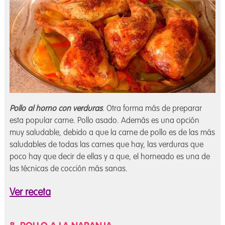
Pollo al horno con verduras
. Otra forma más de preparar
esta popular carne. Pollo asado. Además es una opción
muy saludable, debido a que la carne de pollo es de las más
saludables de todas las carnes que hay, las verduras que
poco hay que decir de ellas y a que, el horneado es una de
las técnicas de cocción más sanas.
Ver receta