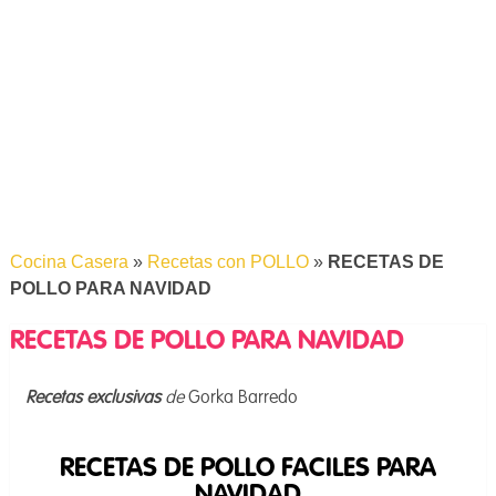
Cocina Casera
»
Recetas con POLLO
»
RECETAS DE
POLLO PARA NAVIDAD
RECETAS DE POLLO PARA NAVIDAD
Recetas
e
xclusivas
de
Gorka Barredo
RECETAS DE POLLO FACILES PARA