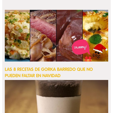
LAS 8 RECETAS DE GORKA BARREDO QUE NO
PUEDEN FALTAR EN NAVIDAD