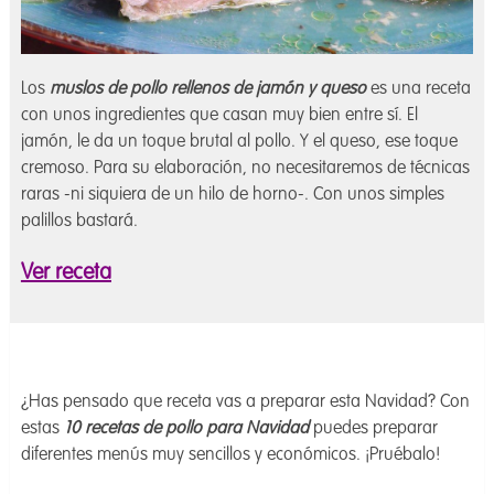
Los
muslos de pollo rellenos de jamón y queso
es una receta
con unos ingredientes que casan muy bien entre sí. El
jamón, le da un toque brutal al pollo. Y el queso, ese toque
cremoso. Para su elaboración, no necesitaremos de técnicas
raras -ni siquiera de un hilo de horno-. Con unos simples
palillos bastará.
Ver receta
¿Has pensado que receta vas a preparar esta Navidad? Con
estas
10 recetas de pollo para Navidad
puedes preparar
diferentes menús muy sencillos y económicos. ¡Pruébalo!