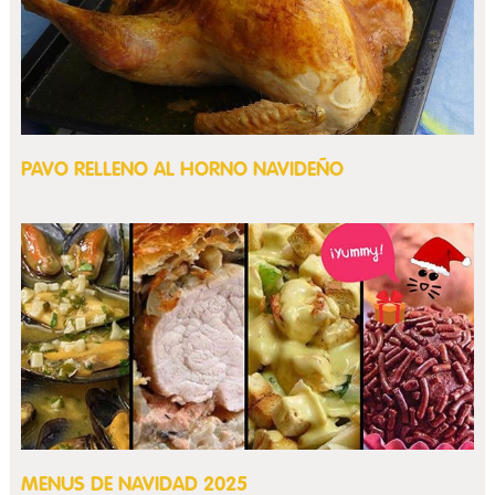
PAVO RELLENO AL HORNO NAVIDEÑO
MENUS DE NAVIDAD 2025