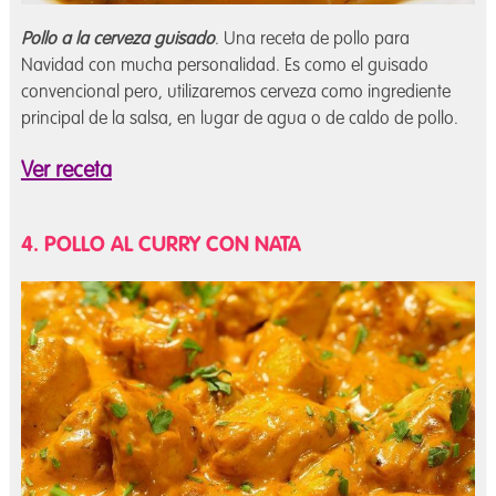
Pollo a la cerveza guisado
. Una receta de pollo para
Navidad con mucha personalidad. Es como el guisado
convencional pero, utilizaremos cerveza como ingrediente
principal de la salsa, en lugar de agua o de caldo de pollo.
Ver receta
4. POLLO AL CURRY CON NATA