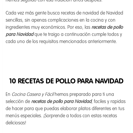
hemos seguido con esa tradición años después.
Cada vez más gente busca recetas de navidad de Navidad
sencillas, sin apenas complicaciones en la cocina y con
ingredientes muy económicos. Por eso, las
recetas de pollo
para Navidad
que te traigo a continuación cumple todos y
cada uno de los requisitos mencionados anteriormente.
10 RECETAS DE POLLO PARA NAVIDAD
En
Cocina Casera y Fácil
hemos preparado para ti una
selección de
recetas de pollo para Navidad
, faciles y rapidas
de hacer para que puedas elaborar platos diferentes en tus
menús especiales. ¡Sorprende a todos con estas recetas
deliciosas!