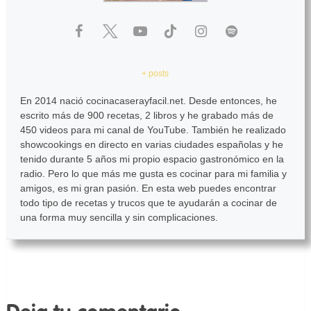
+ posts
En 2014 nació cocinacaserayfacil.net. Desde entonces, he
escrito más de 900 recetas, 2 libros y he grabado más de
450 videos para mi canal de YouTube. También he realizado
showcookings en directo en varias ciudades españolas y he
tenido durante 5 años mi propio espacio gastronómico en la
radio. Pero lo que más me gusta es cocinar para mi familia y
amigos, es mi gran pasión. En esta web puedes encontrar
todo tipo de recetas y trucos que te ayudarán a cocinar de
una forma muy sencilla y sin complicaciones.