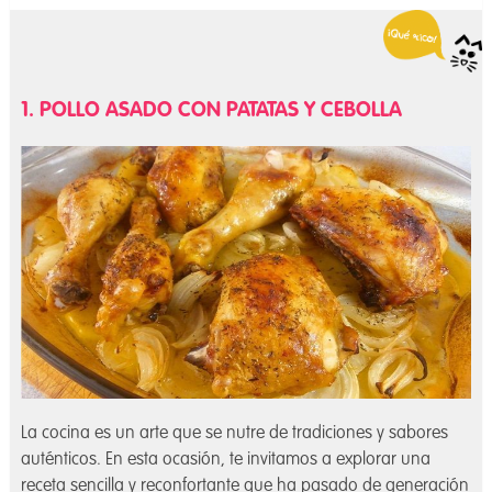
1. POLLO ASADO CON PATATAS Y CEBOLLA
La cocina es un arte que se nutre de tradiciones y sabores
auténticos. En esta ocasión, te invitamos a explorar una
receta sencilla y reconfortante que ha pasado de generación