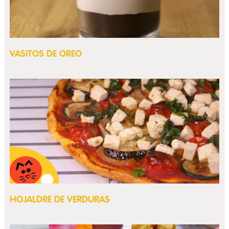
VASITOS DE OREO
HOJALDRE DE VERDURAS