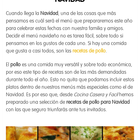
NAVIDAD
Cuando llega la
Navidad
, una de las cosas que más
pensamos es cuál será el menú que prepararemos este año
para celebrar estas fechas con nuestra familia y amigos.
Decidir el menú navideño no es tarea fácil, sobre todo si
pensamos en los gustos de cada uno. Si hay una comida
que gusta a casi todos, son las
recetas de pollo
.
El
pollo
es una comida muy versátil y sobre todo económica,
por eso este tipo de recetas son de las más demandadas
durante todo el año. Esto no quita que podamos incluir estos
platos dentro de nuestros menús más especiales como el de
Navidad. Es por eso que, desde
Cocina Casera y Facil
hemos
preparado una selección de
recetas de pollo para Navidad
con las que seguro triunfarás ante tus invitados.