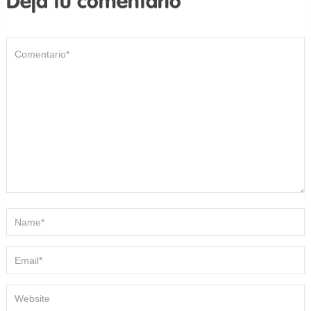
Deja tu comentario