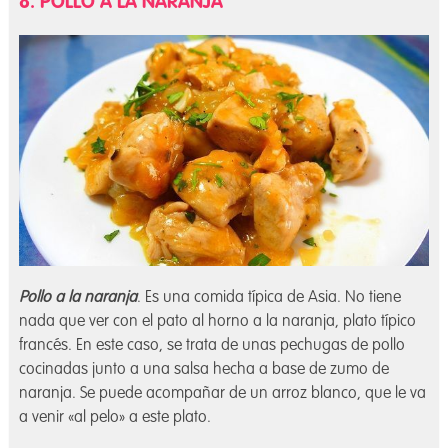
8. POLLO A LA NARANJA
Pollo a la naranja
. Es una comida típica de Asia. No tiene
nada que ver con el pato al horno a la naranja, plato típico
francés. En este caso, se trata de unas pechugas de pollo
cocinadas junto a una salsa hecha a base de zumo de
naranja. Se puede acompañar de un arroz blanco, que le va
a venir «al pelo» a este plato.