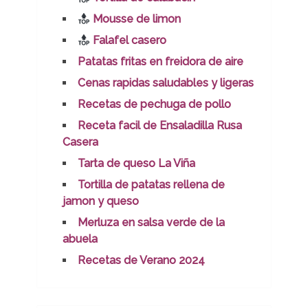
Mousse de limon
Falafel casero
Patatas fritas en freidora de aire
Cenas rapidas saludables y ligeras
Recetas de pechuga de pollo
Receta facil de Ensaladilla Rusa
Casera
Tarta de queso La Viña
Tortilla de patatas rellena de
jamon y queso
Merluza en salsa verde de la
abuela
Recetas de Verano 2024