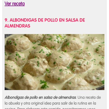
Ver receta
9. ALBONDIGAS DE POLLO EN SALSA DE
ALMENDRAS
Albondigas de pollo en salsa de almendras
. Una receta de
la abuela y otra original idea para salir de la rutina en la