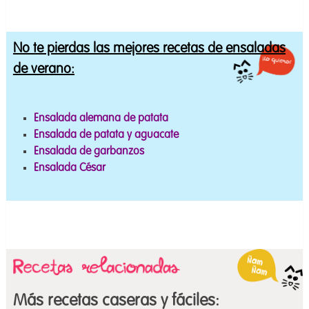
No te pierdas las mejores
recetas de ensaladas
de verano
:
Ensalada alemana de patata
Ensalada de patata y aguacate
Ensalada de garbanzos
Ensalada César
Más recetas caseras y fáciles: