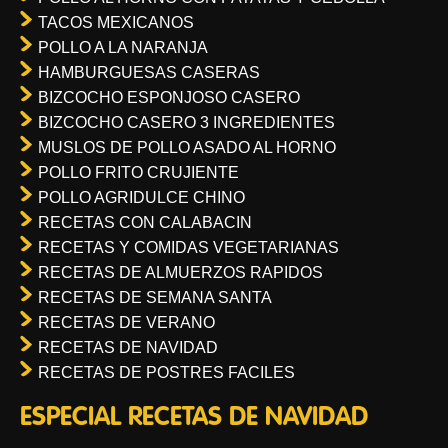
TACOS MEXICANOS
POLLO A LA NARANJA
HAMBURGUESAS CASERAS
BIZCOCHO ESPONJOSO CASERO
BIZCOCHO CASERO 3 INGREDIENTES
MUSLOS DE POLLO ASADO AL HORNO
POLLO FRITO CRUJIENTE
POLLO AGRIDULCE CHINO
RECETAS CON CALABACIN
RECETAS Y COMIDAS VEGETARIANAS
RECETAS DE ALMUERZOS RAPIDOS
RECETAS DE SEMANA SANTA
RECETAS DE VERANO
RECETAS DE NAVIDAD
RECETAS DE POSTRES FACILES
ESPECIAL RECETAS DE NAVIDAD