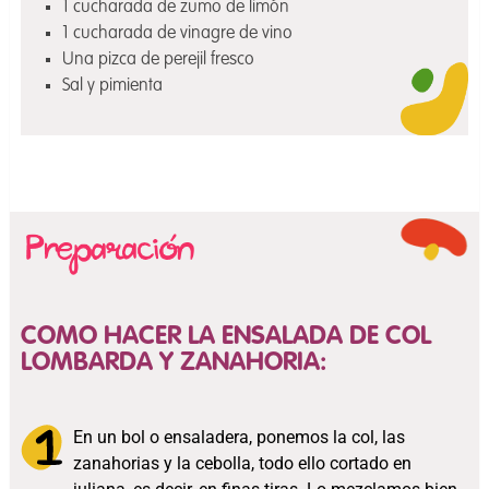
1 cucharada de zumo de limón
1 cucharada de vinagre de vino
Una pizca de perejil fresco
Sal y pimienta
COMO HACER LA ENSALADA DE COL
LOMBARDA Y ZANAHORIA:
En un bol o ensaladera, ponemos la col, las
zanahorias y la cebolla, todo ello cortado en