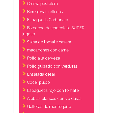
Crema pastelera
Berenjenas rellenas
Espaguetis Carbonara
Bizcocho de chocolate SUPER
jugoso
Salsa de tomate casera
macarrones con carne
Pollo a la cerveza
Pollo guisado con verduras
Ensalada cesar
Cocer pulpo
Espaguetis rojo con tomate
Alubias blancas con verduras
Galletas de mantequilla