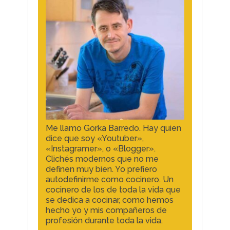
Me llamo Gorka Barredo. Hay quien
dice que soy «Youtuber»,
«Instagramer», o «Blogger».
Clichés modernos que no me
definen muy bien. Yo prefiero
autodefinirme como cocinero. Un
cocinero de los de toda la vida que
se dedica a cocinar, como hemos
hecho yo y mis compañeros de
profesión durante toda la vida.