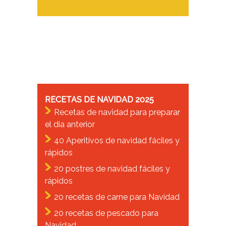
RECETAS DE NAVIDAD 2025
Recetas de navidad para preparar
el dia anterior
40 Aperitivos de navidad fáciles y
rápidos
20 postres de navidad fáciles y
rápidos
20 recetas de carne para Navidad
20 recetas de pescado para
Navidad