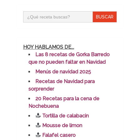
Buscar:
HOY HABLAMOS DE...
Las 8 recetas de Gorka Barredo
que no pueden faltar en Navidad
Menús de navidad 2025
Recetas de Navidad para
sorprender
20 Recetas para la cena de
Nochebuena
Tortilla de calabacin
Mousse de limon
Falafel casero