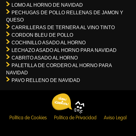
LOMO AL HORNO DE NAVIDAD
PECHUGAS DE POLLO RELLENAS DE JAMON Y
QUESO
CARRILLERAS DE TERNERA AL VINO TINTO
CORDON BLEU DE POLLO
COCHINILLO ASADO AL HORNO
LECHAZO ASADO AL HORNO PARA NAVIDAD
CABRITO ASADO AL HORNO
PALETILLA DE CORDERO AL HORNO PARA
NAVIDAD
PAVO RELLENO DE NAVIDAD
Política de Cookies
Política de Privacidad
Aviso Legal