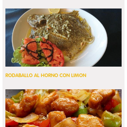
RODABALLO AL HORNO CON LIMON