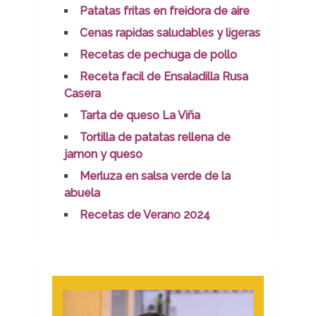
Patatas fritas en freidora de aire
Cenas rapidas saludables y ligeras
Recetas de pechuga de pollo
Receta facil de Ensaladilla Rusa
Casera
Tarta de queso La Viña
Tortilla de patatas rellena de
jamon y queso
Merluza en salsa verde de la
abuela
Recetas de Verano 2024