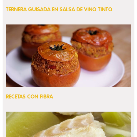
TERNERA GUISADA EN SALSA DE VINO TINTO
RECETAS CON FIBRA