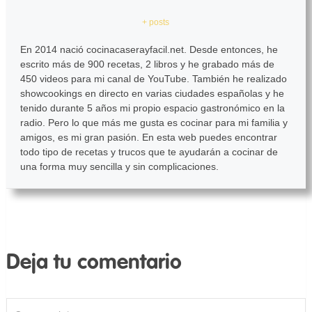
+ posts
En 2014 nació cocinacaserayfacil.net. Desde entonces, he
escrito más de 900 recetas, 2 libros y he grabado más de
450 videos para mi canal de YouTube. También he realizado
showcookings en directo en varias ciudades españolas y he
tenido durante 5 años mi propio espacio gastronómico en la
radio. Pero lo que más me gusta es cocinar para mi familia y
amigos, es mi gran pasión. En esta web puedes encontrar
todo tipo de recetas y trucos que te ayudarán a cocinar de
una forma muy sencilla y sin complicaciones.
Deja tu comentario