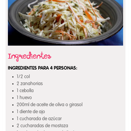
INGREDIENTES PARA 4 PERSONAS:
1/2 col
2 zanahorias
1 cebolla
1 huevo
200ml de aceite de oliva o girasol
1 diente de ajo
1 cucharada de azúcar
2 cucharadas de mostaza