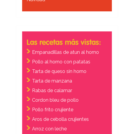
Las recetas más vistas:
Empanadillas de atun al horno
Pollo al horno con patatas
Tarta de queso sin horno
Tarta de manzana
Rabas de calamar
Cordon bleu de pollo
Pollo frito crujiente
Aros de cebolla crujientes
Arroz con leche