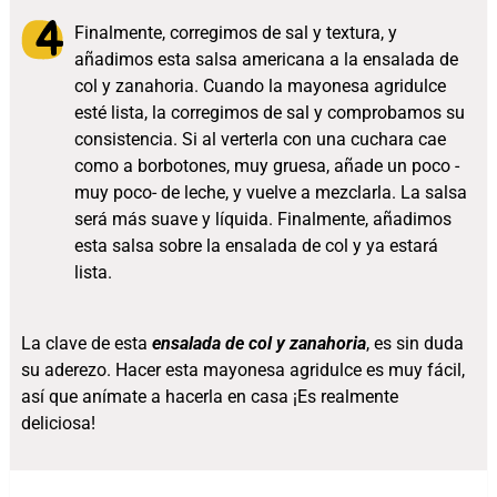
Finalmente, corregimos de sal y textura, y
añadimos esta salsa americana a la ensalada de
col y zanahoria. Cuando la mayonesa agridulce
esté lista, la corregimos de sal y comprobamos su
consistencia. Si al verterla con una cuchara cae
como a borbotones, muy gruesa, añade un poco -
muy poco- de leche, y vuelve a mezclarla. La salsa
será más suave y líquida. Finalmente, añadimos
esta salsa sobre la ensalada de col y ya estará
lista.
La clave de esta
ensalada de col y zanahoria
, es sin duda
su aderezo. Hacer esta mayonesa agridulce es muy fácil,
así que anímate a hacerla en casa ¡Es realmente
deliciosa!