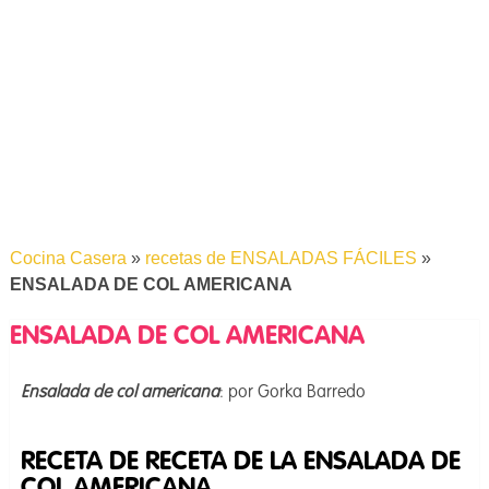
Cocina Casera
»
recetas de ENSALADAS FÁCILES
»
ENSALADA DE COL AMERICANA
ENSALADA DE COL AMERICANA
Ensalada de col americana
: por Gorka Barredo
RECETA DE RECETA DE LA ENSALADA DE