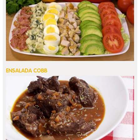
ENSALADA COBB