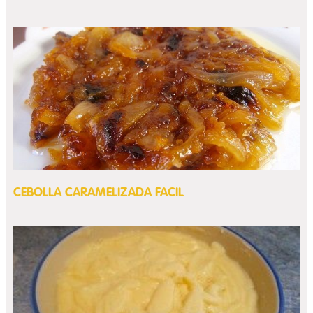
CEBOLLA CARAMELIZADA FACIL