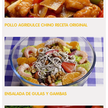
POLLO AGRIDULCE CHINO RECETA ORIGINAL
ENSALADA DE GULAS Y GAMBAS