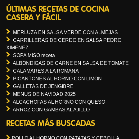
ÚLTIMAS RECETAS DE COCINA
CASERA Y FÁCIL
MERLUZA EN SALSA VERDE CON ALMEJAS
CARRILLERAS DE CERDO EN SALSA PEDRO
XIMENEZ
SOPA MISO receta
ALBONDIGAS DE CARNE EN SALSA DE TOMATE
CALAMARES A LA ROMANA
PICANTONES AL HORNO CON LIMON
GALLETAS DE JENGIBRE
MENUS DE NAVIDAD 2025
ALCACHOFAS AL HORNO CON QUESO
ARROZ CON GAMBAS AL AJILLO
RECETAS MÁS BUSCADAS
POLLO AL HORNO CON PATATAS Y CEBOLLA