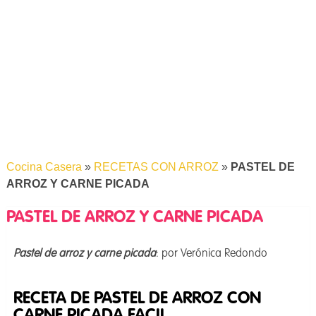
Cocina Casera
»
RECETAS CON ARROZ
»
PASTEL DE
ARROZ Y CARNE PICADA
PASTEL DE ARROZ Y CARNE PICADA
Pastel de arroz y carne picada
: por Verónica Redondo
RECETA DE PASTEL DE ARROZ CON