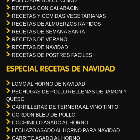
POLLO AGRIDULCE CHINO
RECETAS CON CALABACIN
RECETAS Y COMIDAS VEGETARIANAS
RECETAS DE ALMUERZOS RAPIDOS
RECETAS DE SEMANA SANTA
RECETAS DE VERANO
RECETAS DE NAVIDAD
RECETAS DE POSTRES FACILES
ESPECIAL RECETAS DE NAVIDAD
LOMO AL HORNO DE NAVIDAD
PECHUGAS DE POLLO RELLENAS DE JAMON Y
QUESO
CARRILLERAS DE TERNERA AL VINO TINTO
CORDON BLEU DE POLLO
COCHINILLO ASADO AL HORNO
LECHAZO ASADO AL HORNO PARA NAVIDAD
CABRITO ASADO AL HORNO