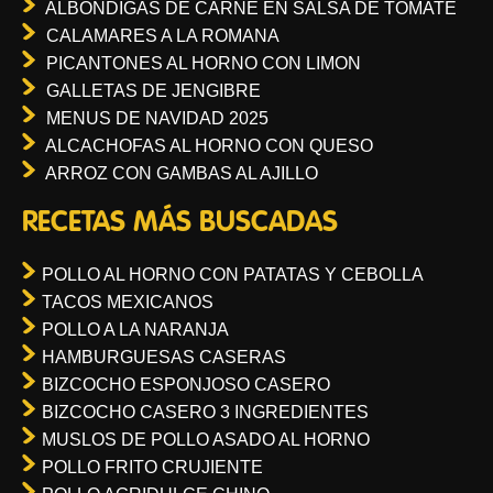
ALBONDIGAS DE CARNE EN SALSA DE TOMATE
CALAMARES A LA ROMANA
PICANTONES AL HORNO CON LIMON
GALLETAS DE JENGIBRE
MENUS DE NAVIDAD 2025
ALCACHOFAS AL HORNO CON QUESO
ARROZ CON GAMBAS AL AJILLO
RECETAS MÁS BUSCADAS
POLLO AL HORNO CON PATATAS Y CEBOLLA
TACOS MEXICANOS
POLLO A LA NARANJA
HAMBURGUESAS CASERAS
BIZCOCHO ESPONJOSO CASERO
BIZCOCHO CASERO 3 INGREDIENTES
MUSLOS DE POLLO ASADO AL HORNO
POLLO FRITO CRUJIENTE