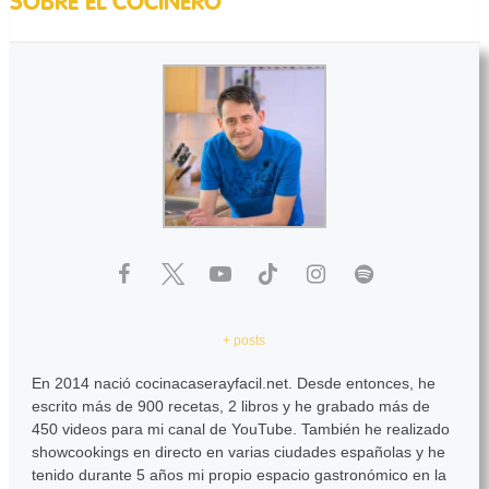
SOBRE EL COCINERO
+ posts
En 2014 nació cocinacaserayfacil.net. Desde entonces, he
escrito más de 900 recetas, 2 libros y he grabado más de
450 videos para mi canal de YouTube. También he realizado
showcookings en directo en varias ciudades españolas y he
tenido durante 5 años mi propio espacio gastronómico en la