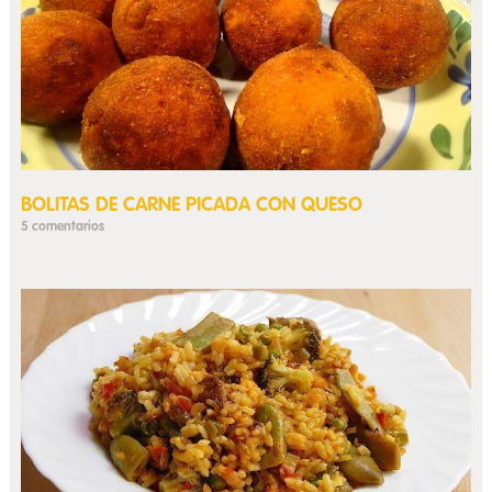
BOLITAS DE CARNE PICADA CON QUESO
5 comentarios