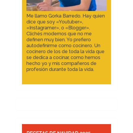
Me llamo Gorka Barredo. Hay quien
dice que soy «Youtuber»,
«Instagramer», o «Blogger».
Clichés modernos que no me
definen muy bien. Yo prefiero
autodefinirme como cocinero. Un
cocinero de los de toda la vida que
se dedica a cocinar, como hemos
hecho yo y mis compañeros de
profesión durante toda la vida.