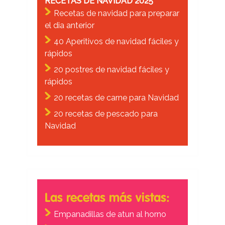
RECETAS DE NAVIDAD 2025
Recetas de navidad para preparar
el dia anterior
40 Aperitivos de navidad fáciles y
rápidos
20 postres de navidad fáciles y
rápidos
20 recetas de carne para Navidad
20 recetas de pescado para
Navidad
Las recetas más vistas:
Empanadillas de atun al horno