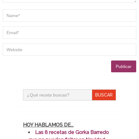
Buscar:
HOY HABLAMOS DE...
Las 8 recetas de Gorka Barredo