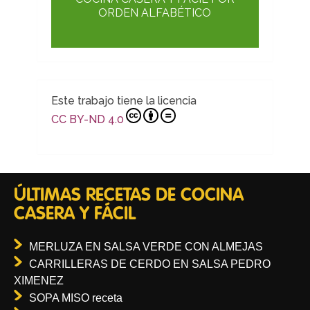
ORDEN ALFABÉTICO
Este trabajo tiene la licencia
CC BY-ND 4.0
ÚLTIMAS RECETAS DE COCINA
CASERA Y FÁCIL
MERLUZA EN SALSA VERDE CON ALMEJAS
CARRILLERAS DE CERDO EN SALSA PEDRO
XIMENEZ
SOPA MISO receta