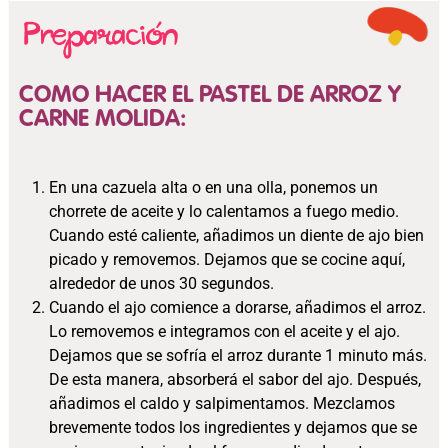
COMO HACER EL PASTEL DE ARROZ Y
CARNE MOLIDA:
En una cazuela alta o en una olla, ponemos un
chorrete de aceite y lo calentamos a fuego medio.
Cuando esté caliente, añadimos un diente de ajo bien
picado y removemos. Dejamos que se cocine aquí,
alrededor de unos 30 segundos.
Cuando el ajo comience a dorarse, añadimos el arroz.
Lo removemos e integramos con el aceite y el ajo.
Dejamos que se sofría el arroz durante 1 minuto más.
De esta manera, absorberá el sabor del ajo. Después,
añadimos el caldo y salpimentamos. Mezclamos
brevemente todos los ingredientes y dejamos que se