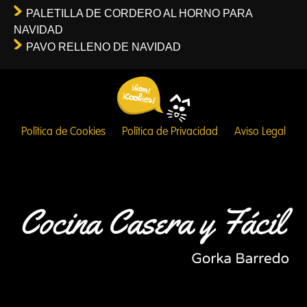
PALETILLA DE CORDERO AL HORNO PARA
NAVIDAD
PAVO RELLENO DE NAVIDAD
Política de Cookies
Política de Privacidad
Aviso Legal