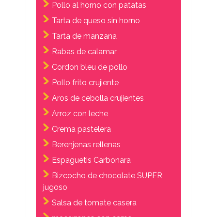
Pollo al horno con patatas
Tarta de queso sin horno
Tarta de manzana
Rabas de calamar
Cordon bleu de pollo
Pollo frito crujiente
Aros de cebolla crujientes
Arroz con leche
Crema pastelera
Berenjenas rellenas
Espaguetis Carbonara
Bizcocho de chocolate SUPER
jugoso
Salsa de tomate casera