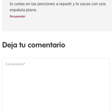
lo cortas en las porciones a repartir y lo sacas con una
espatula plana.
Responder
Deja tu comentario