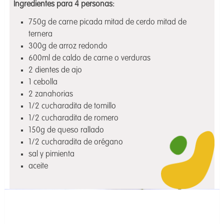
Ingredientes para 4 personas:
750g de carne picada mitad de cerdo mitad de
ternera
300g de arroz redondo
600ml de caldo de carne o verduras
2 dientes de ajo
1 cebolla
2 zanahorias
1/2 cucharadita de tomillo
1/2 cucharadita de romero
150g de queso rallado
1/2 cucharadita de orégano
sal y pimienta
aceite