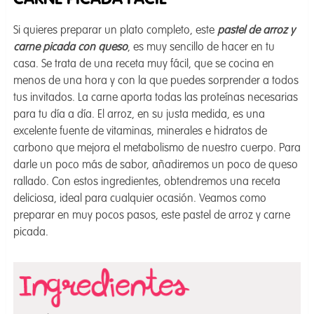
CARNE PICADA FACIL
Si quieres preparar un plato completo, este
pastel de arroz y
carne picada con queso
, es muy sencillo de hacer en tu
casa. Se trata de una receta muy fácil, que se cocina en
menos de una hora y con la que puedes sorprender a todos
tus invitados. La carne aporta todas las proteínas necesarias
para tu día a día. El arroz, en su justa medida, es una
excelente fuente de vitaminas, minerales e hidratos de
carbono que mejora el metabolismo de nuestro cuerpo. Para
darle un poco más de sabor, añadiremos un poco de queso
rallado. Con estos ingredientes, obtendremos una receta
deliciosa, ideal para cualquier ocasión. Veamos como
preparar en muy pocos pasos, este pastel de arroz y carne
picada.