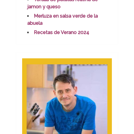
jamon y queso
Merluza en salsa verde de la
abuela
Recetas de Verano 2024