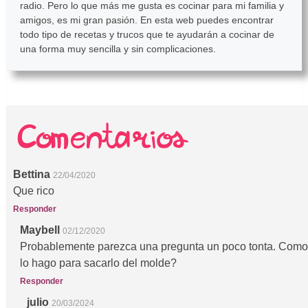
radio. Pero lo que más me gusta es cocinar para mi familia y
amigos, es mi gran pasión. En esta web puedes encontrar
todo tipo de recetas y trucos que te ayudarán a cocinar de
una forma muy sencilla y sin complicaciones.
Bettina
22/04/2020
Que rico
Responder
Maybell
02/12/2020
Probablemente parezca una pregunta un poco tonta. Como
lo hago para sacarlo del molde?
Responder
julio
20/03/2024