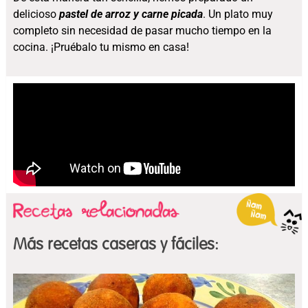
delicioso
pastel de arroz y carne picada
. Un plato muy
completo sin necesidad de pasar mucho tiempo en la
cocina. ¡Pruébalo tu mismo en casa!
Más recetas caseras y fáciles: