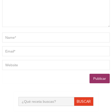
Buscar: