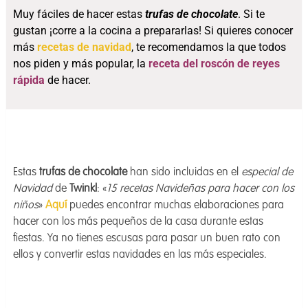
Muy fáciles de hacer estas
trufas de chocolate
. Si te
gustan ¡corre a la cocina a prepararlas! Si quieres conocer
más
recetas de navidad
, te recomendamos la que todos
nos piden y más popular, la
receta del roscón de reyes
rápida
de hacer.
Estas
trufas de chocolate
han sido incluidas en el
especial de
Navidad
de
Twinkl
: «
15 recetas Navideñas para hacer con los
niños
»
Aquí
puedes encontrar muchas elaboraciones para
hacer con los más pequeños de la casa durante estas
fiestas. Ya no tienes escusas para pasar un buen rato con
ellos y convertir estas navidades en las más especiales.