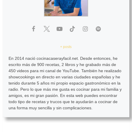
+ posts
En 2014 nació cocinacaserayfacil.net. Desde entonces, he
escrito más de 900 recetas, 2 libros y he grabado más de
450 videos para mi canal de YouTube. También he realizado
showcookings en directo en varias ciudades españolas y he
tenido durante 5 años mi propio espacio gastronómico en la
radio. Pero lo que más me gusta es cocinar para mi familia y
amigos, es mi gran pasión. En esta web puedes encontrar
todo tipo de recetas y trucos que te ayudarán a cocinar de
una forma muy sencilla y sin complicaciones.