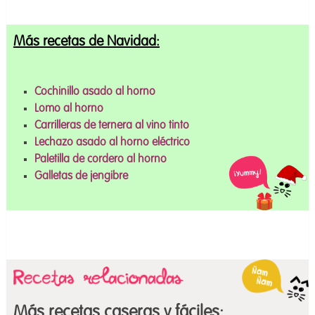
Más recetas de Navidad:
Cochinillo asado al horno
Lomo al horno
Carrilleras de ternera al vino tinto
Lechazo asado al horno eléctrico
Paletilla de cordero al horno
Galletas de jengibre
Más recetas caseras y fáciles: