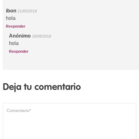
ibon
21/05/2018
hola
Responder
Anónimo
16/08/2018
hola
Responder
Deja tu comentario