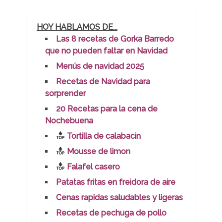
HOY HABLAMOS DE...
Las 8 recetas de Gorka Barredo
que no pueden faltar en Navidad
Menús de navidad 2025
Recetas de Navidad para
sorprender
20 Recetas para la cena de
Nochebuena
Tortilla de calabacin
Mousse de limon
Falafel casero
Patatas fritas en freidora de aire
Cenas rapidas saludables y ligeras
Recetas de pechuga de pollo