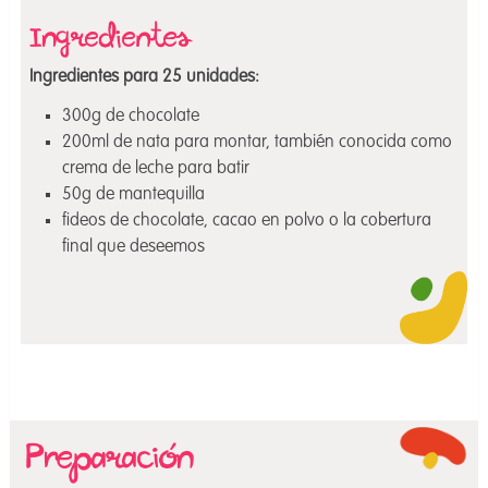
Ingredientes para 25 unidades:
300g de chocolate
200ml de nata para montar, también conocida como
crema de leche para batir
50g de mantequilla
fideos de chocolate, cacao en polvo o la cobertura
final que deseemos