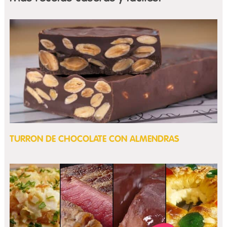
TURRON DE CHOCOLATE CON ALMENDRAS