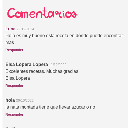
Luna
29/12/2024
Hola es muy bueno esta receta en dónde puedo encontrar
mas
Responder
Elsa Lopera Lopera
11/12/2022
Excelentes recetas. Muchas gracias
Elsa Lopera
Responder
hola
30/10/2022
la nata montada tiene que llevar azucar o no
Responder