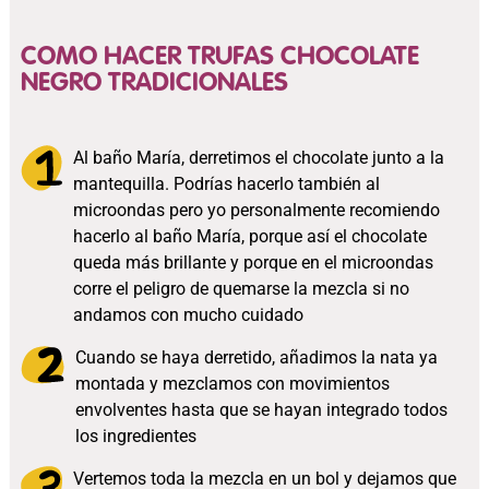
COMO HACER TRUFAS CHOCOLATE
NEGRO TRADICIONALES
Al baño María, derretimos el chocolate junto a la
mantequilla. Podrías hacerlo también al
microondas pero yo personalmente recomiendo
hacerlo al baño María, porque así el chocolate
queda más brillante y porque en el microondas
corre el peligro de quemarse la mezcla si no
andamos con mucho cuidado
Cuando se haya derretido, añadimos la nata ya
montada y mezclamos con movimientos
envolventes hasta que se hayan integrado todos
los ingredientes
Vertemos toda la mezcla en un bol y dejamos que