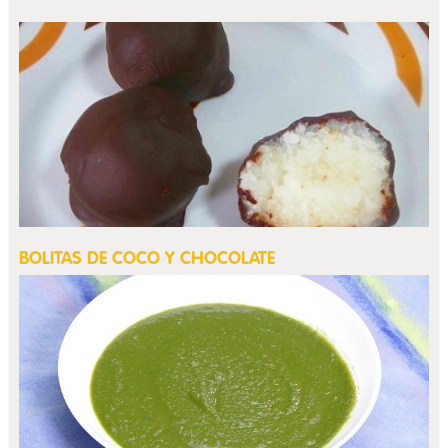
BOLITAS DE COCO Y CHOCOLATE