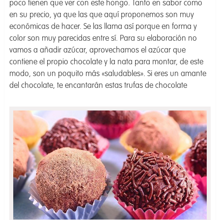
poco tienen que ver con este hongo. Tanto en sabor como
en su precio, ya que las que aquí proponemos son muy
económicas de hacer. Se las llama así porque en forma y
color son muy parecidas entre sí. Para su elaboración no
vamos a añadir azúcar, aprovechamos el azúcar que
contiene el propio chocolate y la nata para montar, de este
modo, son un poquito más «saludables». Si eres un amante
del chocolate, te encantarán estas trufas de chocolate