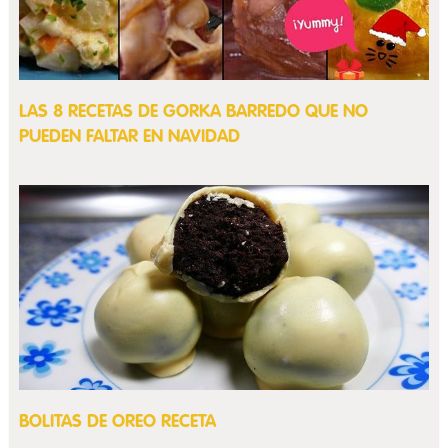
LAS 8 RECETAS DE GORKA BARREDO QUE NO
PUEDEN FALTAR EN NAVIDAD
BOLITAS DE OREO RECETA