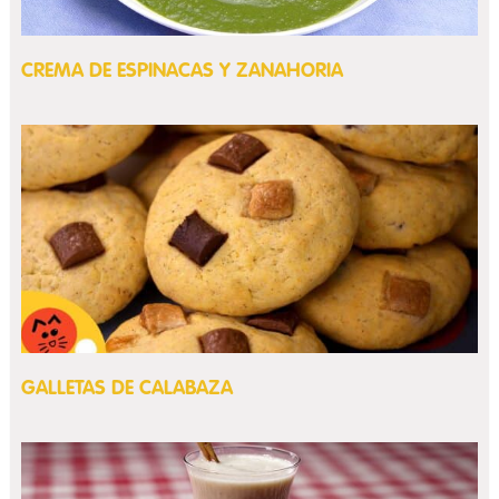
CREMA DE ESPINACAS Y ZANAHORIA
GALLETAS DE CALABAZA