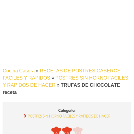
Cocina Casera
»
RECETAS DE POSTRES CASEROS
FACILES Y RAPIDOS
»
POSTRES SIN HORNO FACILES
Y RAPIDOS DE HACER
»
TRUFAS DE CHOCOLATE
receta
Categoría:
POSTRES SIN HORNO FACILES Y RAPIDOS DE HACER