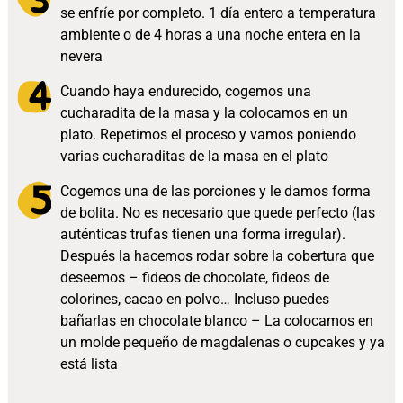
se enfríe por completo. 1 día entero a temperatura
ambiente o de 4 horas a una noche entera en la
nevera
Cuando haya endurecido, cogemos una
cucharadita de la masa y la colocamos en un
plato. Repetimos el proceso y vamos poniendo
varias cucharaditas de la masa en el plato
Cogemos una de las porciones y le damos forma
de bolita. No es necesario que quede perfecto (las
auténticas trufas tienen una forma irregular).
Después la hacemos rodar sobre la cobertura que
deseemos – fideos de chocolate, fideos de
colorines, cacao en polvo… Incluso puedes
bañarlas en chocolate blanco – La colocamos en
un molde pequeño de magdalenas o cupcakes y ya
está lista