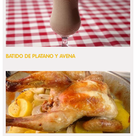
BATIDO DE PLATANO Y AVENA