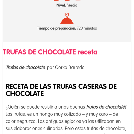
Nivel:
Medio
Tiempo de preparación:
720 minutos
TRUFAS DE CHOCOLATE receta
Trufas de chocolate
: por Gorka Barredo
RECETA DE LAS TRUFAS CASERAS DE
CHOCOLATE
¿Quién se puede resistir a unas buenas
trufas de chocolate
?
Las trufas, es un hongo muy cotizado – y muy caro – de
color negruzco. Los antiguos egipcios ya las utilizaban en
sus elaboraciones culinarias. Pero estas trufas de chocolate,