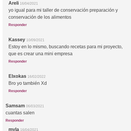
Areli
16/04/2021
yo igual para mi taller de conservación preparación y
conservación de los alimentos
Responder
Kassey
10/09/2021
Estoy en lo mismo, buscando recetas para mi proyecto,
que es crear una mini empresa
Responder
Elxokas
16/02/2022
Bro yo también Xd
Responder
Samsam
06/03/2021
cuantas salen
Responder
myla
16/04/2021