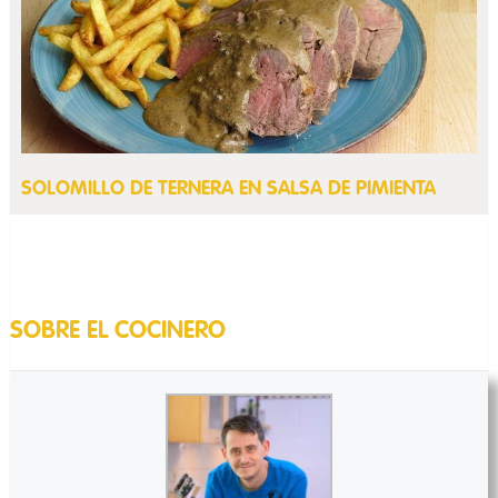
SOLOMILLO DE TERNERA EN SALSA DE PIMIENTA
SOBRE EL COCINERO