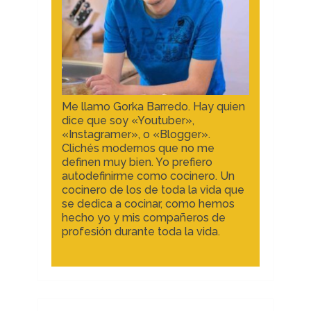
Me llamo Gorka Barredo. Hay quien
dice que soy «Youtuber»,
«Instagramer», o «Blogger».
Clichés modernos que no me
definen muy bien. Yo prefiero
autodefinirme como cocinero. Un
cocinero de los de toda la vida que
se dedica a cocinar, como hemos
hecho yo y mis compañeros de
profesión durante toda la vida.