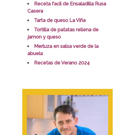
Receta facil de Ensaladilla Rusa
Casera
Tarta de queso La Viña
Tortilla de patatas rellena de
jamon y queso
Merluza en salsa verde de la
abuela
Recetas de Verano 2024