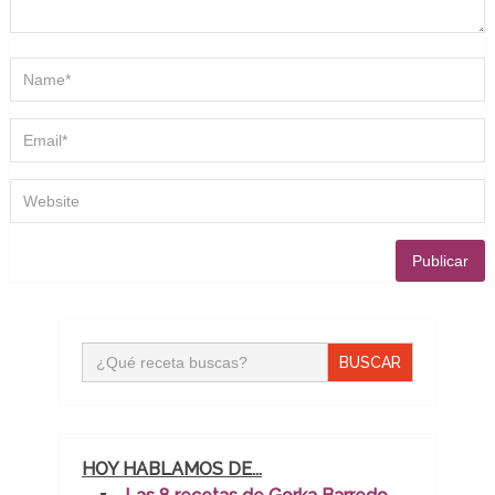
Buscar:
HOY HABLAMOS DE...