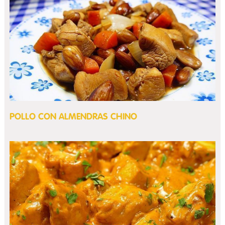
POLLO CON ALMENDRAS CHINO