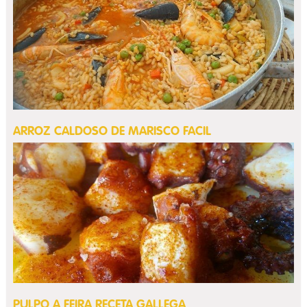
ARROZ CALDOSO DE MARISCO FACIL
PULPO A FEIRA RECETA GALLEGA