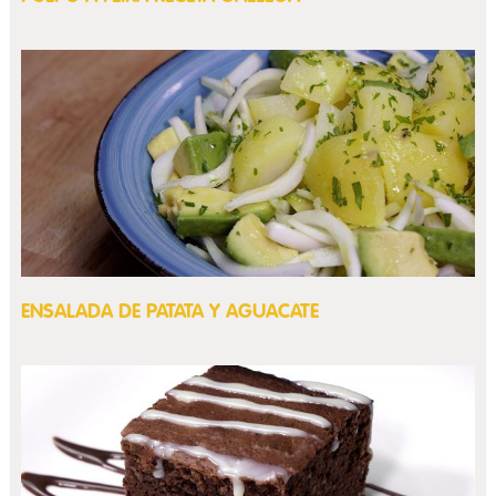
ENSALADA DE PATATA Y AGUACATE