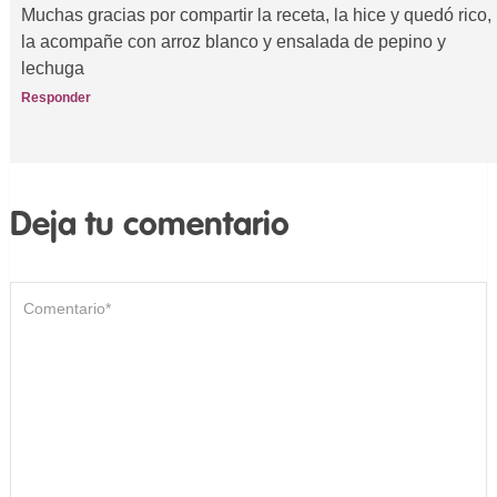
Muchas gracias por compartir la receta, la hice y quedó rico,
la acompañe con arroz blanco y ensalada de pepino y
lechuga
Responder
Deja tu comentario