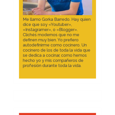
Me llamo Gorka Barredo. Hay quien
dice que soy «Youtuber»,
«Instagramer», o «Blogger».
Clichés modernos que no me
definen muy bien. Yo prefiero
autodefinirme como cocinero. Un
cocinero de los de toda la vida que
se dedica a cocinar, como hemos
hecho yo y mis compañeros de
profesión durante toda la vida.