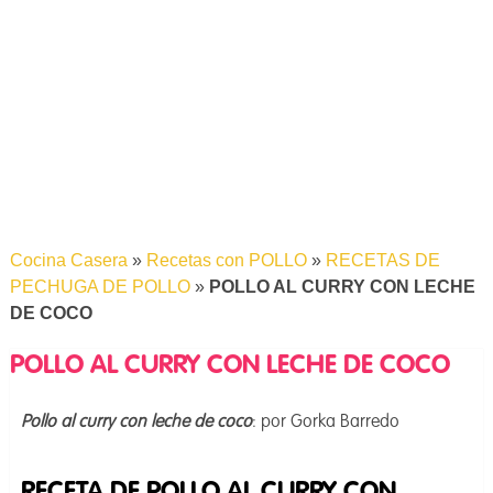
Cocina Casera
»
Recetas con POLLO
»
RECETAS DE
PECHUGA DE POLLO
»
POLLO AL CURRY CON LECHE
DE COCO
POLLO AL CURRY CON LECHE DE COCO
Pollo al curry con leche de coco
: por Gorka Barredo