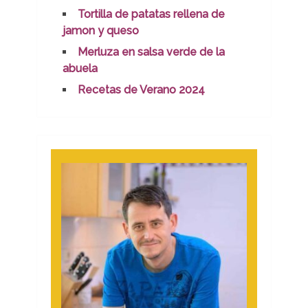
Tortilla de patatas rellena de
jamon y queso
Merluza en salsa verde de la
abuela
Recetas de Verano 2024