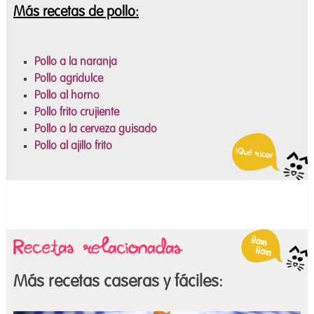
Más
recetas de pollo
:
Pollo a la naranja
Pollo agridulce
Pollo al horno
Pollo frito crujiente
Pollo a la cerveza guisado
Pollo al ajillo frito
Más recetas caseras y fáciles: