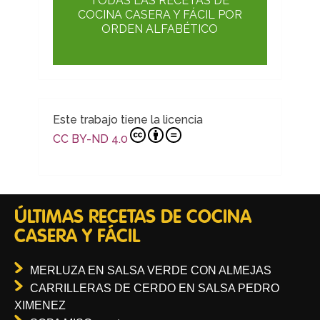
TODAS LAS RECETAS DE
COCINA CASERA Y FÁCIL POR
ORDEN ALFABÉTICO
Este trabajo tiene la licencia
CC BY-ND 4.0
ÚLTIMAS RECETAS DE COCINA
CASERA Y FÁCIL
MERLUZA EN SALSA VERDE CON ALMEJAS
CARRILLERAS DE CERDO EN SALSA PEDRO
XIMENEZ