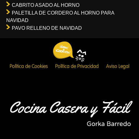
CABRITO ASADO AL HORNO
PALETILLA DE CORDERO AL HORNO PARA
NAVIDAD
PAVO RELLENO DE NAVIDAD
Política de Cookies
Política de Privacidad
Aviso Legal