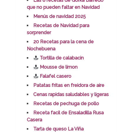
Las 8 recetas de Gorka Barredo
que no pueden faltar en Navidad
Menús de navidad 2025
Recetas de Navidad para
sorprender
20 Recetas para la cena de
Nochebuena
Tortilla de calabacin
Mousse de limon
Falafel casero
Patatas fritas en freidora de aire
Cenas rapidas saludables y ligeras
Recetas de pechuga de pollo
Receta facil de Ensaladilla Rusa
Casera
Tarta de queso La Viña