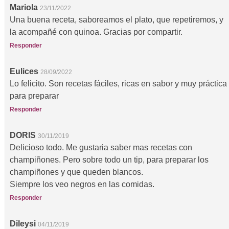
Mariola
23/11/2022
Una buena receta, saboreamos el plato, que repetiremos, y
la acompañé con quinoa. Gracias por compartir.
Responder
Eulices
28/09/2022
Lo felicito. Son recetas fáciles, ricas en sabor y muy práctica
para preparar
Responder
DORIS
30/11/2019
Delicioso todo. Me gustaria saber mas recetas con
champiñones. Pero sobre todo un tip, para preparar los
champiñones y que queden blancos.
Siempre los veo negros en las comidas.
Responder
Dileysi
04/11/2019