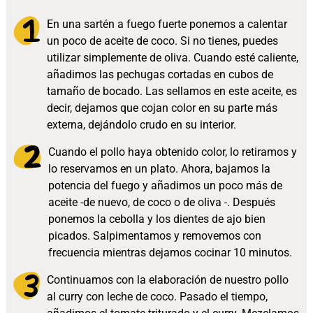
En una sartén a fuego fuerte ponemos a calentar
un poco de aceite de coco. Si no tienes, puedes
utilizar simplemente de oliva. Cuando esté caliente,
añadimos las pechugas cortadas en cubos de
tamaño de bocado. Las sellamos en este aceite, es
decir, dejamos que cojan color en su parte más
externa, dejándolo crudo en su interior.
Cuando el pollo haya obtenido color, lo retiramos y
lo reservamos en un plato. Ahora, bajamos la
potencia del fuego y añadimos un poco más de
aceite -de nuevo, de coco o de oliva -. Después
ponemos la cebolla y los dientes de ajo bien
picados. Salpimentamos y removemos con
frecuencia mientras dejamos cocinar 10 minutos.
Continuamos con la elaboración de nuestro pollo
al curry con leche de coco. Pasado el tiempo,