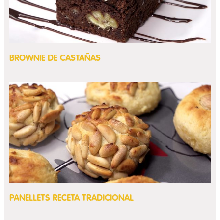
BROWNIE DE CASTAÑAS
PANELLETS RECETA TRADICIONAL