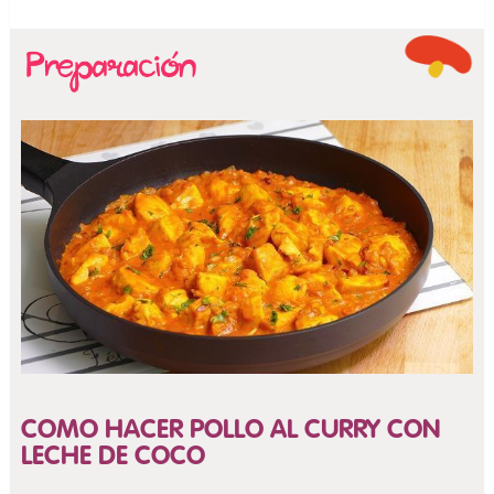
COMO HACER POLLO AL CURRY CON
LECHE DE COCO