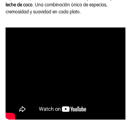
leche de coco
. Una combinación única de especias,
cremosidad y suavidad en cada plato.