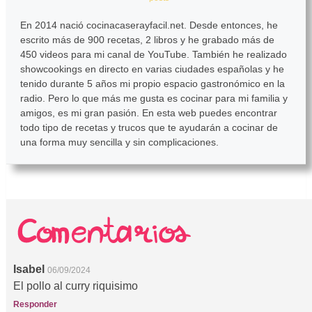
En 2014 nació cocinacaserayfacil.net. Desde entonces, he
escrito más de 900 recetas, 2 libros y he grabado más de
450 videos para mi canal de YouTube. También he realizado
showcookings en directo en varias ciudades españolas y he
tenido durante 5 años mi propio espacio gastronómico en la
radio. Pero lo que más me gusta es cocinar para mi familia y
amigos, es mi gran pasión. En esta web puedes encontrar
todo tipo de recetas y trucos que te ayudarán a cocinar de
una forma muy sencilla y sin complicaciones.
Isabel
06/09/2024
El pollo al curry riquisimo
Responder