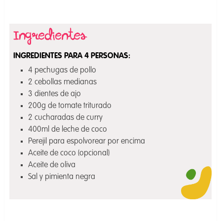
INGREDIENTES PARA 4 PERSONAS:
4 pechugas de pollo
2 cebollas medianas
3 dientes de ajo
200g de tomate triturado
2 cucharadas de curry
400ml de leche de coco
Perejil para espolvorear por encima
Aceite de coco (opcional)
Aceite de oliva
Sal y pimienta negra