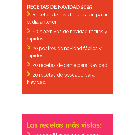
RECETAS DE NAVIDAD 2025
Recetas de navidad para preparar
el dia anterior
40 Aperitivos de navidad fáciles y
rápidos
20 postres de navidad fáciles y
rápidos
20 recetas de carne para Navidad
20 recetas de pescado para
Navidad
Las recetas más vistas: