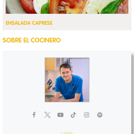
ENSALADA CAPRESE
SOBRE EL COCINERO
+ posts