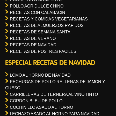
POLLO AGRIDULCE CHINO
RECETAS CON CALABACIN
RECETAS Y COMIDAS VEGETARIANAS
RECETAS DE ALMUERZOS RAPIDOS
RECETAS DE SEMANA SANTA
RECETAS DE VERANO
RECETAS DE NAVIDAD
RECETAS DE POSTRES FACILES
ESPECIAL RECETAS DE NAVIDAD
LOMO AL HORNO DE NAVIDAD
PECHUGAS DE POLLO RELLENAS DE JAMON Y
QUESO
CARRILLERAS DE TERNERA AL VINO TINTO
CORDON BLEU DE POLLO
COCHINILLO ASADO AL HORNO
LECHAZO ASADO AL HORNO PARA NAVIDAD