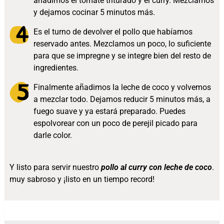
añadimos el tomate triturado y el curry. Mezclamos
y dejamos cocinar 5 minutos más.
Es el turno de devolver el pollo que habíamos
reservado antes. Mezclamos un poco, lo suficiente
para que se impregne y se integre bien del resto de
ingredientes.
Finalmente añadimos la leche de coco y volvemos
a mezclar todo. Dejamos reducir 5 minutos más, a
fuego suave y ya estará preparado. Puedes
espolvorear con un poco de perejil picado para
darle color.
Y listo para servir nuestro
pollo al curry con leche de coco
.
muy sabroso y ¡listo en un tiempo record!