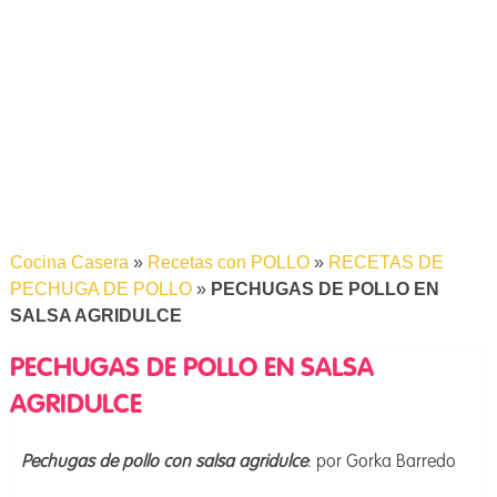
Cocina Casera
»
Recetas con POLLO
»
RECETAS DE
PECHUGA DE POLLO
»
PECHUGAS DE POLLO EN
SALSA AGRIDULCE
PECHUGAS DE POLLO EN SALSA
AGRIDULCE
Pechugas de pollo con salsa agridulce
: por Gorka Barredo