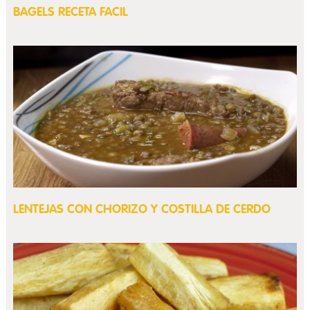
BAGELS RECETA FACIL
LENTEJAS CON CHORIZO Y COSTILLA DE CERDO