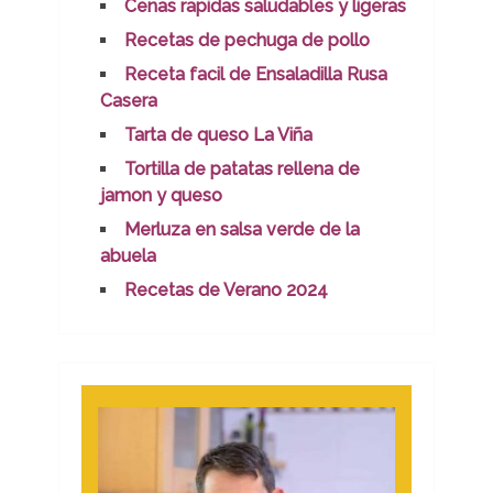
Cenas rapidas saludables y ligeras
Recetas de pechuga de pollo
Receta facil de Ensaladilla Rusa
Casera
Tarta de queso La Viña
Tortilla de patatas rellena de
jamon y queso
Merluza en salsa verde de la
abuela
Recetas de Verano 2024