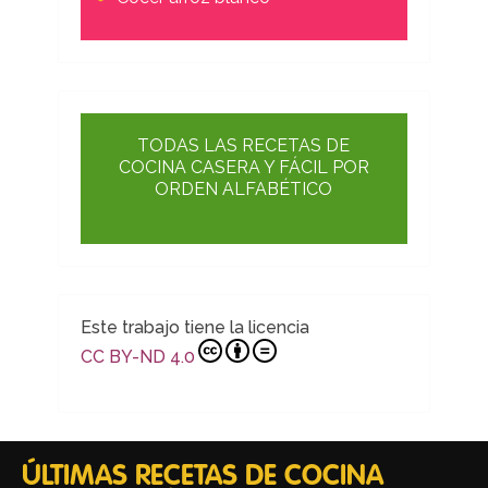
TODAS LAS RECETAS DE
COCINA CASERA Y FÁCIL POR
ORDEN ALFABÉTICO
Este trabajo tiene la licencia
CC BY-ND 4.0
ÚLTIMAS RECETAS DE COCINA