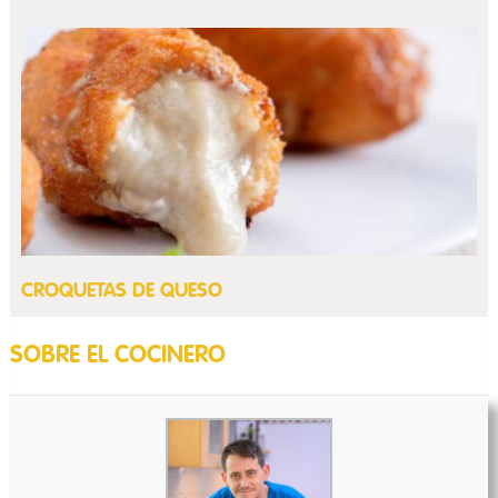
CROQUETAS DE QUESO
SOBRE EL COCINERO