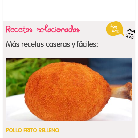
Más recetas caseras y fáciles:
POLLO FRITO RELLENO