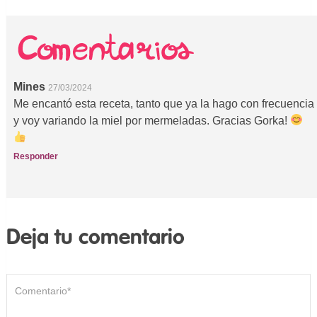
Mines
27/03/2024
Me encantó esta receta, tanto que ya la hago con frecuencia
y voy variando la miel por mermeladas. Gracias Gorka!
Responder
Deja tu comentario