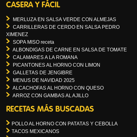
CASERA Y FÁCIL
MERLUZA EN SALSA VERDE CON ALMEJAS
CARRILLERAS DE CERDO EN SALSA PEDRO
XIMENEZ
SOPA MISO receta
ALBONDIGAS DE CARNE EN SALSA DE TOMATE
CALAMARES A LA ROMANA
PICANTONES AL HORNO CON LIMON
GALLETAS DE JENGIBRE
MENUS DE NAVIDAD 2025
ALCACHOFAS AL HORNO CON QUESO
ARROZ CON GAMBAS AL AJILLO
RECETAS MÁS BUSCADAS
POLLO AL HORNO CON PATATAS Y CEBOLLA
TACOS MEXICANOS