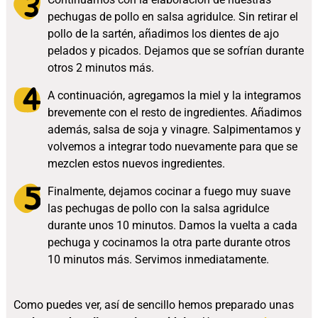
pechugas de pollo en salsa agridulce. Sin retirar el
pollo de la sartén, añadimos los dientes de ajo
pelados y picados. Dejamos que se sofrían durante
otros 2 minutos más.
A continuación, agregamos la miel y la integramos
brevemente con el resto de ingredientes. Añadimos
además, salsa de soja y vinagre. Salpimentamos y
volvemos a integrar todo nuevamente para que se
mezclen estos nuevos ingredientes.
Finalmente, dejamos cocinar a fuego muy suave
las pechugas de pollo con la salsa agridulce
durante unos 10 minutos. Damos la vuelta a cada
pechuga y cocinamos la otra parte durante otros
10 minutos más. Servimos inmediatamente.
Como puedes ver, así de sencillo hemos preparado unas