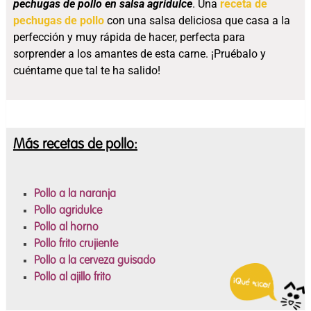
pechugas de pollo en salsa agridulce
. Una
receta de
pechugas de pollo
con una salsa deliciosa que casa a la
perfección y muy rápida de hacer, perfecta para
sorprender a los amantes de esta carne. ¡Pruébalo y
cuéntame que tal te ha salido!
Más recetas de pollo:
Pollo a la naranja
Pollo agridulce
Pollo al horno
Pollo frito crujiente
Pollo a la cerveza guisado
Pollo al ajillo frito