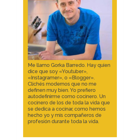
Me llamo Gorka Barredo. Hay quien
dice que soy «Youtuber»,
«Instagramer», o «Blogger».
Clichés modernos que no me
definen muy bien. Yo prefiero
autodefinirme como cocinero. Un
cocinero de los de toda la vida que
se dedica a cocinar, como hemos
hecho yo y mis compañeros de
profesión durante toda la vida.