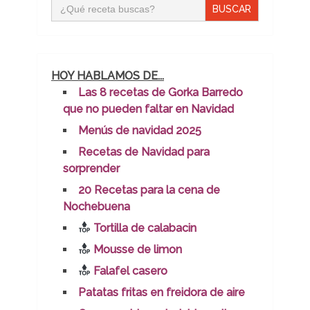
Buscar:
HOY HABLAMOS DE...
Las 8 recetas de Gorka Barredo
que no pueden faltar en Navidad
Menús de navidad 2025
Recetas de Navidad para
sorprender
20 Recetas para la cena de
Nochebuena
Tortilla de calabacin
Mousse de limon
Falafel casero
Patatas fritas en freidora de aire