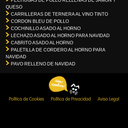
PECHUGAS DE POLLO RELLENAS DE JAMON Y
QUESO
CARRILLERAS DE TERNERA AL VINO TINTO
CORDON BLEU DE POLLO
COCHINILLO ASADO AL HORNO
LECHAZO ASADO AL HORNO PARA NAVIDAD
CABRITO ASADO AL HORNO
PALETILLA DE CORDERO AL HORNO PARA
NAVIDAD
PAVO RELLENO DE NAVIDAD
Política de Cookies
Política de Privacidad
Aviso Legal