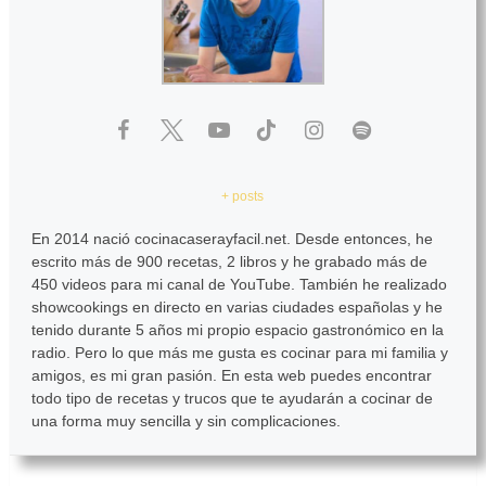
+ posts
En 2014 nació cocinacaserayfacil.net. Desde entonces, he
escrito más de 900 recetas, 2 libros y he grabado más de
450 videos para mi canal de YouTube. También he realizado
showcookings en directo en varias ciudades españolas y he
tenido durante 5 años mi propio espacio gastronómico en la
radio. Pero lo que más me gusta es cocinar para mi familia y
amigos, es mi gran pasión. En esta web puedes encontrar
todo tipo de recetas y trucos que te ayudarán a cocinar de
una forma muy sencilla y sin complicaciones.