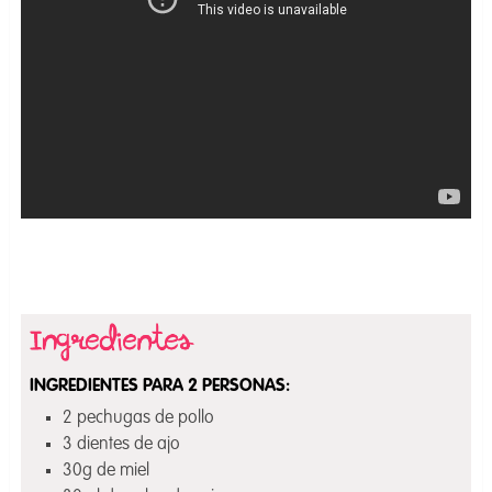
INGREDIENTES PARA 2 PERSONAS:
2 pechugas de pollo
3 dientes de ajo
30g de miel