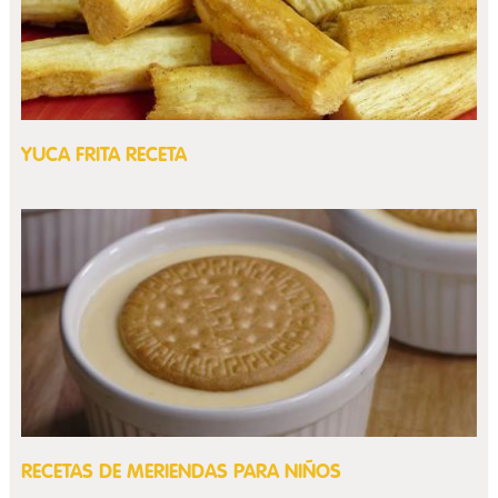
YUCA FRITA RECETA
RECETAS DE MERIENDAS PARA NIÑOS