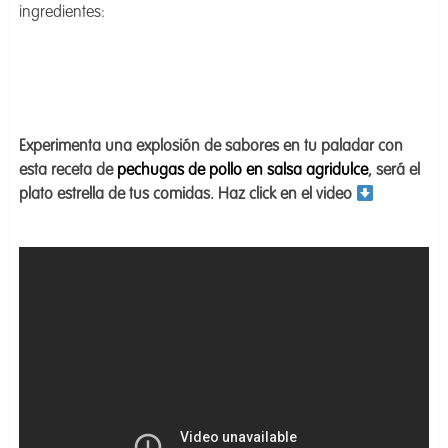
ingredientes:
Experimenta una explosión de sabores en tu paladar con
esta receta de
pechugas de pollo en salsa agridulce
, será el
plato estrella de tus comidas. Haz click en el video