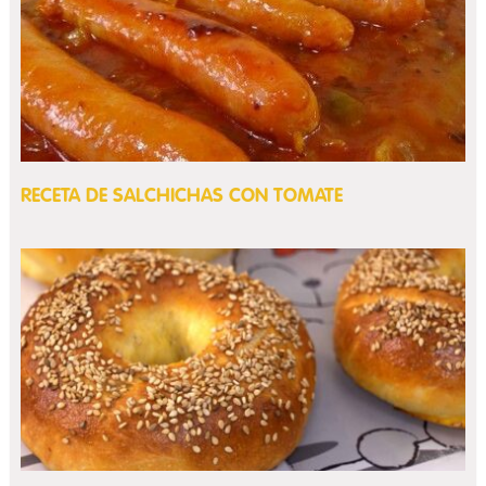
RECETA DE SALCHICHAS CON TOMATE