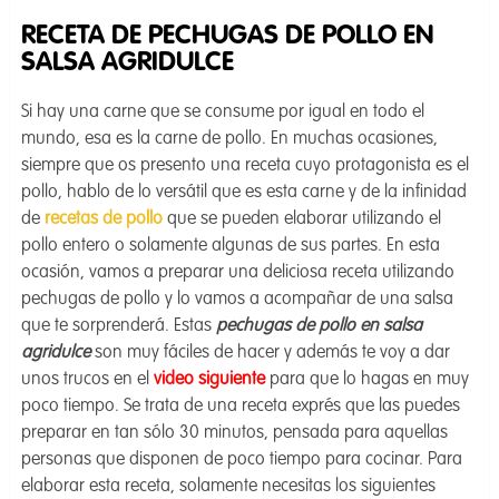
RECETA DE PECHUGAS DE POLLO EN
SALSA AGRIDULCE
Si hay una carne que se consume por igual en todo el
mundo, esa es la carne de pollo. En muchas ocasiones,
siempre que os presento una receta cuyo protagonista es el
pollo, hablo de lo versátil que es esta carne y de la infinidad
de
recetas de pollo
que se pueden elaborar utilizando el
pollo entero o solamente algunas de sus partes. En esta
ocasión, vamos a preparar una deliciosa receta utilizando
pechugas de pollo y lo vamos a acompañar de una salsa
que te sorprenderá. Estas
pechugas de pollo en salsa
agridulce
son muy fáciles de hacer y además te voy a dar
unos trucos en el
video siguiente
para que lo hagas en muy
poco tiempo. Se trata de una receta exprés que las puedes
preparar en tan sólo 30 minutos, pensada para aquellas
personas que disponen de poco tiempo para cocinar. Para
elaborar esta receta, solamente necesitas los siguientes