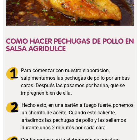
COMO HACER PECHUGAS DE POLLO EN
SALSA AGRIDULCE
Para comenzar con nuestra elaboración,
salpimentamos las pechugas de pollo por ambas
caras. Después las pasamos por harina, que se
impregnen bien de ella.
Hecho esto, en una sartén a fuego fuerte, ponemos
un chorrito de aceite. Cuando esté caliente,
añadimos las pechugas de pollo y las sellamos
durante unos 2 minutos por cada cara.
Continuamos con la elaboración de nuestras