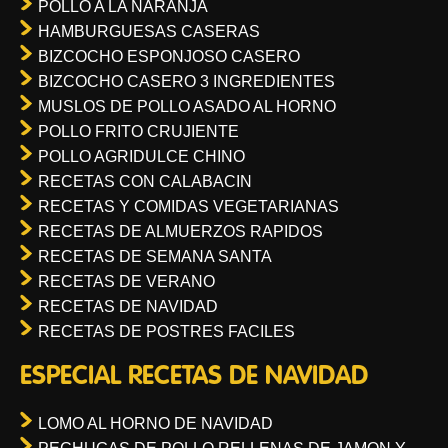
POLLO A LA NARANJA
HAMBURGUESAS CASERAS
BIZCOCHO ESPONJOSO CASERO
BIZCOCHO CASERO 3 INGREDIENTES
MUSLOS DE POLLO ASADO AL HORNO
POLLO FRITO CRUJIENTE
POLLO AGRIDULCE CHINO
RECETAS CON CALABACIN
RECETAS Y COMIDAS VEGETARIANAS
RECETAS DE ALMUERZOS RAPIDOS
RECETAS DE SEMANA SANTA
RECETAS DE VERANO
RECETAS DE NAVIDAD
RECETAS DE POSTRES FACILES
ESPECIAL RECETAS DE NAVIDAD
LOMO AL HORNO DE NAVIDAD