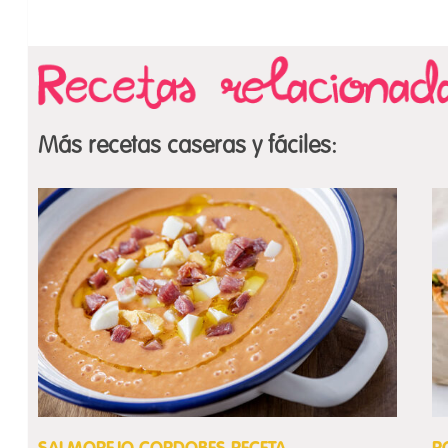
Más recetas caseras y fáciles: