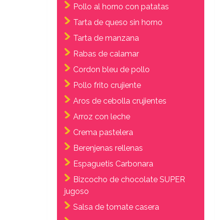
Pollo al horno con patatas
Tarta de queso sin horno
Tarta de manzana
Rabas de calamar
Cordon bleu de pollo
Pollo frito crujiente
Aros de cebolla crujientes
Arroz con leche
Crema pastelera
Berenjenas rellenas
Espaguetis Carbonara
Bizcocho de chocolate SUPER
jugoso
Salsa de tomate casera