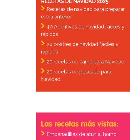
RECETAS DE NAVIDAD 2025
Recetas de navidad para preparar
el dia anterior
40 Aperitivos de navidad fáciles y
rápidos
20 postres de navidad fáciles y
rápidos
20 recetas de carne para Navidad
20 recetas de pescado para
Navidad
Las recetas más vistas:
Empanadillas de atun al horno