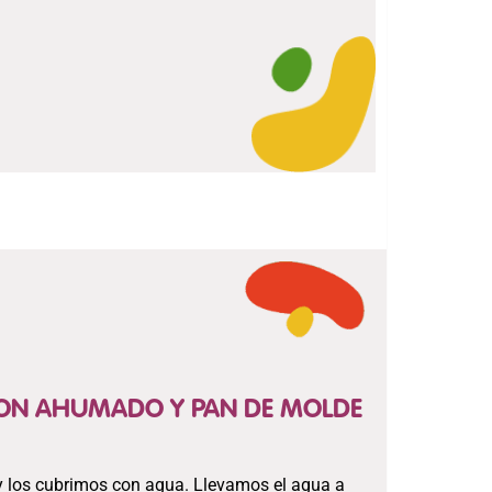
MON AHUMADO Y PAN DE MOLDE
 los cubrimos con agua. Llevamos el agua a