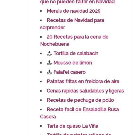
que no pueden faltar en Navidad
Menús de navidad 2025
Recetas de Navidad para
sorprender
20 Recetas para la cena de
Nochebuena
Tortilla de calabacin
Mousse de limon
Falafel casero
Patatas fritas en freidora de aire
Cenas rapidas saludables y ligeras
Recetas de pechuga de pollo
Receta facil de Ensaladilla Rusa
Casera
Tarta de queso La Viña