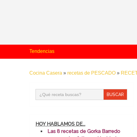
Tendencias
Cocina Casera
»
recetas de PESCADO
»
RECET
Buscar:
HOY HABLAMOS DE...
Las 8 recetas de Gorka Barredo