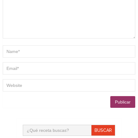
Buscar: