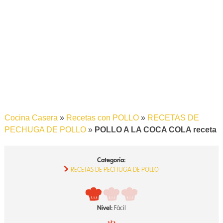
Cocina Casera
»
Recetas con POLLO
»
RECETAS DE
PECHUGA DE POLLO
»
POLLO A LA COCA COLA receta
Categoría:
RECETAS DE PECHUGA DE POLLO
Nivel:
Fácil