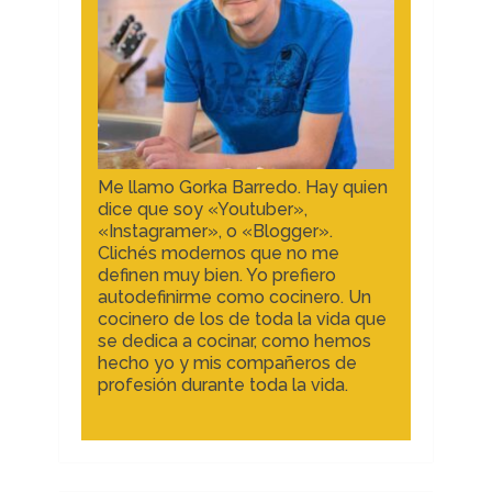
Me llamo Gorka Barredo. Hay quien
dice que soy «Youtuber»,
«Instagramer», o «Blogger».
Clichés modernos que no me
definen muy bien. Yo prefiero
autodefinirme como cocinero. Un
cocinero de los de toda la vida que
se dedica a cocinar, como hemos
hecho yo y mis compañeros de
profesión durante toda la vida.