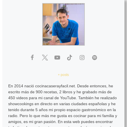
+ posts
En 2014 nació cocinacaserayfacil.net. Desde entonces, he
escrito más de 900 recetas, 2 libros y he grabado más de
450 videos para mi canal de YouTube. También he realizado
showcookings en directo en varias ciudades españolas y he
tenido durante 5 años mi propio espacio gastronómico en la
radio. Pero lo que más me gusta es cocinar para mi familia y
amigos, es mi gran pasión. En esta web puedes encontrar