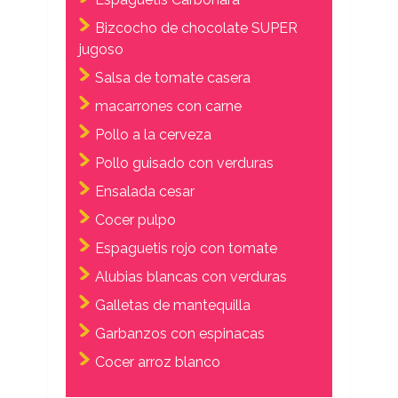
Bizcocho de chocolate SUPER
jugoso
Salsa de tomate casera
macarrones con carne
Pollo a la cerveza
Pollo guisado con verduras
Ensalada cesar
Cocer pulpo
Espaguetis rojo con tomate
Alubias blancas con verduras
Galletas de mantequilla
Garbanzos con espinacas
Cocer arroz blanco