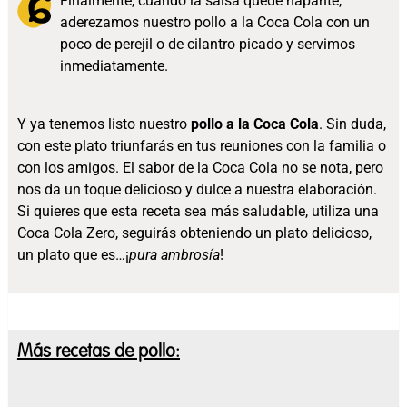
Finalmente, cuando la salsa quede napante,
aderezamos nuestro pollo a la Coca Cola con un
poco de perejil o de cilantro picado y servimos
inmediatamente.
Y ya tenemos listo nuestro
pollo a la Coca Cola
. Sin duda,
con este plato triunfarás en tus reuniones con la familia o
con los amigos. El sabor de la Coca Cola no se nota, pero
nos da un toque delicioso y dulce a nuestra elaboración.
Si quieres que esta receta sea más saludable, utiliza una
Coca Cola Zero, seguirás obteniendo un plato delicioso,
un plato que es…¡
pura ambrosía
!
Más recetas de pollo: