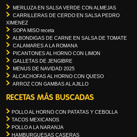
MERLUZA EN SALSA VERDE CON ALMEJAS
CARRILLERAS DE CERDO EN SALSA PEDRO
XIMENEZ
SOPA MISO receta
ALBONDIGAS DE CARNE EN SALSA DE TOMATE
CALAMARES A LA ROMANA
PICANTONES AL HORNO CON LIMON
GALLETAS DE JENGIBRE
MENUS DE NAVIDAD 2025
ALCACHOFAS AL HORNO CON QUESO
ARROZ CON GAMBAS AL AJILLO
RECETAS MÁS BUSCADAS
POLLO AL HORNO CON PATATAS Y CEBOLLA
TACOS MEXICANOS
POLLO A LA NARANJA
HAMBURGUESAS CASERAS