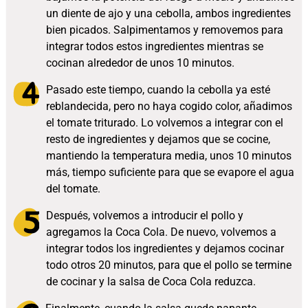
un diente de ajo y una cebolla, ambos ingredientes
bien picados. Salpimentamos y removemos para
integrar todos estos ingredientes mientras se
cocinan alrededor de unos 10 minutos.
Pasado este tiempo, cuando la cebolla ya esté
reblandecida, pero no haya cogido color, añadimos
el tomate triturado. Lo volvemos a integrar con el
resto de ingredientes y dejamos que se cocine,
mantiendo la temperatura media, unos 10 minutos
más, tiempo suficiente para que se evapore el agua
del tomate.
Después, volvemos a introducir el pollo y
agregamos la Coca Cola. De nuevo, volvemos a
integrar todos los ingredientes y dejamos cocinar
todo otros 20 minutos, para que el pollo se termine
de cocinar y la salsa de Coca Cola reduzca.