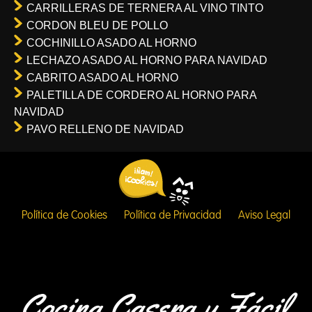
CARRILLERAS DE TERNERA AL VINO TINTO
CORDON BLEU DE POLLO
COCHINILLO ASADO AL HORNO
LECHAZO ASADO AL HORNO PARA NAVIDAD
CABRITO ASADO AL HORNO
PALETILLA DE CORDERO AL HORNO PARA
NAVIDAD
PAVO RELLENO DE NAVIDAD
Política de Cookies
Política de Privacidad
Aviso Legal