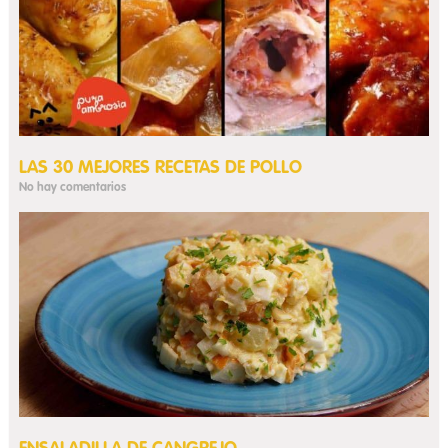
LAS 30 MEJORES RECETAS DE POLLO
No hay comentarios