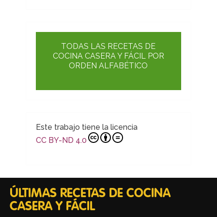
TODAS LAS RECETAS DE
COCINA CASERA Y FÁCIL POR
ORDEN ALFABÉTICO
Este trabajo tiene la licencia
CC BY-ND 4.0
ÚLTIMAS RECETAS DE COCINA
CASERA Y FÁCIL