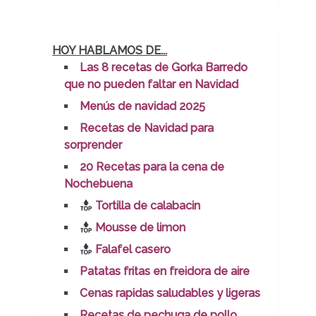
HOY HABLAMOS DE...
Las 8 recetas de Gorka Barredo
que no pueden faltar en Navidad
Menús de navidad 2025
Recetas de Navidad para
sorprender
20 Recetas para la cena de
Nochebuena
Tortilla de calabacin
Mousse de limon
Falafel casero
Patatas fritas en freidora de aire
Cenas rapidas saludables y ligeras
Recetas de pechuga de pollo