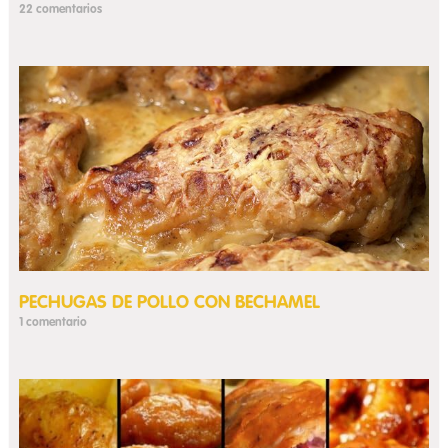
22 comentarios
PECHUGAS DE POLLO CON BECHAMEL
1 comentario