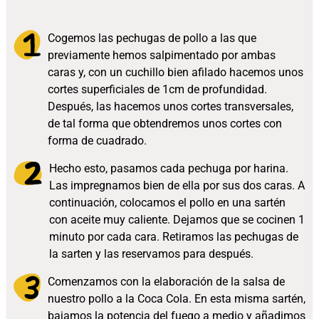
Cogemos las pechugas de pollo a las que
previamente hemos salpimentado por ambas
caras y, con un cuchillo bien afilado hacemos unos
cortes superficiales de 1cm de profundidad.
Después, las hacemos unos cortes transversales,
de tal forma que obtendremos unos cortes con
forma de cuadrado.
Hecho esto, pasamos cada pechuga por harina.
Las impregnamos bien de ella por sus dos caras. A
continuación, colocamos el pollo en una sartén
con aceite muy caliente. Dejamos que se cocinen 1
minuto por cada cara. Retiramos las pechugas de
la sarten y las reservamos para después.
Comenzamos con la elaboración de la salsa de
nuestro pollo a la Coca Cola. En esta misma sartén,
bajamos la potencia del fuego a medio y añadimos