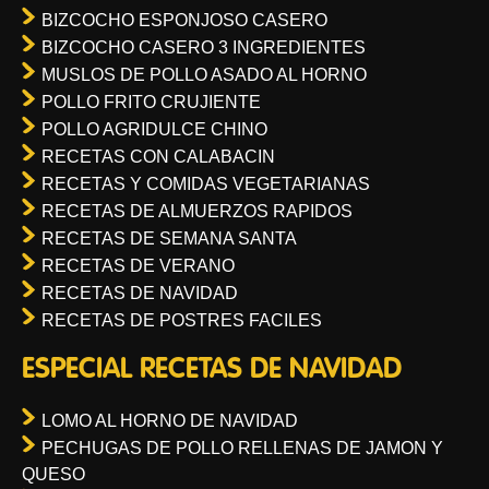
BIZCOCHO ESPONJOSO CASERO
BIZCOCHO CASERO 3 INGREDIENTES
MUSLOS DE POLLO ASADO AL HORNO
POLLO FRITO CRUJIENTE
POLLO AGRIDULCE CHINO
RECETAS CON CALABACIN
RECETAS Y COMIDAS VEGETARIANAS
RECETAS DE ALMUERZOS RAPIDOS
RECETAS DE SEMANA SANTA
RECETAS DE VERANO
RECETAS DE NAVIDAD
RECETAS DE POSTRES FACILES
ESPECIAL RECETAS DE NAVIDAD
LOMO AL HORNO DE NAVIDAD
PECHUGAS DE POLLO RELLENAS DE JAMON Y
QUESO