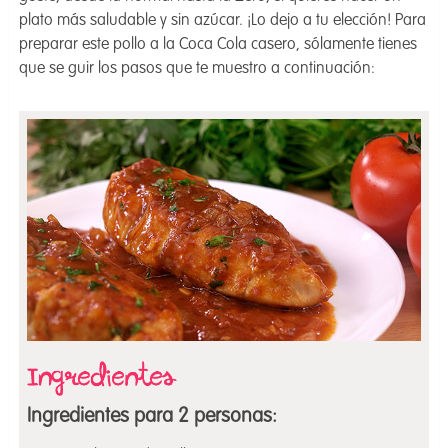
plato más saludable y sin azúcar. ¡Lo dejo a tu elección! Para
preparar este pollo a la Coca Cola casero, sólamente tienes
que se guir los pasos que te muestro a continuación:
Ingredientes para 2 personas: