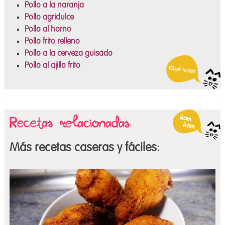
Pollo a la naranja
Pollo agridulce
Pollo al horno
Pollo frito relleno
Pollo a la cerveza guisado
Pollo al ajillo frito
Más recetas caseras y fáciles: