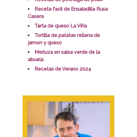
Receta facil de Ensaladilla Rusa
Casera
Tarta de queso La Viña
Tortilla de patatas rellena de
jamon y queso
Merluza en salsa verde de la
abuela
Recetas de Verano 2024