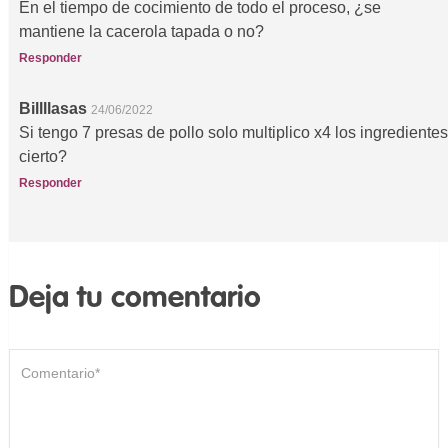
En el tiempo de cocimiento de todo el proceso, ¿se
mantiene la cacerola tapada o no?
Responder
Billllasas
24/06/2022
Si tengo 7 presas de pollo solo multiplico x4 los ingredientes
cierto?
Responder
Deja tu comentario