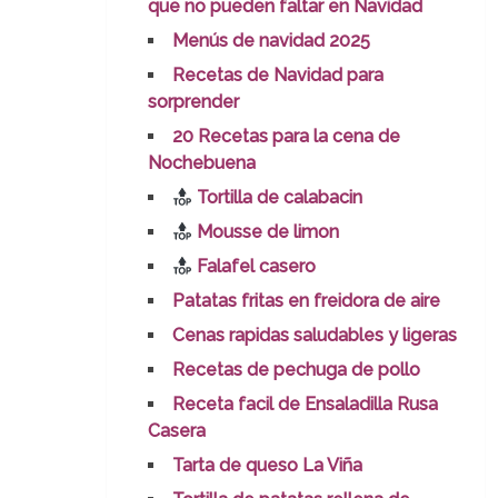
que no pueden faltar en Navidad
Menús de navidad 2025
Recetas de Navidad para
sorprender
20 Recetas para la cena de
Nochebuena
Tortilla de calabacin
Mousse de limon
Falafel casero
Patatas fritas en freidora de aire
Cenas rapidas saludables y ligeras
Recetas de pechuga de pollo
Receta facil de Ensaladilla Rusa
Casera
Tarta de queso La Viña