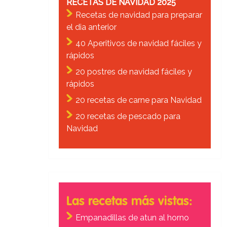
RECETAS DE NAVIDAD 2025
Recetas de navidad para preparar
el dia anterior
40 Aperitivos de navidad fáciles y
rápidos
20 postres de navidad fáciles y
rápidos
20 recetas de carne para Navidad
20 recetas de pescado para
Navidad
Las recetas más vistas:
Empanadillas de atun al horno