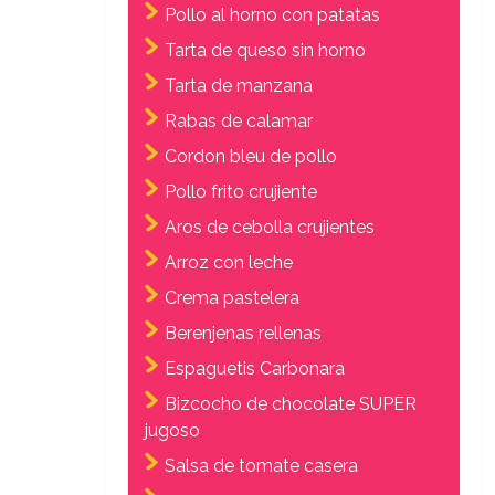
Pollo al horno con patatas
Tarta de queso sin horno
Tarta de manzana
Rabas de calamar
Cordon bleu de pollo
Pollo frito crujiente
Aros de cebolla crujientes
Arroz con leche
Crema pastelera
Berenjenas rellenas
Espaguetis Carbonara
Bizcocho de chocolate SUPER
jugoso
Salsa de tomate casera