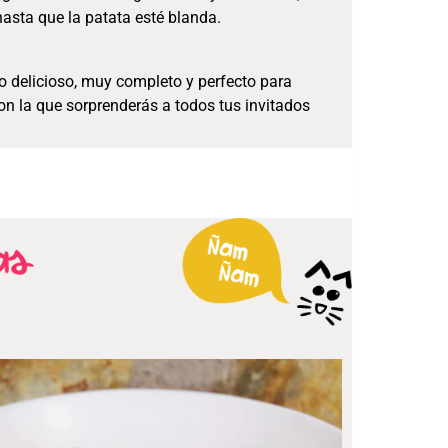
asta que la patata esté blanda.
to delicioso, muy completo y perfecto para
 la que sorprenderás a todos tus invitados