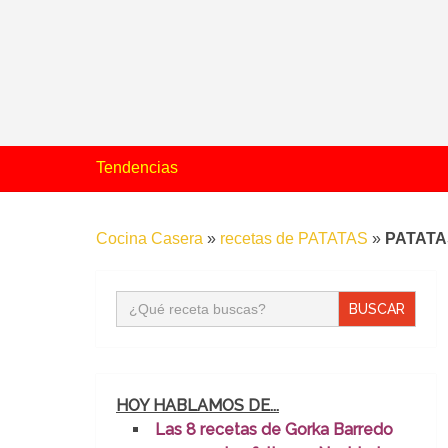
Tendencias
Cocina Casera
»
recetas de PATATAS
»
PATATA
Buscar:
HOY HABLAMOS DE...
Las 8 recetas de Gorka Barredo