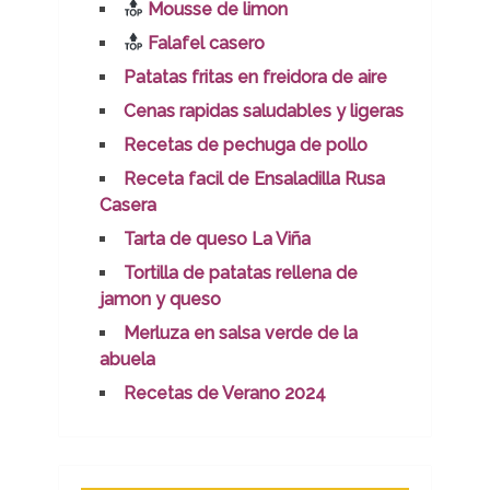
Mousse de limon
Falafel casero
Patatas fritas en freidora de aire
Cenas rapidas saludables y ligeras
Recetas de pechuga de pollo
Receta facil de Ensaladilla Rusa
Casera
Tarta de queso La Viña
Tortilla de patatas rellena de
jamon y queso
Merluza en salsa verde de la
abuela
Recetas de Verano 2024