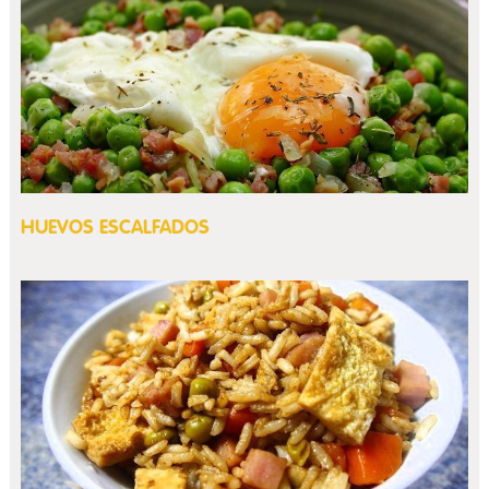
HUEVOS ESCALFADOS