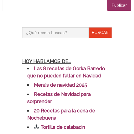
Buscar:
HOY HABLAMOS DE...
Las 8 recetas de Gorka Barredo
que no pueden faltar en Navidad
Menús de navidad 2025
Recetas de Navidad para
sorprender
20 Recetas para la cena de
Nochebuena
Tortilla de calabacin