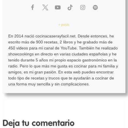
+ posts
En 2014 nació cocinacaserayfacil.net. Desde entonces, he
escrito más de 900 recetas, 2 libros y he grabado más de
450 videos para mi canal de YouTube. También he realizado
showcookings en directo en varias ciudades españolas y he
tenido durante 5 años mi propio espacio gastronómico en la
radio. Pero lo que más me gusta es cocinar para mi familia y
amigos, es mi gran pasión. En esta web puedes encontrar
todo tipo de recetas y trucos que te ayudarán a cocinar de
una forma muy sencilla y sin complicaciones.
Deja tu comentario