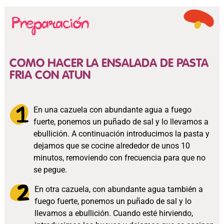
COMO HACER LA ENSALADA DE PASTA
FRIA CON ATUN
En una cazuela con abundante agua a fuego
fuerte, ponemos un puñado de sal y lo llevamos a
ebullición. A continuación introducimos la pasta y
dejamos que se cocine alrededor de unos 10
minutos, removiendo con frecuencia para que no
se pegue.
En otra cazuela, con abundante agua también a
fuego fuerte, ponemos un puñado de sal y lo
llevamos a ebullición. Cuando esté hirviendo,