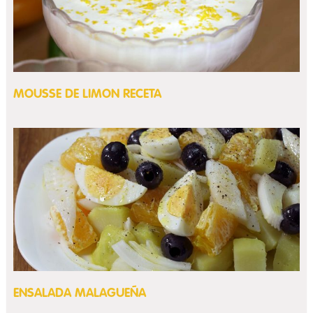
MOUSSE DE LIMON RECETA
ENSALADA MALAGUEÑA