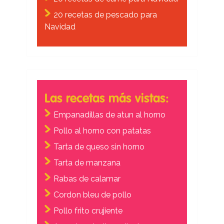
20 recetas de pescado para
Navidad
Las recetas más vistas:
Empanadillas de atun al horno
Pollo al horno con patatas
Tarta de queso sin horno
Tarta de manzana
Rabas de calamar
Cordon bleu de pollo
Pollo frito crujiente