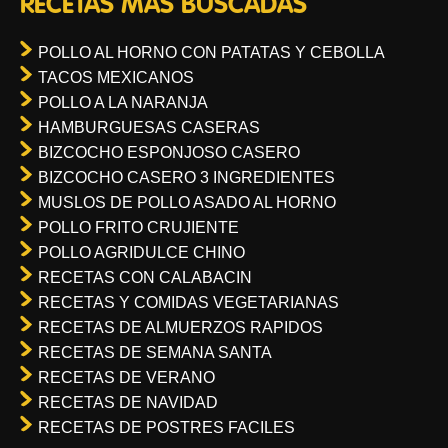
RECETAS MÁS BUSCADAS
POLLO AL HORNO CON PATATAS Y CEBOLLA
TACOS MEXICANOS
POLLO A LA NARANJA
HAMBURGUESAS CASERAS
BIZCOCHO ESPONJOSO CASERO
BIZCOCHO CASERO 3 INGREDIENTES
MUSLOS DE POLLO ASADO AL HORNO
POLLO FRITO CRUJIENTE
POLLO AGRIDULCE CHINO
RECETAS CON CALABACIN
RECETAS Y COMIDAS VEGETARIANAS
RECETAS DE ALMUERZOS RAPIDOS
RECETAS DE SEMANA SANTA
RECETAS DE VERANO
RECETAS DE NAVIDAD
RECETAS DE POSTRES FACILES