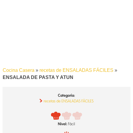
Cocina Casera
»
recetas de ENSALADAS FÁCILES
»
ENSALADA DE PASTA Y ATUN
Categoría:
recetas de ENSALADAS FÁCILES
Nivel:
Fácil