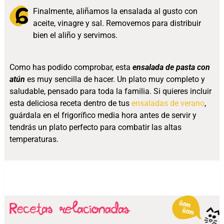
Finalmente, aliñamos la ensalada al gusto con
aceite, vinagre y sal. Removemos para distribuir
bien el aliño y servimos.
Como has podido comprobar, esta
ensalada de pasta con
atún
es muy sencilla de hacer. Un plato muy completo y
saludable, pensado para toda la familia. Si quieres incluir
esta deliciosa receta dentro de tus
ensaladas de verano
,
guárdala en el frigorífico media hora antes de servir y
tendrás un plato perfecto para combatir las altas
temperaturas.