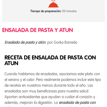
Tiempo de preparación:
20 minutos
ENSALADA DE PASTA Y ATUN
Ensalada de pasta y atún
: por Gorka Barredo
RECETA DE ENSALADA DE PASTA CON
ATUN
Cuando hablamos de ensaladas, asociamos este plato con
el verano y el calor. Pero realmente podemos incluir este tipo
de recetas en nuestros menús durante todo el año. Las
ensaladas son muy beneficiosas para nuestra salud.
Aportan antioxidantes que ayudan a cuidar el corazón y
además, mejoran la digestión. La
ensalada de pasta con