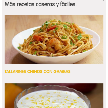
Más recetas caseras y fáciles:
TALLARINES CHINOS CON GAMBAS