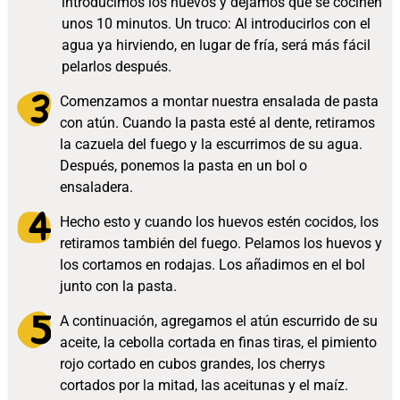
introducimos los huevos y dejamos que se cocinen
unos 10 minutos. Un truco: Al introducirlos con el
agua ya hirviendo, en lugar de fría, será más fácil
pelarlos después.
Comenzamos a montar nuestra ensalada de pasta
con atún. Cuando la pasta esté al dente, retiramos
la cazuela del fuego y la escurrimos de su agua.
Después, ponemos la pasta en un bol o
ensaladera.
Hecho esto y cuando los huevos estén cocidos, los
retiramos también del fuego. Pelamos los huevos y
los cortamos en rodajas. Los añadimos en el bol
junto con la pasta.
A continuación, agregamos el atún escurrido de su
aceite, la cebolla cortada en finas tiras, el pimiento
rojo cortado en cubos grandes, los cherrys
cortados por la mitad, las aceitunas y el maíz.