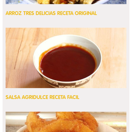
ARROZ TRES DELICIAS RECETA ORIGINAL
SALSA AGRIDULCE RECETA FACIL