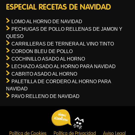
ESPECIAL RECETAS DE NAVIDAD
LOMO AL HORNO DE NAVIDAD
PECHUGAS DE POLLO RELLENAS DE JAMON Y
QUESO
CARRILLERAS DE TERNERA AL VINO TINTO
CORDON BLEU DE POLLO
COCHINILLO ASADO AL HORNO
LECHAZO ASADO AL HORNO PARA NAVIDAD
CABRITO ASADO AL HORNO
PALETILLA DE CORDERO AL HORNO PARA
NAVIDAD
PAVO RELLENO DE NAVIDAD
Política de Cookies
Política de Privacidad
Aviso Legal