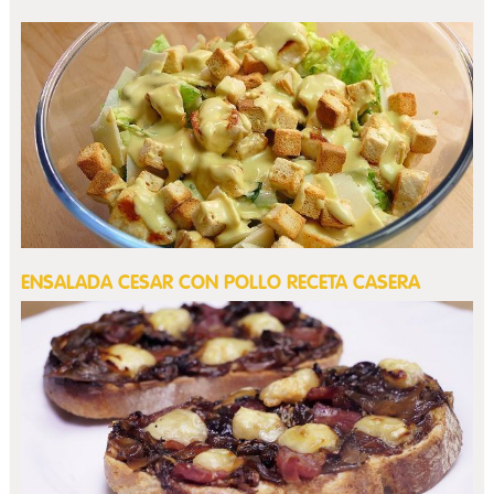
ENSALADA CESAR CON POLLO RECETA CASERA