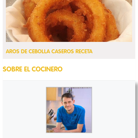
AROS DE CEBOLLA CASEROS RECETA
SOBRE EL COCINERO