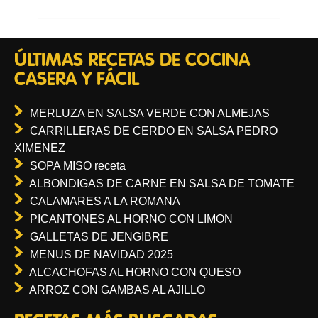
ÚLTIMAS RECETAS DE COCINA
CASERA Y FÁCIL
MERLUZA EN SALSA VERDE CON ALMEJAS
CARRILLERAS DE CERDO EN SALSA PEDRO
XIMENEZ
SOPA MISO receta
ALBONDIGAS DE CARNE EN SALSA DE TOMATE
CALAMARES A LA ROMANA
PICANTONES AL HORNO CON LIMON
GALLETAS DE JENGIBRE
MENUS DE NAVIDAD 2025
ALCACHOFAS AL HORNO CON QUESO
ARROZ CON GAMBAS AL AJILLO