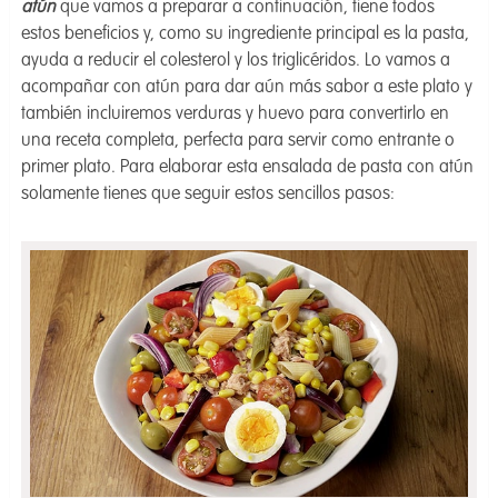
atún
que vamos a preparar a continuación, tiene todos
estos beneficios y, como su ingrediente principal es la pasta,
ayuda a reducir el colesterol y los triglicéridos. Lo vamos a
acompañar con atún para dar aún más sabor a este plato y
también incluiremos verduras y huevo para convertirlo en
una receta completa, perfecta para servir como entrante o
primer plato. Para elaborar esta ensalada de pasta con atún
solamente tienes que seguir estos sencillos pasos: