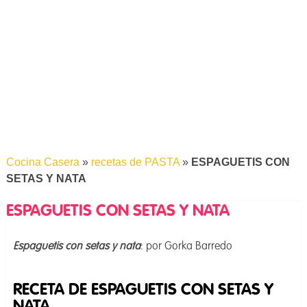
Cocina Casera
»
recetas de PASTA
»
ESPAGUETIS CON
SETAS Y NATA
ESPAGUETIS CON SETAS Y NATA
Espaguetis con setas y nata
: por Gorka Barredo
RECETA DE ESPAGUETIS CON SETAS Y