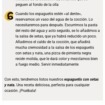
peguen al fondo de la olla
Cuando los espaguetis estén «al dente»,
reservamos un vaso del agua de la cocción. Lo
necesitaremos para después. Escurrimos la pasta
del resto del agua y acto seguido, se lo añadimos a
la salsa de setas, que ya habrá reducido un poco.
Añadimos el caldo de la cocción, que añadirá
mucha cremosidad a la salsa de los espaguetis
con setas y nata, una pizca de pimienta negra
recién molida, que le dará color y mezclamos bien
a fuego medio. Servir inmediatamente
Con esto, tendremos listos nuestros
espaguetis con setas
y nata.
Una receta deliciosa, perfecta para cualquier
ocasión. ¡Pruébala!