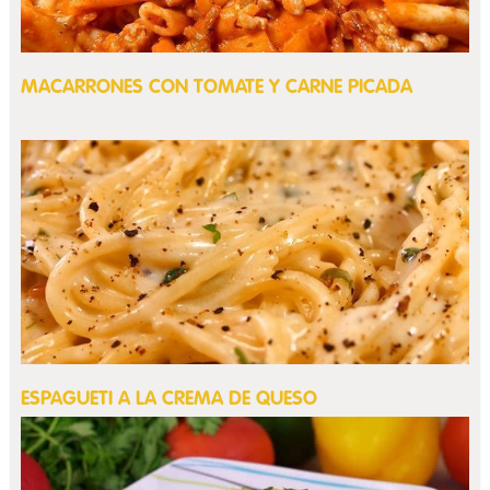
MACARRONES CON TOMATE Y CARNE PICADA
ESPAGUETI A LA CREMA DE QUESO