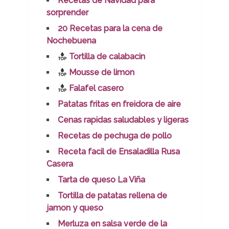
Recetas de Navidad para
sorprender
20 Recetas para la cena de
Nochebuena
Tortilla de calabacin
Mousse de limon
Falafel casero
Patatas fritas en freidora de aire
Cenas rapidas saludables y ligeras
Recetas de pechuga de pollo
Receta facil de Ensaladilla Rusa
Casera
Tarta de queso La Viña
Tortilla de patatas rellena de
jamon y queso
Merluza en salsa verde de la