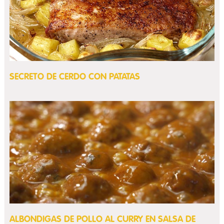
SECRETO DE CERDO CON PATATAS
ALBONDIGAS DE POLLO AL CURRY EN SALSA DE