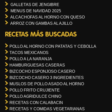
GALLETAS DE JENGIBRE
MENUS DE NAVIDAD 2025
ALCACHOFAS AL HORNO CON QUESO
ARROZ CON GAMBAS AL AJILLO
RECETAS MÁS BUSCADAS
POLLO AL HORNO CON PATATAS Y CEBOLLA
TACOS MEXICANOS
POLLO A LA NARANJA
HAMBURGUESAS CASERAS
BIZCOCHO ESPONJOSO CASERO
BIZCOCHO CASERO 3 INGREDIENTES
MUSLOS DE POLLO ASADO AL HORNO
POLLO FRITO CRUJIENTE
POLLO AGRIDULCE CHINO
RECETAS CON CALABACIN
RECETAS Y COMIDAS VEGETARIANAS