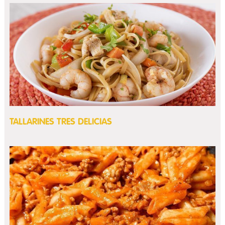
TALLARINES TRES DELICIAS