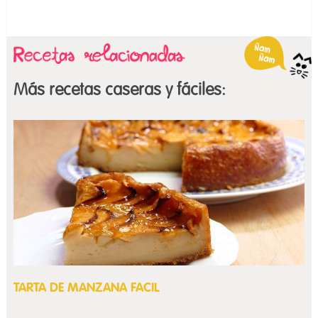
Más recetas caseras y fáciles:
TARTA DE MANZANA FACIL