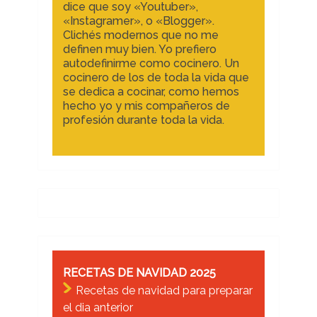
dice que soy «Youtuber»,
«Instagramer», o «Blogger».
Clichés modernos que no me
definen muy bien. Yo prefiero
autodefinirme como cocinero. Un
cocinero de los de toda la vida que
se dedica a cocinar, como hemos
hecho yo y mis compañeros de
profesión durante toda la vida.
RECETAS DE NAVIDAD 2025
Recetas de navidad para preparar
el dia anterior