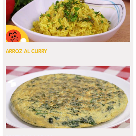
ARROZ AL CURRY