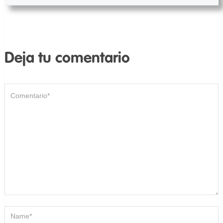
Deja tu comentario