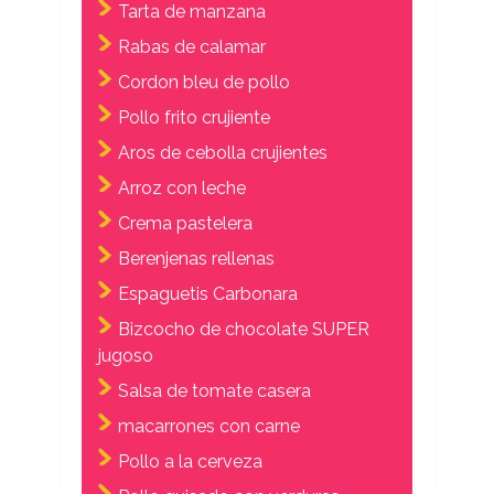
Tarta de manzana
Rabas de calamar
Cordon bleu de pollo
Pollo frito crujiente
Aros de cebolla crujientes
Arroz con leche
Crema pastelera
Berenjenas rellenas
Espaguetis Carbonara
Bizcocho de chocolate SUPER
jugoso
Salsa de tomate casera
macarrones con carne
Pollo a la cerveza