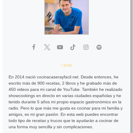
+ posts
En 2014 nació cocinacaserayfacil.net. Desde entonces, he
escrito más de 900 recetas, 2 libros y he grabado más de
450 videos para mi canal de YouTube. También he realizado
showcookings en directo en varias ciudades españolas y he
tenido durante 5 años mi propio espacio gastronómico en la
radio. Pero lo que más me gusta es cocinar para mi familia y
amigos, es mi gran pasión. En esta web puedes encontrar
todo tipo de recetas y trucos que te ayudarán a cocinar de
una forma muy sencilla y sin complicaciones.