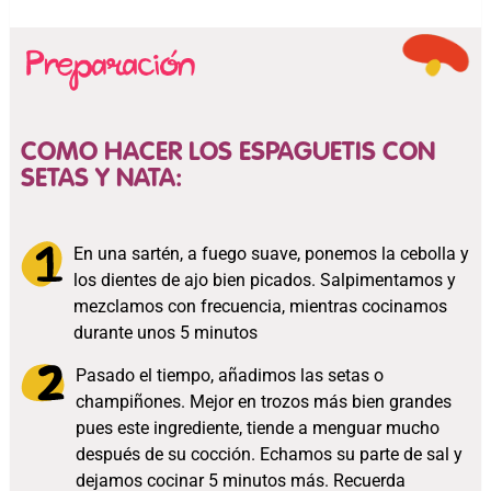
COMO HACER LOS ESPAGUETIS CON
SETAS Y NATA:
En una sartén, a fuego suave, ponemos la cebolla y
los dientes de ajo bien picados. Salpimentamos y
mezclamos con frecuencia, mientras cocinamos
durante unos 5 minutos
Pasado el tiempo, añadimos las setas o
champiñones. Mejor en trozos más bien grandes
pues este ingrediente, tiende a menguar mucho
después de su cocción. Echamos su parte de sal y
dejamos cocinar 5 minutos más. Recuerda