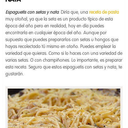
NATA
Espaguetis con setas y nata
. Diría que, una
receta de pasta
muy otoñal, ya que la seta es un producto típico de esta
época del año pero en realidad, hoy en día puedes
encontrarla en cualquier época del año. Aunque por
supuesto que puedes prepararlos con setas u hongos que
hayas recolectado tú mismo en otoño. Puedes emplear la
variedad que quieras. Como si lo haces con una variedad de
varias setas. O con champiñones. Lo importante, es preparar
esta receta. Seguro que estos espaguetis con setas y nata, te
gustarán.