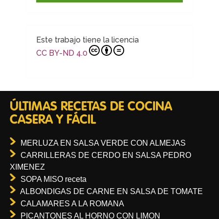
Este trabajo tiene la licencia
CC BY-ND 4.0
ÚLTIMAS RECETAS DE COCINA
CASERA Y FÁCIL
MERLUZA EN SALSA VERDE CON ALMEJAS
CARRILLERAS DE CERDO EN SALSA PEDRO
XIMENEZ
SOPA MISO receta
ALBONDIGAS DE CARNE EN SALSA DE TOMATE
CALAMARES A LA ROMANA
PICANTONES AL HORNO CON LIMON