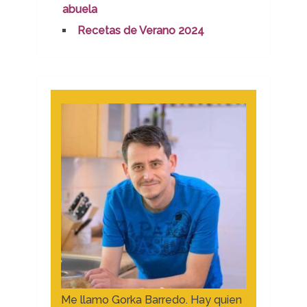
abuela
Recetas de Verano 2024
Me llamo Gorka Barredo. Hay quien