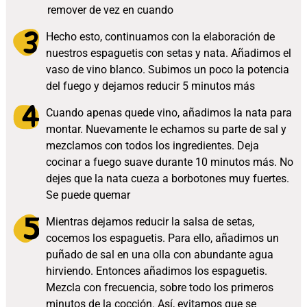
remover de vez en cuando
Hecho esto, continuamos con la elaboración de
nuestros espaguetis con setas y nata. Añadimos el
vaso de vino blanco. Subimos un poco la potencia
del fuego y dejamos reducir 5 minutos más
Cuando apenas quede vino, añadimos la nata para
montar. Nuevamente le echamos su parte de sal y
mezclamos con todos los ingredientes. Deja
cocinar a fuego suave durante 10 minutos más. No
dejes que la nata cueza a borbotones muy fuertes.
Se puede quemar
Mientras dejamos reducir la salsa de setas,
cocemos los espaguetis. Para ello, añadimos un
puñado de sal en una olla con abundante agua
hirviendo. Entonces añadimos los espaguetis.
Mezcla con frecuencia, sobre todo los primeros
minutos de la cocción. Así, evitamos que se