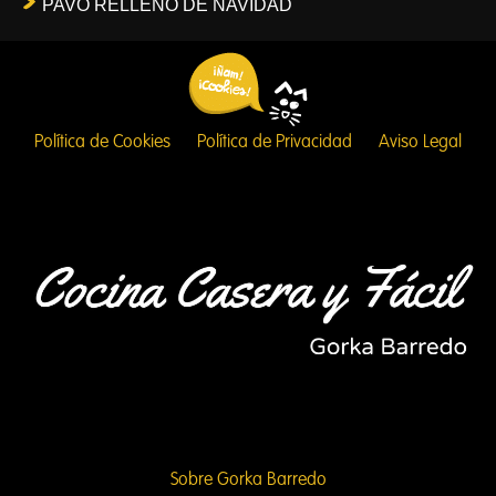
PAVO RELLENO DE NAVIDAD
Política de Cookies
Política de Privacidad
Aviso Legal
Sobre Gorka Barredo