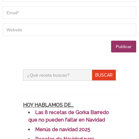
Buscar:
HOY HABLAMOS DE...
Las 8 recetas de Gorka Barredo
que no pueden faltar en Navidad
Menús de navidad 2025