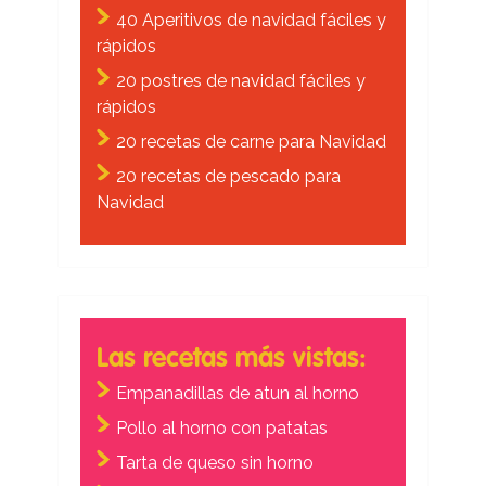
40 Aperitivos de navidad fáciles y
rápidos
20 postres de navidad fáciles y
rápidos
20 recetas de carne para Navidad
20 recetas de pescado para
Navidad
Las recetas más vistas:
Empanadillas de atun al horno
Pollo al horno con patatas
Tarta de queso sin horno