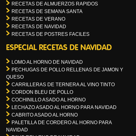
RECETAS DE ALMUERZOS RAPIDOS
RECETAS DE SEMANA SANTA
RECETAS DE VERANO
RECETAS DE NAVIDAD
RECETAS DE POSTRES FACILES
ESPECIAL RECETAS DE NAVIDAD
LOMO AL HORNO DE NAVIDAD
PECHUGAS DE POLLO RELLENAS DE JAMON Y
QUESO
CARRILLERAS DE TERNERA AL VINO TINTO
CORDON BLEU DE POLLO
COCHINILLO ASADO AL HORNO
LECHAZO ASADO AL HORNO PARA NAVIDAD
CABRITO ASADO AL HORNO
PALETILLA DE CORDERO AL HORNO PARA
NAVIDAD