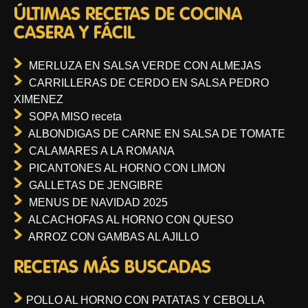
ÚLTIMAS RECETAS DE COCINA
CASERA Y FÁCIL
MERLUZA EN SALSA VERDE CON ALMEJAS
CARRILLERAS DE CERDO EN SALSA PEDRO
XIMENEZ
SOPA MISO receta
ALBONDIGAS DE CARNE EN SALSA DE TOMATE
CALAMARES A LA ROMANA
PICANTONES AL HORNO CON LIMON
GALLETAS DE JENGIBRE
MENUS DE NAVIDAD 2025
ALCACHOFAS AL HORNO CON QUESO
ARROZ CON GAMBAS AL AJILLO
RECETAS MÁS BUSCADAS
POLLO AL HORNO CON PATATAS Y CEBOLLA