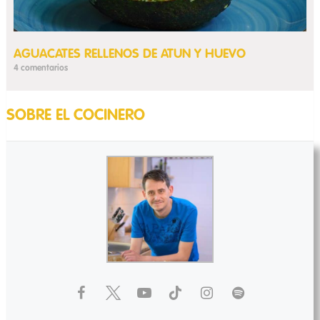
AGUACATES RELLENOS DE ATUN Y HUEVO
4 comentarios
SOBRE EL COCINERO