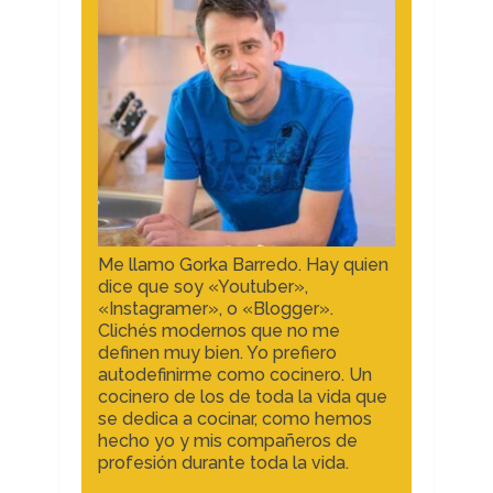
Me llamo Gorka Barredo. Hay quien
dice que soy «Youtuber»,
«Instagramer», o «Blogger».
Clichés modernos que no me
definen muy bien. Yo prefiero
autodefinirme como cocinero. Un
cocinero de los de toda la vida que
se dedica a cocinar, como hemos
hecho yo y mis compañeros de
profesión durante toda la vida.