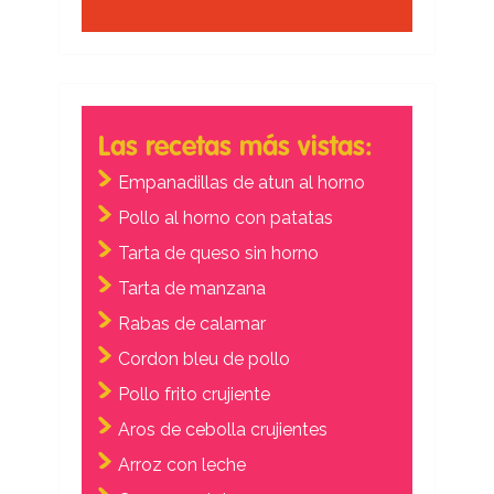
Las recetas más vistas:
Empanadillas de atun al horno
Pollo al horno con patatas
Tarta de queso sin horno
Tarta de manzana
Rabas de calamar
Cordon bleu de pollo
Pollo frito crujiente
Aros de cebolla crujientes
Arroz con leche