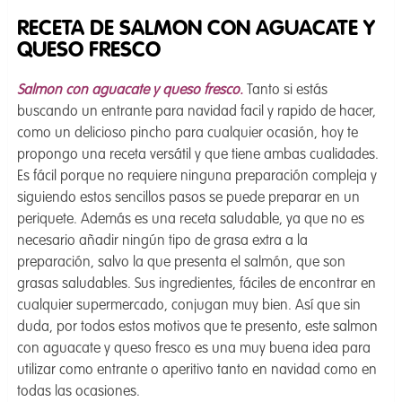
RECETA DE SALMON CON AGUACATE Y
QUESO FRESCO
Salmon con aguacate y queso fresco.
Tanto si estás
buscando un entrante para navidad facil y rapido de hacer,
como un delicioso pincho para cualquier ocasión, hoy te
propongo una receta versátil y que tiene ambas cualidades.
Es fácil porque no requiere ninguna preparación compleja y
siguiendo estos sencillos pasos se puede preparar en un
periquete. Además es una receta saludable, ya que no es
necesario añadir ningún tipo de grasa extra a la
preparación, salvo la que presenta el salmón, que son
grasas saludables. Sus ingredientes, fáciles de encontrar en
cualquier supermercado, conjugan muy bien. Así que sin
duda, por todos estos motivos que te presento, este salmon
con aguacate y queso fresco es una muy buena idea para
utilizar como entrante o aperitivo tanto en navidad como en
todas las ocasiones.