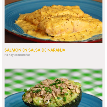
SALMON EN SALSA DE NARANJA
No hay comentarios