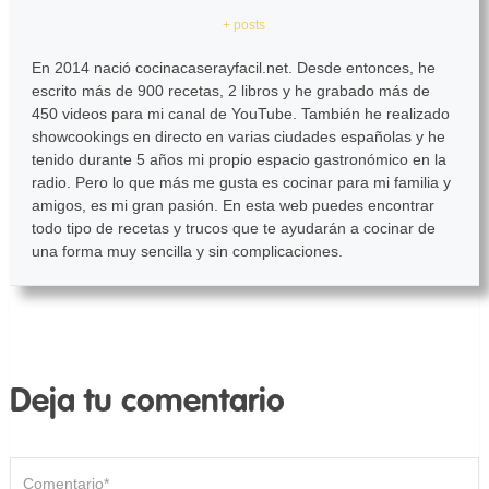
+ posts
En 2014 nació cocinacaserayfacil.net. Desde entonces, he
escrito más de 900 recetas, 2 libros y he grabado más de
450 videos para mi canal de YouTube. También he realizado
showcookings en directo en varias ciudades españolas y he
tenido durante 5 años mi propio espacio gastronómico en la
radio. Pero lo que más me gusta es cocinar para mi familia y
amigos, es mi gran pasión. En esta web puedes encontrar
todo tipo de recetas y trucos que te ayudarán a cocinar de
una forma muy sencilla y sin complicaciones.
Deja tu comentario