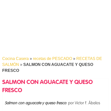
Cocina Casera
»
recetas de PESCADO
»
RECETAS DE
SALMÓN
»
SALMON CON AGUACATE Y QUESO
FRESCO
SALMON CON AGUACATE Y QUESO
FRESCO
Salmon con aguacate y queso fresco
: por Victor F. Ábalos