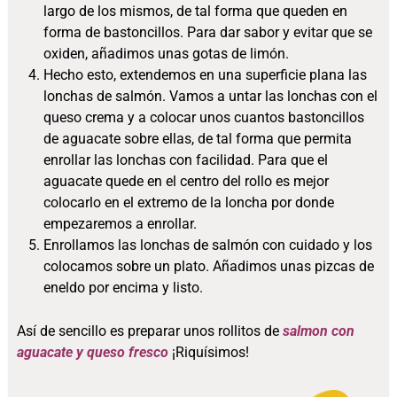
largo de los mismos, de tal forma que queden en
forma de bastoncillos. Para dar sabor y evitar que se
oxiden, añadimos unas gotas de limón.
Hecho esto, extendemos en una superficie plana las
lonchas de salmón. Vamos a untar las lonchas con el
queso crema y a colocar unos cuantos bastoncillos
de aguacate sobre ellas, de tal forma que permita
enrollar las lonchas con facilidad. Para que el
aguacate quede en el centro del rollo es mejor
colocarlo en el extremo de la loncha por donde
empezaremos a enrollar.
Enrollamos las lonchas de salmón con cuidado y los
colocamos sobre un plato. Añadimos unas pizcas de
eneldo por encima y listo.
Así de sencillo es preparar unos rollitos de
salmon con
aguacate y queso fresco
¡Riquísimos!