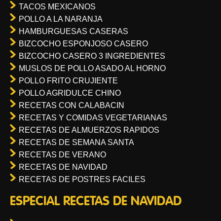
TACOS MEXICANOS
POLLO A LA NARANJA
HAMBURGUESAS CASERAS
BIZCOCHO ESPONJOSO CASERO
BIZCOCHO CASERO 3 INGREDIENTES
MUSLOS DE POLLO ASADO AL HORNO
POLLO FRITO CRUJIENTE
POLLO AGRIDULCE CHINO
RECETAS CON CALABACIN
RECETAS Y COMIDAS VEGETARIANAS
RECETAS DE ALMUERZOS RAPIDOS
RECETAS DE SEMANA SANTA
RECETAS DE VERANO
RECETAS DE NAVIDAD
RECETAS DE POSTRES FACILES
ESPECIAL RECETAS DE NAVIDAD