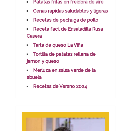
Patatas fritas en freidora de aire
Cenas rapidas saludables y ligeras
Recetas de pechuga de pollo
Receta facil de Ensaladilla Rusa
Casera
Tarta de queso La Viña
Tortilla de patatas rellena de
jamon y queso
Merluza en salsa verde de la
abuela
Recetas de Verano 2024