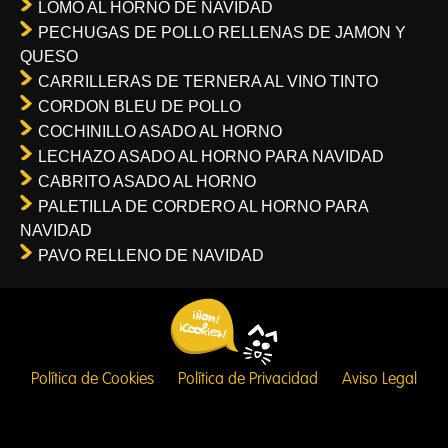
LOMO AL HORNO DE NAVIDAD
PECHUGAS DE POLLO RELLENAS DE JAMON Y
QUESO
CARRILLERAS DE TERNERA AL VINO TINTO
CORDON BLEU DE POLLO
COCHINILLO ASADO AL HORNO
LECHAZO ASADO AL HORNO PARA NAVIDAD
CABRITO ASADO AL HORNO
PALETILLA DE CORDERO AL HORNO PARA
NAVIDAD
PAVO RELLENO DE NAVIDAD
Política de Cookies
Política de Privacidad
Aviso Legal