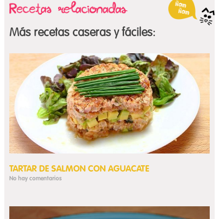
Más recetas caseras y fáciles:
TARTAR DE SALMON CON AGUACATE
No hay comentarios