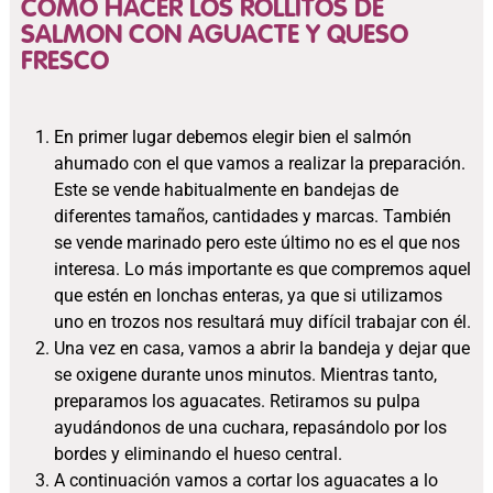
COMO HACER LOS ROLLITOS DE
SALMON CON AGUACTE Y QUESO
FRESCO
En primer lugar debemos elegir bien el salmón
ahumado con el que vamos a realizar la preparación.
Este se vende habitualmente en bandejas de
diferentes tamaños, cantidades y marcas. También
se vende marinado pero este último no es el que nos
interesa. Lo más importante es que compremos aquel
que estén en lonchas enteras, ya que si utilizamos
uno en trozos nos resultará muy difícil trabajar con él.
Una vez en casa, vamos a abrir la bandeja y dejar que
se oxigene durante unos minutos. Mientras tanto,
preparamos los aguacates. Retiramos su pulpa
ayudándonos de una cuchara, repasándolo por los
bordes y eliminando el hueso central.
A continuación vamos a cortar los aguacates a lo