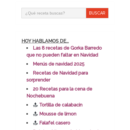
Buscar:
HOY HABLAMOS DE...
Las 8 recetas de Gorka Barredo
que no pueden faltar en Navidad
Menús de navidad 2025
Recetas de Navidad para
sorprender
20 Recetas para la cena de
Nochebuena
Tortilla de calabacin
Mousse de limon
Falafel casero