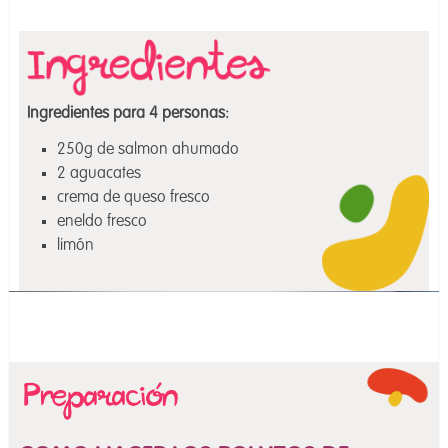
Ingredientes para 4 personas:
250g de salmon ahumado
2 aguacates
crema de queso fresco
eneldo fresco
limón