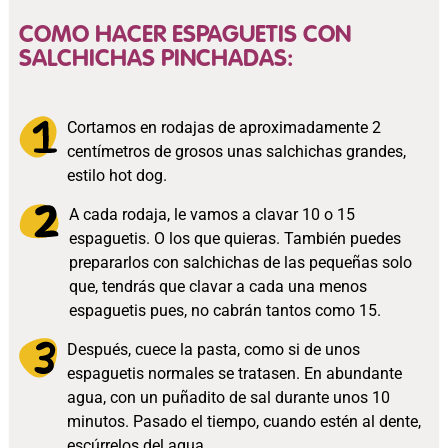
COMO HACER ESPAGUETIS CON
SALCHICHAS PINCHADAS:
Cortamos en rodajas de aproximadamente 2
centímetros de grosos unas salchichas grandes,
estilo hot dog.
A cada rodaja, le vamos a clavar 10 o 15
espaguetis. O los que quieras. También puedes
prepararlos con salchichas de las pequeñas solo
que, tendrás que clavar a cada una menos
espaguetis pues, no cabrán tantos como 15.
Después, cuece la pasta, como si de unos
espaguetis normales se tratasen. En abundante
agua, con un puñadito de sal durante unos 10
minutos. Pasado el tiempo, cuando estén al dente,
escúrrelos del agua.