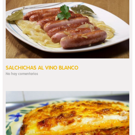
SALCHICHAS AL VINO BLANCO
No hay comentarios