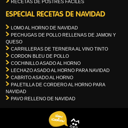
RECETAS DE POSTRES FACILES
ESPECIAL RECETAS DE NAVIDAD
LOMO AL HORNO DE NAVIDAD
PECHUGAS DE POLLO RELLENAS DE JAMON Y
QUESO
CARRILLERAS DE TERNERA AL VINO TINTO
CORDON BLEU DE POLLO
COCHINILLO ASADO AL HORNO
LECHAZO ASADO AL HORNO PARA NAVIDAD
CABRITO ASADO AL HORNO
PALETILLA DE CORDERO AL HORNO PARA
NAVIDAD
PAVO RELLENO DE NAVIDAD