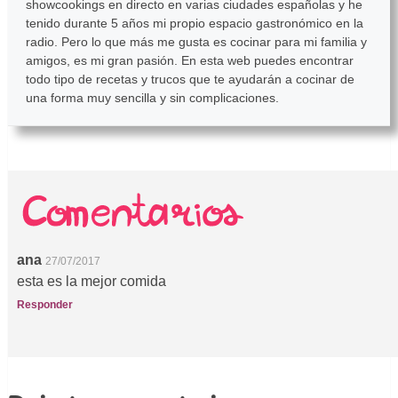
showcookings en directo en varias ciudades españolas y he
tenido durante 5 años mi propio espacio gastronómico en la
radio. Pero lo que más me gusta es cocinar para mi familia y
amigos, es mi gran pasión. En esta web puedes encontrar
todo tipo de recetas y trucos que te ayudarán a cocinar de
una forma muy sencilla y sin complicaciones.
ana
27/07/2017
esta es la mejor comida
Responder