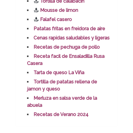
Tortilla de calabacin
Mousse de limon
Falafel casero
Patatas fritas en freidora de aire
Cenas rapidas saludables y ligeras
Recetas de pechuga de pollo
Receta facil de Ensaladilla Rusa
Casera
Tarta de queso La Viña
Tortilla de patatas rellena de
jamon y queso
Merluza en salsa verde de la
abuela
Recetas de Verano 2024