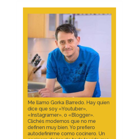
Me llamo Gorka Barredo. Hay quien
dice que soy «Youtuber»,
«Instagramer», o «Blogger».
Clichés modernos que no me
definen muy bien. Yo prefiero
autodefinirme como cocinero. Un