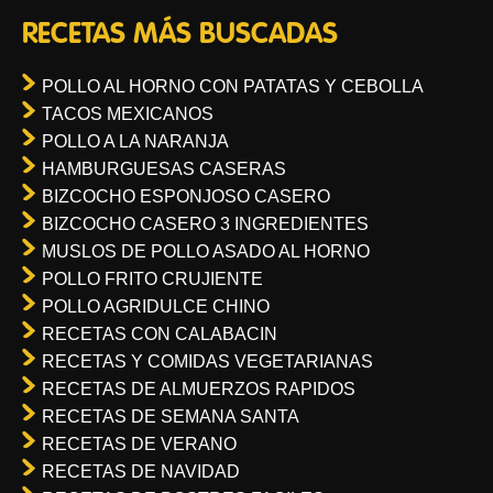
RECETAS MÁS BUSCADAS
POLLO AL HORNO CON PATATAS Y CEBOLLA
TACOS MEXICANOS
POLLO A LA NARANJA
HAMBURGUESAS CASERAS
BIZCOCHO ESPONJOSO CASERO
BIZCOCHO CASERO 3 INGREDIENTES
MUSLOS DE POLLO ASADO AL HORNO
POLLO FRITO CRUJIENTE
POLLO AGRIDULCE CHINO
RECETAS CON CALABACIN
RECETAS Y COMIDAS VEGETARIANAS
RECETAS DE ALMUERZOS RAPIDOS
RECETAS DE SEMANA SANTA
RECETAS DE VERANO
RECETAS DE NAVIDAD