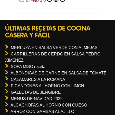
CC BY-ND 4.0
ÚLTIMAS RECETAS DE COCINA
CASERA Y FÁCIL
MERLUZA EN SALSA VERDE CON ALMEJAS
CARRILLERAS DE CERDO EN SALSA PEDRO
XIMENEZ
SOPA MISO receta
ALBONDIGAS DE CARNE EN SALSA DE TOMATE
CALAMARES A LA ROMANA
PICANTONES AL HORNO CON LIMON
GALLETAS DE JENGIBRE
MENUS DE NAVIDAD 2025
ALCACHOFAS AL HORNO CON QUESO
ARROZ CON GAMBAS AL AJILLO