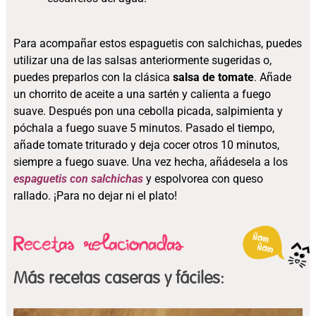
Para acompañar estos espaguetis con salchichas, puedes
utilizar una de las salsas anteriormente sugeridas o,
puedes preparlos con la clásica
salsa de tomate
. Añade
un chorrito de aceite a una sartén y calienta a fuego
suave. Después pon una cebolla picada, salpimienta y
póchala a fuego suave 5 minutos. Pasado el tiempo,
añade tomate triturado y deja cocer otros 10 minutos,
siempre a fuego suave. Una vez hecha, añádesela a los
espaguetis con salchichas
y espolvorea con queso
rallado. ¡Para no dejar ni el plato!
Más recetas caseras y fáciles: