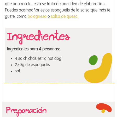
que una receta, esta se trata de una idea de elaboración.
Puedes acompañar estos espaguetis de la salsa que más te
guste, como
bolognesa
o
salsa de queso
.
Ingredientes para 4 personas:
4 salchichas estilo hot dog
250g de espaguetis
sal