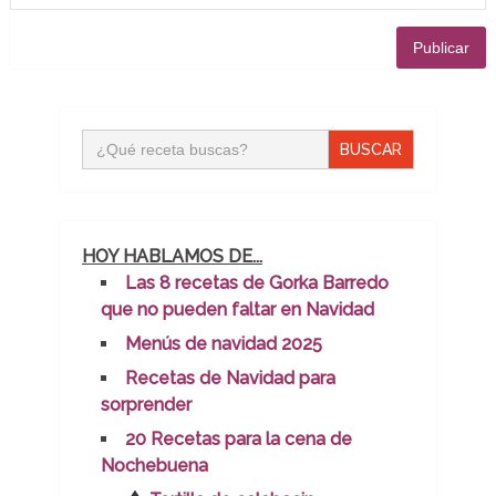
Buscar:
HOY HABLAMOS DE...
Las 8 recetas de Gorka Barredo
que no pueden faltar en Navidad
Menús de navidad 2025
Recetas de Navidad para
sorprender
20 Recetas para la cena de
Nochebuena