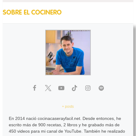
SOBRE EL COCINERO
+ posts
En 2014 nació cocinacaserayfacil.net. Desde entonces, he
escrito más de 900 recetas, 2 libros y he grabado más de
450 videos para mi canal de YouTube. También he realizado