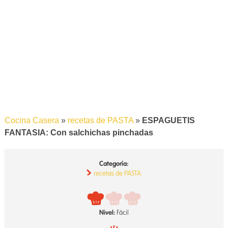
Cocina Casera
»
recetas de PASTA
»
ESPAGUETIS
FANTASIA: Con salchichas pinchadas
Categoría:
recetas de PASTA
Nivel:
Fácil