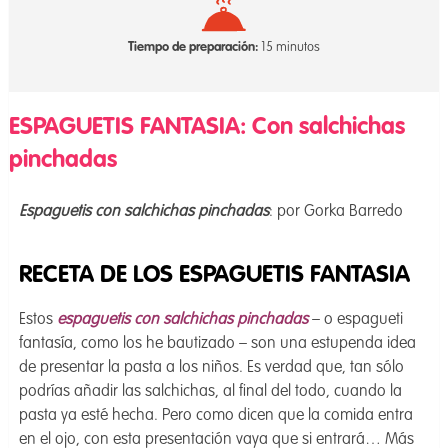
Tiempo de preparación:
15 minutos
ESPAGUETIS FANTASIA: Con salchichas
pinchadas
Espaguetis con salchichas pinchadas
: por Gorka Barredo
RECETA DE LOS ESPAGUETIS FANTASIA
Estos
espaguetis con salchichas pinchadas
– o espagueti
fantasía, como los he bautizado – son una estupenda idea
de presentar la pasta a los niños. Es verdad que, tan sólo
podrías añadir las salchichas, al final del todo, cuando la
pasta ya esté hecha. Pero como dicen que la comida entra
en el ojo, con esta presentación vaya que si entrará… Más