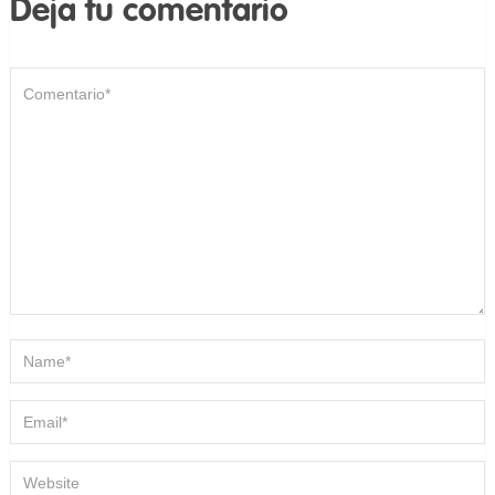
Deja tu comentario