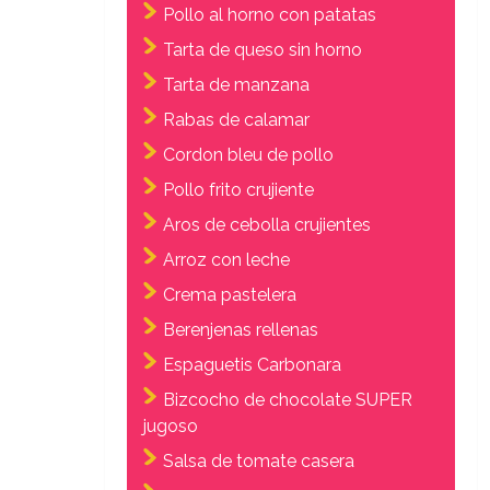
Pollo al horno con patatas
Tarta de queso sin horno
Tarta de manzana
Rabas de calamar
Cordon bleu de pollo
Pollo frito crujiente
Aros de cebolla crujientes
Arroz con leche
Crema pastelera
Berenjenas rellenas
Espaguetis Carbonara
Bizcocho de chocolate SUPER
jugoso
Salsa de tomate casera