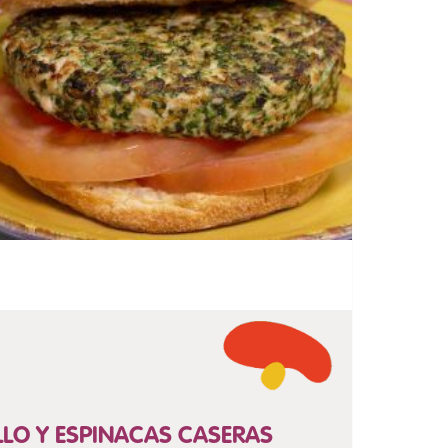
O Y ESPINACAS CASERAS