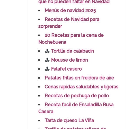
que no pueden faltar en Navidad
Menús de navidad 2025
Recetas de Navidad para
sorprender
20 Recetas para la cena de
Nochebuena
Tortilla de calabacin
Mousse de limon
Falafel casero
Patatas fritas en freidora de aire
Cenas rapidas saludables y ligeras
Recetas de pechuga de pollo
Receta facil de Ensaladilla Rusa
Casera
Tarta de queso La Viña