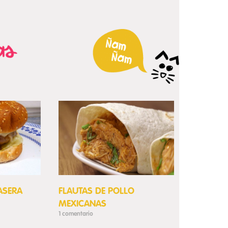
ASERA
FLAUTAS DE POLLO
MEXICANAS
1 comentario