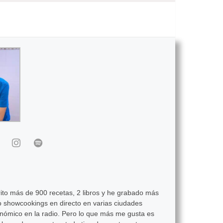
ito más de 900 recetas, 2 libros y he grabado más
 showcookings en directo en varias ciudades
onómico en la radio. Pero lo que más me gusta es