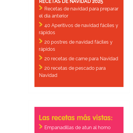
RECETAS DE NAVIDAD 2025
Recetas de navidad para preparar
el dia anterior
40 Aperitivos de navidad fáciles y
rápidos
20 postres de navidad fáciles y
rápidos
20 recetas de carne para Navidad
20 recetas de pescado para
Navidad
Las recetas más vistas:
Empanadillas de atun al horno