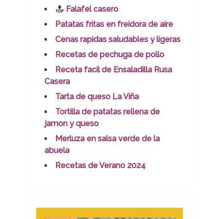
Falafel casero
Patatas fritas en freidora de aire
Cenas rapidas saludables y ligeras
Recetas de pechuga de pollo
Receta facil de Ensaladilla Rusa
Casera
Tarta de queso La Viña
Tortilla de patatas rellena de
jamon y queso
Merluza en salsa verde de la
abuela
Recetas de Verano 2024