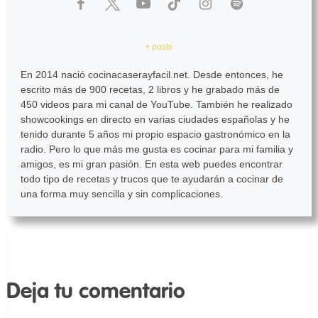
+ posts
En 2014 nació cocinacaserayfacil.net. Desde entonces, he
escrito más de 900 recetas, 2 libros y he grabado más de
450 videos para mi canal de YouTube. También he realizado
showcookings en directo en varias ciudades españolas y he
tenido durante 5 años mi propio espacio gastronómico en la
radio. Pero lo que más me gusta es cocinar para mi familia y
amigos, es mi gran pasión. En esta web puedes encontrar
todo tipo de recetas y trucos que te ayudarán a cocinar de
una forma muy sencilla y sin complicaciones.
Deja tu comentario