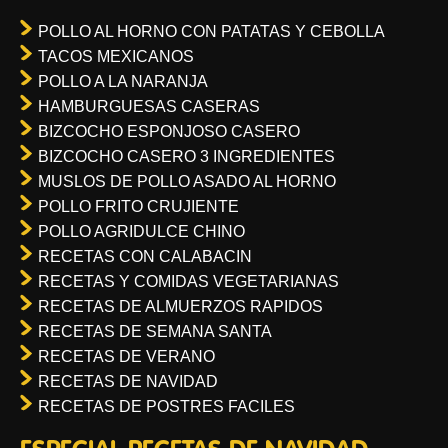
POLLO AL HORNO CON PATATAS Y CEBOLLA
TACOS MEXICANOS
POLLO A LA NARANJA
HAMBURGUESAS CASERAS
BIZCOCHO ESPONJOSO CASERO
BIZCOCHO CASERO 3 INGREDIENTES
MUSLOS DE POLLO ASADO AL HORNO
POLLO FRITO CRUJIENTE
POLLO AGRIDULCE CHINO
RECETAS CON CALABACIN
RECETAS Y COMIDAS VEGETARIANAS
RECETAS DE ALMUERZOS RAPIDOS
RECETAS DE SEMANA SANTA
RECETAS DE VERANO
RECETAS DE NAVIDAD
RECETAS DE POSTRES FACILES