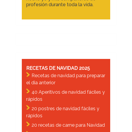
profesión durante toda la vida.
RECETAS DE NAVIDAD 2025
Recetas de navidad para preparar
el dia anterior
40 Aperitivos de navidad fáciles y
rápidos
20 postres de navidad fáciles y
rápidos
20 recetas de carne para Navidad