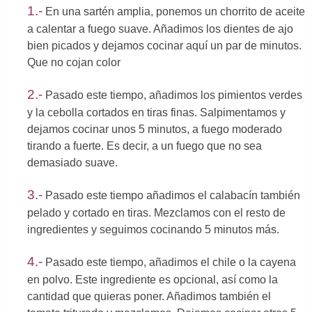
1.-
En una sartén amplia, ponemos un chorrito de aceite
a calentar a fuego suave. Añadimos los dientes de ajo
bien picados y dejamos cocinar aquí un par de minutos.
Que no cojan color
2.-
Pasado este tiempo, añadimos los pimientos verdes
y la cebolla cortados en tiras finas. Salpimentamos y
dejamos cocinar unos 5 minutos, a fuego moderado
tirando a fuerte. Es decir, a un fuego que no sea
demasiado suave.
3.-
Pasado este tiempo añadimos el calabacín también
pelado y cortado en tiras. Mezclamos con el resto de
ingredientes y seguimos cocinando 5 minutos más.
4.-
Pasado este tiempo, añadimos el chile o la cayena
en polvo. Este ingrediente es opcional, así como la
cantidad que quieras poner. Añadimos también el