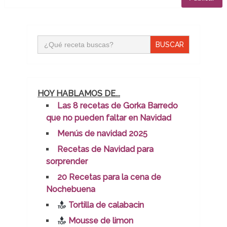
Buscar:
HOY HABLAMOS DE...
Las 8 recetas de Gorka Barredo
que no pueden faltar en Navidad
Menús de navidad 2025
Recetas de Navidad para
sorprender
20 Recetas para la cena de
Nochebuena
Tortilla de calabacin
Mousse de limon