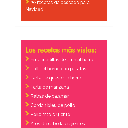
20 recetas de pescado para
Navidad
Las recetas más vistas:
Empanadillas de atun al horno
Pollo al horno con patatas
Tarta de queso sin horno
Tarta de manzana
Rabas de calamar
Cordon bleu de pollo
Pollo frito crujiente
Aros de cebolla crujientes