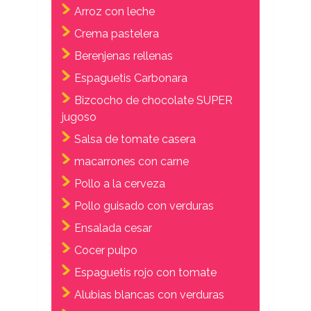
Arroz con leche
Crema pastelera
Berenjenas rellenas
Espaguetis Carbonara
Bizcocho de chocolate SUPER
jugoso
Salsa de tomate casera
macarrones con carne
Pollo a la cerveza
Pollo guisado con verduras
Ensalada cesar
Cocer pulpo
Espaguetis rojo con tomate
Alubias blancas con verduras