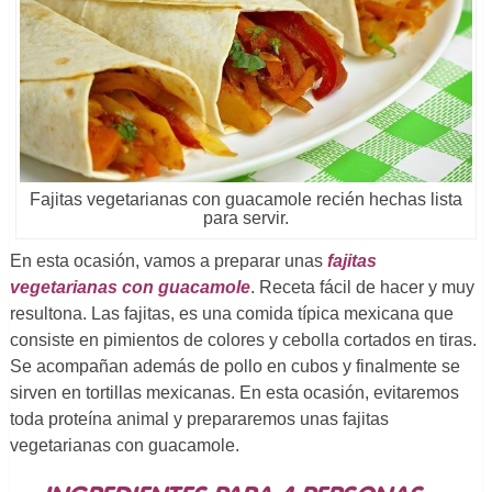
Fajitas vegetarianas con guacamole recién hechas lista
para servir.
En esta ocasión, vamos a preparar unas
fajitas
vegetarianas con guacamole
. Receta fácil de hacer y muy
resultona. Las fajitas, es una comida típica mexicana que
consiste en pimientos de colores y cebolla cortados en tiras.
Se acompañan además de pollo en cubos y finalmente se
sirven en tortillas mexicanas. En esta ocasión, evitaremos
toda proteína animal y prepararemos unas fajitas
vegetarianas con guacamole.