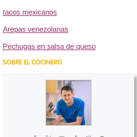
tacos mexicanos
Arepas venezolanas
Pechugas en salsa de queso
SOBRE EL COCINERO