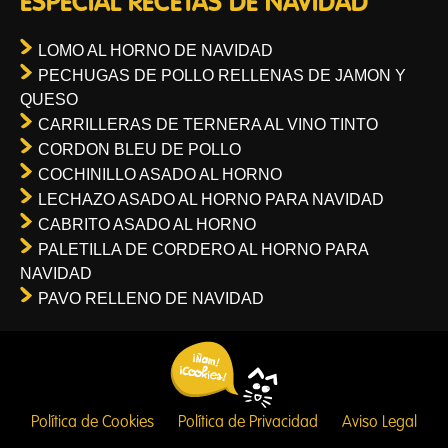
ESPECIAL RECETAS DE NAVIDAD
LOMO AL HORNO DE NAVIDAD
PECHUGAS DE POLLO RELLENAS DE JAMON Y
QUESO
CARRILLERAS DE TERNERA AL VINO TINTO
CORDON BLEU DE POLLO
COCHINILLO ASADO AL HORNO
LECHAZO ASADO AL HORNO PARA NAVIDAD
CABRITO ASADO AL HORNO
PALETILLA DE CORDERO AL HORNO PARA
NAVIDAD
PAVO RELLENO DE NAVIDAD
Política de Cookies
Política de Privacidad
Aviso Legal