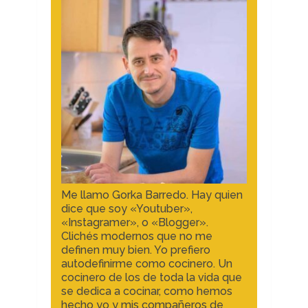
Me llamo Gorka Barredo. Hay quien
dice que soy «Youtuber»,
«Instagramer», o «Blogger».
Clichés modernos que no me
definen muy bien. Yo prefiero
autodefinirme como cocinero. Un
cocinero de los de toda la vida que
se dedica a cocinar, como hemos
hecho yo y mis compañeros de