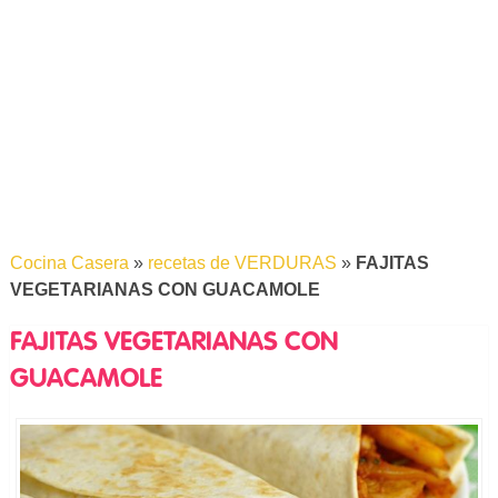
Cocina Casera
»
recetas de VERDURAS
»
FAJITAS
VEGETARIANAS CON GUACAMOLE
FAJITAS VEGETARIANAS CON
GUACAMOLE