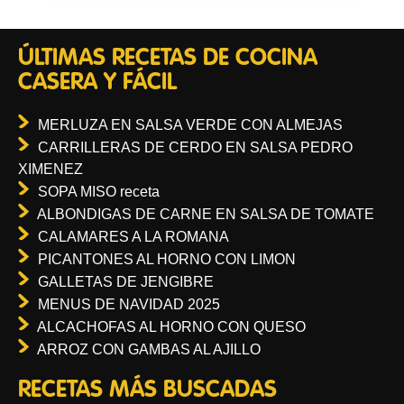
ÚLTIMAS RECETAS DE COCINA
CASERA Y FÁCIL
MERLUZA EN SALSA VERDE CON ALMEJAS
CARRILLERAS DE CERDO EN SALSA PEDRO
XIMENEZ
SOPA MISO receta
ALBONDIGAS DE CARNE EN SALSA DE TOMATE
CALAMARES A LA ROMANA
PICANTONES AL HORNO CON LIMON
GALLETAS DE JENGIBRE
MENUS DE NAVIDAD 2025
ALCACHOFAS AL HORNO CON QUESO
ARROZ CON GAMBAS AL AJILLO
RECETAS MÁS BUSCADAS