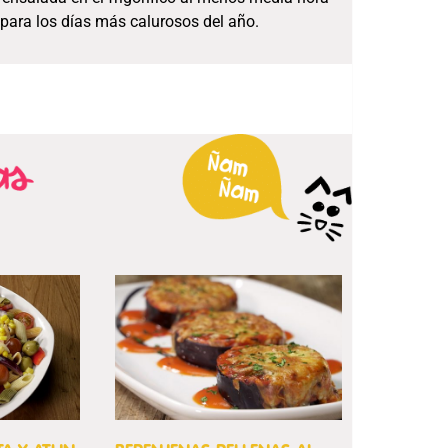
para los días más calurosos del año.