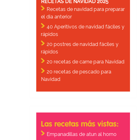
RECETAS DE NAVIDAD 2025
Recetas de navidad para preparar
el dia anterior
40 Aperitivos de navidad fáciles y
rápidos
20 postres de navidad fáciles y
rápidos
20 recetas de carne para Navidad
20 recetas de pescado para
Navidad
Las recetas más vistas:
Empanadillas de atun al horno