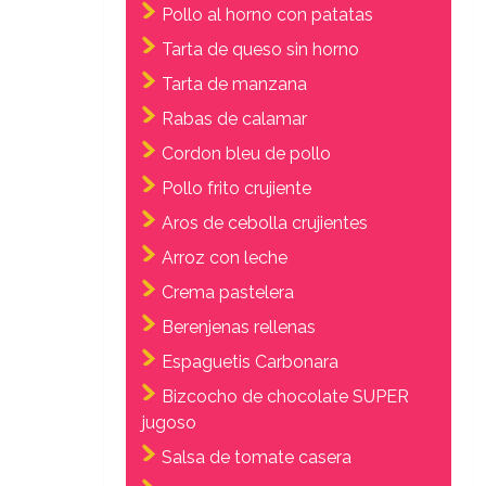
Pollo al horno con patatas
Tarta de queso sin horno
Tarta de manzana
Rabas de calamar
Cordon bleu de pollo
Pollo frito crujiente
Aros de cebolla crujientes
Arroz con leche
Crema pastelera
Berenjenas rellenas
Espaguetis Carbonara
Bizcocho de chocolate SUPER
jugoso
Salsa de tomate casera