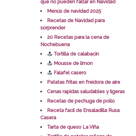
que no pueden faltar en Navidad
Menús de navidad 2025
Recetas de Navidad para
sorprender
20 Recetas para la cena de
Nochebuena
Tortilla de calabacin
Mousse de limon
Falafel casero
Patatas fritas en freidora de aire
Cenas rapidas saludables y ligeras
Recetas de pechuga de pollo
Receta facil de Ensaladilla Rusa
Casera
Tarta de queso La Viña