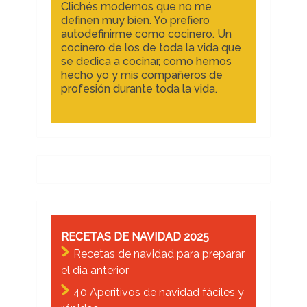
Clichés modernos que no me
definen muy bien. Yo prefiero
autodefinirme como cocinero. Un
cocinero de los de toda la vida que
se dedica a cocinar, como hemos
hecho yo y mis compañeros de
profesión durante toda la vida.
RECETAS DE NAVIDAD 2025
Recetas de navidad para preparar
el dia anterior
40 Aperitivos de navidad fáciles y