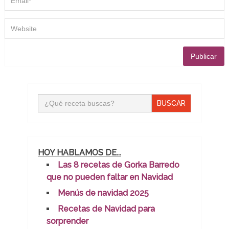
Buscar:
HOY HABLAMOS DE...
Las 8 recetas de Gorka Barredo
que no pueden faltar en Navidad
Menús de navidad 2025
Recetas de Navidad para
sorprender