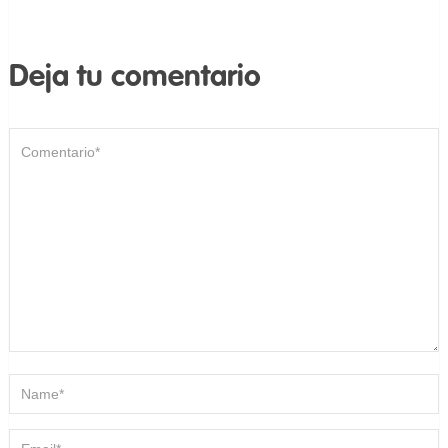
Deja tu comentario