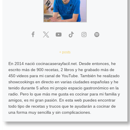
+ posts
En 2014 nació cocinacaserayfacil.net. Desde entonces, he
escrito más de 900 recetas, 2 libros y he grabado más de
450 videos para mi canal de YouTube. También he realizado
showcookings en directo en varias ciudades españolas y he
tenido durante 5 años mi propio espacio gastronómico en la
radio. Pero lo que más me gusta es cocinar para mi familia y
amigos, es mi gran pasión. En esta web puedes encontrar
todo tipo de recetas y trucos que te ayudarán a cocinar de
una forma muy sencilla y sin complicaciones.