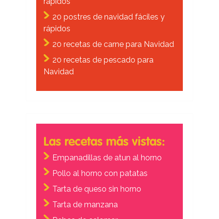
rápidos
20 postres de navidad fáciles y
rápidos
20 recetas de carne para Navidad
20 recetas de pescado para
Navidad
Las recetas más vistas:
Empanadillas de atun al horno
Pollo al horno con patatas
Tarta de queso sin horno
Tarta de manzana