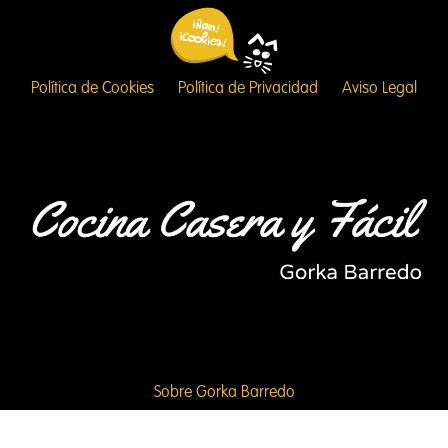
Política de Cookies
Política de Privacidad
Aviso Legal
Sobre Gorka Barredo