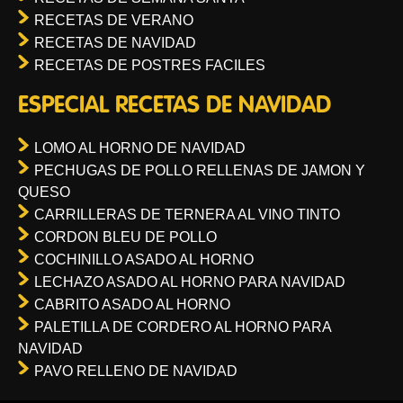
RECETAS DE VERANO
RECETAS DE NAVIDAD
RECETAS DE POSTRES FACILES
ESPECIAL RECETAS DE NAVIDAD
LOMO AL HORNO DE NAVIDAD
PECHUGAS DE POLLO RELLENAS DE JAMON Y
QUESO
CARRILLERAS DE TERNERA AL VINO TINTO
CORDON BLEU DE POLLO
COCHINILLO ASADO AL HORNO
LECHAZO ASADO AL HORNO PARA NAVIDAD
CABRITO ASADO AL HORNO
PALETILLA DE CORDERO AL HORNO PARA
NAVIDAD
PAVO RELLENO DE NAVIDAD