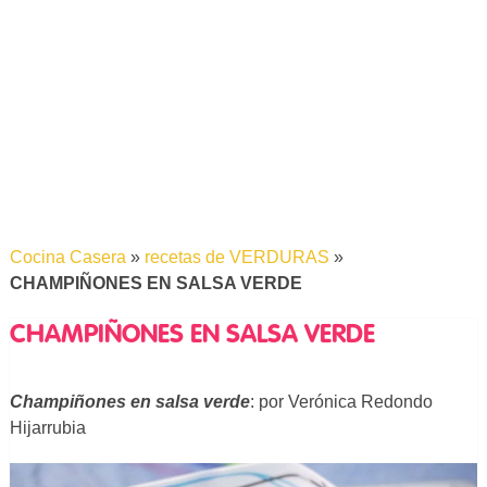
Cocina Casera
»
recetas de VERDURAS
»
CHAMPIÑONES EN SALSA VERDE
CHAMPIÑONES EN SALSA VERDE
Champiñones en salsa verde
: por Verónica Redondo
Hijarrubia