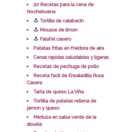
20 Recetas para la cena de
Nochebuena
Tortilla de calabacin
Mousse de limon
Falafel casero
Patatas fritas en freidora de aire
Cenas rapidas saludables y ligeras
Recetas de pechuga de pollo
Receta facil de Ensaladilla Rusa
Casera
Tarta de queso La Viña
Tortilla de patatas rellena de
jamon y queso
Merluza en salsa verde de la
abuela