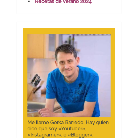
Recetas de Verano 2024
Me llamo Gorka Barredo. Hay quien
dice que soy «Youtuber»,
«Instagramer», o «Blogger».