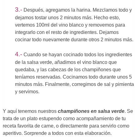
3.-
Después, agregamos la harina. Mezclamos todo y
dejamos tostar unos 2 minutos más. Hecho esto,
vertemos 100ml del vino blanco y removemos para
integrarlo con el resto de ingredientes. Dejamos
cocinar todo nuevamente durante otros 2 minutos más.
4.-
Cuando se hayan cocinado todos los ingredientes
de la salsa verde, añadimos el vino blanco que
quedaba, y las cabezas de los champiñones que
teníamos reservadas. Cocinamos todo durante unos 5
minutos más. Finalmente, corregimos de sal y pimienta
y servimos.
Y aquí tenemos nuestros
champiñones en salsa verde
. Se
trata de un plato estupendo como acompañamiento de tu
receta favorita de carne, o directamente para servirlo como
aperitivo. Sorprende a todos con esta elaboración.