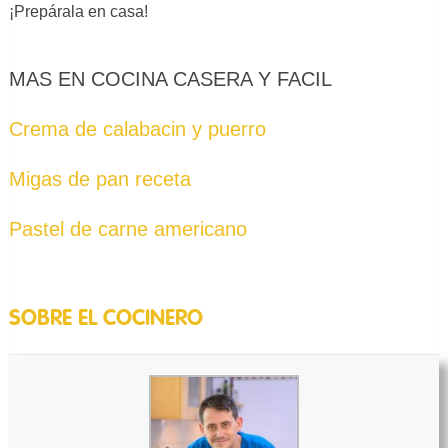
¡Prepárala en casa!
MAS EN COCINA CASERA Y FACIL
Crema de calabacin y puerro
Migas de pan receta
Pastel de carne americano
SOBRE EL COCINERO