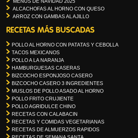
MENUS DE NAVIDAD 2025
ALCACHOFAS AL HORNO CON QUESO
ARROZ CON GAMBAS AL AJILLO
RECETAS MÁS BUSCADAS
POLLO AL HORNO CON PATATAS Y CEBOLLA
TACOS MEXICANOS
POLLO A LA NARANJA
HAMBURGUESAS CASERAS
BIZCOCHO ESPONJOSO CASERO
BIZCOCHO CASERO 3 INGREDIENTES
MUSLOS DE POLLO ASADO AL HORNO
POLLO FRITO CRUJIENTE
POLLO AGRIDULCE CHINO
RECETAS CON CALABACIN
RECETAS Y COMIDAS VEGETARIANAS
RECETAS DE ALMUERZOS RAPIDOS
RECETAS DE SEMANA SANTA