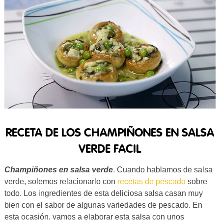
RECETA DE LOS CHAMPIÑONES EN SALSA
VERDE FACIL
Champiñones en salsa verde
. Cuando hablamos de salsa
verde, solemos relacionarlo con
recetas de pescado
sobre
todo. Los ingredientes de esta deliciosa salsa casan muy
bien con el sabor de algunas variedades de pescado. En
esta ocasión, vamos a elaborar esta salsa con unos