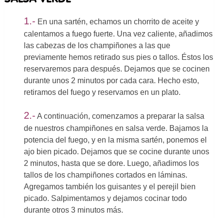
1.-
En una sartén, echamos un chorrito de aceite y
calentamos a fuego fuerte. Una vez caliente, añadimos
las cabezas de los champiñones a las que
previamente hemos retirado sus pies o tallos. Éstos los
reservaremos para después. Dejamos que se cocinen
durante unos 2 minutos por cada cara. Hecho esto,
retiramos del fuego y reservamos en un plato.
2.-
A continuación, comenzamos a preparar la salsa
de nuestros champiñones en salsa verde. Bajamos la
potencia del fuego, y en la misma sartén, ponemos el
ajo bien picado. Dejamos que se cocine durante unos
2 minutos, hasta que se dore. Luego, añadimos los
tallos de los champiñones cortados en láminas.
Agregamos también los guisantes y el perejil bien
picado. Salpimentamos y dejamos cocinar todo
durante otros 3 minutos más.