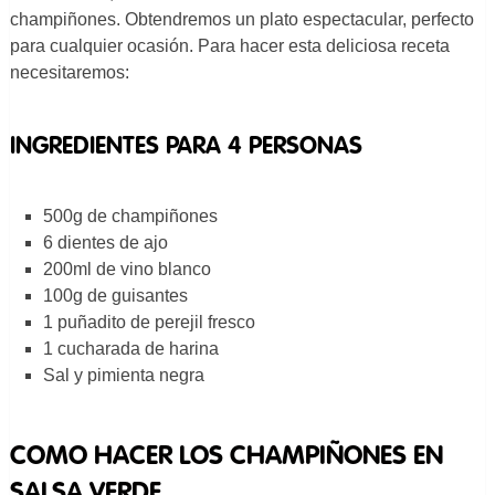
champiñones. Obtendremos un plato espectacular, perfecto
para cualquier ocasión. Para hacer esta deliciosa receta
necesitaremos:
INGREDIENTES PARA 4 PERSONAS
500g de champiñones
6 dientes de ajo
200ml de vino blanco
100g de guisantes
1 puñadito de perejil fresco
1 cucharada de harina
Sal y pimienta negra
COMO HACER LOS CHAMPIÑONES EN
SALSA VERDE