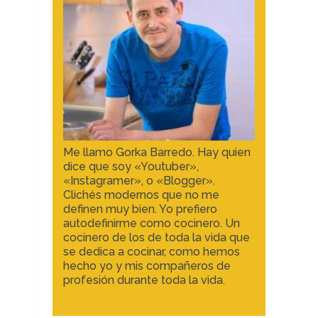
Me llamo Gorka Barredo. Hay quien
dice que soy «Youtuber»,
«Instagramer», o «Blogger».
Clichés modernos que no me
definen muy bien. Yo prefiero
autodefinirme como cocinero. Un
cocinero de los de toda la vida que
se dedica a cocinar, como hemos
hecho yo y mis compañeros de
profesión durante toda la vida.