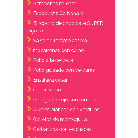
Berenjenas rellenas
Espaguetis Carbonara
Bizcocho de chocolate SUPER
jugoso
Salsa de tomate casera
macarrones con carne
Pollo a la cerveza
Pollo guisado con verduras
Ensalada cesar
Cocer pulpo
Espaguetis rojo con tomate
Alubias blancas con verduras
Galletas de mantequilla
Garbanzos con espinacas