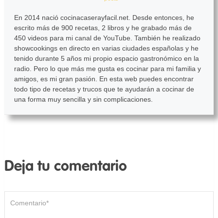
En 2014 nació cocinacaserayfacil.net. Desde entonces, he
escrito más de 900 recetas, 2 libros y he grabado más de
450 videos para mi canal de YouTube. También he realizado
showcookings en directo en varias ciudades españolas y he
tenido durante 5 años mi propio espacio gastronómico en la
radio. Pero lo que más me gusta es cocinar para mi familia y
amigos, es mi gran pasión. En esta web puedes encontrar
todo tipo de recetas y trucos que te ayudarán a cocinar de
una forma muy sencilla y sin complicaciones.
Deja tu comentario