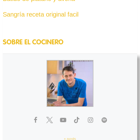
Sangría receta original facil
SOBRE EL COCINERO
+ posts