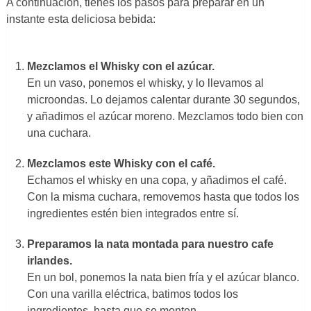
A continuación, tienes los pasos para preparar en un
instante esta deliciosa bebida:
Mezclamos el Whisky con el azúcar.
En un vaso, ponemos el whisky, y lo llevamos al
microondas. Lo dejamos calentar durante 30 segundos,
y añadimos el azúcar moreno. Mezclamos todo bien con
una cuchara.
Mezclamos este Whisky con el café.
Echamos el whisky en una copa, y añadimos el café.
Con la misma cuchara, removemos hasta que todos los
ingredientes estén bien integrados entre sí.
Preparamos la nata montada para nuestro cafe
irlandes.
En un bol, ponemos la nata bien fría y el azúcar blanco.
Con una varilla eléctrica, batimos todos los
ingredientes, hasta que se monten.