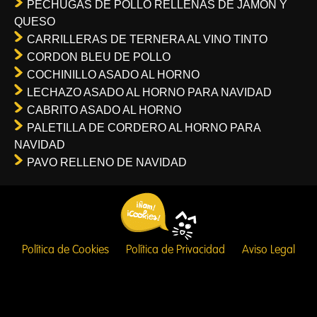
PECHUGAS DE POLLO RELLENAS DE JAMON Y
QUESO
CARRILLERAS DE TERNERA AL VINO TINTO
CORDON BLEU DE POLLO
COCHINILLO ASADO AL HORNO
LECHAZO ASADO AL HORNO PARA NAVIDAD
CABRITO ASADO AL HORNO
PALETILLA DE CORDERO AL HORNO PARA
NAVIDAD
PAVO RELLENO DE NAVIDAD
Política de Cookies
Política de Privacidad
Aviso Legal