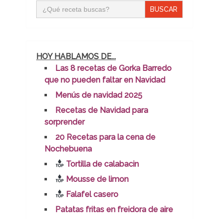
Buscar:
HOY HABLAMOS DE...
Las 8 recetas de Gorka Barredo
que no pueden faltar en Navidad
Menús de navidad 2025
Recetas de Navidad para
sorprender
20 Recetas para la cena de
Nochebuena
Tortilla de calabacin
Mousse de limon
Falafel casero
Patatas fritas en freidora de aire