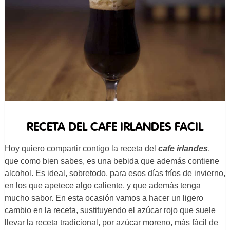
RECETA DEL CAFE IRLANDES FACIL
Hoy quiero compartir contigo la receta del
cafe irlandes
,
que como bien sabes, es una bebida que además contiene
alcohol. Es ideal, sobretodo, para esos días fríos de invierno,
en los que apetece algo caliente, y que además tenga
mucho sabor. En esta ocasión vamos a hacer un ligero
cambio en la receta, sustituyendo el azúcar rojo que suele
llevar la receta tradicional, por azúcar moreno, más fácil de