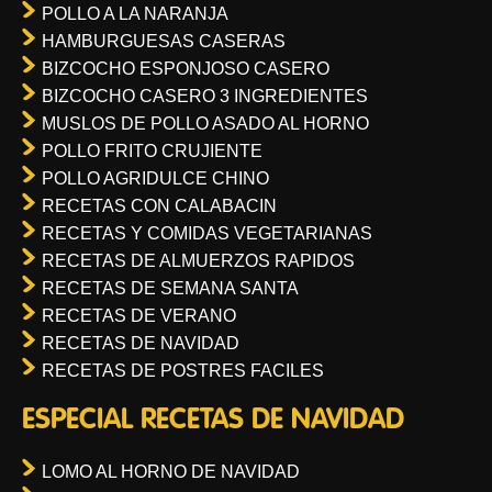
POLLO A LA NARANJA
HAMBURGUESAS CASERAS
BIZCOCHO ESPONJOSO CASERO
BIZCOCHO CASERO 3 INGREDIENTES
MUSLOS DE POLLO ASADO AL HORNO
POLLO FRITO CRUJIENTE
POLLO AGRIDULCE CHINO
RECETAS CON CALABACIN
RECETAS Y COMIDAS VEGETARIANAS
RECETAS DE ALMUERZOS RAPIDOS
RECETAS DE SEMANA SANTA
RECETAS DE VERANO
RECETAS DE NAVIDAD
RECETAS DE POSTRES FACILES
ESPECIAL RECETAS DE NAVIDAD
LOMO AL HORNO DE NAVIDAD