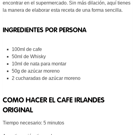
encontrar en el supermercado. Sin más dilación, aquí tienes
la manera de elaborar esta receta de una forma sencilla.
INGREDIENTES POR PERSONA
100ml de cafe
50ml de Whisky
10ml de nata para montar
50g de azúcar moreno
2 cucharadas de azúcar moreno
COMO HACER EL CAFE IRLANDES
ORIGINAL
Tiempo necesario:
5 minutos