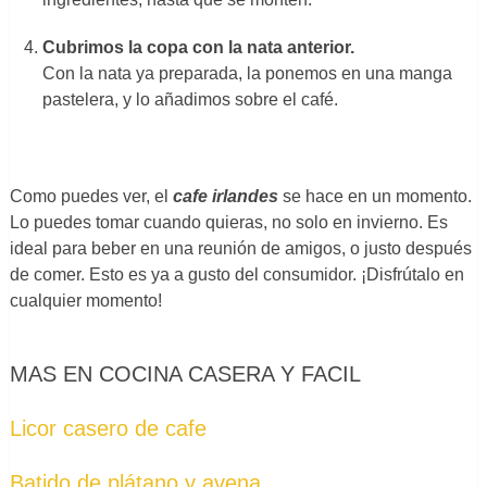
Cubrimos la copa con la nata anterior.
Con la nata ya preparada, la ponemos en una manga
pastelera, y lo añadimos sobre el café.
Como puedes ver, el
cafe irlandes
se hace en un momento.
Lo puedes tomar cuando quieras, no solo en invierno. Es
ideal para beber en una reunión de amigos, o justo después
de comer. Esto es ya a gusto del consumidor. ¡Disfrútalo en
cualquier momento!
MAS EN COCINA CASERA Y FACIL
Licor casero de cafe
Batido de plátano y avena