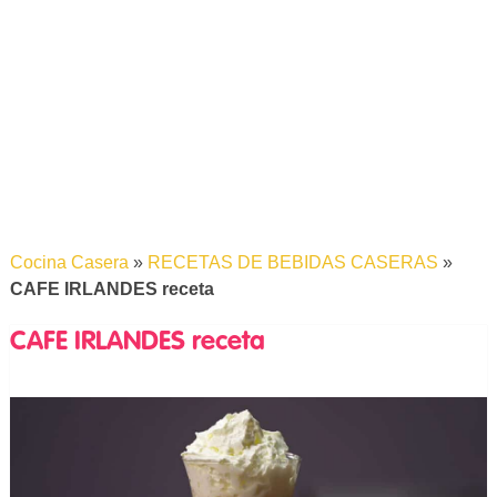
Cocina Casera
»
RECETAS DE BEBIDAS CASERAS
»
CAFE IRLANDES receta
CAFE IRLANDES receta