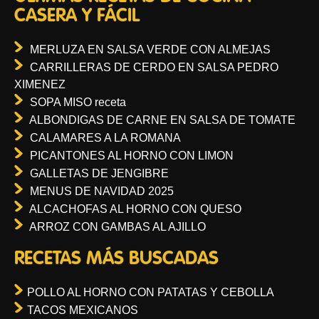
CASERA Y FÁCIL
MERLUZA EN SALSA VERDE CON ALMEJAS
CARRILLERAS DE CERDO EN SALSA PEDRO
XIMENEZ
SOPA MISO receta
ALBONDIGAS DE CARNE EN SALSA DE TOMATE
CALAMARES A LA ROMANA
PICANTONES AL HORNO CON LIMON
GALLETAS DE JENGIBRE
MENUS DE NAVIDAD 2025
ALCACHOFAS AL HORNO CON QUESO
ARROZ CON GAMBAS AL AJILLO
RECETAS MÁS BUSCADAS
POLLO AL HORNO CON PATATAS Y CEBOLLA
TACOS MEXICANOS