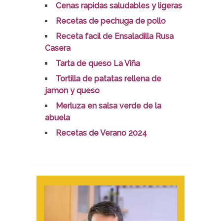
Cenas rapidas saludables y ligeras
Recetas de pechuga de pollo
Receta facil de Ensaladilla Rusa
Casera
Tarta de queso La Viña
Tortilla de patatas rellena de
jamon y queso
Merluza en salsa verde de la
abuela
Recetas de Verano 2024