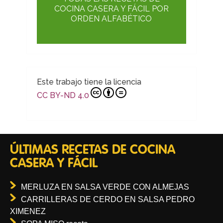
COCINA CASERA Y FÁCIL POR
ORDEN ALFABÉTICO
Este trabajo tiene la licencia
CC BY-ND 4.0
ÚLTIMAS RECETAS DE COCINA
CASERA Y FÁCIL
MERLUZA EN SALSA VERDE CON ALMEJAS
CARRILLERAS DE CERDO EN SALSA PEDRO
XIMENEZ