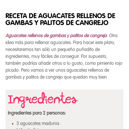
RECETA DE AGUACATES RELLENOS DE
GAMBAS Y PALITOS DE CANGREJO
Aguacates rellenos de gambas y palitos de cangrejo
. Otra
idea más para rellenar aguacates. Para hacer este plato,
necesitaremos tan sólo un pequeño puñadito de
ingredientes, muy fáciles de conseguir. Por supuesto,
también podrías añadir otros a tu gusto, como pimiento rojo
picado. Pero vamos a ver unos aguacates rellenos de
gambas y palitos de cangrejo que quedan muy bien
Ingredientes para 2 personas:
3 aguacates maduros