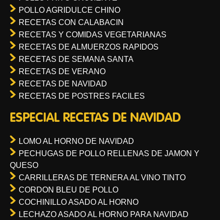
POLLO AGRIDULCE CHINO
RECETAS CON CALABACIN
RECETAS Y COMIDAS VEGETARIANAS
RECETAS DE ALMUERZOS RAPIDOS
RECETAS DE SEMANA SANTA
RECETAS DE VERANO
RECETAS DE NAVIDAD
RECETAS DE POSTRES FACILES
ESPECIAL RECETAS DE NAVIDAD
LOMO AL HORNO DE NAVIDAD
PECHUGAS DE POLLO RELLENAS DE JAMON Y
QUESO
CARRILLERAS DE TERNERA AL VINO TINTO
CORDON BLEU DE POLLO
COCHINILLO ASADO AL HORNO
LECHAZO ASADO AL HORNO PARA NAVIDAD