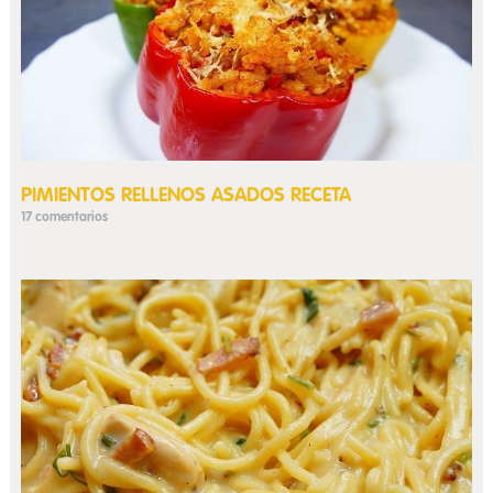
PIMIENTOS RELLENOS ASADOS RECETA
17 comentarios