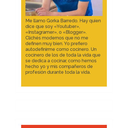
Me llamo Gorka Barredo. Hay quien
dice que soy «Youtuber»,
«Instagramer», o «Blogger».
Clichés modernos que no me
definen muy bien. Yo prefiero
autodefinirme como cocinero. Un
cocinero de los de toda la vida que
se dedica a cocinar, como hemos
hecho yo y mis compañeros de
profesión durante toda la vida.