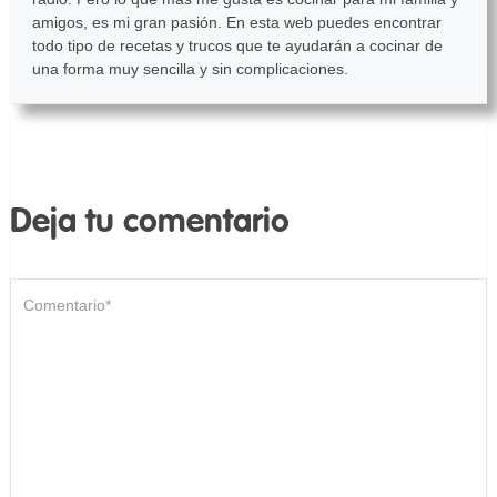
amigos, es mi gran pasión. En esta web puedes encontrar
todo tipo de recetas y trucos que te ayudarán a cocinar de
una forma muy sencilla y sin complicaciones.
Deja tu comentario