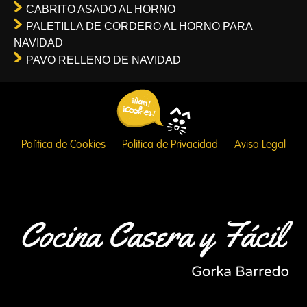
CABRITO ASADO AL HORNO
PALETILLA DE CORDERO AL HORNO PARA
NAVIDAD
PAVO RELLENO DE NAVIDAD
Política de Cookies
Política de Privacidad
Aviso Legal