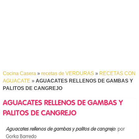
Cocina Casera
»
recetas de VERDURAS
»
RECETAS CON
AGUACATE
»
AGUACATES RELLENOS DE GAMBAS Y
PALITOS DE CANGREJO
AGUACATES RELLENOS DE GAMBAS Y
PALITOS DE CANGREJO
Aguacates rellenos de gambas y palitos de cangrejo
: por
Gorka Barredo