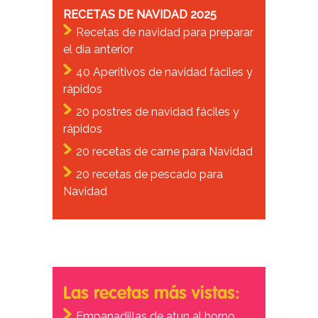
RECETAS DE NAVIDAD 2025
Recetas de navidad para preparar
el dia anterior
40 Aperitivos de navidad fáciles y
rápidos
20 postres de navidad fáciles y
rápidos
20 recetas de carne para Navidad
20 recetas de pescado para
Navidad
Las recetas más vistas:
Empanadillas de atun al horno