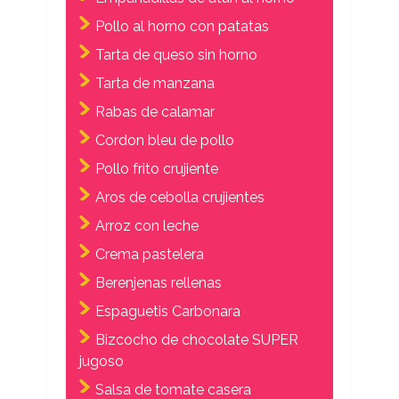
Pollo al horno con patatas
Tarta de queso sin horno
Tarta de manzana
Rabas de calamar
Cordon bleu de pollo
Pollo frito crujiente
Aros de cebolla crujientes
Arroz con leche
Crema pastelera
Berenjenas rellenas
Espaguetis Carbonara
Bizcocho de chocolate SUPER
jugoso
Salsa de tomate casera