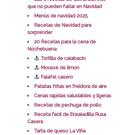
que no pueden faltar en Navidad
Menús de navidad 2025
Recetas de Navidad para
sorprender
20 Recetas para la cena de
Nochebuena
Tortilla de calabacin
Mousse de limon
Falafel casero
Patatas fritas en freidora de aire
Cenas rapidas saludables y ligeras
Recetas de pechuga de pollo
Receta facil de Ensaladilla Rusa
Casera
Tarta de queso La Viña