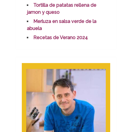
Tortilla de patatas rellena de
jamon y queso
Merluza en salsa verde de la
abuela
Recetas de Verano 2024