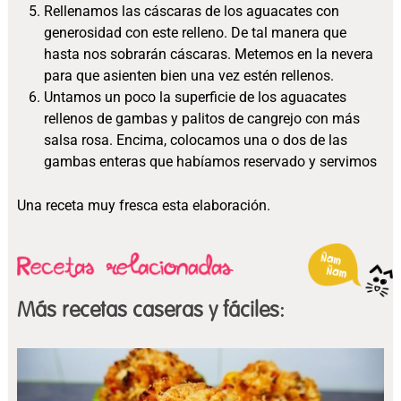
Rellenamos las cáscaras de los aguacates con
generosidad con este relleno. De tal manera que
hasta nos sobrarán cáscaras. Metemos en la nevera
para que asienten bien una vez estén rellenos.
Untamos un poco la superficie de los aguacates
rellenos de gambas y palitos de cangrejo con más
salsa rosa. Encima, colocamos una o dos de las
gambas enteras que habíamos reservado y servimos
Una receta muy fresca esta elaboración.
Más recetas caseras y fáciles: