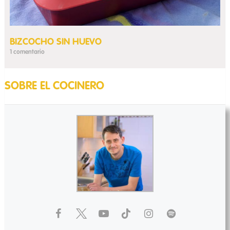
BIZCOCHO SIN HUEVO
1 comentario
SOBRE EL COCINERO