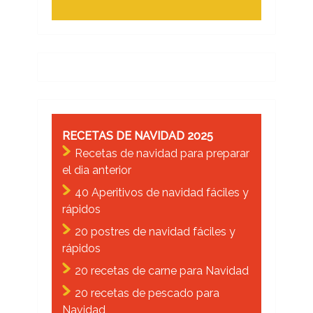
RECETAS DE NAVIDAD 2025
Recetas de navidad para preparar
el dia anterior
40 Aperitivos de navidad fáciles y
rápidos
20 postres de navidad fáciles y
rápidos
20 recetas de carne para Navidad
20 recetas de pescado para
Navidad