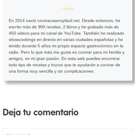
+ posts
En 2014 nació cocinacaserayfacil.net. Desde entonces, he
escrito más de 900 recetas, 2 libros y he grabado más de
450 videos para mi canal de YouTube. También he realizado
showcookings en directo en varias ciudades españolas y he
tenido durante 5 años mi propio espacio gastronómico en la
radio. Pero lo que más me gusta es cocinar para mi familia y
amigos, es mi gran pasión. En esta web puedes encontrar
todo tipo de recetas y trucos que te ayudarán a cocinar de
una forma muy sencilla y sin complicaciones.
Deja tu comentario