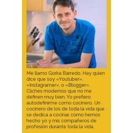
Me llamo Gorka Barredo. Hay quien
dice que soy «Youtuber»,
«Instagramer», o «Blogger».
Clichés modernos que no me
definen muy bien. Yo prefiero
autodefinirme como cocinero. Un
cocinero de los de toda la vida que
se dedica a cocinar, como hemos
hecho yo y mis compañeros de
profesión durante toda la vida.