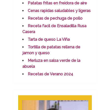
Patatas fritas en freidora de aire
Cenas rapidas saludables y ligeras
Recetas de pechuga de pollo
Receta facil de Ensaladilla Rusa
Casera
Tarta de queso La Viña
Tortilla de patatas rellena de
jamon y queso
Merluza en salsa verde de la
abuela
Recetas de Verano 2024