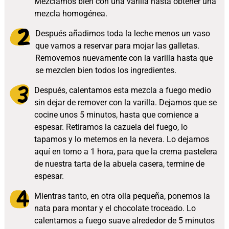
Mezclamos bien con una varilla hasta obtener una
mezcla homogénea.
Después añadimos toda la leche menos un vaso
que vamos a reservar para mojar las galletas.
Removemos nuevamente con la varilla hasta que
se mezclen bien todos los ingredientes.
Después, calentamos esta mezcla a fuego medio
sin dejar de remover con la varilla. Dejamos que se
cocine unos 5 minutos, hasta que comience a
espesar. Retiramos la cazuela del fuego, lo
tapamos y lo metemos en la nevera. Lo dejamos
aquí en torno a 1 hora, para que la crema pastelera
de nuestra tarta de la abuela casera, termine de
espesar.
Mientras tanto, en otra olla pequeña, ponemos la
nata para montar y el chocolate troceado. Lo
calentamos a fuego suave alrededor de 5 minutos