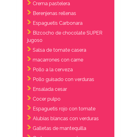
Crema pastelera
Berenjenas rellenas
Espaguetis Carbonara
Bizcocho de chocolate SUPER
jugoso
Salsa de tomate casera
macarrones con carne
Pollo a la cerveza
Pollo guisado con verduras
Ensalada cesar
Cocer pulpo
Espaguetis rojo con tomate
Alubias blancas con verduras
Galletas de mantequilla