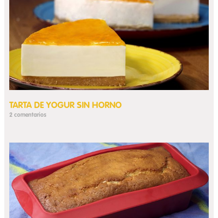
TARTA DE YOGUR SIN HORNO
2 comentarios