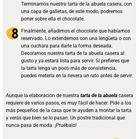
Terminamos nuestra tarta de la abuela casera, con
una capa de galletas, de este modo, podremos
poner sobre ella el chocolate.
Finalmente, añadimos el chocolate que habíamos
reservado. Lo extendemos con una lengüeta o con
una cuchara para darle la forma deseada.
Decoramos nuestra tarta de la abuela casera al
gusto y ya estará lista para servir. Si prefieres que
la tarta tenga un poco más de consistencia,
puedes meterla en la nevera un rato antes de servir.
Aunque la elaboración de nuestra
tarta de la abuela
casera
requiere de varios pasos, es muy fácil de hacer. Pide a los
más pequeños de la casa que te ayuden a montar la tarta
y verás que bien se lo pasan. Un postre tradicional que
nunca pasa de moda. ¡Pruébalo!