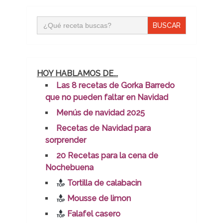
Buscar:
HOY HABLAMOS DE...
Las 8 recetas de Gorka Barredo
que no pueden faltar en Navidad
Menús de navidad 2025
Recetas de Navidad para
sorprender
20 Recetas para la cena de
Nochebuena
Tortilla de calabacin
Mousse de limon
Falafel casero