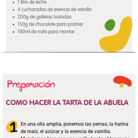
1 litro de leche
4 cucharadas de esencia de vainilla
200g de galletas tostadas
150g de chocolate para postres
100ml de nata para montar
COMO HACER LA TARTA DE LA ABUELA
En una olla amplia, ponemos las yemas, la harina
de maíz, el azúcar y la esencia de vainilla.