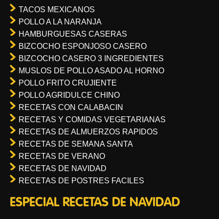
TACOS MEXICANOS
POLLO A LA NARANJA
HAMBURGUESAS CASERAS
BIZCOCHO ESPONJOSO CASERO
BIZCOCHO CASERO 3 INGREDIENTES
MUSLOS DE POLLO ASADO AL HORNO
POLLO FRITO CRUJIENTE
POLLO AGRIDULCE CHINO
RECETAS CON CALABACIN
RECETAS Y COMIDAS VEGETARIANAS
RECETAS DE ALMUERZOS RAPIDOS
RECETAS DE SEMANA SANTA
RECETAS DE VERANO
RECETAS DE NAVIDAD
RECETAS DE POSTRES FACILES
ESPECIAL RECETAS DE NAVIDAD