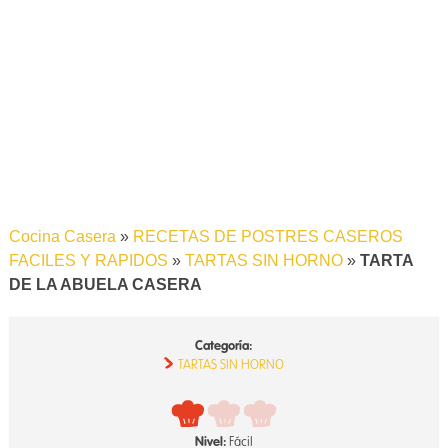
Cocina Casera
»
RECETAS DE POSTRES CASEROS
FACILES Y RAPIDOS
»
TARTAS SIN HORNO
»
TARTA
DE LA ABUELA CASERA
Categoría:
TARTAS SIN HORNO
Nivel:
Fácil