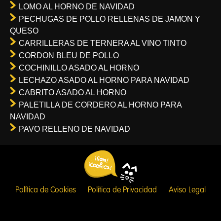
LOMO AL HORNO DE NAVIDAD
PECHUGAS DE POLLO RELLENAS DE JAMON Y
QUESO
CARRILLERAS DE TERNERA AL VINO TINTO
CORDON BLEU DE POLLO
COCHINILLO ASADO AL HORNO
LECHAZO ASADO AL HORNO PARA NAVIDAD
CABRITO ASADO AL HORNO
PALETILLA DE CORDERO AL HORNO PARA
NAVIDAD
PAVO RELLENO DE NAVIDAD
Política de Cookies
Política de Privacidad
Aviso Legal