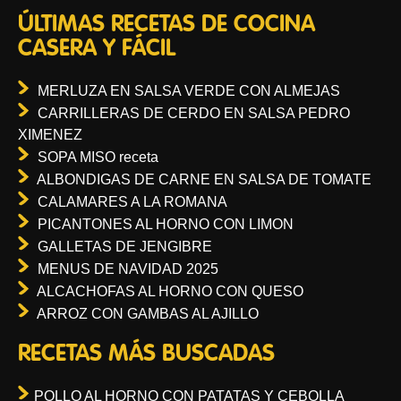
ÚLTIMAS RECETAS DE COCINA
CASERA Y FÁCIL
MERLUZA EN SALSA VERDE CON ALMEJAS
CARRILLERAS DE CERDO EN SALSA PEDRO
XIMENEZ
SOPA MISO receta
ALBONDIGAS DE CARNE EN SALSA DE TOMATE
CALAMARES A LA ROMANA
PICANTONES AL HORNO CON LIMON
GALLETAS DE JENGIBRE
MENUS DE NAVIDAD 2025
ALCACHOFAS AL HORNO CON QUESO
ARROZ CON GAMBAS AL AJILLO
RECETAS MÁS BUSCADAS
POLLO AL HORNO CON PATATAS Y CEBOLLA