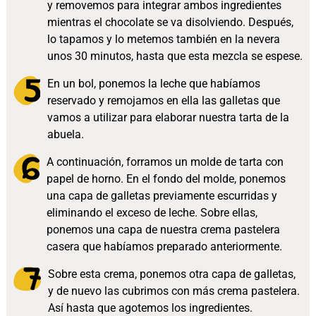
y removemos para integrar ambos ingredientes
mientras el chocolate se va disolviendo. Después,
lo tapamos y lo metemos también en la nevera
unos 30 minutos, hasta que esta mezcla se espese.
En un bol, ponemos la leche que habíamos
reservado y remojamos en ella las galletas que
vamos a utilizar para elaborar nuestra tarta de la
abuela.
A continuación, forramos un molde de tarta con
papel de horno. En el fondo del molde, ponemos
una capa de galletas previamente escurridas y
eliminando el exceso de leche. Sobre ellas,
ponemos una capa de nuestra crema pastelera
casera que habíamos preparado anteriormente.
Sobre esta crema, ponemos otra capa de galletas,
y de nuevo las cubrimos con más crema pastelera.
Así hasta que agotemos los ingredientes.