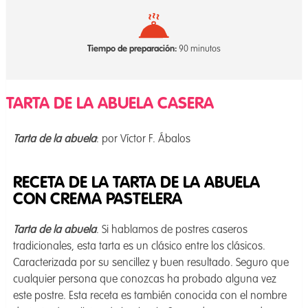
Tiempo de preparación:
90 minutos
TARTA DE LA ABUELA CASERA
Tarta de la abuela
: por Víctor F. Ábalos
RECETA DE LA TARTA DE LA ABUELA
CON CREMA PASTELERA
Tarta de la abuela
. Si hablamos de postres caseros
tradicionales, esta tarta es un clásico entre los clásicos.
Caracterizada por su sencillez y buen resultado. Seguro que
cualquier persona que conozcas ha probado alguna vez
este postre. Esta receta es también conocida con el nombre