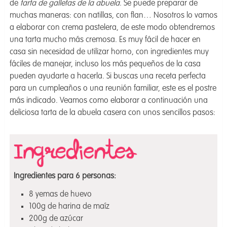
de
tarta de galletas de la abuela
. Se puede preparar de
muchas maneras: con natillas, con flan… Nosotros lo vamos
a elaborar con crema pastelera, de este modo obtendremos
una tarta mucho más cremosa. Es muy fácil de hacer en
casa sin necesidad de utilizar horno, con ingredientes muy
fáciles de manejar, incluso los más pequeños de la casa
pueden ayudarte a hacerla. Si buscas una receta perfecta
para un cumpleaños o una reunión familiar, este es el postre
más indicado. Veamos como elaborar a continuación una
deliciosa tarta de la abuela casera con unos sencillos pasos:
Ingredientes para 6 personas:
8 yemas de huevo
100g de harina de maíz
200g de azúcar