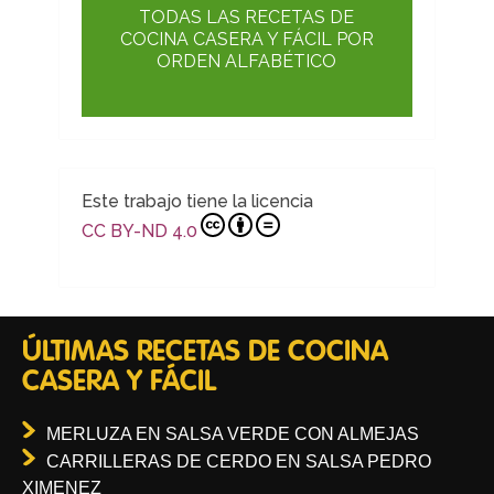
TODAS LAS RECETAS DE
COCINA CASERA Y FÁCIL POR
ORDEN ALFABÉTICO
Este trabajo tiene la licencia
CC BY-ND 4.0
ÚLTIMAS RECETAS DE COCINA
CASERA Y FÁCIL
MERLUZA EN SALSA VERDE CON ALMEJAS
CARRILLERAS DE CERDO EN SALSA PEDRO
XIMENEZ