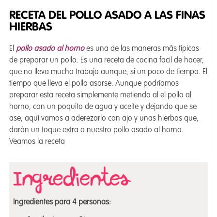
RECETA DEL POLLO ASADO A LAS FINAS
HIERBAS
El
pollo asado al horno
es una de las maneras más típicas
de preparar un pollo. Es una receta de cocina facil de hacer,
que no lleva mucho trabajo aunque, sí un poco de tiempo. El
tiempo que lleva el pollo asarse. Aunque podríamos
preparar esta receta simplemente metiendo al el pollo al
horno, con un poquito de agua y aceite y dejando que se
ase, aquí vamos a aderezarlo con ajo y unas hierbas que,
darán un toque extra a nuestro pollo asado al horno.
Veamos la receta
Ingredientes para 4 personas: