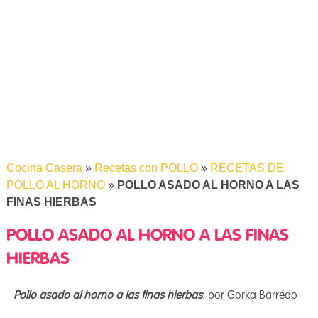
Cocina Casera
»
Recetas con POLLO
»
RECETAS DE
POLLO AL HORNO
»
POLLO ASADO AL HORNO A LAS
FINAS HIERBAS
POLLO ASADO AL HORNO A LAS FINAS
HIERBAS
Pollo asado al horno a las finas hierbas
: por Gorka Barredo