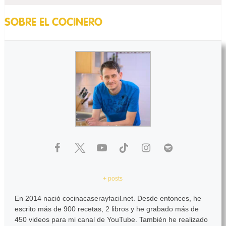
SOBRE EL COCINERO
+ posts
En 2014 nació cocinacaserayfacil.net. Desde entonces, he
escrito más de 900 recetas, 2 libros y he grabado más de
450 videos para mi canal de YouTube. También he realizado