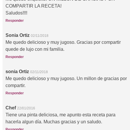
COMPARTIR LA RECETA!
Saludos!!!!
Responder
Sonia Ortiz
02/11/2018
Me quedo delicioso y muy jugoso. Gracias por compartir
quede de lujo con mi familia.
Responder
sonia Ortiz
02/11/2018
Me quedo delicioso y muy jugoso. Un millon de gracias por
compartir.
Responder
Chef
22/01/2016
Tiene una pinta deliciosa, me apunto esta receta para
hacerla algun día. Muchas gracias y un saludo.
Responder