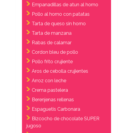
Empanadillas de atun al horno
Pollo al horno con patatas
Tarta de queso sin horno
Tarta de manzana
Rabas de calamar
Cordon bleu de pollo
Pollo frito crujiente
Aros de cebolla crujientes
Arroz con leche
Crema pastelera
Berenjenas rellenas
Espaguetis Carbonara
Bizcocho de chocolate SUPER
jugoso