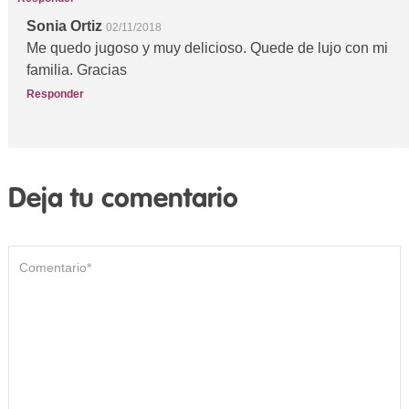
Sonia Ortiz
02/11/2018
Me quedo jugoso y muy delicioso. Quede de lujo con mi
familia. Gracias
Responder
Deja tu comentario