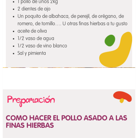
1 pollo de unos 2kg
2 dientes de ajo
Un poquito de albahaca, de perejil, de orégano, de
romero, de tomillo…. U otras finas hierbas a tu gusto
aceite de oliva
1/2 vaso de agua
1/2 vaso de vino blanco
Sal y pimienta
COMO HACER EL POLLO ASADO A LAS
FINAS HIERBAS