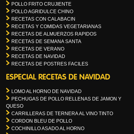
POLLO FRITO CRUJIENTE
POLLO AGRIDULCE CHINO
RECETAS CON CALABACIN
RECETAS Y COMIDAS VEGETARIANAS
RECETAS DE ALMUERZOS RAPIDOS
RECETAS DE SEMANA SANTA
RECETAS DE VERANO
RECETAS DE NAVIDAD
RECETAS DE POSTRES FACILES
ESPECIAL RECETAS DE NAVIDAD
LOMO AL HORNO DE NAVIDAD
PECHUGAS DE POLLO RELLENAS DE JAMON Y
QUESO
CARRILLERAS DE TERNERA AL VINO TINTO
CORDON BLEU DE POLLO
COCHINILLO ASADO AL HORNO