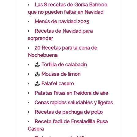
Las 8 recetas de Gorka Barredo
que no pueden faltar en Navidad
Menús de navidad 2025
Recetas de Navidad para
sorprender
20 Recetas para la cena de
Nochebuena
Tortilla de calabacin
Mousse de limon
Falafel casero
Patatas fritas en freidora de aire
Cenas rapidas saludables y ligeras
Recetas de pechuga de pollo
Receta facil de Ensaladilla Rusa
Casera