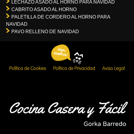
LECHAZO ASADO AL HORNO PARA NAVIDAD
CABRITO ASADO AL HORNO
PALETILLA DE CORDERO AL HORNO PARA
NAVIDAD
PAVO RELLENO DE NAVIDAD
Política de Cookies
Política de Privacidad
Aviso Legal