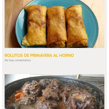
ROLLITOS DE PRIMAVERA AL HORNO
No hay comentarios