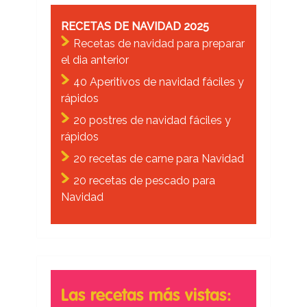
RECETAS DE NAVIDAD 2025
Recetas de navidad para preparar
el dia anterior
40 Aperitivos de navidad fáciles y
rápidos
20 postres de navidad fáciles y
rápidos
20 recetas de carne para Navidad
20 recetas de pescado para
Navidad
Las recetas más vistas: