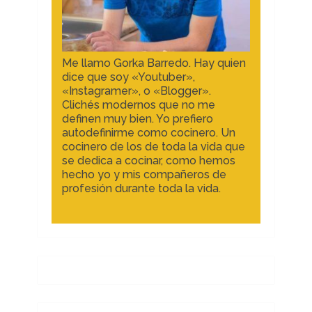
Me llamo Gorka Barredo. Hay quien
dice que soy «Youtuber»,
«Instagramer», o «Blogger».
Clichés modernos que no me
definen muy bien. Yo prefiero
autodefinirme como cocinero. Un
cocinero de los de toda la vida que
se dedica a cocinar, como hemos
hecho yo y mis compañeros de
profesión durante toda la vida.