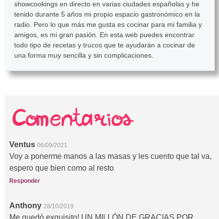
showcookings en directo en varias ciudades españolas y he
tenido durante 5 años mi propio espacio gastronómico en la
radio. Pero lo que más me gusta es cocinar para mi familia y
amigos, es mi gran pasión. En esta web puedes encontrar
todo tipo de recetas y trucos que te ayudarán a cocinar de
una forma muy sencilla y sin complicaciones.
Ventus
06/09/2021
Voy a ponerme manos a las masas y les cuento que tal va,
espero que bien como al resto
Responder
Anthony
28/10/2019
Me quedò exquisito! UN MILLÓN DE GRACIAS POR