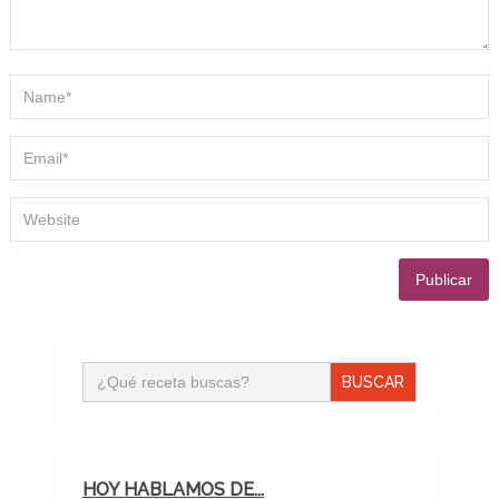
Buscar:
HOY HABLAMOS DE...