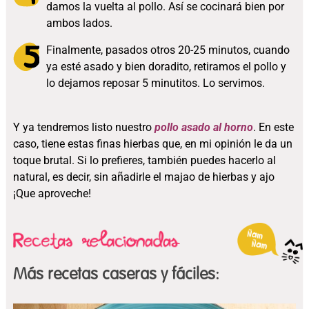
damos la vuelta al pollo. Así se cocinará bien por
ambos lados.
Finalmente, pasados otros 20-25 minutos, cuando
ya esté asado y bien doradito, retiramos el pollo y
lo dejamos reposar 5 minutitos. Lo servimos.
Y ya tendremos listo nuestro
pollo asado al horno
. En este
caso, tiene estas finas hierbas que, en mi opinión le da un
toque brutal. Si lo prefieres, también puedes hacerlo al
natural, es decir, sin añadirle el majao de hierbas y ajo
¡Que aproveche!
Más recetas caseras y fáciles: