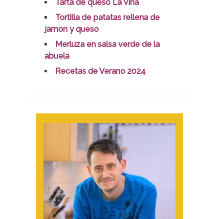
Tarta de queso La Viña
Tortilla de patatas rellena de
jamon y queso
Merluza en salsa verde de la
abuela
Recetas de Verano 2024