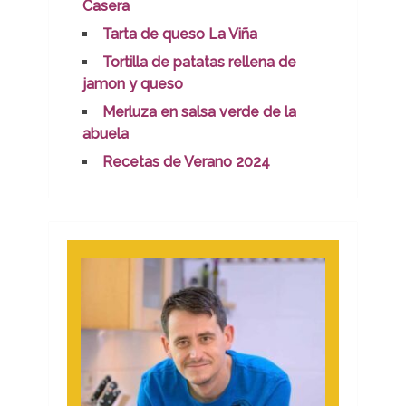
Casera
Tarta de queso La Viña
Tortilla de patatas rellena de
jamon y queso
Merluza en salsa verde de la
abuela
Recetas de Verano 2024