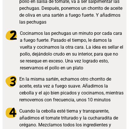
pollo en salsa de tomate, va a ser salpimentar las
pechugas. Después, ponemos un chorrito de aceite
de oliva en una sartén a fuego fuerte. Y añadimos
las pechugas
Cocinamos las pechugas un minuto por cada cara
a fuego fuerte. Pasado el tiempo, le damos la
vuelta y cocinamos la otra cara. La idea es sellar el
pollo, dejándolo crudo en su interior, para que no
se reseque en exceso. Una vez logrado esto,
reservamos el pollo en un plato
En la misma sartén, echamos otro chorrito de
aceite, esta vez a fuego suave. Añadimos la
cebolla y el ajo bien picados y cocinamos, mientras
removemos con frecuencia, unos 10 minutos
Cuando la cebolla esté tierna y transparente,
añadimos el tomate triturado y la cucharadita de
orégano. Mezclamos todos los ingredientes y