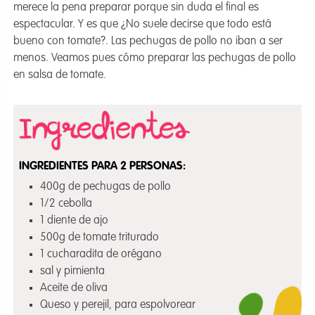
merece la pena preparar porque sin duda el final es
espectacular. Y es que ¿No suele decirse que todo está
bueno con tomate?. Las pechugas de pollo no iban a ser
menos. Veamos pues cómo preparar las pechugas de pollo
en salsa de tomate.
INGREDIENTES PARA 2 PERSONAS:
400g de pechugas de pollo
1/2 cebolla
1 diente de ajo
500g de tomate triturado
1 cucharadita de orégano
sal y pimienta
Aceite de oliva
Queso y perejil, para espolvorear