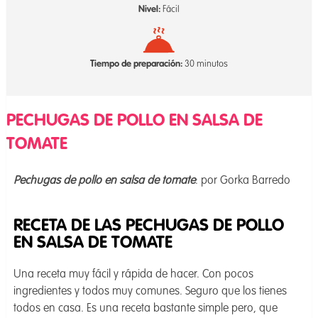
Nivel:
Fácil
Tiempo de preparación:
30 minutos
PECHUGAS DE POLLO EN SALSA DE
TOMATE
Pechugas de pollo en salsa de tomate
: por Gorka Barredo
RECETA DE LAS PECHUGAS DE POLLO
EN SALSA DE TOMATE
Una receta muy fácil y rápida de hacer. Con pocos
ingredientes y todos muy comunes. Seguro que los tienes
todos en casa. Es una receta bastante simple pero, que