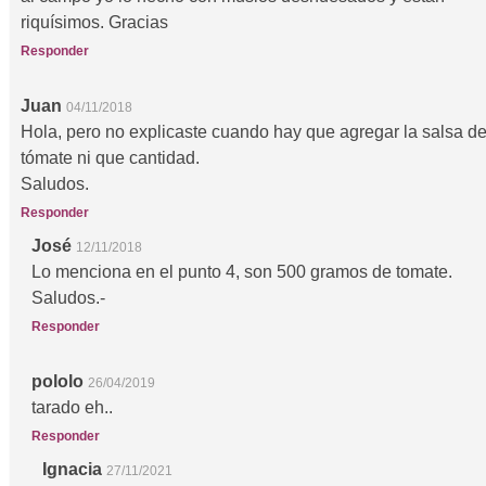
riquísimos. Gracias
Responder
Juan
04/11/2018
Hola, pero no explicaste cuando hay que agregar la salsa d
tómate ni que cantidad.
Saludos.
Responder
José
12/11/2018
Lo menciona en el punto 4, son 500 gramos de tomate.
Saludos.-
Responder
pololo
26/04/2019
tarado eh..
Responder
Ignacia
27/11/2021