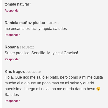
tomate natural?
Responder
Daniela muñoz pitalua
19/05/2021
me encanta es facil y rapida saludos
Responder
Rosana
23/11/2020
Super practica. Sencilla. Muy rica! Gracias!
Responder
Kris tragos
29/10/2019
Hola. Que rico me salió el plato, pero como a mi me gusta
mucho el ajo puse un poco más en mi salsa y quedó
buenísima. Luego mi novia no me quería dar un beso
Saludos
Responder