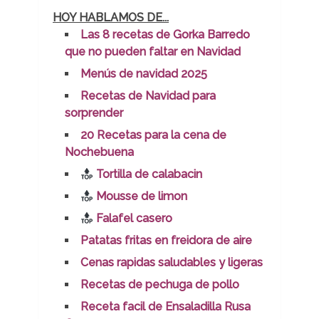
HOY HABLAMOS DE...
Las 8 recetas de Gorka Barredo
que no pueden faltar en Navidad
Menús de navidad 2025
Recetas de Navidad para
sorprender
20 Recetas para la cena de
Nochebuena
Tortilla de calabacin
Mousse de limon
Falafel casero
Patatas fritas en freidora de aire
Cenas rapidas saludables y ligeras
Recetas de pechuga de pollo
Receta facil de Ensaladilla Rusa