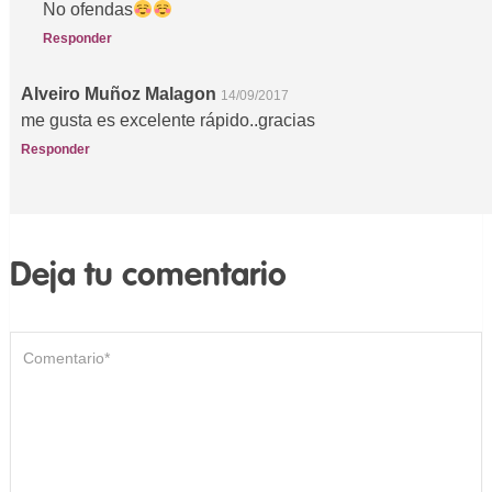
No ofendas
Responder
Alveiro Muñoz Malagon
14/09/2017
me gusta es excelente rápido..gracias
Responder
Deja tu comentario