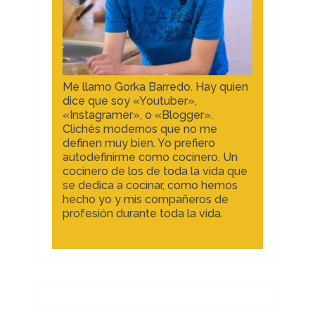
Me llamo Gorka Barredo. Hay quien
dice que soy «Youtuber»,
«Instagramer», o «Blogger».
Clichés modernos que no me
definen muy bien. Yo prefiero
autodefinirme como cocinero. Un
cocinero de los de toda la vida que
se dedica a cocinar, como hemos
hecho yo y mis compañeros de
profesión durante toda la vida.