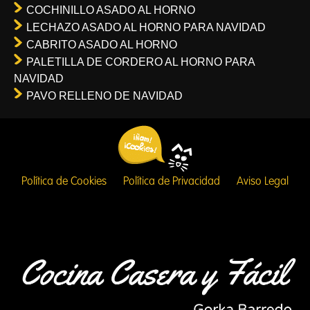
COCHINILLO ASADO AL HORNO
LECHAZO ASADO AL HORNO PARA NAVIDAD
CABRITO ASADO AL HORNO
PALETILLA DE CORDERO AL HORNO PARA
NAVIDAD
PAVO RELLENO DE NAVIDAD
Política de Cookies
Política de Privacidad
Aviso Legal