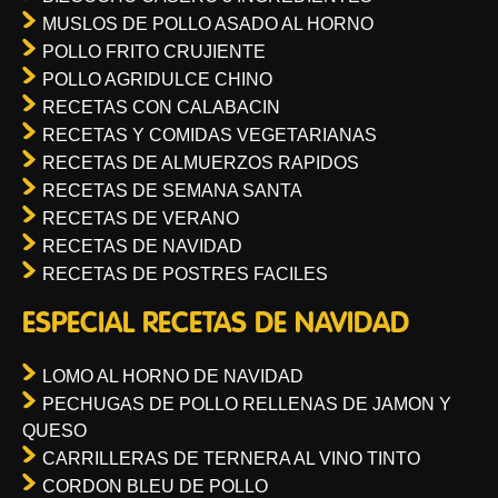
MUSLOS DE POLLO ASADO AL HORNO
POLLO FRITO CRUJIENTE
POLLO AGRIDULCE CHINO
RECETAS CON CALABACIN
RECETAS Y COMIDAS VEGETARIANAS
RECETAS DE ALMUERZOS RAPIDOS
RECETAS DE SEMANA SANTA
RECETAS DE VERANO
RECETAS DE NAVIDAD
RECETAS DE POSTRES FACILES
ESPECIAL RECETAS DE NAVIDAD
LOMO AL HORNO DE NAVIDAD
PECHUGAS DE POLLO RELLENAS DE JAMON Y
QUESO
CARRILLERAS DE TERNERA AL VINO TINTO
CORDON BLEU DE POLLO