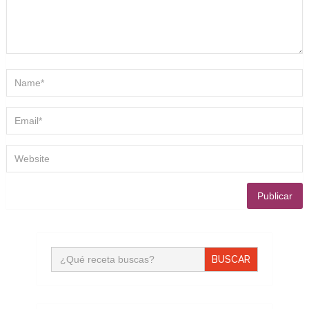
Buscar: