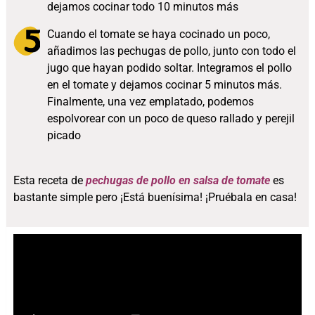
dejamos cocinar todo 10 minutos más
Cuando el tomate se haya cocinado un poco,
añadimos las pechugas de pollo, junto con todo el
jugo que hayan podido soltar. Integramos el pollo
en el tomate y dejamos cocinar 5 minutos más.
Finalmente, una vez emplatado, podemos
espolvorear con un poco de queso rallado y perejil
picado
Esta receta de
pechugas de pollo en salsa de tomate
es
bastante simple pero ¡Está buenísima! ¡Pruébala en casa!