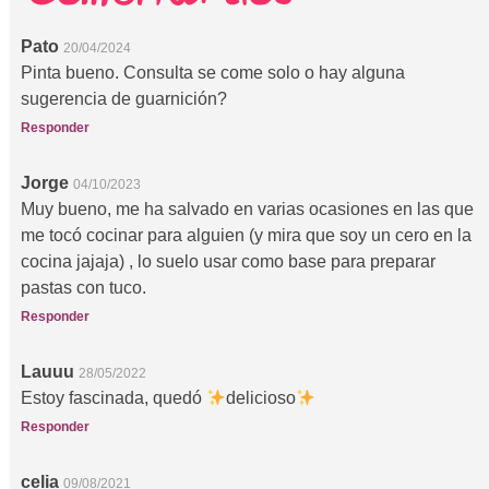
Pato
20/04/2024
Pinta bueno. Consulta se come solo o hay alguna
sugerencia de guarnición?
Responder
Jorge
04/10/2023
Muy bueno, me ha salvado en varias ocasiones en las que
me tocó cocinar para alguien (y mira que soy un cero en la
cocina jajaja) , lo suelo usar como base para preparar
pastas con tuco.
Responder
Lauuu
28/05/2022
Estoy fascinada, quedó
delicioso
Responder
celia
09/08/2021