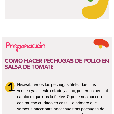
COMO HACER PECHUGAS DE POLLO EN
SALSA DE TOMATE
Necesitaremos las pechugas fileteadas. Las
venden ya en este estado y si no, podemos pedir al
carnicero que nos la filetee. O podemos hacerlo
con mucho cuidado en casa. Lo primero que
vamos a hacer para hacer nuestras pechugas de