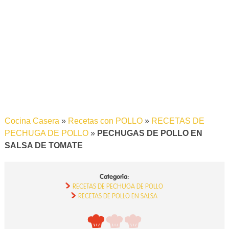
Cocina Casera
»
Recetas con POLLO
»
RECETAS DE
PECHUGA DE POLLO
»
PECHUGAS DE POLLO EN
SALSA DE TOMATE
Categoría:
RECETAS DE PECHUGA DE POLLO
RECETAS DE POLLO EN SALSA