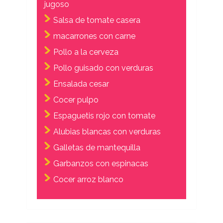
jugoso
Salsa de tomate casera
macarrones con carne
Pollo a la cerveza
Pollo guisado con verduras
Ensalada cesar
Cocer pulpo
Espaguetis rojo con tomate
Alubias blancas con verduras
Galletas de mantequilla
Garbanzos con espinacas
Cocer arroz blanco