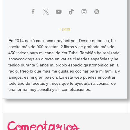
+ posts
En 2014 nació cocinacaserayfacil.net. Desde entonces, he
escrito más de 900 recetas, 2 libros y he grabado más de
450 videos para mi canal de YouTube. También he realizado
showcookings en directo en varias ciudades españolas y he
tenido durante 5 años mi propio espacio gastronómico en la
radio. Pero lo que más me gusta es cocinar para mi familia y
amigos, es mi gran pasión. En esta web puedes encontrar
todo tipo de recetas y trucos que te ayudarán a cocinar de
una forma muy sencilla y sin complicaciones.