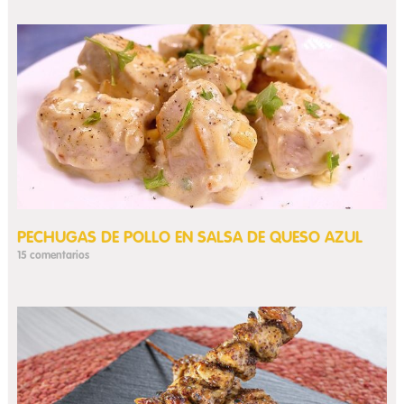
PECHUGAS DE POLLO EN SALSA DE QUESO AZUL
15 comentarios