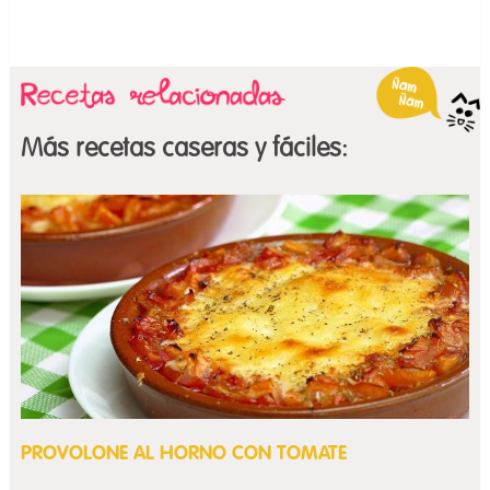
Más recetas caseras y fáciles:
PROVOLONE AL HORNO CON TOMATE