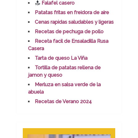
Falafel casero
Patatas fritas en freidora de aire
Cenas rapidas saludables y ligeras
Recetas de pechuga de pollo
Receta facil de Ensaladilla Rusa
Casera
Tarta de queso La Viña
Tortilla de patatas rellena de
jamon y queso
Merluza en salsa verde de la
abuela
Recetas de Verano 2024