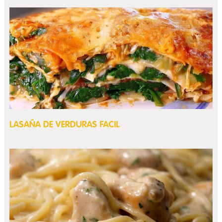
LASAÑA DE VERDURAS FACIL