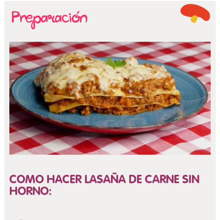
COMO HACER LASAÑA DE CARNE SIN
HORNO: