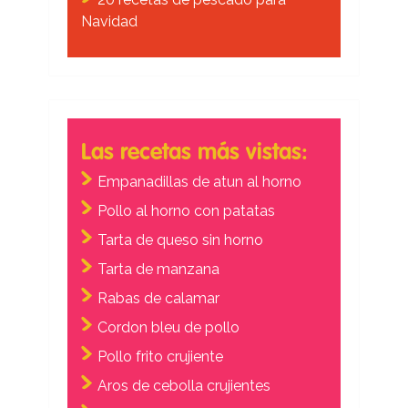
Navidad
Las recetas más vistas:
Empanadillas de atun al horno
Pollo al horno con patatas
Tarta de queso sin horno
Tarta de manzana
Rabas de calamar
Cordon bleu de pollo
Pollo frito crujiente
Aros de cebolla crujientes