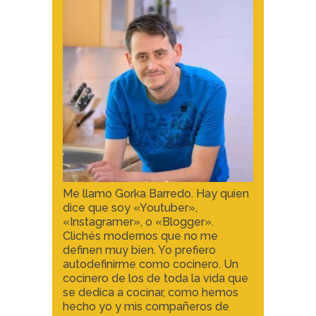
Me llamo Gorka Barredo. Hay quien
dice que soy «Youtuber»,
«Instagramer», o «Blogger».
Clichés modernos que no me
definen muy bien. Yo prefiero
autodefinirme como cocinero. Un
cocinero de los de toda la vida que
se dedica a cocinar, como hemos
hecho yo y mis compañeros de