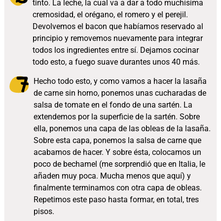
tinto. La leche, la cual va a dar a todo muchísima
cremosidad, el orégano, el romero y el perejil.
Devolvemos el bacon que habíamos reservado al
principio y removemos nuevamente para integrar
todos los ingredientes entre sí. Dejamos cocinar
todo esto, a fuego suave durantes unos 40 más.
Hecho todo esto, y como vamos a hacer la lasaña
de carne sin horno, ponemos unas cucharadas de
salsa de tomate en el fondo de una sartén. La
extendemos por la superficie de la sartén. Sobre
ella, ponemos una capa de las obleas de la lasaña.
Sobre esta capa, ponemos la salsa de carne que
acabamos de hacer. Y sobre ésta, colocamos un
poco de bechamel (me sorprendió que en Italia, le
añaden muy poca. Mucha menos que aquí) y
finalmente terminamos con otra capa de obleas.
Repetimos este paso hasta formar, en total, tres
pisos.