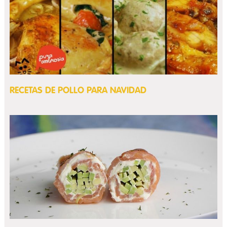
RECETAS DE POLLO PARA NAVIDAD