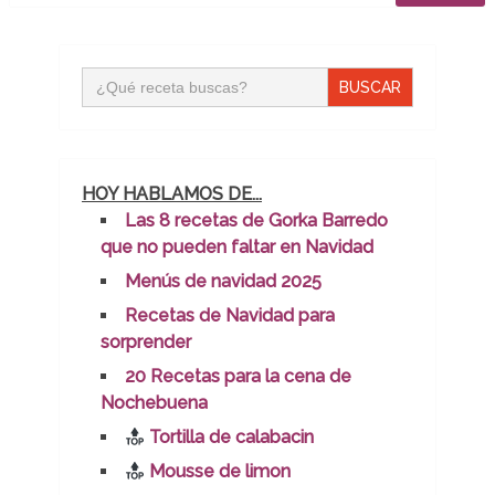
Buscar:
HOY HABLAMOS DE...
Las 8 recetas de Gorka Barredo
que no pueden faltar en Navidad
Menús de navidad 2025
Recetas de Navidad para
sorprender
20 Recetas para la cena de
Nochebuena
Tortilla de calabacin
Mousse de limon