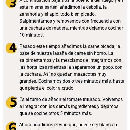
A continuación bajamos la potencia del fuego y en
esta misma sartén, añadimos la cebolla, la
zanahoria y el apio, todo bien picado.
Salpimentamos y removemos con frecuencia con
una cuchara de madera, mientras dejamos cocinar
10 minutos.
Pasado este tiempo añadimos la carne picada, la
base de nuestra lasaña de carne sin horno. La
salpimentamos y la mezclamos e integramos con
las hortalizas mientras la separamos un poco, con
la cuchara. Así no quedan mazacotes muy
grandes. Cocinamos dos o tres minutos más, hasta
que pierda el color a crudo.
Es el turno de añadir el tomate triturado. Volvemos
a integrar con los demás ingredientes y dejamos
que se cocine otros 5 minutos más.
Ahora añadimos el vino que, puede ser blanco o