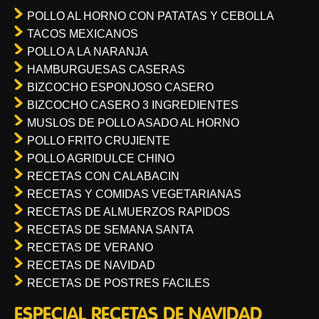
POLLO AL HORNO CON PATATAS Y CEBOLLA
TACOS MEXICANOS
POLLO A LA NARANJA
HAMBURGUESAS CASERAS
BIZCOCHO ESPONJOSO CASERO
BIZCOCHO CASERO 3 INGREDIENTES
MUSLOS DE POLLO ASADO AL HORNO
POLLO FRITO CRUJIENTE
POLLO AGRIDULCE CHINO
RECETAS CON CALABACIN
RECETAS Y COMIDAS VEGETARIANAS
RECETAS DE ALMUERZOS RAPIDOS
RECETAS DE SEMANA SANTA
RECETAS DE VERANO
RECETAS DE NAVIDAD
RECETAS DE POSTRES FACILES
ESPECIAL RECETAS DE NAVIDAD