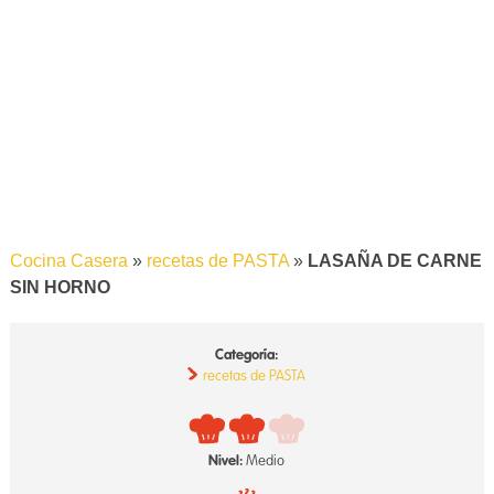
Cocina Casera
»
recetas de PASTA
»
LASAÑA DE CARNE
SIN HORNO
Categoría:
recetas de PASTA
Nivel:
Medio