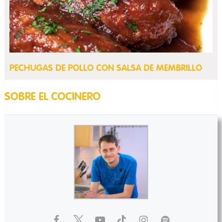
PECHUGAS DE POLLO CON SALSA DE MEMBRILLO
SOBRE EL COCINERO