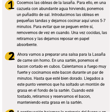
Cocemos las obleas de la lasaña. Para ello, en una
cazuela con abundante agua hirviendo, ponemos
un puñadito de sal. Introducimos las obleas en
pequeñas tandas y dejamos cocinar aquí unos 5-7
minutos. Para evitar que se peguen entre sí,
removemos de vez en cuando. Una vez cocidas, las
retiramos y las dejamos reposar en papel
absorbente.
Ahora vamos a preparar una salsa para la Lasaña
de carne sin horno. En una sartén, ponemos el
bacon cortado en cubos. Calentamos a fuego muy
fuerte y cocinamos este bacon durante un par de
minutos. Hasta que esté bien dorado. Llegados a
este punto veremos que ha soltado un montón de
grasa en el fondo de la sartén. Cuando esté
tostado, retiramos y reservamos el bacon,
manteniendo esta grasa en la sartén.