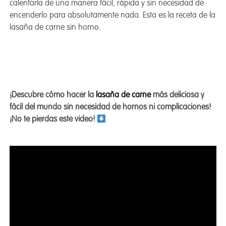
calentarla de una manera fácil, rápida y sin necesidad de
encenderlo para absolutamente nada. Esta es la receta de la
lasaña de carne sin horno.
¡Descubre cómo hacer la
lasaña de carne
más deliciosa y
fácil del mundo sin necesidad de hornos ni complicaciones!
¡No te pierdas este video!