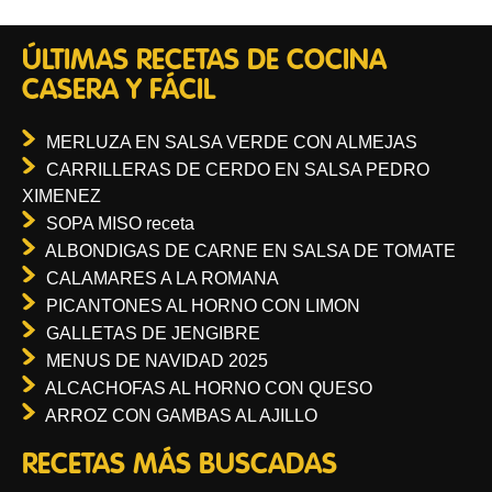
ÚLTIMAS RECETAS DE COCINA
CASERA Y FÁCIL
MERLUZA EN SALSA VERDE CON ALMEJAS
CARRILLERAS DE CERDO EN SALSA PEDRO
XIMENEZ
SOPA MISO receta
ALBONDIGAS DE CARNE EN SALSA DE TOMATE
CALAMARES A LA ROMANA
PICANTONES AL HORNO CON LIMON
GALLETAS DE JENGIBRE
MENUS DE NAVIDAD 2025
ALCACHOFAS AL HORNO CON QUESO
ARROZ CON GAMBAS AL AJILLO
RECETAS MÁS BUSCADAS