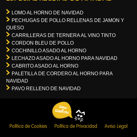
LOMO AL HORNO DE NAVIDAD
PECHUGAS DE POLLO RELLENAS DE JAMON Y
QUESO
CARRILLERAS DE TERNERA AL VINO TINTO
CORDON BLEU DE POLLO
COCHINILLO ASADO AL HORNO
LECHAZO ASADO AL HORNO PARA NAVIDAD
CABRITO ASADO AL HORNO
PALETILLA DE CORDERO AL HORNO PARA
NAVIDAD
PAVO RELLENO DE NAVIDAD
Política de Cookies
Política de Privacidad
Aviso Legal