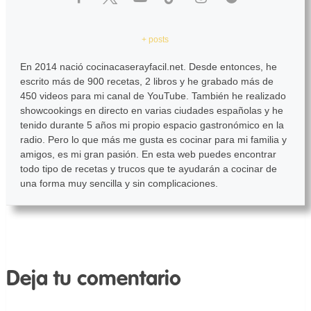
+ posts
En 2014 nació cocinacaserayfacil.net. Desde entonces, he
escrito más de 900 recetas, 2 libros y he grabado más de
450 videos para mi canal de YouTube. También he realizado
showcookings en directo en varias ciudades españolas y he
tenido durante 5 años mi propio espacio gastronómico en la
radio. Pero lo que más me gusta es cocinar para mi familia y
amigos, es mi gran pasión. En esta web puedes encontrar
todo tipo de recetas y trucos que te ayudarán a cocinar de
una forma muy sencilla y sin complicaciones.
Deja tu comentario