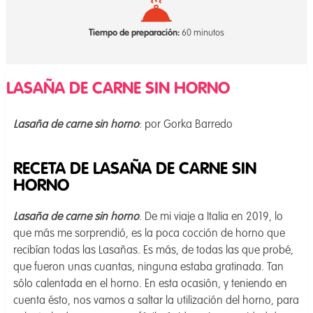
Tiempo de preparación:
60 minutos
LASAÑA DE CARNE SIN HORNO
Lasaña de carne sin horno
: por Gorka Barredo
RECETA DE LASAÑA DE CARNE SIN
HORNO
Lasaña de carne sin horno
. De mi viaje a Italia en 2019, lo
que más me sorprendió, es la poca cocción de horno que
recibían todas las Lasañas. Es más, de todas las que probé,
que fueron unas cuantas, ninguna estaba gratinada. Tan
sólo calentada en el horno. En esta ocasión, y teniendo en
cuenta ésto, nos vamos a saltar la utilización del horno, para