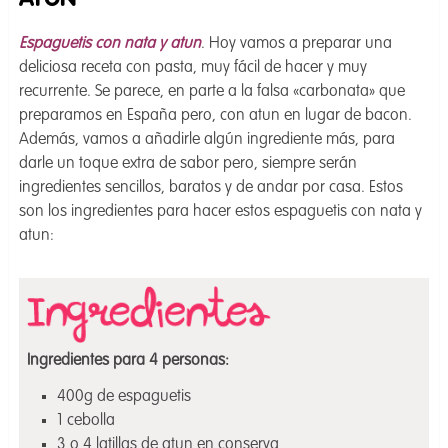
ATUN
Espaguetis con nata y atun
. Hoy vamos a preparar una
deliciosa receta con pasta, muy fácil de hacer y muy
recurrente. Se parece, en parte a la falsa «carbonata» que
preparamos en España pero, con atun en lugar de bacon.
Además, vamos a añadirle algún ingrediente más, para
darle un toque extra de sabor pero, siempre serán
ingredientes sencillos, baratos y de andar por casa. Estos
son los ingredientes para hacer estos espaguetis con nata y
atun:
Ingredientes para 4
personas:
400g de espaguetis
1 cebolla
3 o 4 latillas de atun en conserva