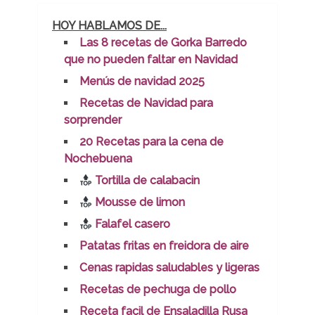
HOY HABLAMOS DE...
Las 8 recetas de Gorka Barredo
que no pueden faltar en Navidad
Menús de navidad 2025
Recetas de Navidad para
sorprender
20 Recetas para la cena de
Nochebuena
Tortilla de calabacin
Mousse de limon
Falafel casero
Patatas fritas en freidora de aire
Cenas rapidas saludables y ligeras
Recetas de pechuga de pollo
Receta facil de Ensaladilla Rusa