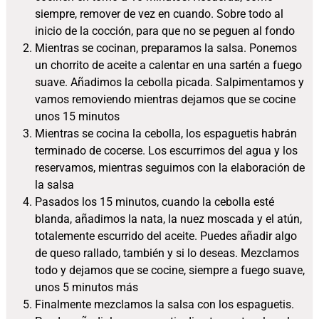
siempre, remover de vez en cuando. Sobre todo al
inicio de la cocción, para que no se peguen al fondo
Mientras se cocinan, preparamos la salsa. Ponemos
un chorrito de aceite a calentar en una sartén a fuego
suave. Añadimos la cebolla picada. Salpimentamos y
vamos removiendo mientras dejamos que se cocine
unos 15 minutos
Mientras se cocina la cebolla, los espaguetis habrán
terminado de cocerse. Los escurrimos del agua y los
reservamos, mientras seguimos con la elaboración de
la salsa
Pasados los 15 minutos, cuando la cebolla esté
blanda, añadimos la nata, la nuez moscada y el atún,
totalemente escurrido del aceite. Puedes añadir algo
de queso rallado, también y si lo deseas. Mezclamos
todo y dejamos que se cocine, siempre a fuego suave,
unos 5 minutos más
Finalmente mezclamos la salsa con los espaguetis.