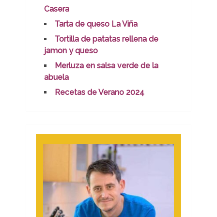
Casera
Tarta de queso La Viña
Tortilla de patatas rellena de
jamon y queso
Merluza en salsa verde de la
abuela
Recetas de Verano 2024