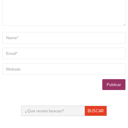
Buscar: