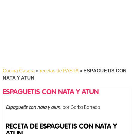
Cocina Casera
»
recetas de PASTA
»
ESPAGUETIS CON
NATA Y ATUN
ESPAGUETIS CON NATA Y ATUN
Espaguetis con nata y atun
: por Gorka Barredo
RECETA DE ESPAGUETIS CON NATA Y