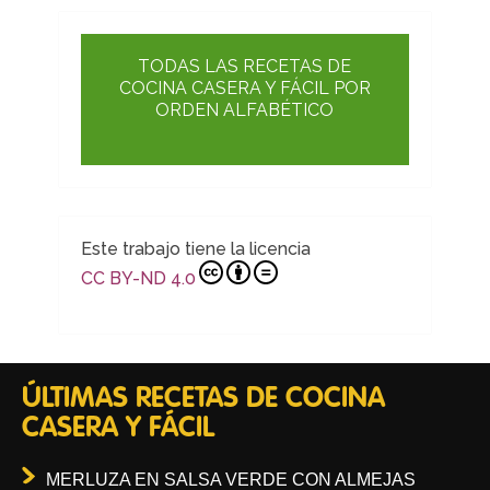
TODAS LAS RECETAS DE
COCINA CASERA Y FÁCIL POR
ORDEN ALFABÉTICO
Este trabajo tiene la licencia
CC BY-ND 4.0
ÚLTIMAS RECETAS DE COCINA
CASERA Y FÁCIL
MERLUZA EN SALSA VERDE CON ALMEJAS