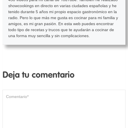
showcookings en directo en varias ciudades españolas y he
tenido durante 5 años mi propio espacio gastronómico en la
radio. Pero lo que más me gusta es cocinar para mi familia y
amigos, es mi gran pasión. En esta web puedes encontrar
todo tipo de recetas y trucos que te ayudarán a cocinar de
una forma muy sencilla y sin complicaciones.
Deja tu comentario