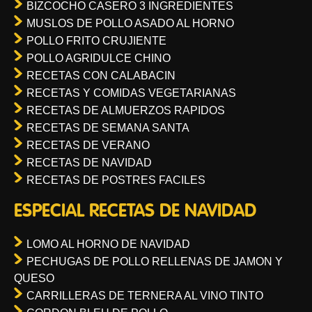
BIZCOCHO CASERO 3 INGREDIENTES
MUSLOS DE POLLO ASADO AL HORNO
POLLO FRITO CRUJIENTE
POLLO AGRIDULCE CHINO
RECETAS CON CALABACIN
RECETAS Y COMIDAS VEGETARIANAS
RECETAS DE ALMUERZOS RAPIDOS
RECETAS DE SEMANA SANTA
RECETAS DE VERANO
RECETAS DE NAVIDAD
RECETAS DE POSTRES FACILES
ESPECIAL RECETAS DE NAVIDAD
LOMO AL HORNO DE NAVIDAD
PECHUGAS DE POLLO RELLENAS DE JAMON Y
QUESO
CARRILLERAS DE TERNERA AL VINO TINTO