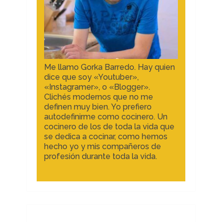
Me llamo Gorka Barredo. Hay quien
dice que soy «Youtuber»,
«Instagramer», o «Blogger».
Clichés modernos que no me
definen muy bien. Yo prefiero
autodefinirme como cocinero. Un
cocinero de los de toda la vida que
se dedica a cocinar, como hemos
hecho yo y mis compañeros de
profesión durante toda la vida.