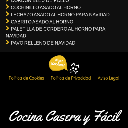
CORDON BLEU DE POLLO
COCHINILLO ASADO AL HORNO
LECHAZO ASADO AL HORNO PARA NAVIDAD
CABRITO ASADO AL HORNO
PALETILLA DE CORDERO AL HORNO PARA
NAVIDAD
PAVO RELLENO DE NAVIDAD
Política de Cookies
Política de Privacidad
Aviso Legal