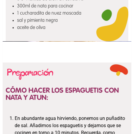
300ml de nata para cocinar
1 cucharadita de nuez moscada
sal y pimienta negra
aceite de oliva
CÓMO HACER LOS ESPAGUETIS CON
NATA Y ATUN:
En abundante agua hirviendo, ponemos un puñadito
de sal. Añadimos los espaguetis y dejamos que se
cocinen en torno a 10 minutos. Recuerda, como