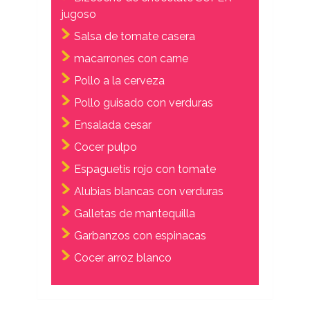
jugoso
Salsa de tomate casera
macarrones con carne
Pollo a la cerveza
Pollo guisado con verduras
Ensalada cesar
Cocer pulpo
Espaguetis rojo con tomate
Alubias blancas con verduras
Galletas de mantequilla
Garbanzos con espinacas
Cocer arroz blanco