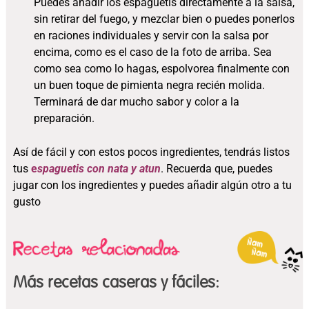
Puedes añadir los espaguetis directamente a la salsa,
sin retirar del fuego, y mezclar bien o puedes ponerlos
en raciones individuales y servir con la salsa por
encima, como es el caso de la foto de arriba. Sea
como sea como lo hagas, espolvorea finalmente con
un buen toque de pimienta negra recién molida.
Terminará de dar mucho sabor y color a la
preparación.
Así de fácil y con estos pocos ingredientes, tendrás listos
tus
e
spaguetis con nata y atun
. Recuerda que, puedes
jugar con los ingredientes y puedes añadir algún otro a tu
gusto
Más recetas caseras y fáciles: