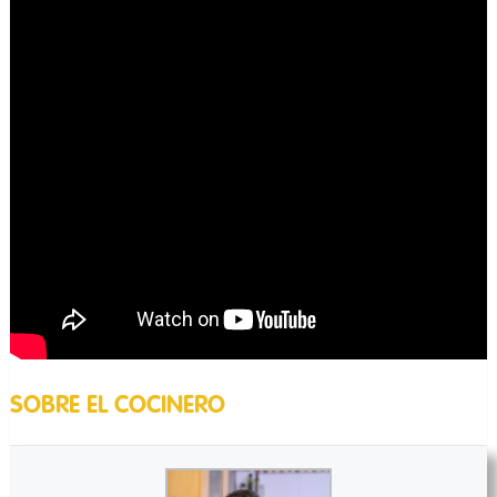
SOBRE EL COCINERO