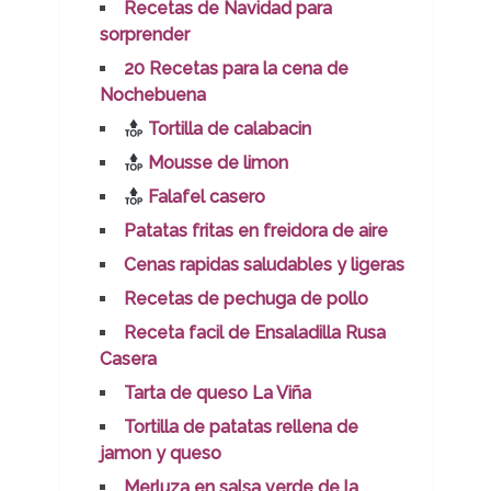
Recetas de Navidad para
sorprender
20 Recetas para la cena de
Nochebuena
Tortilla de calabacin
Mousse de limon
Falafel casero
Patatas fritas en freidora de aire
Cenas rapidas saludables y ligeras
Recetas de pechuga de pollo
Receta facil de Ensaladilla Rusa
Casera
Tarta de queso La Viña
Tortilla de patatas rellena de
jamon y queso
Merluza en salsa verde de la