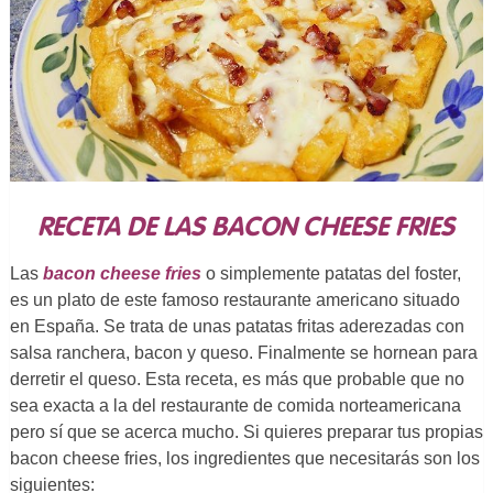
RECETA DE LAS BACON CHEESE FRIES
Las
bacon cheese fries
o simplemente patatas del foster,
es un plato de este famoso restaurante americano situado
en España. Se trata de unas patatas fritas aderezadas con
salsa ranchera, bacon y queso. Finalmente se hornean para
derretir el queso. Esta receta, es más que probable que no
sea exacta a la del restaurante de comida norteamericana
pero sí que se acerca mucho. Si quieres preparar tus propias
bacon cheese fries, los ingredientes que necesitarás son los
siguientes: