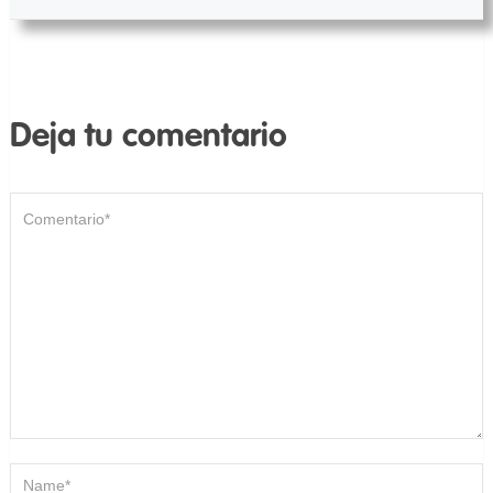
Deja tu comentario