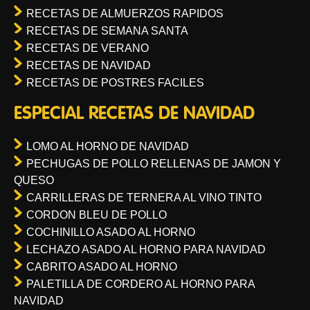
RECETAS DE ALMUERZOS RAPIDOS
RECETAS DE SEMANA SANTA
RECETAS DE VERANO
RECETAS DE NAVIDAD
RECETAS DE POSTRES FACILES
ESPECIAL RECETAS DE NAVIDAD
LOMO AL HORNO DE NAVIDAD
PECHUGAS DE POLLO RELLENAS DE JAMON Y
QUESO
CARRILLERAS DE TERNERA AL VINO TINTO
CORDON BLEU DE POLLO
COCHINILLO ASADO AL HORNO
LECHAZO ASADO AL HORNO PARA NAVIDAD
CABRITO ASADO AL HORNO
PALETILLA DE CORDERO AL HORNO PARA
NAVIDAD