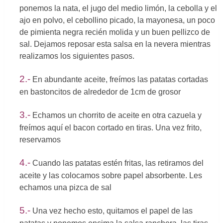
ponemos la nata, el jugo del medio limón, la cebolla y el
ajo en polvo, el cebollino picado, la mayonesa, un poco
de pimienta negra recién molida y un buen pellizco de
sal. Dejamos reposar esta salsa en la nevera mientras
realizamos los siguientes pasos.
2.-
En abundante aceite, freímos las patatas cortadas
en bastoncitos de alrededor de 1cm de grosor
3.-
Echamos un chorrito de aceite en otra cazuela y
freímos aquí el bacon cortado en tiras. Una vez frito,
reservamos
4.-
Cuando las patatas estén fritas, las retiramos del
aceite y las colocamos sobre papel absorbente. Les
echamos una pizca de sal
5.-
Una vez hecho esto, quitamos el papel de las