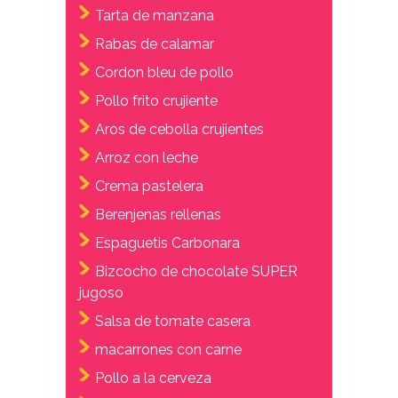
Tarta de manzana
Rabas de calamar
Cordon bleu de pollo
Pollo frito crujiente
Aros de cebolla crujientes
Arroz con leche
Crema pastelera
Berenjenas rellenas
Espaguetis Carbonara
Bizcocho de chocolate SUPER
jugoso
Salsa de tomate casera
macarrones con carne
Pollo a la cerveza