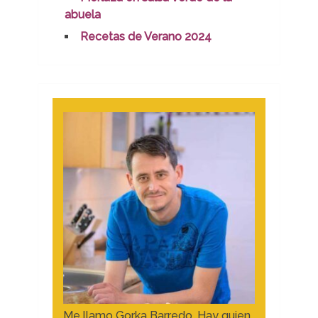
abuela
Recetas de Verano 2024
Me llamo Gorka Barredo. Hay quien