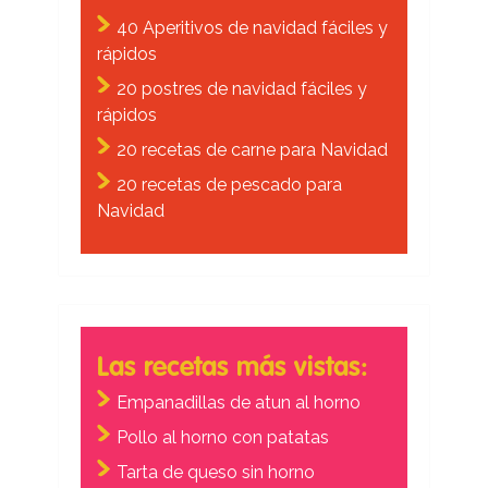
40 Aperitivos de navidad fáciles y
rápidos
20 postres de navidad fáciles y
rápidos
20 recetas de carne para Navidad
20 recetas de pescado para
Navidad
Las recetas más vistas:
Empanadillas de atun al horno
Pollo al horno con patatas
Tarta de queso sin horno