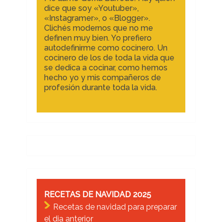
dice que soy «Youtuber»,
«Instagramer», o «Blogger».
Clichés modernos que no me
definen muy bien. Yo prefiero
autodefinirme como cocinero. Un
cocinero de los de toda la vida que
se dedica a cocinar, como hemos
hecho yo y mis compañeros de
profesión durante toda la vida.
RECETAS DE NAVIDAD 2025
Recetas de navidad para preparar
el dia anterior