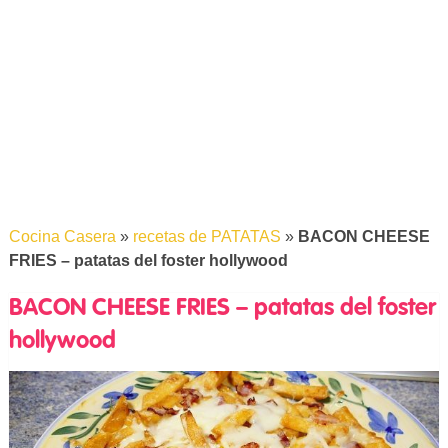
Cocina Casera
»
recetas de PATATAS
»
BACON CHEESE
FRIES – patatas del foster hollywood
BACON CHEESE FRIES – patatas del foster
hollywood