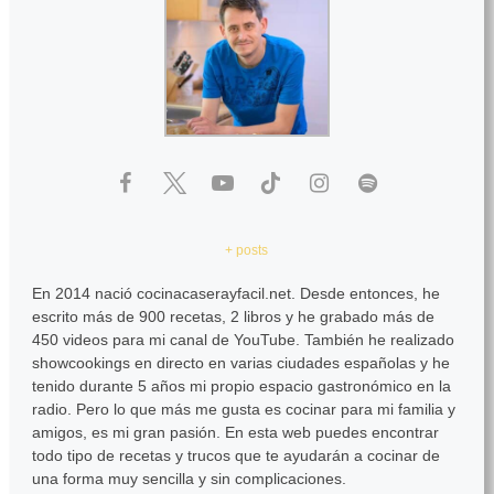
+ posts
En 2014 nació cocinacaserayfacil.net. Desde entonces, he
escrito más de 900 recetas, 2 libros y he grabado más de
450 videos para mi canal de YouTube. También he realizado
showcookings en directo en varias ciudades españolas y he
tenido durante 5 años mi propio espacio gastronómico en la
radio. Pero lo que más me gusta es cocinar para mi familia y
amigos, es mi gran pasión. En esta web puedes encontrar
todo tipo de recetas y trucos que te ayudarán a cocinar de
una forma muy sencilla y sin complicaciones.