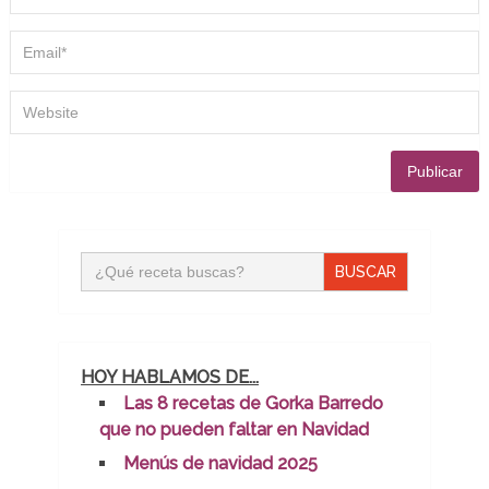
Buscar:
HOY HABLAMOS DE...
Las 8 recetas de Gorka Barredo
que no pueden faltar en Navidad
Menús de navidad 2025