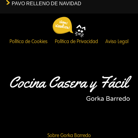
PAVO RELLENO DE NAVIDAD
Política de Cookies
Política de Privacidad
Aviso Legal
Sobre Gorka Barredo