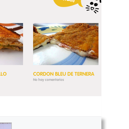
LLO
CORDON BLEU DE TERNERA
No hay comentarios