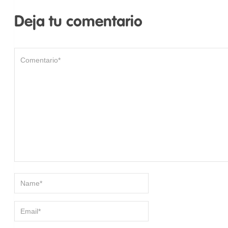
Deja tu comentario