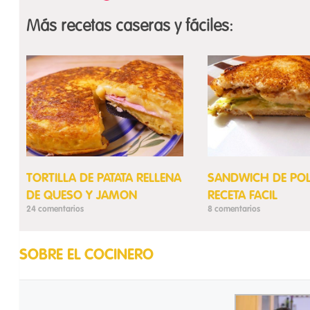
Más recetas caseras y fáciles:
TORTILLA DE PATATA RELLENA
SANDWICH DE PO
DE QUESO Y JAMON
RECETA FACIL
24 comentarios
8 comentarios
SOBRE EL COCINERO