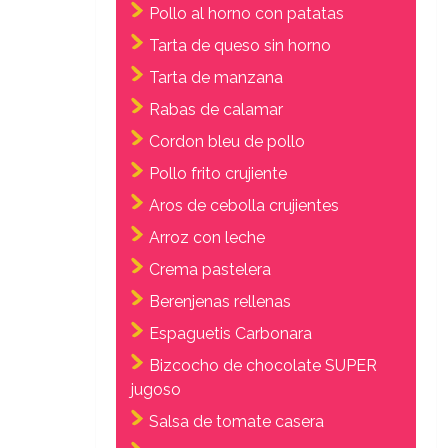
Pollo al horno con patatas
Tarta de queso sin horno
Tarta de manzana
Rabas de calamar
Cordon bleu de pollo
Pollo frito crujiente
Aros de cebolla crujientes
Arroz con leche
Crema pastelera
Berenjenas rellenas
Espaguetis Carbonara
Bizcocho de chocolate SUPER
jugoso
Salsa de tomate casera