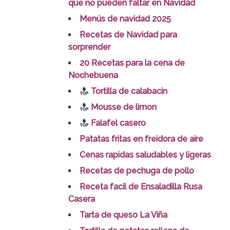
que no pueden faltar en Navidad
Menús de navidad 2025
Recetas de Navidad para
sorprender
20 Recetas para la cena de
Nochebuena
Tortilla de calabacin
Mousse de limon
Falafel casero
Patatas fritas en freidora de aire
Cenas rapidas saludables y ligeras
Recetas de pechuga de pollo
Receta facil de Ensaladilla Rusa
Casera
Tarta de queso La Viña