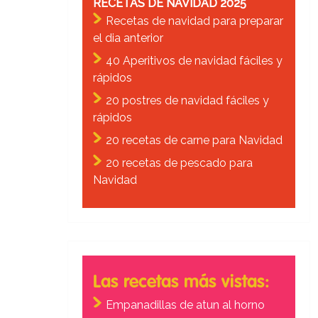
RECETAS DE NAVIDAD 2025
Recetas de navidad para preparar
el dia anterior
40 Aperitivos de navidad fáciles y
rápidos
20 postres de navidad fáciles y
rápidos
20 recetas de carne para Navidad
20 recetas de pescado para
Navidad
Las recetas más vistas:
Empanadillas de atun al horno