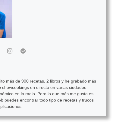
ito más de 900 recetas, 2 libros y he grabado más
 showcookings en directo en varias ciudades
onómico en la radio. Pero lo que más me gusta es
eb puedes encontrar todo tipo de recetas y trucos
plicaciones.