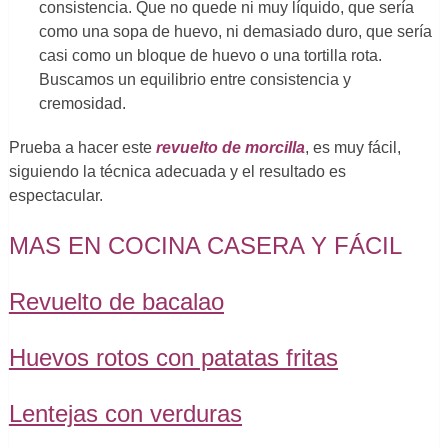
consistencia. Que no quede ni muy líquido, que sería
como una sopa de huevo, ni demasiado duro, que sería
casi como un bloque de huevo o una tortilla rota.
Buscamos un equilibrio entre consistencia y
cremosidad.
Prueba a hacer este
revuelto de morcilla
, es muy fácil,
siguiendo la técnica adecuada y el resultado es
espectacular.
MAS EN COCINA CASERA Y FÁCIL
Revuelto de bacalao
Huevos rotos con patatas fritas
Lentejas con verduras