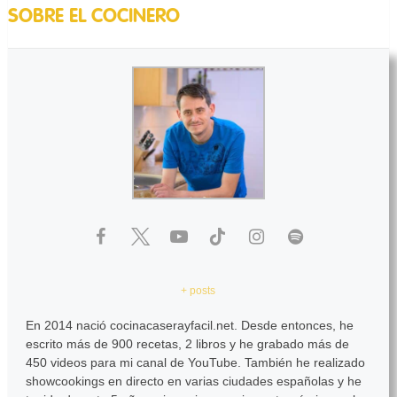
SOBRE EL COCINERO
+ posts
En 2014 nació cocinacaserayfacil.net. Desde entonces, he
escrito más de 900 recetas, 2 libros y he grabado más de
450 videos para mi canal de YouTube. También he realizado
showcookings en directo en varias ciudades españolas y he