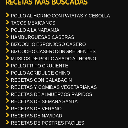
RECETAS MÁS BUSCADAS
POLLO AL HORNO CON PATATAS Y CEBOLLA
TACOS MEXICANOS
POLLO A LA NARANJA
HAMBURGUESAS CASERAS
BIZCOCHO ESPONJOSO CASERO
BIZCOCHO CASERO 3 INGREDIENTES
MUSLOS DE POLLO ASADO AL HORNO
POLLO FRITO CRUJIENTE
POLLO AGRIDULCE CHINO
RECETAS CON CALABACIN
RECETAS Y COMIDAS VEGETARIANAS
RECETAS DE ALMUERZOS RAPIDOS
RECETAS DE SEMANA SANTA
RECETAS DE VERANO
RECETAS DE NAVIDAD
RECETAS DE POSTRES FACILES