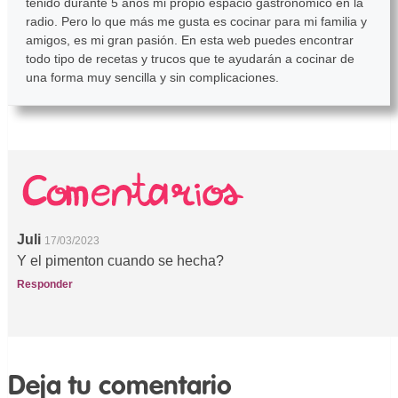
tenido durante 5 años mi propio espacio gastronómico en la
radio. Pero lo que más me gusta es cocinar para mi familia y
amigos, es mi gran pasión. En esta web puedes encontrar
todo tipo de recetas y trucos que te ayudarán a cocinar de
una forma muy sencilla y sin complicaciones.
Juli
17/03/2023
Y el pimenton cuando se hecha?
Responder
Deja tu comentario