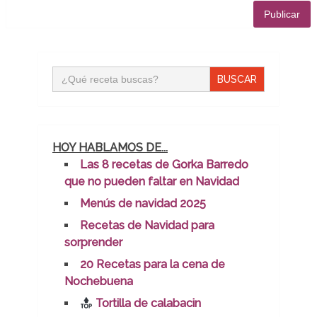
Buscar:
HOY HABLAMOS DE...
Las 8 recetas de Gorka Barredo
que no pueden faltar en Navidad
Menús de navidad 2025
Recetas de Navidad para
sorprender
20 Recetas para la cena de
Nochebuena
Tortilla de calabacin