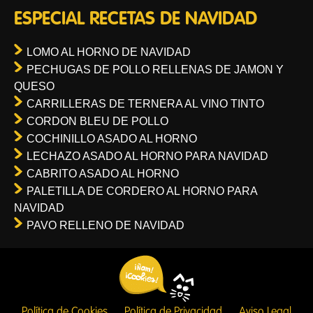
ESPECIAL RECETAS DE NAVIDAD
LOMO AL HORNO DE NAVIDAD
PECHUGAS DE POLLO RELLENAS DE JAMON Y
QUESO
CARRILLERAS DE TERNERA AL VINO TINTO
CORDON BLEU DE POLLO
COCHINILLO ASADO AL HORNO
LECHAZO ASADO AL HORNO PARA NAVIDAD
CABRITO ASADO AL HORNO
PALETILLA DE CORDERO AL HORNO PARA
NAVIDAD
PAVO RELLENO DE NAVIDAD
Política de Cookies
Política de Privacidad
Aviso Legal