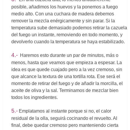
posible, añadimos los huevos y la ponemos a fuego
medio alto. Con una cuchara de madera debemos
remover la mezcla enérgicamente y sin parar. Si la
temperatura sube demasiado podemos retirar la cazuela
del fuego un instante, removiendo en todo momento, y
devolverlo cuando la temperatura se haya estabilizado.
4.-
Haremos esto durante un par de minutos, más o
menos, hasta que veamos que empieza a espesar. La
idea es que quede cuajado pero a la vez cremoso, sin
que alcance la textura de una tortilla rota. Ese será el
momento de retirar del fuego y de añadir la morcilla, el
aceite de oliva y la sal. Terminamos de mezclar bien
todos los ingredientes.
5.-
Emplatamos al instante porque si no, el calor
residual de la olla, seguirá cocinando el revuelto. Al
final, debe quedar cremoso pero manteniendo cierta