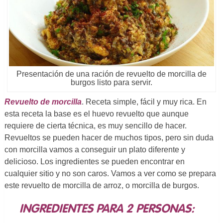
Presentación de una ración de revuelto de morcilla de
burgos listo para servir.
Revuelto de morcilla
. Receta simple, fácil y muy rica. En
esta receta la base es el huevo revuelto que aunque
requiere de cierta técnica, es muy sencillo de hacer.
Revueltos se pueden hacer de muchos tipos, pero sin duda
con morcilla vamos a conseguir un plato diferente y
delicioso. Los ingredientes se pueden encontrar en
cualquier sitio y no son caros. Vamos a ver como se prepara
este revuelto de morcilla de arroz, o morcilla de burgos.
INGREDIENTES PARA 2 PERSONAS: