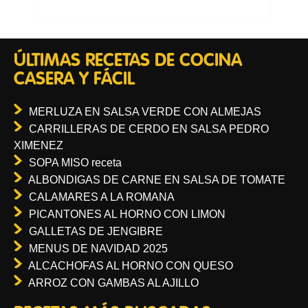
ÚLTIMAS RECETAS DE COCINA
CASERA Y FÁCIL
MERLUZA EN SALSA VERDE CON ALMEJAS
CARRILLERAS DE CERDO EN SALSA PEDRO
XIMENEZ
SOPA MISO receta
ALBONDIGAS DE CARNE EN SALSA DE TOMATE
CALAMARES A LA ROMANA
PICANTONES AL HORNO CON LIMON
GALLETAS DE JENGIBRE
MENUS DE NAVIDAD 2025
ALCACHOFAS AL HORNO CON QUESO
ARROZ CON GAMBAS AL AJILLO