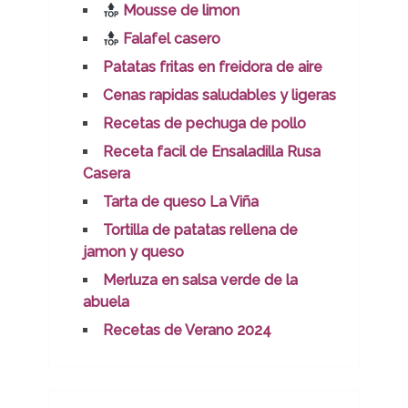
Mousse de limon
Falafel casero
Patatas fritas en freidora de aire
Cenas rapidas saludables y ligeras
Recetas de pechuga de pollo
Receta facil de Ensaladilla Rusa
Casera
Tarta de queso La Viña
Tortilla de patatas rellena de
jamon y queso
Merluza en salsa verde de la
abuela
Recetas de Verano 2024