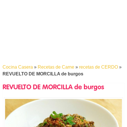
Cocina Casera
»
Recetas de Carne
»
recetas de CERDO
»
REVUELTO DE MORCILLA de burgos
REVUELTO DE MORCILLA de burgos