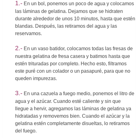
1.-
En un bol, ponemos un poco de agua y colocamos
las láminas de gelatina. Dejamos que se hidraten
durante alrededor de unos 10 minutos, hasta que estén
blandas. Después, las retiramos del agua y las
reservamos.
2.-
En un vaso batidor, colocamos todas las fresas de
nuestra gelatina de fresa casera y batimos hasta que
estén trituradas por completo. Hecho esto, filtramos
este puré con un colador o un pasapuré, para que no
queden impurezas.
3.-
En una cazuela a fuego medio, ponemos el litro de
agua y el azúcar. Cuando esté caliente y sin que
llegue a hervir, agregamos las láminas de gelatina ya
hidratadas y removemos bien. Cuando el azúcar y la
gelatina estén completamente disueltas, lo retiramos
del fuego.