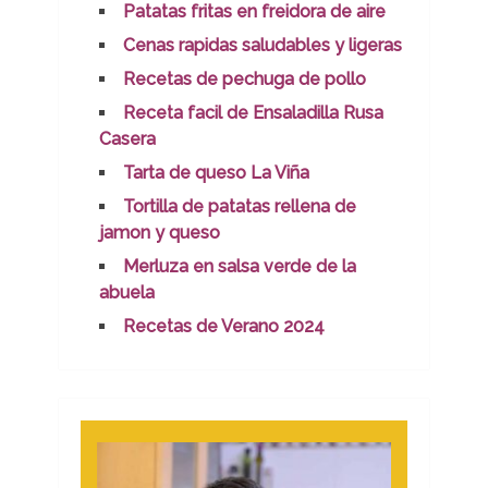
Patatas fritas en freidora de aire
Cenas rapidas saludables y ligeras
Recetas de pechuga de pollo
Receta facil de Ensaladilla Rusa
Casera
Tarta de queso La Viña
Tortilla de patatas rellena de
jamon y queso
Merluza en salsa verde de la
abuela
Recetas de Verano 2024