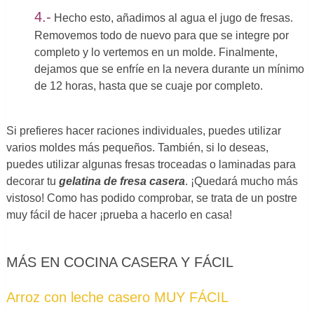
4.-
Hecho esto, añadimos al agua el jugo de fresas.
Removemos todo de nuevo para que se integre por
completo y lo vertemos en un molde. Finalmente,
dejamos que se enfríe en la nevera durante un mínimo
de 12 horas, hasta que se cuaje por completo.
Si prefieres hacer raciones individuales, puedes utilizar
varios moldes más pequeños. También, si lo deseas,
puedes utilizar algunas fresas troceadas o laminadas para
decorar tu
gelatina de fresa casera
. ¡Quedará mucho más
vistoso! Como has podido comprobar, se trata de un postre
muy fácil de hacer ¡prueba a hacerlo en casa!
MÁS EN COCINA CASERA Y FÁCIL
Arroz con leche casero MUY FÁCIL