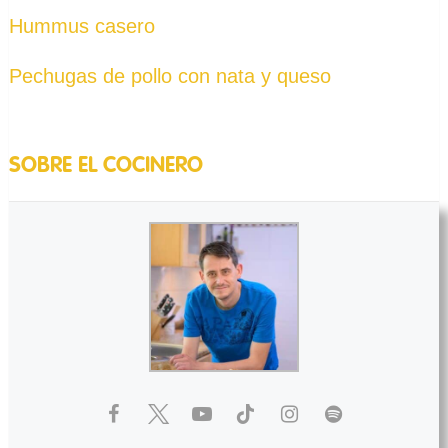
Hummus casero
Pechugas de pollo con nata y queso
SOBRE EL COCINERO