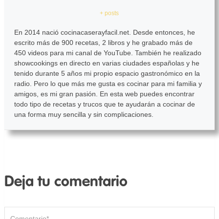
+ posts
En 2014 nació cocinacaserayfacil.net. Desde entonces, he
escrito más de 900 recetas, 2 libros y he grabado más de
450 videos para mi canal de YouTube. También he realizado
showcookings en directo en varias ciudades españolas y he
tenido durante 5 años mi propio espacio gastronómico en la
radio. Pero lo que más me gusta es cocinar para mi familia y
amigos, es mi gran pasión. En esta web puedes encontrar
todo tipo de recetas y trucos que te ayudarán a cocinar de
una forma muy sencilla y sin complicaciones.
Deja tu comentario