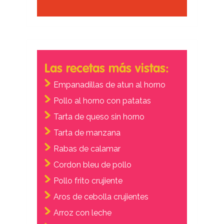
Las recetas más vistas:
Empanadillas de atun al horno
Pollo al horno con patatas
Tarta de queso sin horno
Tarta de manzana
Rabas de calamar
Cordon bleu de pollo
Pollo frito crujiente
Aros de cebolla crujientes
Arroz con leche