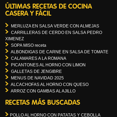
ÚLTIMAS RECETAS DE COCINA
CASERA Y FÁCIL
MERLUZA EN SALSA VERDE CON ALMEJAS
CARRILLERAS DE CERDO EN SALSA PEDRO
XIMENEZ
SOPA MISO receta
ALBONDIGAS DE CARNE EN SALSA DE TOMATE
CALAMARES A LA ROMANA
PICANTONES AL HORNO CON LIMON
GALLETAS DE JENGIBRE
MENUS DE NAVIDAD 2025
ALCACHOFAS AL HORNO CON QUESO
ARROZ CON GAMBAS AL AJILLO
RECETAS MÁS BUSCADAS
POLLO AL HORNO CON PATATAS Y CEBOLLA