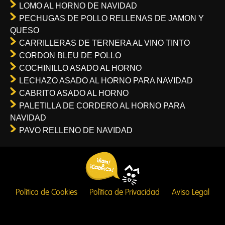
LOMO AL HORNO DE NAVIDAD
PECHUGAS DE POLLO RELLENAS DE JAMON Y
QUESO
CARRILLERAS DE TERNERA AL VINO TINTO
CORDON BLEU DE POLLO
COCHINILLO ASADO AL HORNO
LECHAZO ASADO AL HORNO PARA NAVIDAD
CABRITO ASADO AL HORNO
PALETILLA DE CORDERO AL HORNO PARA
NAVIDAD
PAVO RELLENO DE NAVIDAD
Política de Cookies
Política de Privacidad
Aviso Legal