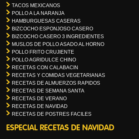
TACOS MEXICANOS
POLLO A LA NARANJA
HAMBURGUESAS CASERAS
BIZCOCHO ESPONJOSO CASERO
BIZCOCHO CASERO 3 INGREDIENTES
MUSLOS DE POLLO ASADO AL HORNO
POLLO FRITO CRUJIENTE
POLLO AGRIDULCE CHINO
RECETAS CON CALABACIN
RECETAS Y COMIDAS VEGETARIANAS
RECETAS DE ALMUERZOS RAPIDOS
RECETAS DE SEMANA SANTA
RECETAS DE VERANO
RECETAS DE NAVIDAD
RECETAS DE POSTRES FACILES
ESPECIAL RECETAS DE NAVIDAD