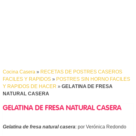
Cocina Casera
»
RECETAS DE POSTRES CASEROS
FACILES Y RAPIDOS
»
POSTRES SIN HORNO FACILES
Y RAPIDOS DE HACER
»
GELATINA DE FRESA
NATURAL CASERA
GELATINA DE FRESA NATURAL CASERA
Gelatina de fresa natural casera
: por Verónica Redondo