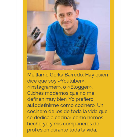
Me llamo Gorka Barredo. Hay quien
dice que soy «Youtuber»,
«Instagramer», o «Blogger».
Clichés modernos que no me
definen muy bien. Yo prefiero
autodefinirme como cocinero. Un
cocinero de los de toda la vida que
se dedica a cocinar, como hemos
hecho yo y mis compañeros de
profesión durante toda la vida.