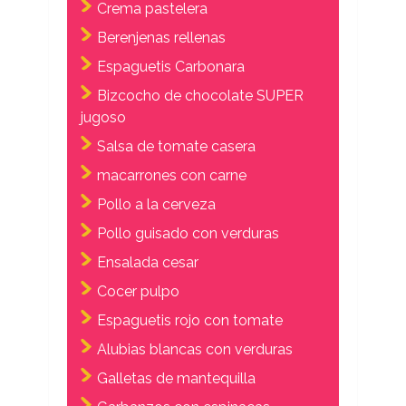
Crema pastelera
Berenjenas rellenas
Espaguetis Carbonara
Bizcocho de chocolate SUPER
jugoso
Salsa de tomate casera
macarrones con carne
Pollo a la cerveza
Pollo guisado con verduras
Ensalada cesar
Cocer pulpo
Espaguetis rojo con tomate
Alubias blancas con verduras
Galletas de mantequilla