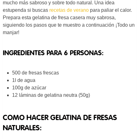
mucho más sabroso y sobre todo natural. Una idea
estupenda si buscas
recetas de verano
para paliar el calor.
Prepara esta gelatina de fresa casera muy sabrosa,
siguiendo los pasos que te muestro a continuación ¡Todo un
manjar!
INGREDIENTES PARA 6 PERSONAS:
500 de fresas frescas
1l de agua
100g de azúcar
12 láminas de gelatina neutra (50g)
COMO HACER GELATINA DE FRESAS
NATURALES: