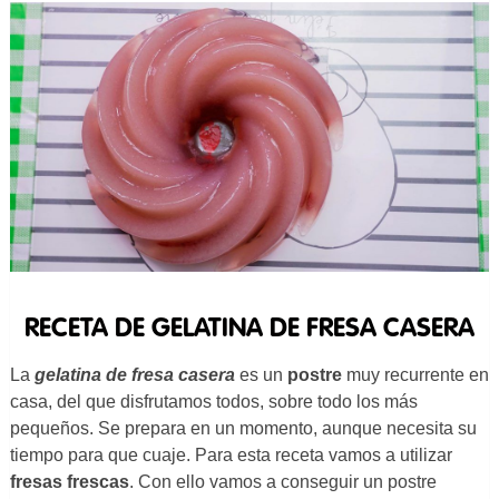
RECETA DE GELATINA DE FRESA CASERA
La
gelatina de fresa casera
es un
postre
muy recurrente en
casa, del que disfrutamos todos, sobre todo los más
pequeños. Se prepara en un momento, aunque necesita su
tiempo para que cuaje. Para esta receta vamos a utilizar
fresas frescas
. Con ello vamos a conseguir un postre