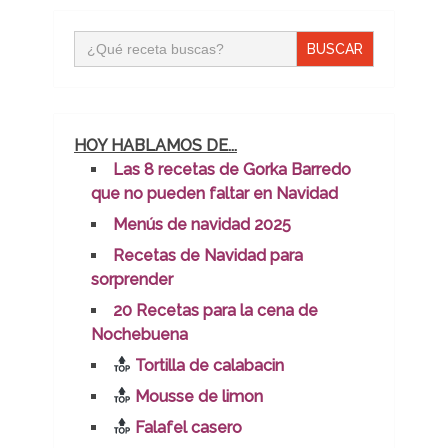
Buscar:
HOY HABLAMOS DE...
Las 8 recetas de Gorka Barredo
que no pueden faltar en Navidad
Menús de navidad 2025
Recetas de Navidad para
sorprender
20 Recetas para la cena de
Nochebuena
Tortilla de calabacin
Mousse de limon
Falafel casero