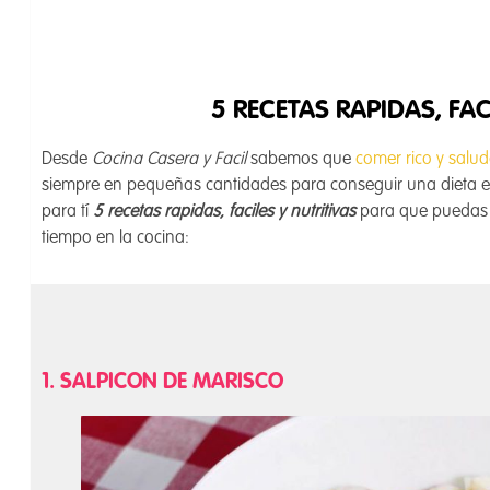
5 RECETAS RAPIDAS, FAC
Desde
Cocina Casera y Facil
sabemos que
comer rico y salud
siempre en pequeñas cantidades para conseguir una dieta e
para tí
5 recetas rapidas, faciles y nutritivas
para que puedas 
tiempo en la cocina:
1. SALPICON DE MARISCO