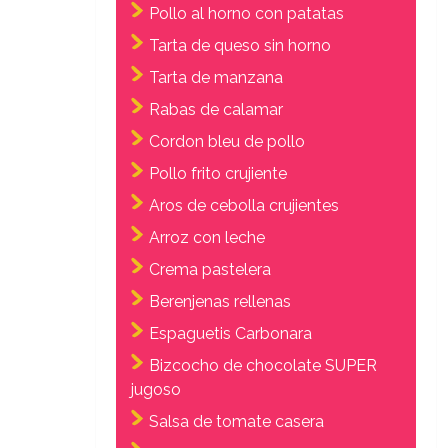
Pollo al horno con patatas
Tarta de queso sin horno
Tarta de manzana
Rabas de calamar
Cordon bleu de pollo
Pollo frito crujiente
Aros de cebolla crujientes
Arroz con leche
Crema pastelera
Berenjenas rellenas
Espaguetis Carbonara
Bizcocho de chocolate SUPER
jugoso
Salsa de tomate casera