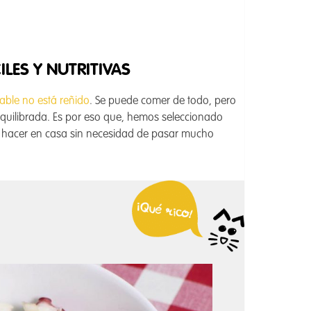
ILES Y NUTRITIVAS
able no está reñido
. Se puede comer de todo, pero
quilibrada. Es por eso que, hemos seleccionado
hacer en casa sin necesidad de pasar mucho