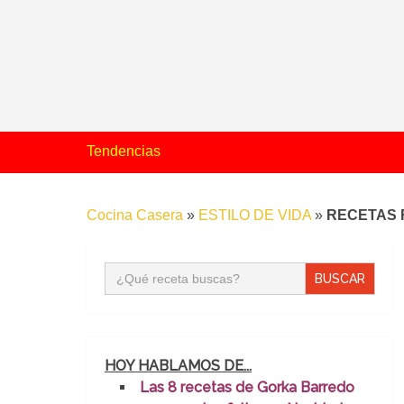
Tendencias
Cocina Casera
»
ESTILO DE VIDA
»
RECETAS R
Buscar:
HOY HABLAMOS DE...
Las 8 recetas de Gorka Barredo