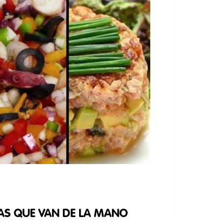
AS QUE VAN DE LA MANO