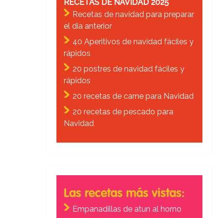
RECETAS DE NAVIDAD 2025
Recetas de navidad para preparar
el dia anterior
40 Aperitivos de navidad fáciles y
rápidos
20 postres de navidad fáciles y
rápidos
20 recetas de carne para Navidad
20 recetas de pescado para
Navidad
Las recetas más vistas:
Empanadillas de atun al horno