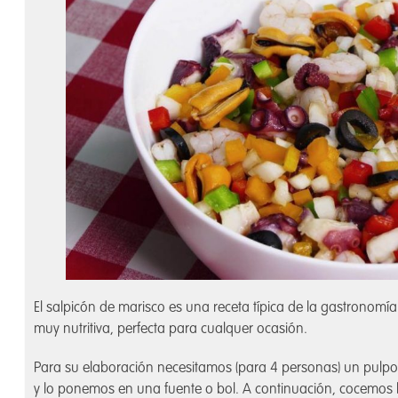
El salpicón de marisco es una receta típica de la gastronomía 
muy nutritiva, perfecta para cualquer ocasión.
Para su elaboración necesitamos (para 4 personas) un pulp
y lo ponemos en una fuente o bol. A continuación, cocemos