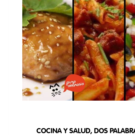
COCINA Y SALUD, DOS PALABR