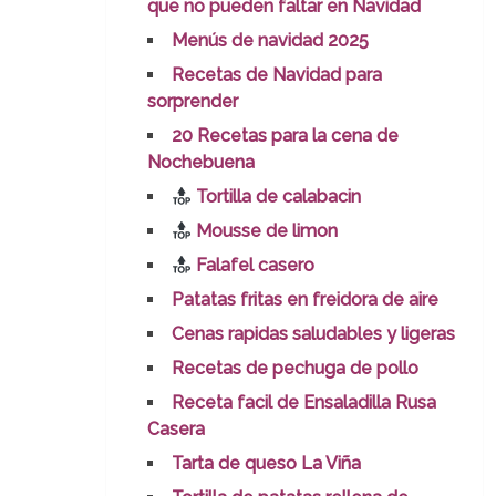
que no pueden faltar en Navidad
Menús de navidad 2025
Recetas de Navidad para
sorprender
20 Recetas para la cena de
Nochebuena
Tortilla de calabacin
Mousse de limon
Falafel casero
Patatas fritas en freidora de aire
Cenas rapidas saludables y ligeras
Recetas de pechuga de pollo
Receta facil de Ensaladilla Rusa
Casera
Tarta de queso La Viña