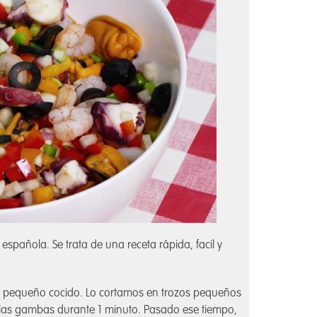
española. Se trata de una receta rápida, facil y
o pequeño cocido. Lo cortamos en trozos pequeños
 las gambas durante 1 minuto. Pasado ese tiempo,