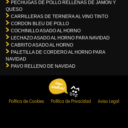
PECHUGAS DE POLLO RELLENAS DE JAMON Y
QUESO
CARRILLERAS DE TERNERA AL VINO TINTO
CORDON BLEU DE POLLO
COCHINILLO ASADO AL HORNO
LECHAZO ASADO AL HORNO PARA NAVIDAD
CABRITO ASADO AL HORNO
PALETILLA DE CORDERO AL HORNO PARA
NAVIDAD
PAVO RELLENO DE NAVIDAD
Política de Cookies
Política de Privacidad
Aviso Legal