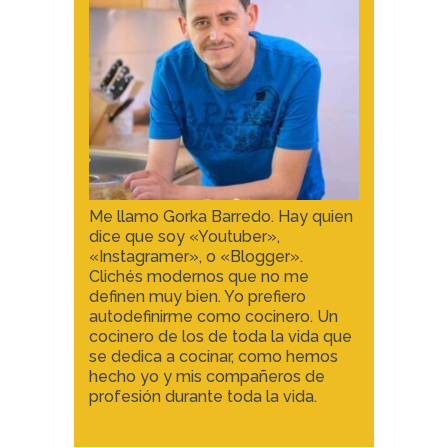
Me llamo Gorka Barredo. Hay quien
dice que soy «Youtuber»,
«Instagramer», o «Blogger».
Clichés modernos que no me
definen muy bien. Yo prefiero
autodefinirme como cocinero. Un
cocinero de los de toda la vida que
se dedica a cocinar, como hemos
hecho yo y mis compañeros de
profesión durante toda la vida.