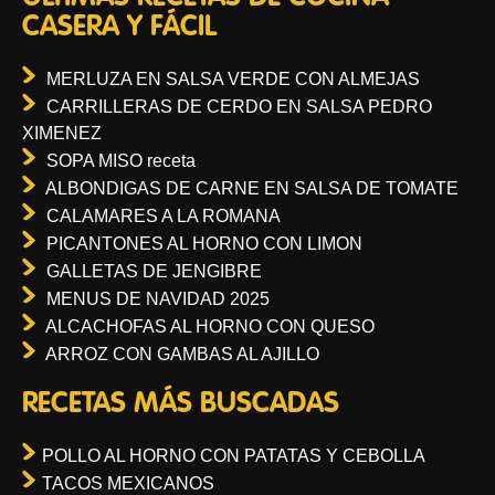
CASERA Y FÁCIL
MERLUZA EN SALSA VERDE CON ALMEJAS
CARRILLERAS DE CERDO EN SALSA PEDRO
XIMENEZ
SOPA MISO receta
ALBONDIGAS DE CARNE EN SALSA DE TOMATE
CALAMARES A LA ROMANA
PICANTONES AL HORNO CON LIMON
GALLETAS DE JENGIBRE
MENUS DE NAVIDAD 2025
ALCACHOFAS AL HORNO CON QUESO
ARROZ CON GAMBAS AL AJILLO
RECETAS MÁS BUSCADAS
POLLO AL HORNO CON PATATAS Y CEBOLLA
TACOS MEXICANOS