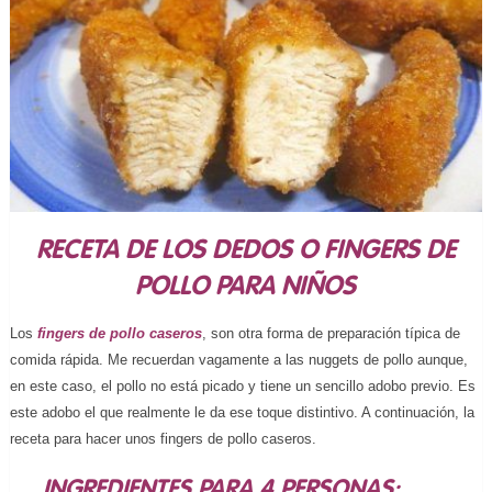
RECETA DE LOS DEDOS O FINGERS DE
POLLO PARA NIÑOS
Los
fingers de pollo caseros
, son otra forma de preparación típica de
comida rápida. Me recuerdan vagamente a las nuggets de pollo aunque,
en este caso, el pollo no está picado y tiene un sencillo adobo previo. Es
este adobo el que realmente le da ese toque distintivo. A continuación, la
receta para hacer unos fingers de pollo caseros.
INGREDIENTES PARA 4 PERSONAS: