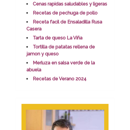
Cenas rapidas saludables y ligeras
Recetas de pechuga de pollo
Receta facil de Ensaladilla Rusa
Casera
Tarta de queso La Viña
Tortilla de patatas rellena de
jamon y queso
Merluza en salsa verde de la
abuela
Recetas de Verano 2024