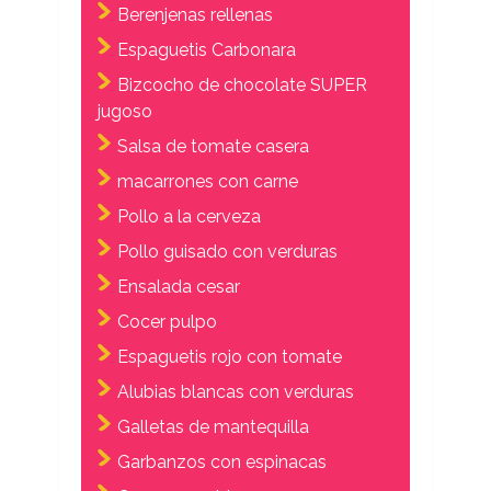
Berenjenas rellenas
Espaguetis Carbonara
Bizcocho de chocolate SUPER
jugoso
Salsa de tomate casera
macarrones con carne
Pollo a la cerveza
Pollo guisado con verduras
Ensalada cesar
Cocer pulpo
Espaguetis rojo con tomate
Alubias blancas con verduras
Galletas de mantequilla
Garbanzos con espinacas