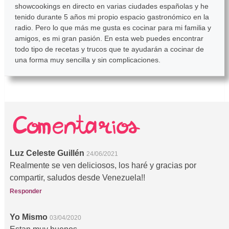
showcookings en directo en varias ciudades españolas y he
tenido durante 5 años mi propio espacio gastronómico en la
radio. Pero lo que más me gusta es cocinar para mi familia y
amigos, es mi gran pasión. En esta web puedes encontrar
todo tipo de recetas y trucos que te ayudarán a cocinar de
una forma muy sencilla y sin complicaciones.
Luz Celeste Guillén
24/06/2021
Realmente se ven deliciosos, los haré y gracias por
compartir, saludos desde Venezuela!!
Responder
Yo Mismo
03/04/2020