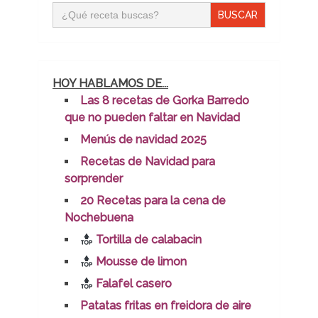
Buscar:
HOY HABLAMOS DE...
Las 8 recetas de Gorka Barredo
que no pueden faltar en Navidad
Menús de navidad 2025
Recetas de Navidad para
sorprender
20 Recetas para la cena de
Nochebuena
Tortilla de calabacin
Mousse de limon
Falafel casero
Patatas fritas en freidora de aire