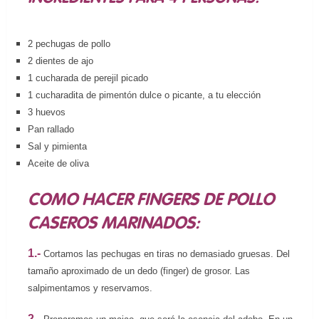
2 pechugas de pollo
2 dientes de ajo
1 cucharada de perejil picado
1 cucharadita de pimentón dulce o picante, a tu elección
3 huevos
Pan rallado
Sal y pimienta
Aceite de oliva
COMO HACER FINGERS DE POLLO
CASEROS MARINADOS:
1.-
Cortamos las pechugas en tiras no demasiado gruesas. Del
tamaño aproximado de un dedo (finger) de grosor. Las
salpimentamos y reservamos.
2.-