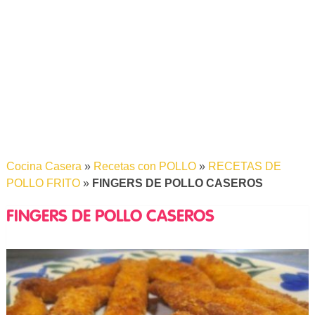
Cocina Casera
»
Recetas con POLLO
»
RECETAS DE
POLLO FRITO
»
FINGERS DE POLLO CASEROS
FINGERS DE POLLO CASEROS