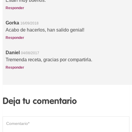
Estan muy buenos.
Responder
Gorka
16/09/2018
Acabo de hacerlos, han salido genial!
Responder
Daniel
04/08/2017
Tremenda receta, gracias por compartirla.
Responder
Deja tu comentario