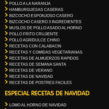
POLLO A LA NARANJA
HAMBURGUESAS CASERAS
BIZCOCHO ESPONJOSO CASERO
BIZCOCHO CASERO 3 INGREDIENTES
MUSLOS DE POLLO ASADO AL HORNO
POLLO FRITO CRUJIENTE
POLLO AGRIDULCE CHINO
RECETAS CON CALABACIN
RECETAS Y COMIDAS VEGETARIANAS
RECETAS DE ALMUERZOS RAPIDOS
RECETAS DE SEMANA SANTA
RECETAS DE VERANO
RECETAS DE NAVIDAD
RECETAS DE POSTRES FACILES
ESPECIAL RECETAS DE NAVIDAD
LOMO AL HORNO DE NAVIDAD