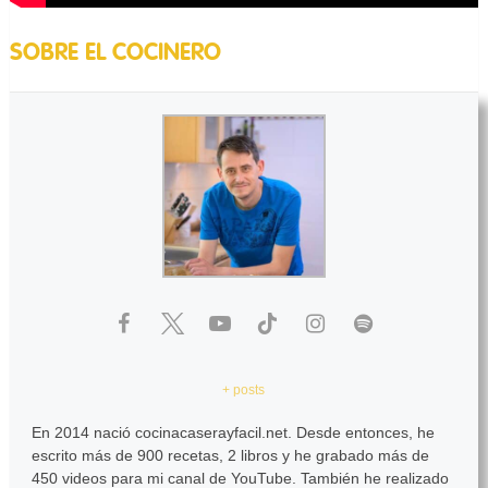
SOBRE EL COCINERO
+ posts
En 2014 nació cocinacaserayfacil.net. Desde entonces, he
escrito más de 900 recetas, 2 libros y he grabado más de
450 videos para mi canal de YouTube. También he realizado