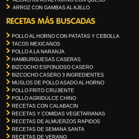
ARROZ CON GAMBAS AL AJILLO
RECETAS MÁS BUSCADAS
POLLO AL HORNO CON PATATAS Y CEBOLLA
TACOS MEXICANOS
POLLO A LA NARANJA
HAMBURGUESAS CASERAS
BIZCOCHO ESPONJOSO CASERO
BIZCOCHO CASERO 3 INGREDIENTES
MUSLOS DE POLLO ASADO AL HORNO
POLLO FRITO CRUJIENTE
POLLO AGRIDULCE CHINO
RECETAS CON CALABACIN
RECETAS Y COMIDAS VEGETARIANAS
RECETAS DE ALMUERZOS RAPIDOS
RECETAS DE SEMANA SANTA
RECETAS DE VERANO