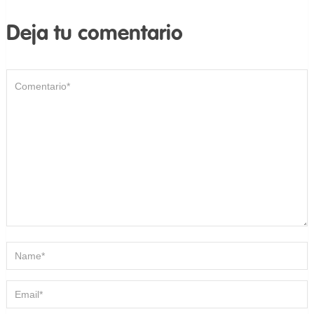
Deja tu comentario