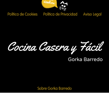
Política de Cookies
Política de Privacidad
Aviso Legal
Sobre Gorka Barredo