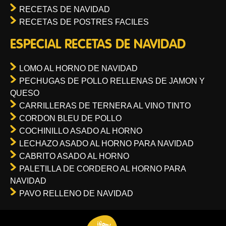
RECETAS DE NAVIDAD
RECETAS DE POSTRES FACILES
ESPECIAL RECETAS DE NAVIDAD
LOMO AL HORNO DE NAVIDAD
PECHUGAS DE POLLO RELLENAS DE JAMON Y
QUESO
CARRILLERAS DE TERNERA AL VINO TINTO
CORDON BLEU DE POLLO
COCHINILLO ASADO AL HORNO
LECHAZO ASADO AL HORNO PARA NAVIDAD
CABRITO ASADO AL HORNO
PALETILLA DE CORDERO AL HORNO PARA
NAVIDAD
PAVO RELLENO DE NAVIDAD