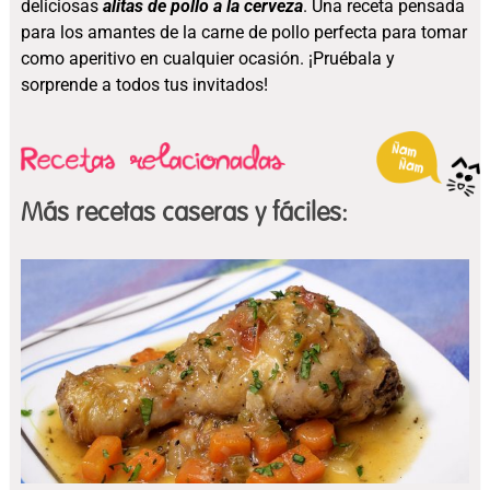
deliciosas
alitas de pollo a la cerveza
. Una receta pensada
para los amantes de la carne de pollo perfecta para tomar
como aperitivo en cualquier ocasión. ¡Pruébala y
sorprende a todos tus invitados!
Más recetas caseras y fáciles: