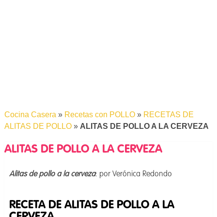
Cocina Casera
»
Recetas con POLLO
»
RECETAS DE
ALITAS DE POLLO
»
ALITAS DE POLLO A LA CERVEZA
ALITAS DE POLLO A LA CERVEZA
Alitas de pollo a la cerveza
: por Verónica Redondo
RECETA DE ALITAS DE POLLO A LA