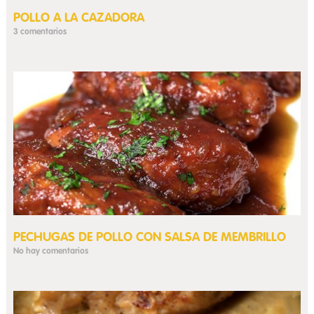
POLLO A LA CAZADORA
3 comentarios
PECHUGAS DE POLLO CON SALSA DE MEMBRILLO
No hay comentarios