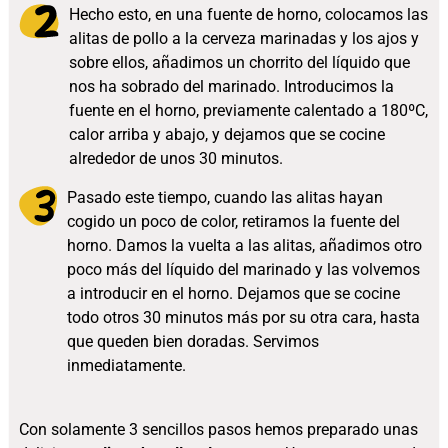
Hecho esto, en una fuente de horno, colocamos las
alitas de pollo a la cerveza marinadas y los ajos y
sobre ellos, añadimos un chorrito del líquido que
nos ha sobrado del marinado. Introducimos la
fuente en el horno, previamente calentado a 180ºC,
calor arriba y abajo, y dejamos que se cocine
alrededor de unos 30 minutos.
Pasado este tiempo, cuando las alitas hayan
cogido un poco de color, retiramos la fuente del
horno. Damos la vuelta a las alitas, añadimos otro
poco más del líquido del marinado y las volvemos
a introducir en el horno. Dejamos que se cocine
todo otros 30 minutos más por su otra cara, hasta
que queden bien doradas. Servimos
inmediatamente.
Con solamente 3 sencillos pasos hemos preparado unas