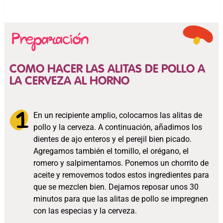
COMO HACER LAS ALITAS DE POLLO A
LA CERVEZA AL HORNO
En un recipiente amplio, colocamos las alitas de
pollo y la cerveza. A continuación, añadimos los
dientes de ajo enteros y el perejil bien picado.
Agregamos también el tomillo, el orégano, el
romero y salpimentamos. Ponemos un chorrito de
aceite y removemos todos estos ingredientes para
que se mezclen bien. Dejamos reposar unos 30
minutos para que las alitas de pollo se impregnen
con las especias y la cerveza.