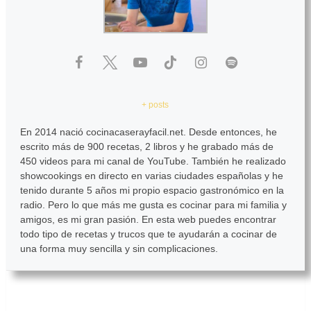
+ posts
En 2014 nació cocinacaserayfacil.net. Desde entonces, he
escrito más de 900 recetas, 2 libros y he grabado más de
450 videos para mi canal de YouTube. También he realizado
showcookings en directo en varias ciudades españolas y he
tenido durante 5 años mi propio espacio gastronómico en la
radio. Pero lo que más me gusta es cocinar para mi familia y
amigos, es mi gran pasión. En esta web puedes encontrar
todo tipo de recetas y trucos que te ayudarán a cocinar de
una forma muy sencilla y sin complicaciones.