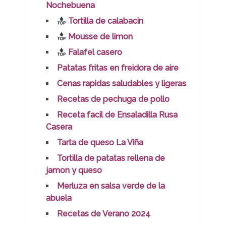
Nochebuena
Tortilla de calabacin
Mousse de limon
Falafel casero
Patatas fritas en freidora de aire
Cenas rapidas saludables y ligeras
Recetas de pechuga de pollo
Receta facil de Ensaladilla Rusa
Casera
Tarta de queso La Viña
Tortilla de patatas rellena de
jamon y queso
Merluza en salsa verde de la
abuela
Recetas de Verano 2024