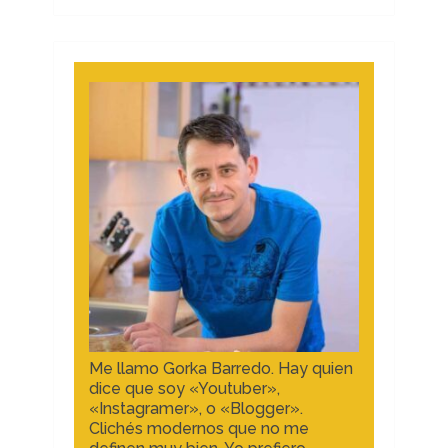
Me llamo Gorka Barredo. Hay quien
dice que soy «Youtuber»,
«Instagramer», o «Blogger».
Clichés modernos que no me