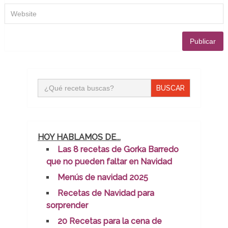
Buscar:
HOY HABLAMOS DE...
Las 8 recetas de Gorka Barredo
que no pueden faltar en Navidad
Menús de navidad 2025
Recetas de Navidad para
sorprender
20 Recetas para la cena de